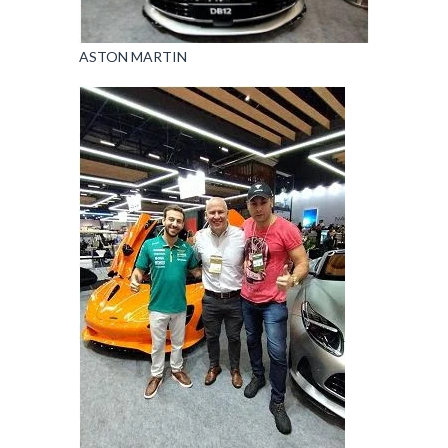
ASTON MARTIN