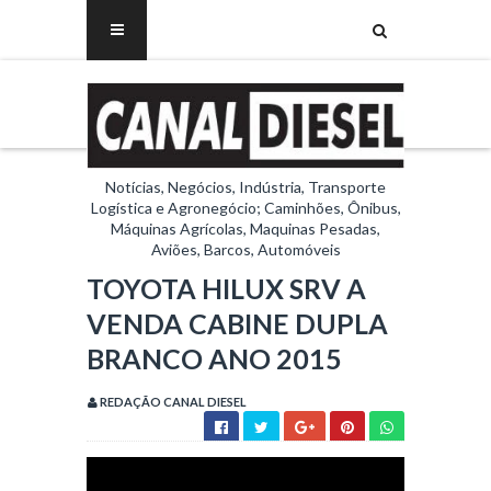
Notícias, Negócios, Indústria, Transporte
Logística e Agronegócio; Caminhões, Ônibus,
Máquinas Agrícolas, Maquinas Pesadas,
Aviões, Barcos, Automóveis
TOYOTA HILUX SRV A
VENDA CABINE DUPLA
BRANCO ANO 2015
REDAÇÃO CANAL DIESEL