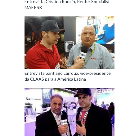
Entrevista Cristina Rudkin, Reefer Specialist
MAERSK
Entrevista Santiago Larroux, vice-presidente
da CLAAS para a América Latina