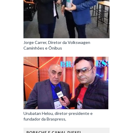
Jorge Carrer, Diretor da Volkswagen
Caminhões e Ônibus
Urubatan Helou, diretor-presidente e
fundador da Braspress,
PORSCHE E CANAL DIESEL