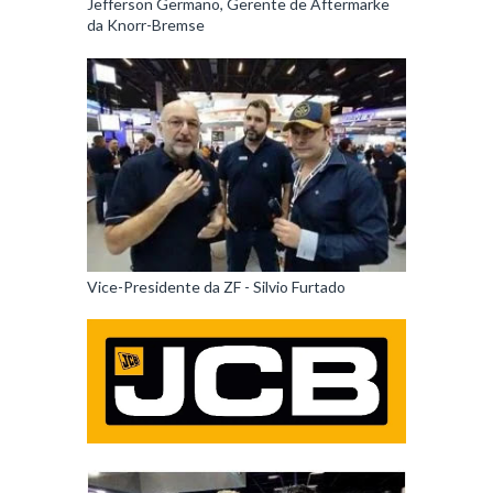
Jefferson Germano, Gerente de Aftermarke
da Knorr-Bremse
Vice-Presidente da ZF - Silvio Furtado