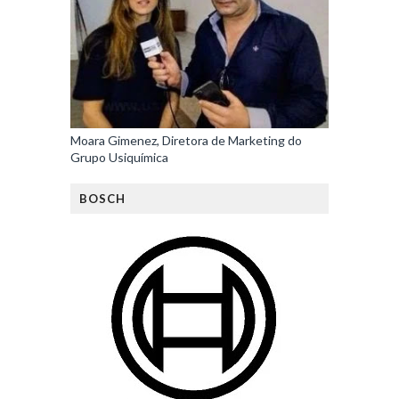
Moara Gimenez, Diretora de Marketing do
Grupo Usiquímica
BOSCH