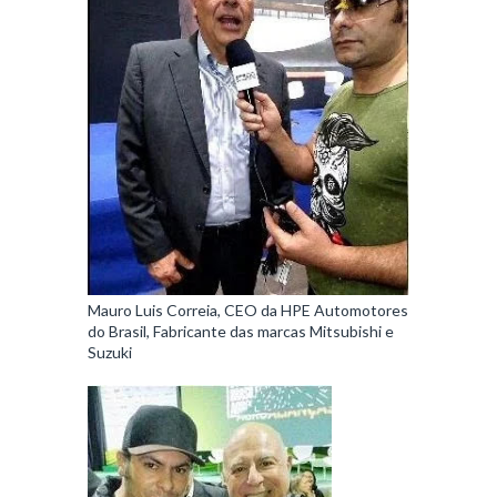
Mauro Luis Correia, CEO da HPE Automotores
do Brasil, Fabricante das marcas Mitsubishi e
Suzuki