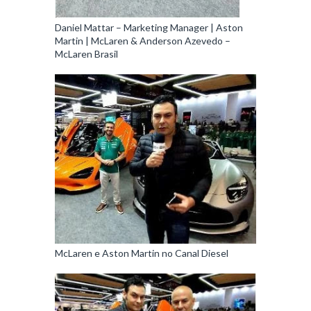
Daniel Mattar – Marketing Manager | Aston
Martin | McLaren & Anderson Azevedo –
McLaren Brasil
McLaren e Aston Martin no Canal Diesel