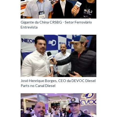
Gigante da China CRSBG - Setor Ferroviário
Entrevista
José Henrique Borges, CEO da DEVOC Diesel
Parts no Canal Diesel