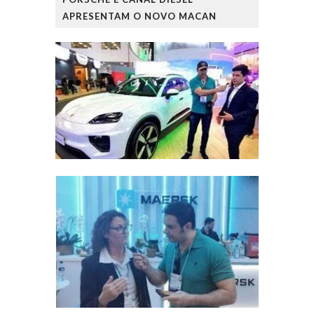
APRESENTAM O NOVO MACAN