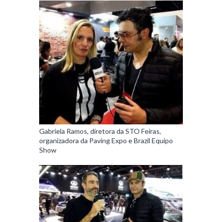
Gabriela Ramos, diretora da STO Feiras,
organizadora da Paving Expo e Brazil Equipo
Show