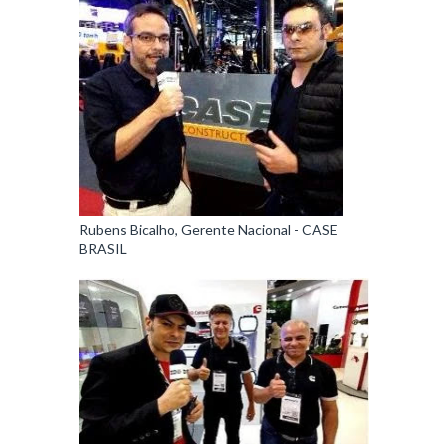
Rubens Bicalho, Gerente Nacional - CASE
BRASIL