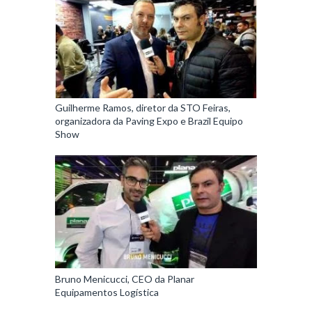
Guilherme Ramos, diretor da STO Feiras,
organizadora da Paving Expo e Brazil Equipo
Show
Bruno Menicucci, CEO da Planar
Equipamentos Logística