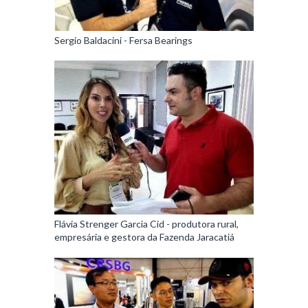
Sergio Baldacini - Fersa Bearings
Flávia Strenger Garcia Cid - produtora rural,
empresária e gestora da Fazenda Jaracatiá