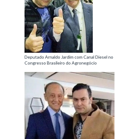
Deputado Arnaldo Jardim com Canal Diesel no
Congresso Brasileiro do Agronegócio