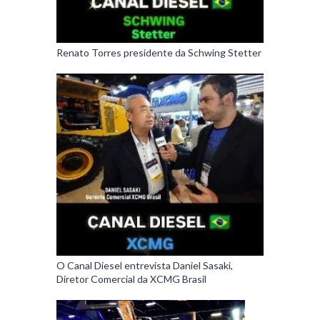
Renato Torres presidente da Schwing Stetter
O Canal Diesel entrevista Daniel Sasaki,
Diretor Comercial da XCMG Brasil