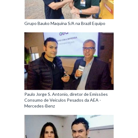
Grupo Bauko Maquina S/A na Brazil Equipo
Paulo Jorge S. Antonio, diretor de Emissões
Consumo de Veículos Pesados da AEA -
Mercedes-Benz