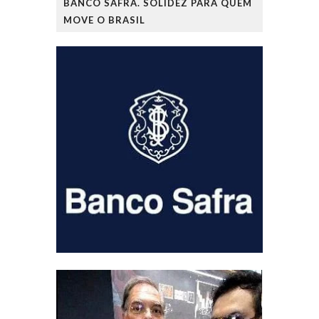
BANCO SAFRA. SOLIDEZ PARA QUEM
MOVE O BRASIL