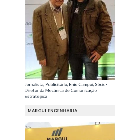
Jornalista, Publicitário, Enio Campoi, Sócio-
Diretor da Mecânica de Comunicação
Estratégica
MARGUI ENGENHARIA