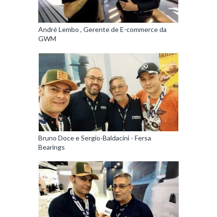
André Lembo , Gerente de E-commerce da
GWM
Bruno Doce e Sergio-Baldacini - Fersa
Bearings