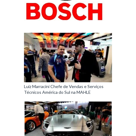
Luiz Marracini Chefe de Vendas e Serviços
Técnicos América do Sul na MAHLE