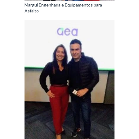
Margui Engenharia e Equipamentos para
Asfalto