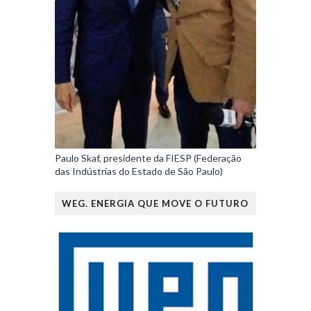
Paulo Skaf, presidente da FIESP (Federação
das Indústrias do Estado de São Paulo)
WEG. ENERGIA QUE MOVE O FUTURO