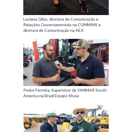
Luciana Giles, diretora de Comunicação e
Relações Governamentais na CUMMINS e
diretora de Comunicação na AEA
Pedro Ferreira, Supervisor da YANMAR South
America na Brazil Equipo Show