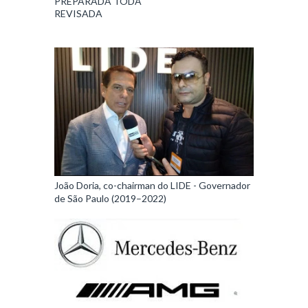
PREPARADA TODA
REVISADA
João Doria, co-chairman do LIDE - Governador
de São Paulo (2019–2022)