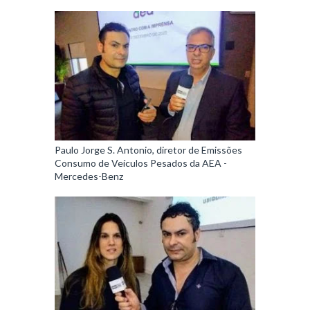
Paulo Jorge S. Antonio, diretor de Emissões
Consumo de Veículos Pesados da AEA -
Mercedes-Benz