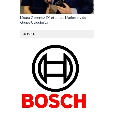
Moara Gimenez, Diretora de Marketing do
Grupo Usiquímica
BOSCH