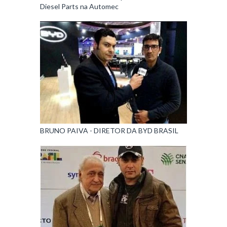
Diesel Parts na Automec
BRUNO PAIVA - DIRETOR DA BYD BRASIL