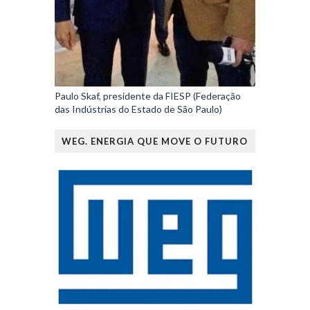
Paulo Skaf, presidente da FIESP (Federação
das Indústrias do Estado de São Paulo)
WEG. ENERGIA QUE MOVE O FUTURO