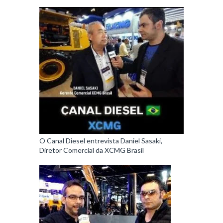
O Canal Diesel entrevista Daniel Sasaki,
Diretor Comercial da XCMG Brasil