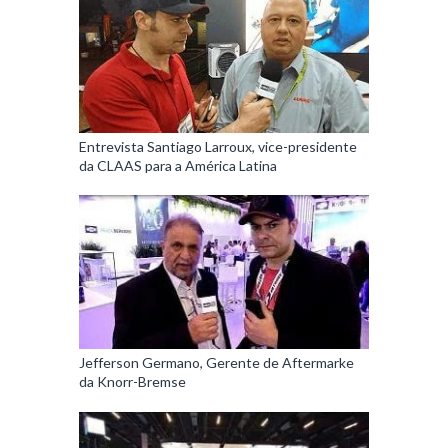
Entrevista Santiago Larroux, vice-presidente
da CLAAS para a América Latina
Jefferson Germano, Gerente de Aftermarke
da Knorr-Bremse