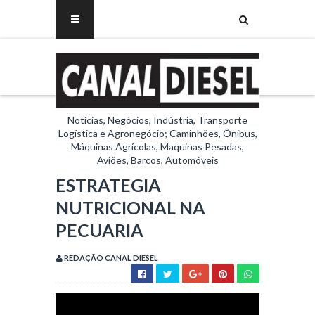
Notícias, Negócios, Indústria, Transporte
Logística e Agronegócio; Caminhões, Ônibus,
Máquinas Agrícolas, Maquinas Pesadas,
Aviões, Barcos, Automóveis
ESTRATEGIA
NUTRICIONAL NA
PECUARIA
REDAÇÃO CANAL DIESEL