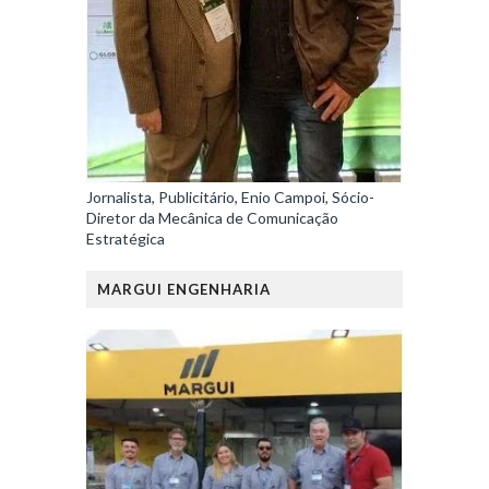
Jornalista, Publicitário, Enio Campoi, Sócio-
Diretor da Mecânica de Comunicação
Estratégica
MARGUI ENGENHARIA