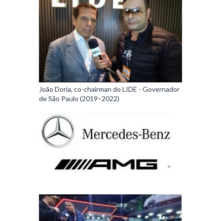
João Doria, co-chairman do LIDE - Governador
de São Paulo (2019–2022)