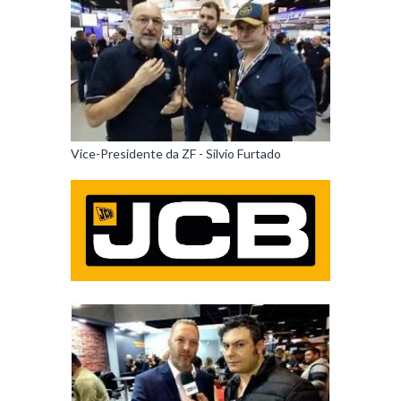
Vice-Presidente da ZF - Silvio Furtado