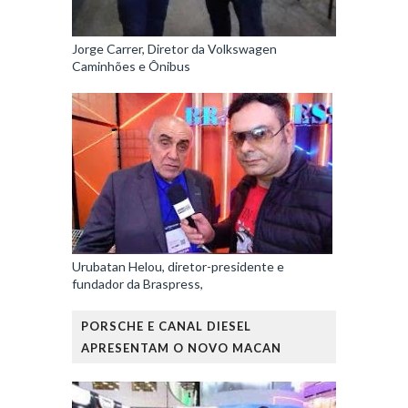
Jorge Carrer, Diretor da Volkswagen
Caminhões e Ônibus
Urubatan Helou, diretor-presidente e
fundador da Braspress,
PORSCHE E CANAL DIESEL
APRESENTAM O NOVO MACAN