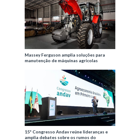
Massey Ferguson amplia soluções para
manutenção de máquinas agrícolas
15º Congresso Andav reúne lideranças e
amplia debates sobre os rumos do