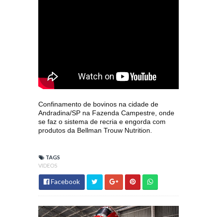
Confinamento de bovinos na cidade de
Andradina/SP na Fazenda Campestre, onde
se faz o sistema de recria e engorda com
produtos da Bellman Trouw Nutrition.
TAGS
VIDEOS
Facebook