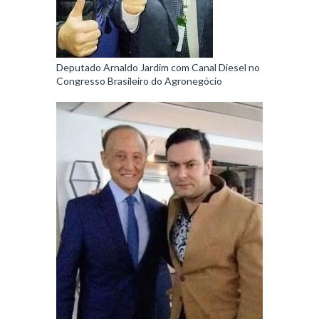
Deputado Arnaldo Jardim com Canal Diesel no
Congresso Brasileiro do Agronegócio