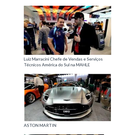
Luiz Marracini Chefe de Vendas e Serviços
Técnicos América do Sul na MAHLE
ASTON MARTIN