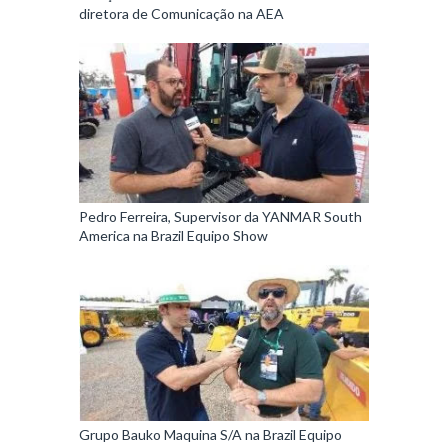
diretora de Comunicação na AEA
Pedro Ferreira, Supervisor da YANMAR South
America na Brazil Equipo Show
Grupo Bauko Maquina S/A na Brazil Equipo