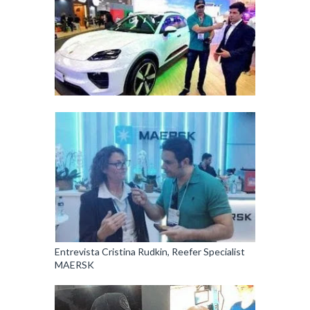
Entrevista Cristina Rudkin, Reefer Specialist
MAERSK