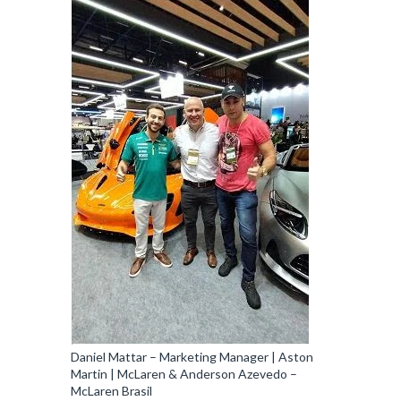
Daniel Mattar – Marketing Manager | Aston
Martin | McLaren & Anderson Azevedo –
McLaren Brasil