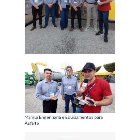
Margui Engenharia e Equipamentos para
Asfalto