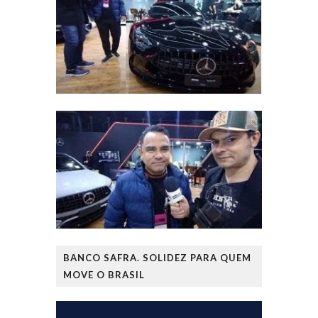
BANCO SAFRA. SOLIDEZ PARA QUEM
MOVE O BRASIL