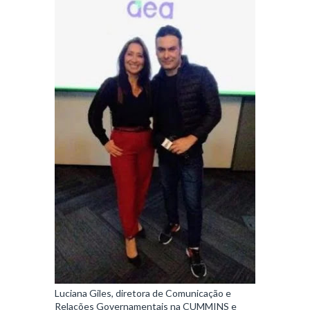
Luciana Giles, diretora de Comunicação e
Relações Governamentais na CUMMINS e