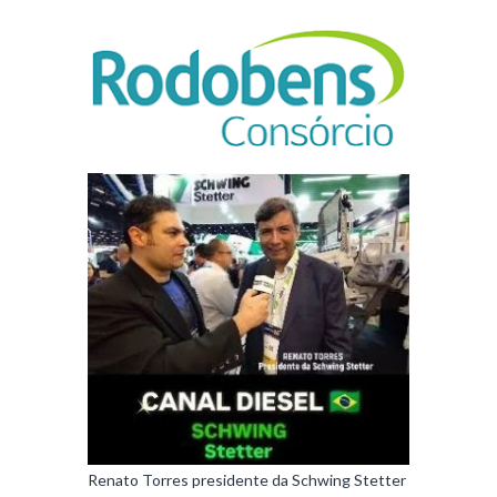
Renato Torres presidente da Schwing Stetter