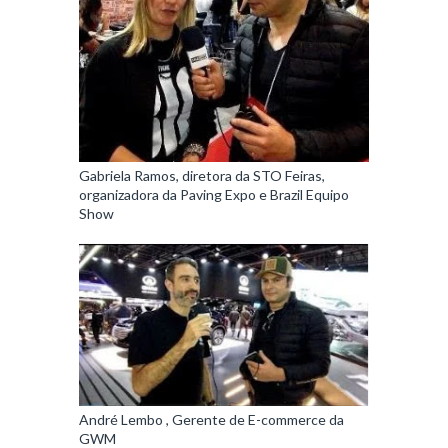
Gabriela Ramos, diretora da STO Feiras,
organizadora da Paving Expo e Brazil Equipo
Show
André Lembo , Gerente de E-commerce da
GWM