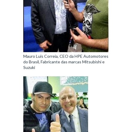
Mauro Luis Correia, CEO da HPE Automotores
do Brasil, Fabricante das marcas Mitsubishi e
Suzuki