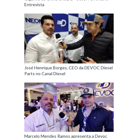
Entrevista
José Henrique Borges, CEO da DEVOC Diesel
Parts no Canal Diesel
Marcelo Mendes Ramos apresenta a Devoc