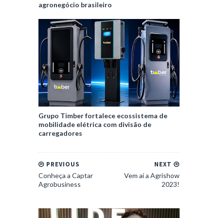
agronegócio brasileiro
Grupo Timber fortalece ecossistema de
mobilidade elétrica com divisão de
carregadores
PREVIOUS
NEXT
Conheça a Captar
Vem aí a Agrishow
Agrobusiness
2023!