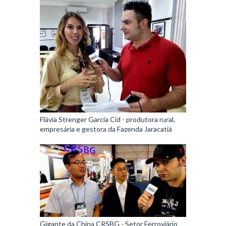
Flávia Strenger Garcia Cid - produtora rural,
empresária e gestora da Fazenda Jaracatiá
Gigante da China CRSBG - Setor Ferroviário