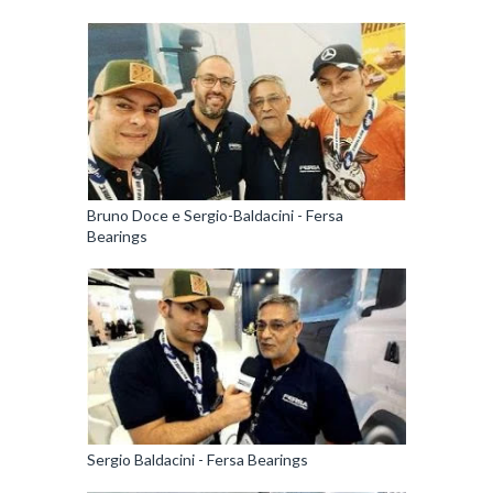
Bruno Doce e Sergio-Baldacini - Fersa
Bearings
Sergio Baldacini - Fersa Bearings