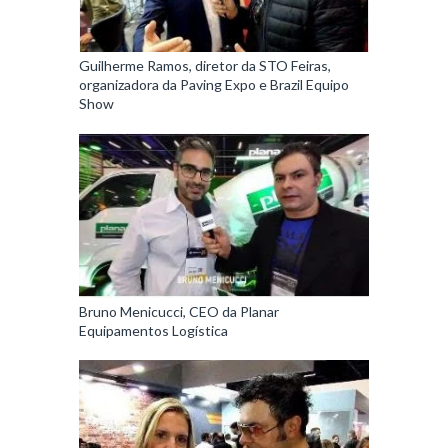
Guilherme Ramos, diretor da STO Feiras,
organizadora da Paving Expo e Brazil Equipo
Show
Bruno Menicucci, CEO da Planar
Equipamentos Logística