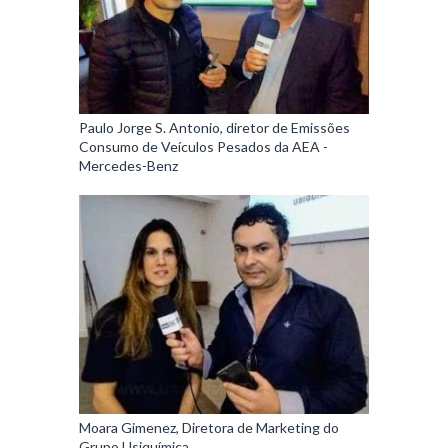
Paulo Jorge S. Antonio, diretor de Emissões
Consumo de Veículos Pesados da AEA -
Mercedes-Benz
Moara Gimenez, Diretora de Marketing do
Grupo Usiquímica