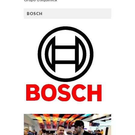
BOSCH