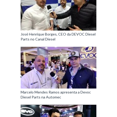
José Henrique Borges, CEO da DEVOC Diesel
Parts no Canal Diesel
Marcelo Mendes Ramos apresenta a Devoc
Diesel Parts na Automec