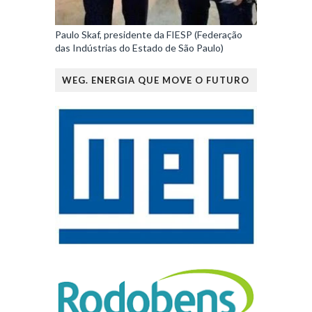
Paulo Skaf, presidente da FIESP (Federação
das Indústrias do Estado de São Paulo)
WEG. ENERGIA QUE MOVE O FUTURO