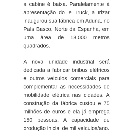
a cabine é baixa. Paralelamente à
apresentação do ie Truck, a Irizar
inaugurou sua fábrica em Aduna, no
País Basco, Norte da Espanha, em
uma área de 18.000 metros
quadrados.
A nova unidade industrial será
dedicada a fabricar ônibus elétricos
e outros veículos comerciais para
complementar as necessidades de
mobilidade elétrica nas cidades. A
construção da fábrica custou e 75
milhões de euros e ela já emprega
150 pessoas. A capacidade de
produção inicial de mil veículos/ano.