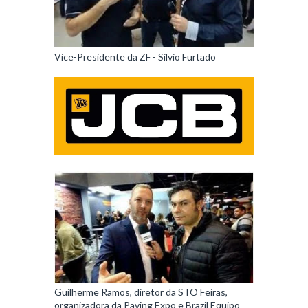
Vice-Presidente da ZF - Silvio Furtado
Guilherme Ramos, diretor da STO Feiras,
organizadora da Paving Expo e Brazil Equipo