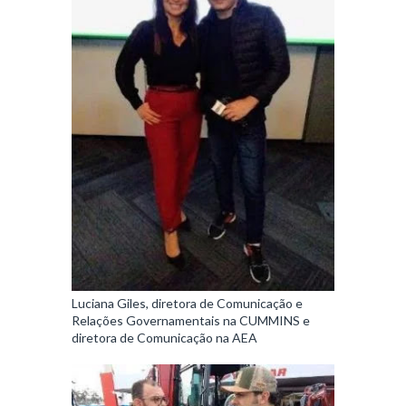
Luciana Giles, diretora de Comunicação e
Relações Governamentais na CUMMINS e
diretora de Comunicação na AEA