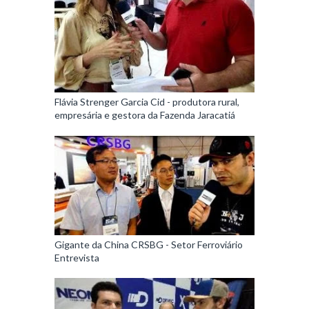
Flávia Strenger Garcia Cid - produtora rural,
empresária e gestora da Fazenda Jaracatiá
Gigante da China CRSBG - Setor Ferroviário
Entrevista