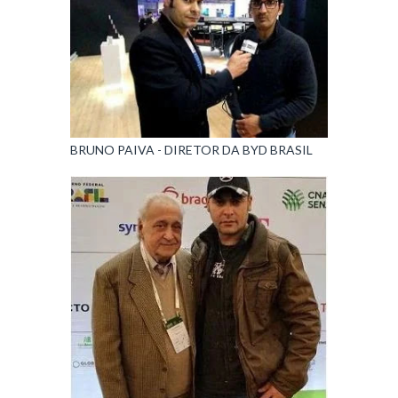
BRUNO PAIVA - DIRETOR DA BYD BRASIL