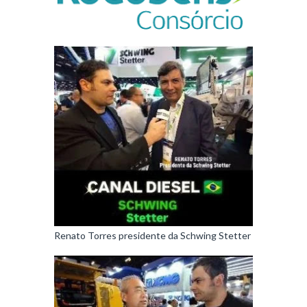
Renato Torres presidente da Schwing Stetter