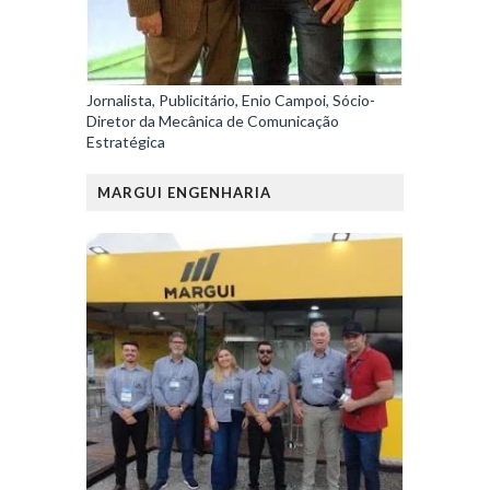
Jornalista, Publicitário, Enio Campoi, Sócio-
Diretor da Mecânica de Comunicação
Estratégica
MARGUI ENGENHARIA