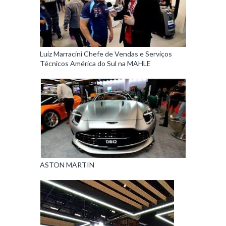
Luiz Marracini Chefe de Vendas e Serviços
Técnicos América do Sul na MAHLE
ASTON MARTIN