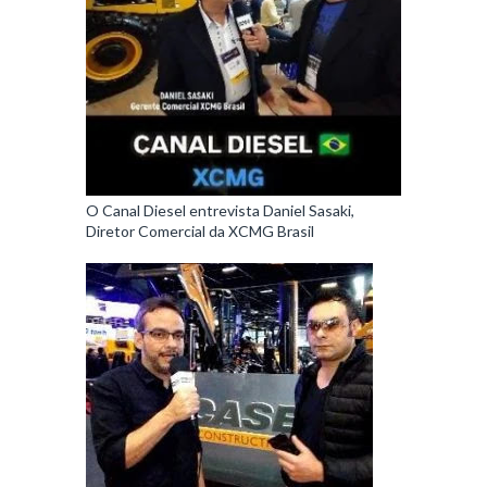
O Canal Diesel entrevista Daniel Sasaki,
Diretor Comercial da XCMG Brasil