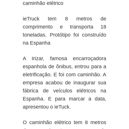
caminhão elétrico
ieTruck tem 8 metros de
comprimento e transporta 18
toneladas. Protótipo foi construído
na Espanha
A Irizar, famosa encarroçadora
espanhola de ônibus, entrou para a
eletrificação. E foi com caminhão. A
empresa acabou de inaugurar sua
fábrica de veículos elétricos na
Espanha. E para marcar a data,
apresentou o ieTuck.
O caminhão elétrico tem 8 metros