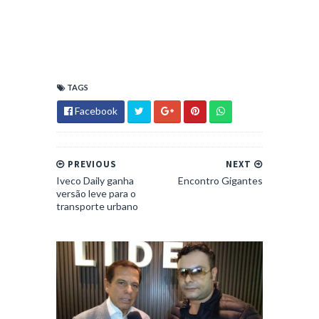
TAGS
Facebook
PREVIOUS
NEXT
Iveco Daily ganha
Encontro Gigantes
versão leve para o
transporte urbano