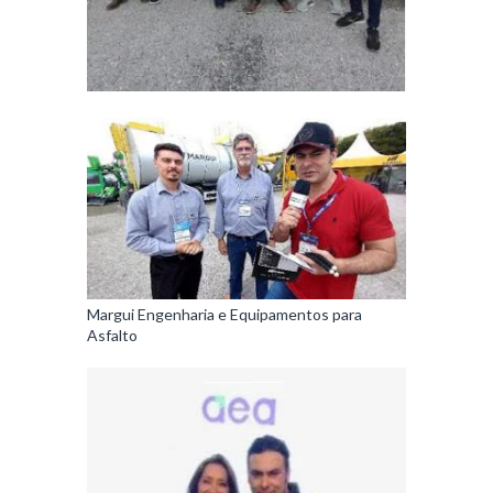
Margui Engenharia e Equipamentos para
Asfalto