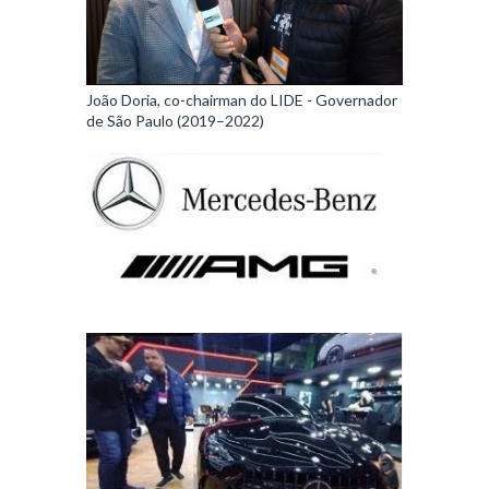
João Doria, co-chairman do LIDE - Governador
de São Paulo (2019–2022)