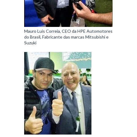
Mauro Luis Correia, CEO da HPE Automotores
do Brasil, Fabricante das marcas Mitsubishi e
Suzuki