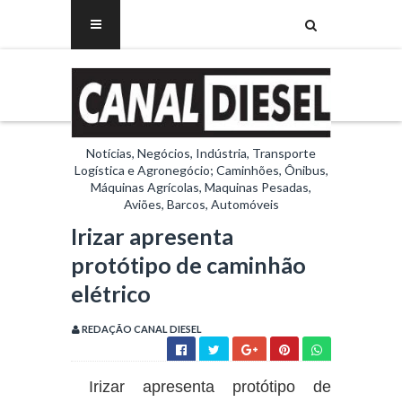
Notícias, Negócios, Indústria, Transporte
Logística e Agronegócio; Caminhões, Ônibus,
Máquinas Agrícolas, Maquinas Pesadas,
Aviões, Barcos, Automóveis
Irizar apresenta
protótipo de caminhão
elétrico
REDAÇÃO CANAL DIESEL
Irizar apresenta protótipo de