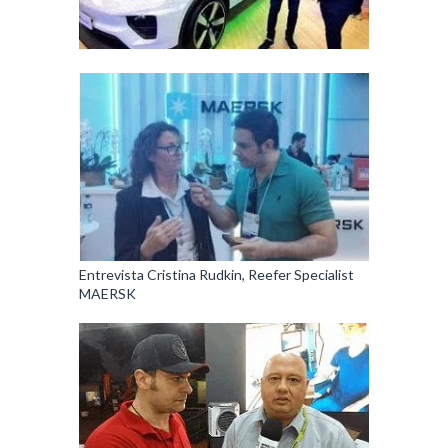
Entrevista Cristina Rudkin, Reefer Specialist
MAERSK