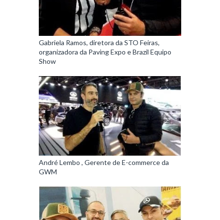
Gabriela Ramos, diretora da STO Feiras,
organizadora da Paving Expo e Brazil Equipo
Show
André Lembo , Gerente de E-commerce da
GWM