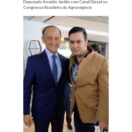
Deputado Arnaldo Jardim com Canal Diesel no
Congresso Brasileiro do Agronegócio