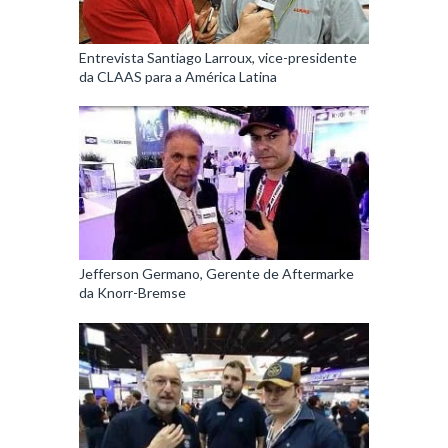
Entrevista Santiago Larroux, vice-presidente
da CLAAS para a América Latina
Jefferson Germano, Gerente de Aftermarke
da Knorr-Bremse