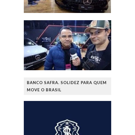
BANCO SAFRA. SOLIDEZ PARA QUEM
MOVE O BRASIL