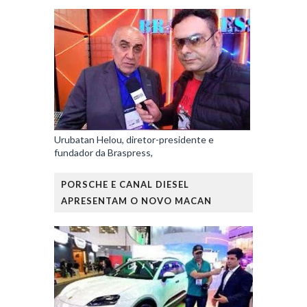
Urubatan Helou, diretor-presidente e
fundador da Braspress,
PORSCHE E CANAL DIESEL
APRESENTAM O NOVO MACAN