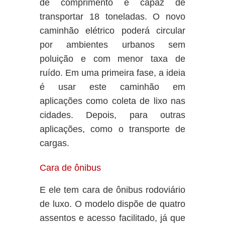
de comprimento e capaz de
transportar 18 toneladas. O novo
caminhão elétrico poderá circular
por ambientes urbanos sem
poluição e com menor taxa de
ruído. Em uma primeira fase, a ideia
é usar este caminhão em
aplicações como coleta de lixo nas
cidades. Depois, para outras
aplicações, como o transporte de
cargas.
Cara de ônibus
E ele tem cara de ônibus rodoviário
de luxo. O modelo dispõe de quatro
assentos e acesso facilitado, já que