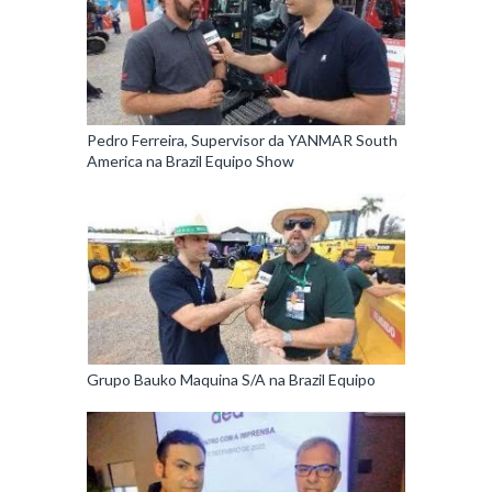
Pedro Ferreira, Supervisor da YANMAR South
America na Brazil Equipo Show
Grupo Bauko Maquina S/A na Brazil Equipo