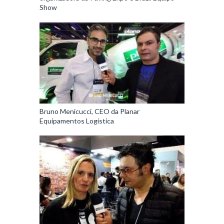
Show
Bruno Menicucci, CEO da Planar
Equipamentos Logística