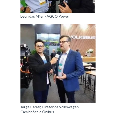
Leonidas Miler - AGCO Power
Jorge Carrer, Diretor da Volkswagen
Caminhões e Ônibus