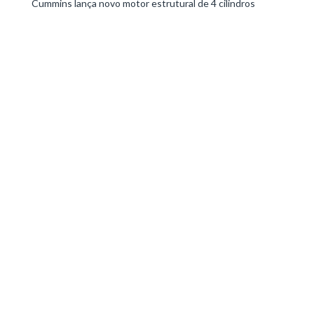
Cummins lança novo motor estrutural de 4 cilindros