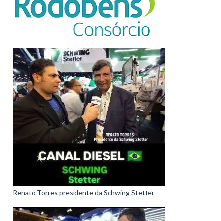
Renato Torres presidente da Schwing Stetter