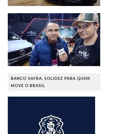
BANCO SAFRA. SOLIDEZ PARA QUEM
MOVE O BRASIL