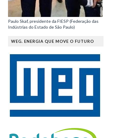
Paulo Skaf, presidente da FIESP (Federação das
Indústrias do Estado de São Paulo)
WEG. ENERGIA QUE MOVE O FUTURO