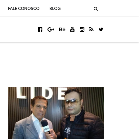
FALE CONOSCO
BLOG