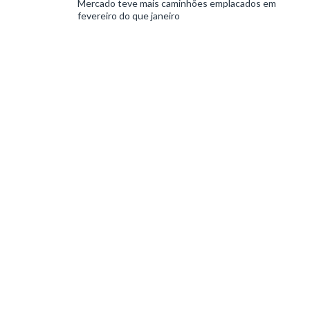
Mercado teve mais caminhões emplacados em
fevereiro do que janeiro