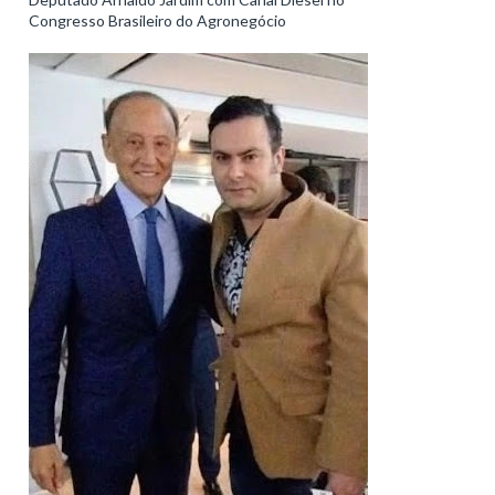
Congresso Brasileiro do Agronegócio