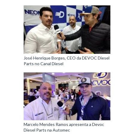
José Henrique Borges, CEO da DEVOC Diesel
Parts no Canal Diesel
Marcelo Mendes Ramos apresenta a Devoc
Diesel Parts na Automec