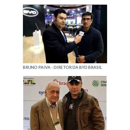
BRUNO PAIVA - DIRETOR DA BYD BRASIL