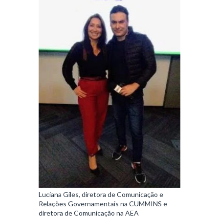
Luciana Giles, diretora de Comunicação e
Relações Governamentais na CUMMINS e
diretora de Comunicação na AEA