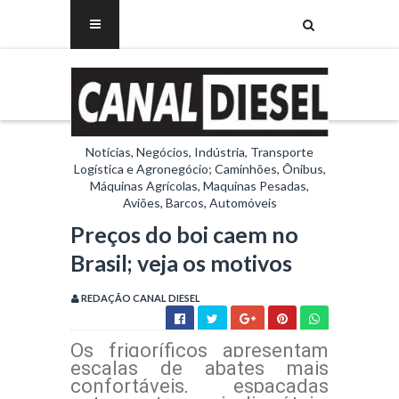
Notícias, Negócios, Indústria, Transporte
Logística e Agronegócio; Caminhões, Ônibus,
Máquinas Agrícolas, Maquinas Pesadas,
Aviões, Barcos, Automóveis
Preços do boi caem no
Brasil; veja os motivos
REDAÇÃO CANAL DIESEL
Os frigoríficos apresentam
escalas de abates mais
confortáveis, espaçadas