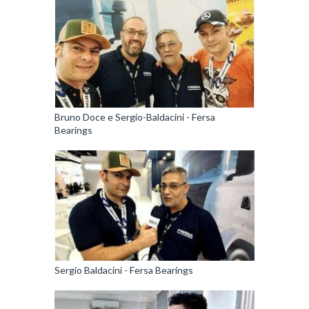
Bruno Doce e Sergio-Baldacini - Fersa
Bearings
Sergio Baldacini - Fersa Bearings