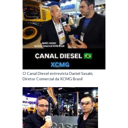
O Canal Diesel entrevista Daniel Sasaki,
Diretor Comercial da XCMG Brasil