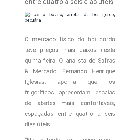
entre quatro a seis dias úteis
O mercado físico do boi gordo
teve preços mais baixos nesta
quinta-feira. O analista de Safras
& Mercado, Fernando Henrique
Iglesias, aponta que os
frigoríficos apresentam escalas
de abates mais confortáveis,
espaçadas entre quatro a seis
dias úteis.
“No entanto, os pecuaristas