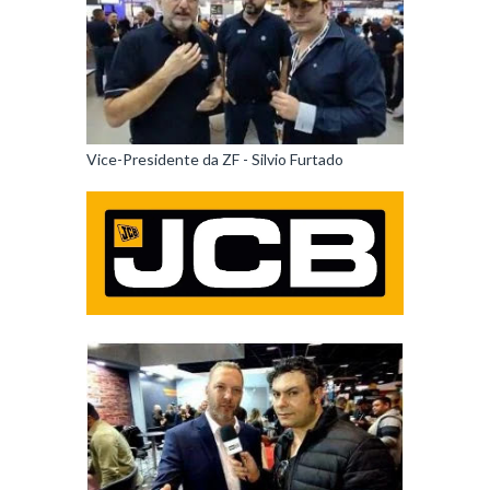
Vice-Presidente da ZF - Silvio Furtado