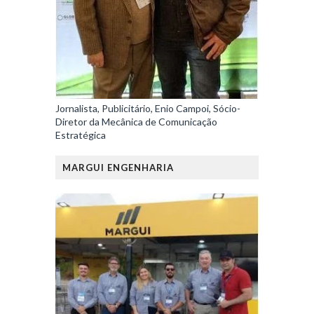
Jornalista, Publicitário, Enio Campoi, Sócio-
Diretor da Mecânica de Comunicação
Estratégica
MARGUI ENGENHARIA