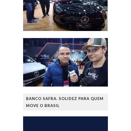
BANCO SAFRA. SOLIDEZ PARA QUEM
MOVE O BRASIL