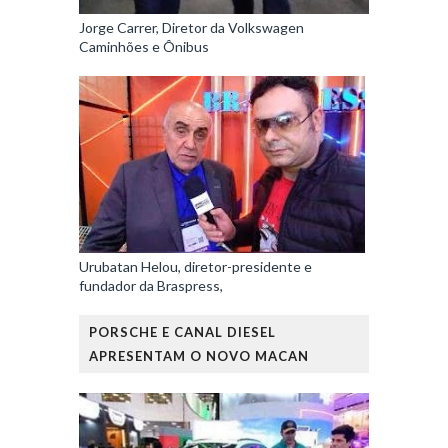
Jorge Carrer, Diretor da Volkswagen
Caminhões e Ônibus
Urubatan Helou, diretor-presidente e
fundador da Braspress,
PORSCHE E CANAL DIESEL
APRESENTAM O NOVO MACAN