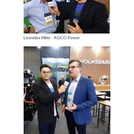
Leonidas Miler - AGCO Power