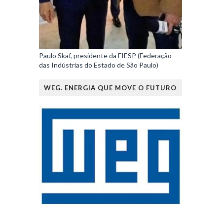
Paulo Skaf, presidente da FIESP (Federação
das Indústrias do Estado de São Paulo)
WEG. ENERGIA QUE MOVE O FUTURO