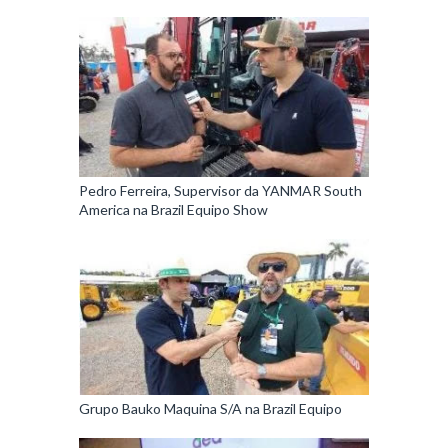
Pedro Ferreira, Supervisor da YANMAR South
America na Brazil Equipo Show
Grupo Bauko Maquina S/A na Brazil Equipo