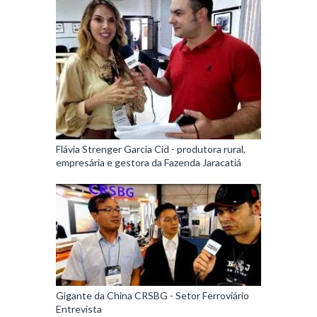
Flávia Strenger Garcia Cid - produtora rural,
empresária e gestora da Fazenda Jaracatiá
Gigante da China CRSBG - Setor Ferroviário
Entrevista