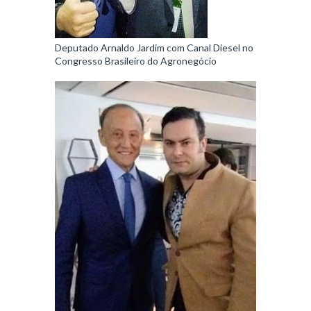
Deputado Arnaldo Jardim com Canal Diesel no
Congresso Brasileiro do Agronegócio