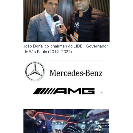
João Doria, co-chairman do LIDE - Governador
de São Paulo (2019–2022)