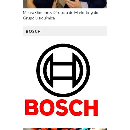
Moara Gimenez, Diretora de Marketing do
Grupo Usiquímica
BOSCH