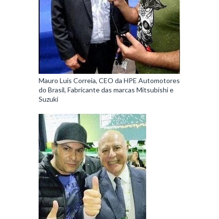
Mauro Luis Correia, CEO da HPE Automotores
do Brasil, Fabricante das marcas Mitsubishi e
Suzuki