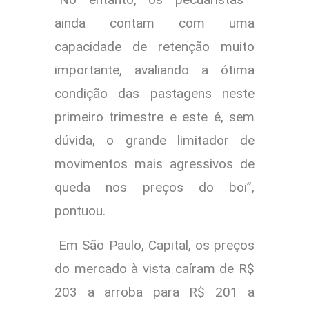
ainda contam com uma
capacidade de retenção muito
importante, avaliando a ótima
condição das pastagens neste
primeiro trimestre e este é, sem
dúvida, o grande limitador de
movimentos mais agressivos de
queda nos preços do boi”,
pontuou.
Em São Paulo, Capital, os preços
do mercado à vista caíram de R$
203 a arroba para R$ 201 a