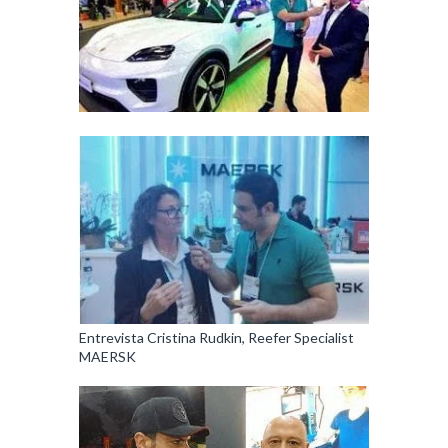
Entrevista Cristina Rudkin, Reefer Specialist
MAERSK