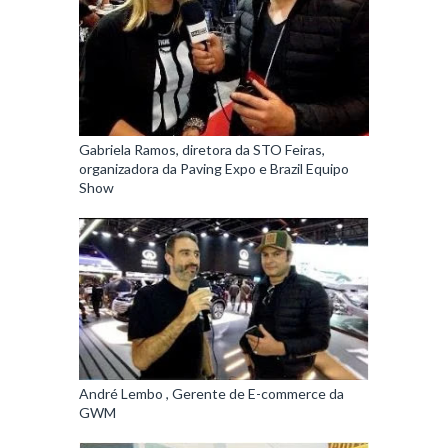
Gabriela Ramos, diretora da STO Feiras,
organizadora da Paving Expo e Brazil Equipo
Show
André Lembo , Gerente de E-commerce da
GWM