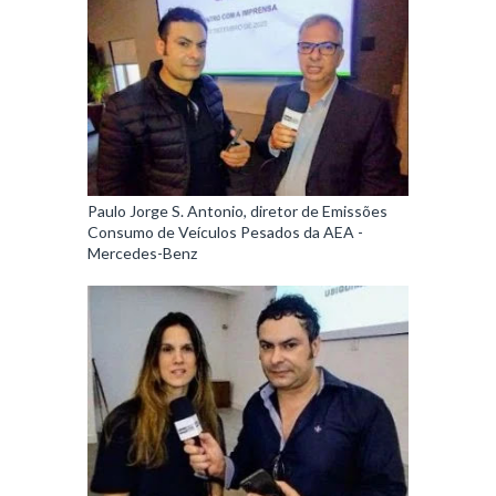
Paulo Jorge S. Antonio, diretor de Emissões
Consumo de Veículos Pesados da AEA -
Mercedes-Benz