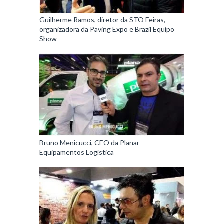
Guilherme Ramos, diretor da STO Feiras,
organizadora da Paving Expo e Brazil Equipo
Show
Bruno Menicucci, CEO da Planar
Equipamentos Logística