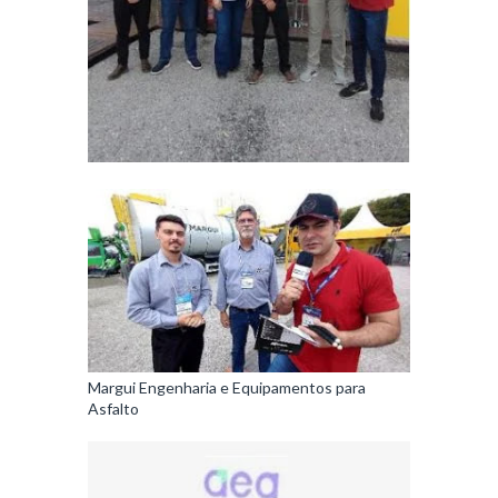
Margui Engenharia e Equipamentos para
Asfalto