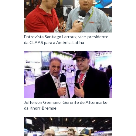
Entrevista Santiago Larroux, vice-presidente
da CLAAS para a América Latina
Jefferson Germano, Gerente de Aftermarke
da Knorr-Bremse