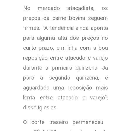
No mercado atacadista, os
preços da carne bovina seguem
firmes. “A tendência ainda aponta
para alguma alta dos preços no
curto prazo, em linha com a boa
reposição entre atacado e varejo
durante a primeira quinzena. Já
para a segunda quinzena, é
aguardada uma reposição mais
lenta entre atacado e varejo”,
disse Iglesias.
O corte traseiro permaneceu