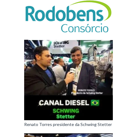
Renato Torres presidente da Schwing Stetter