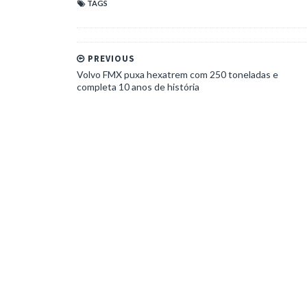
TAGS
PREVIOUS
Volvo FMX puxa hexatrem com 250 toneladas e
completa 10 anos de história