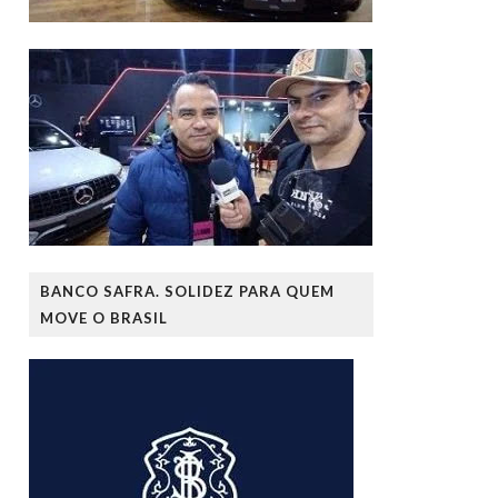
BANCO SAFRA. SOLIDEZ PARA QUEM
MOVE O BRASIL