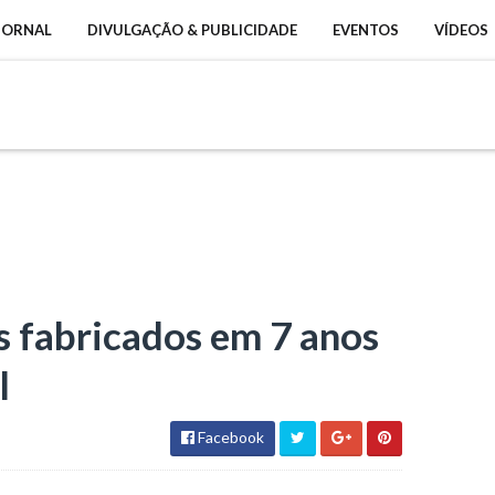
 JORNAL
DIVULGAÇÃO & PUBLICIDADE
EVENTOS
VÍDEOS
 fabricados em 7 anos
l
Facebook