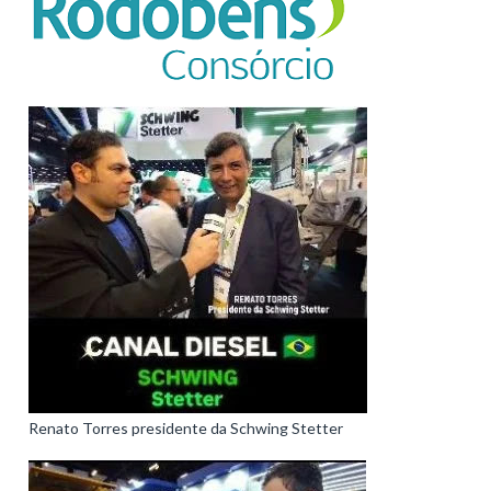
Renato Torres presidente da Schwing Stetter