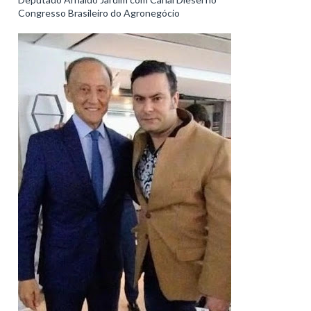
Congresso Brasileiro do Agronegócio