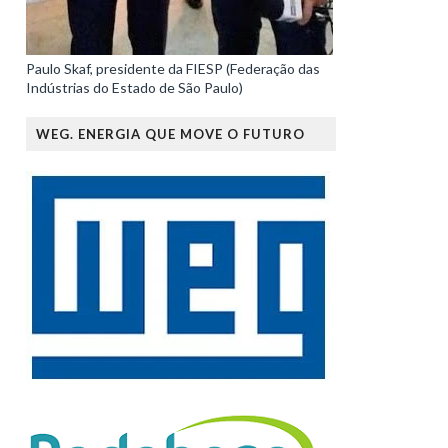
Paulo Skaf, presidente da FIESP (Federação das
Indústrias do Estado de São Paulo)
WEG. ENERGIA QUE MOVE O FUTURO