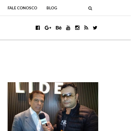
FALE CONOSCO
BLOG