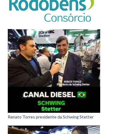
Renato Torres presidente da Schwing Stetter