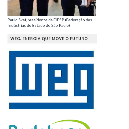
Paulo Skaf, presidente da FIESP (Federação das
Indústrias do Estado de São Paulo)
WEG. ENERGIA QUE MOVE O FUTURO