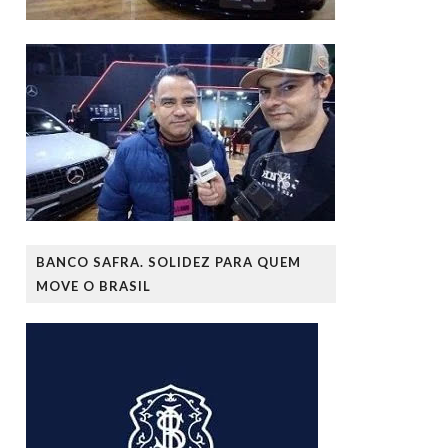
BANCO SAFRA. SOLIDEZ PARA QUEM
MOVE O BRASIL