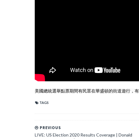
美國總統選舉點票期間有民眾在華盛頓的街道遊行，有
TAGS
PREVIOUS
LIVE: US Election 2020 Results Coverage | Donald