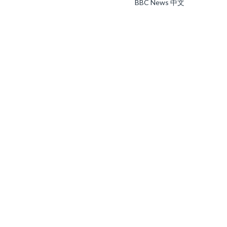
BBC News 中文