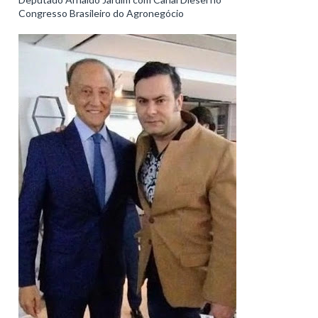
Congresso Brasileiro do Agronegócio