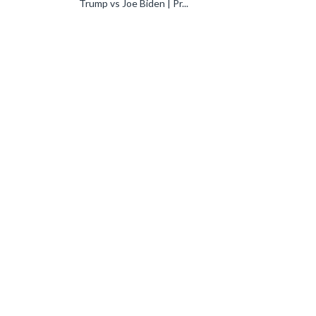
Trump vs Joe Biden | Pr...