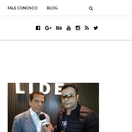
FALE CONOSCO
BLOG