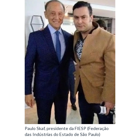
Paulo Skaf, presidente da FIESP (Federação
das Indústrias do Estado de São Paulo)