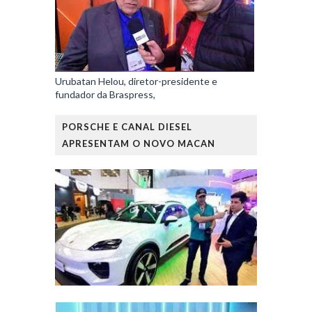
Urubatan Helou, diretor-presidente e
fundador da Braspress,
PORSCHE E CANAL DIESEL
APRESENTAM O NOVO MACAN