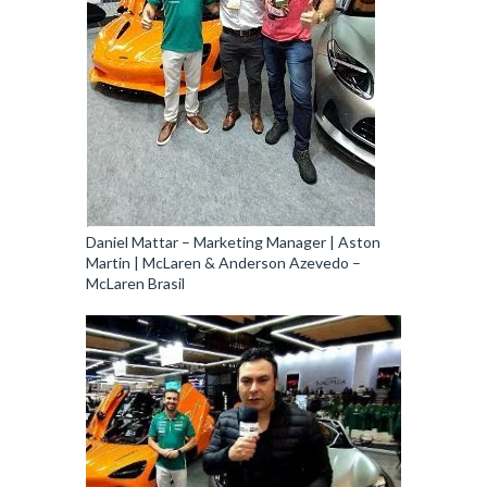
Daniel Mattar – Marketing Manager | Aston
Martin | McLaren & Anderson Azevedo –
McLaren Brasil