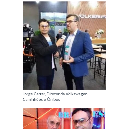
Jorge Carrer, Diretor da Volkswagen
Caminhões e Ônibus