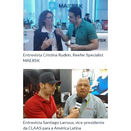
Entrevista Cristina Rudkin, Reefer Specialist
MAERSK
Entrevista Santiago Larroux, vice-presidente
da CLAAS para a América Latina