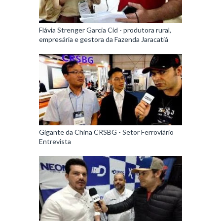
Flávia Strenger Garcia Cid - produtora rural,
empresária e gestora da Fazenda Jaracatiá
Gigante da China CRSBG - Setor Ferroviário
Entrevista