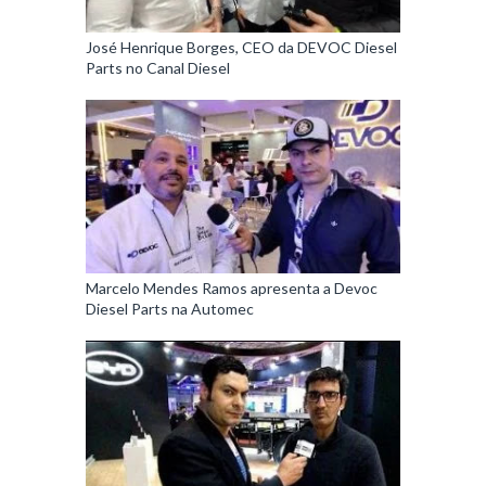
José Henrique Borges, CEO da DEVOC Diesel
Parts no Canal Diesel
Marcelo Mendes Ramos apresenta a Devoc
Diesel Parts na Automec