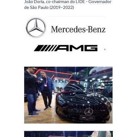
João Doria, co-chairman do LIDE - Governador
de São Paulo (2019–2022)