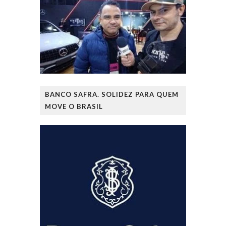
BANCO SAFRA. SOLIDEZ PARA QUEM
MOVE O BRASIL