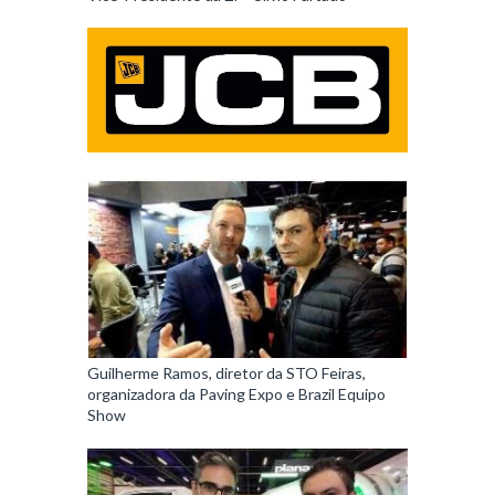
Guilherme Ramos, diretor da STO Feiras,
organizadora da Paving Expo e Brazil Equipo
Show