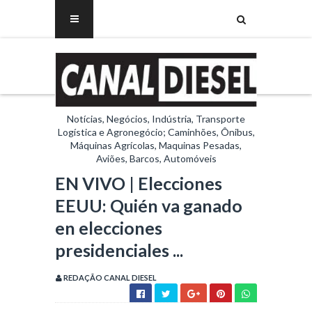
Notícias, Negócios, Indústria, Transporte
Logística e Agronegócio; Caminhões, Ônibus,
Máquinas Agrícolas, Maquinas Pesadas,
Aviões, Barcos, Automóveis
EN VIVO | Elecciones
EEUU: Quién va ganado
en elecciones
presidenciales ...
REDAÇÃO CANAL DIESEL