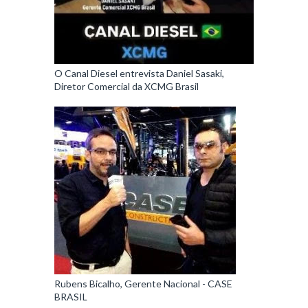
O Canal Diesel entrevista Daniel Sasaki,
Diretor Comercial da XCMG Brasil
Rubens Bicalho, Gerente Nacional - CASE
BRASIL