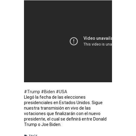
#Trump
#Biden
#USA
Llegó la fecha de las elecciones 
presidenciales en Estados Unidos. Sigue 
nuestra transmisión en vivo de las 
votaciones que finalizarán con el nuevo 
presidente, el cual se definirá entre Donald 
Trump o Joe Biden.  
TAGS