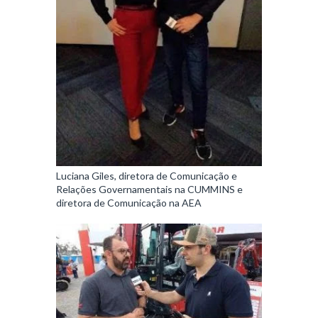
Luciana Giles, diretora de Comunicação e
Relações Governamentais na CUMMINS e
diretora de Comunicação na AEA