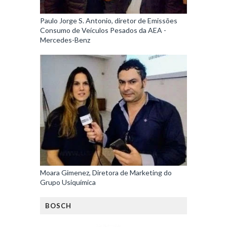
Paulo Jorge S. Antonio, diretor de Emissões
Consumo de Veículos Pesados da AEA -
Mercedes-Benz
Moara Gimenez, Diretora de Marketing do
Grupo Usiquímica
BOSCH