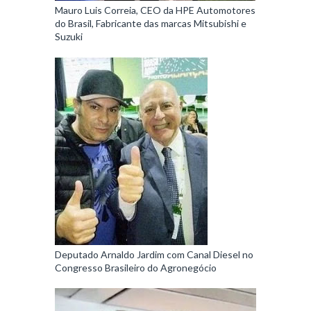
Mauro Luis Correia, CEO da HPE Automotores
do Brasil, Fabricante das marcas Mitsubishi e
Suzuki
Deputado Arnaldo Jardim com Canal Diesel no
Congresso Brasileiro do Agronegócio