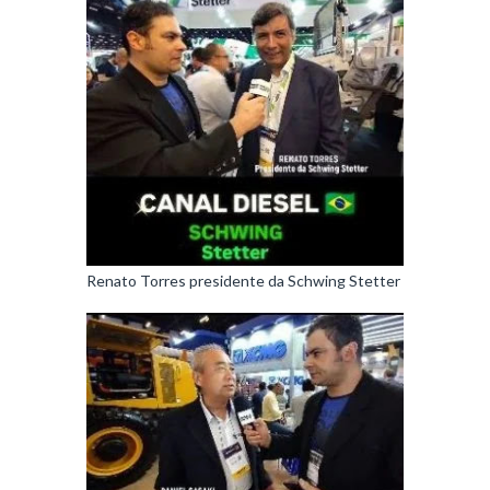
Renato Torres presidente da Schwing Stetter