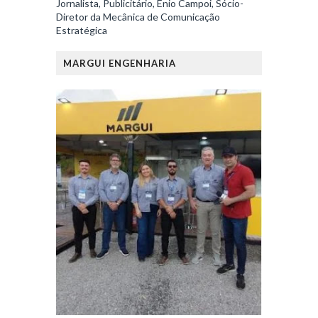
Jornalista, Publicitário, Enio Campoi, Sócio-
Diretor da Mecânica de Comunicação
Estratégica
MARGUI ENGENHARIA