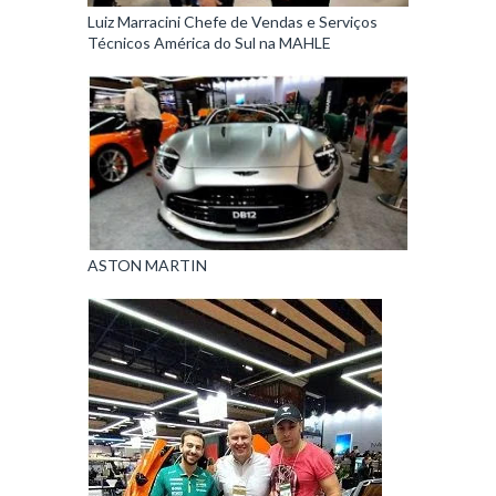
Luiz Marracini Chefe de Vendas e Serviços
Técnicos América do Sul na MAHLE
ASTON MARTIN