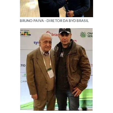
BRUNO PAIVA - DIRETOR DA BYD BRASIL