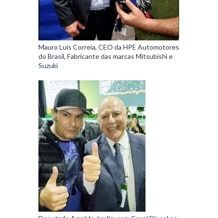
Mauro Luis Correia, CEO da HPE Automotores
do Brasil, Fabricante das marcas Mitsubishi e
Suzuki