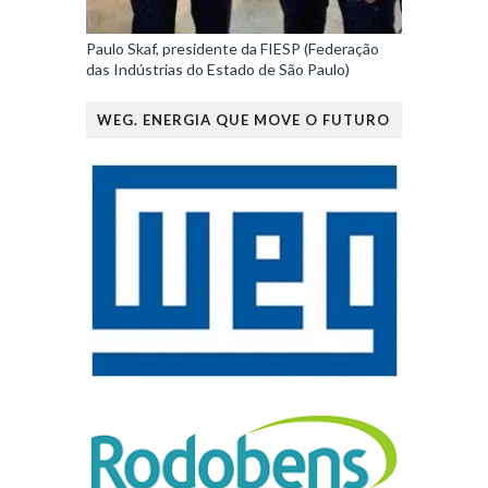
Paulo Skaf, presidente da FIESP (Federação
das Indústrias do Estado de São Paulo)
WEG. ENERGIA QUE MOVE O FUTURO