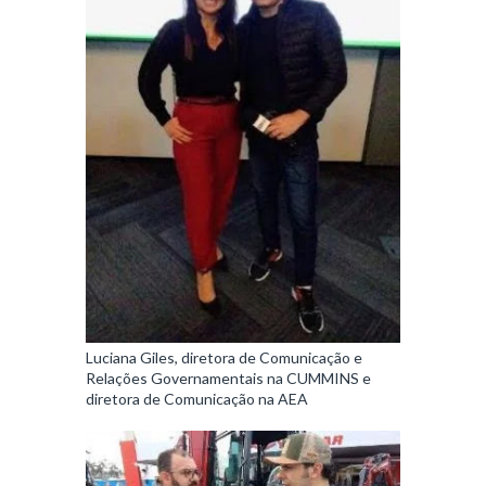
Luciana Giles, diretora de Comunicação e
Relações Governamentais na CUMMINS e
diretora de Comunicação na AEA