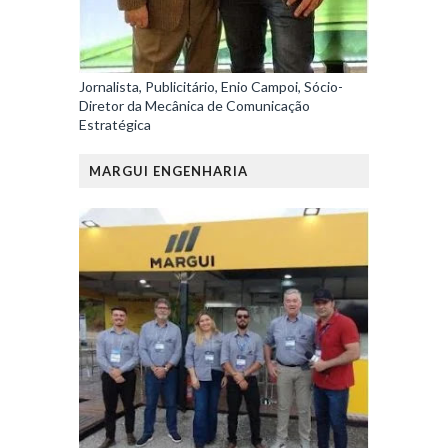
Jornalista, Publicitário, Enio Campoi, Sócio-
Diretor da Mecânica de Comunicação
Estratégica
MARGUI ENGENHARIA