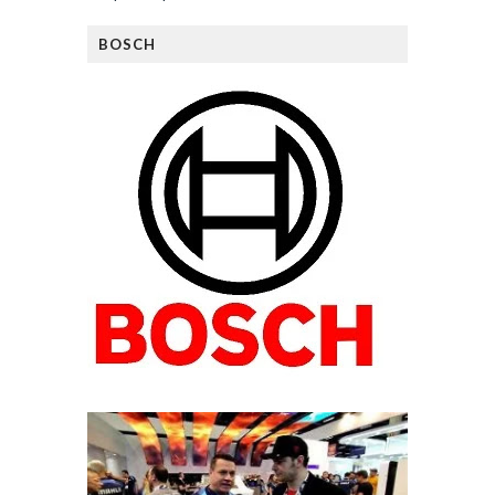
BOSCH