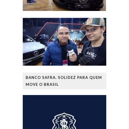
BANCO SAFRA. SOLIDEZ PARA QUEM
MOVE O BRASIL