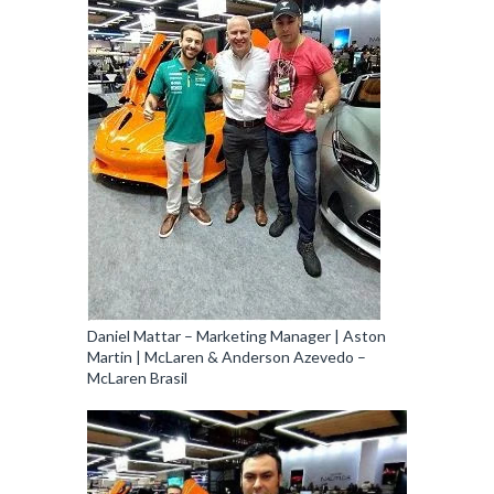
Daniel Mattar – Marketing Manager | Aston
Martin | McLaren & Anderson Azevedo –
McLaren Brasil