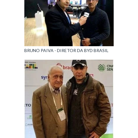
BRUNO PAIVA - DIRETOR DA BYD BRASIL