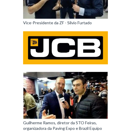
Vice-Presidente da ZF - Silvio Furtado
Guilherme Ramos, diretor da STO Feiras,
organizadora da Paving Expo e Brazil Equipo