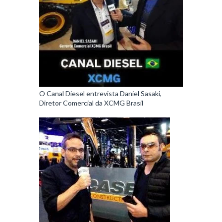
O Canal Diesel entrevista Daniel Sasaki,
Diretor Comercial da XCMG Brasil