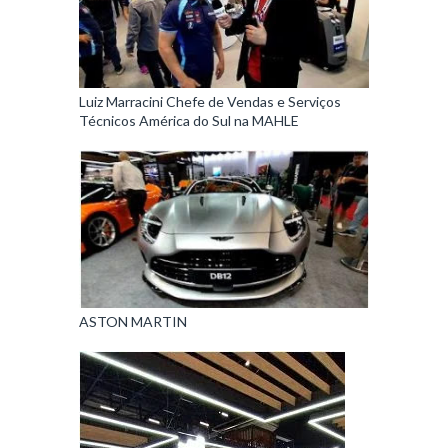
Luiz Marracini Chefe de Vendas e Serviços
Técnicos América do Sul na MAHLE
ASTON MARTIN