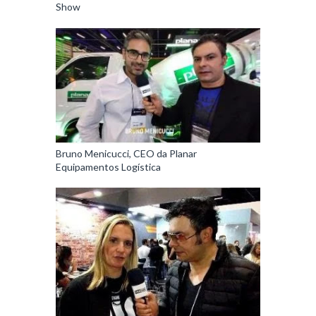
Show
Bruno Menicucci, CEO da Planar
Equipamentos Logística