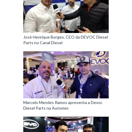
José Henrique Borges, CEO da DEVOC Diesel
Parts no Canal Diesel
Marcelo Mendes Ramos apresenta a Devoc
Diesel Parts na Automec