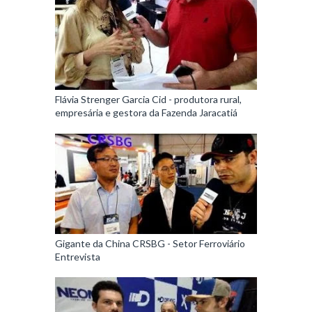
Flávia Strenger Garcia Cid - produtora rural,
empresária e gestora da Fazenda Jaracatiá
Gigante da China CRSBG - Setor Ferroviário
Entrevista