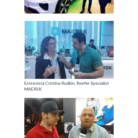
Entrevista Cristina Rudkin, Reefer Specialist
MAERSK