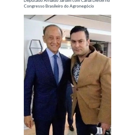
Deputado Arnaldo Jardim com Canal Diesel no
Congresso Brasileiro do Agronegócio