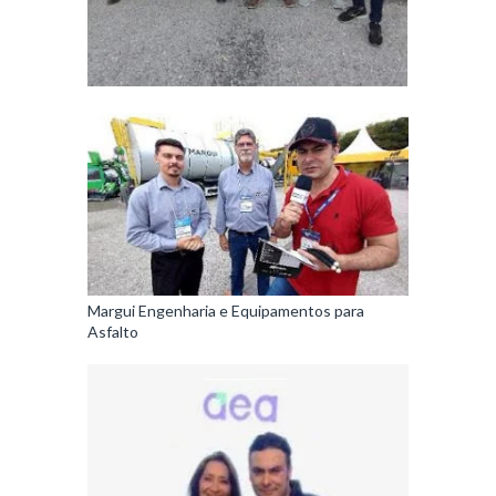
Margui Engenharia e Equipamentos para
Asfalto