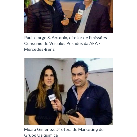
Paulo Jorge S. Antonio, diretor de Emissões
Consumo de Veículos Pesados da AEA -
Mercedes-Benz
Moara Gimenez, Diretora de Marketing do
Grupo Usiquímica