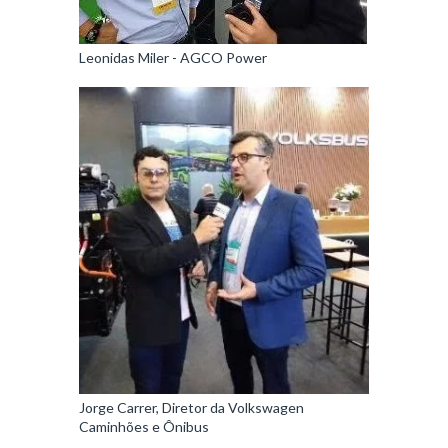
Leonidas Miler - AGCO Power
Jorge Carrer, Diretor da Volkswagen
Caminhões e Ônibus