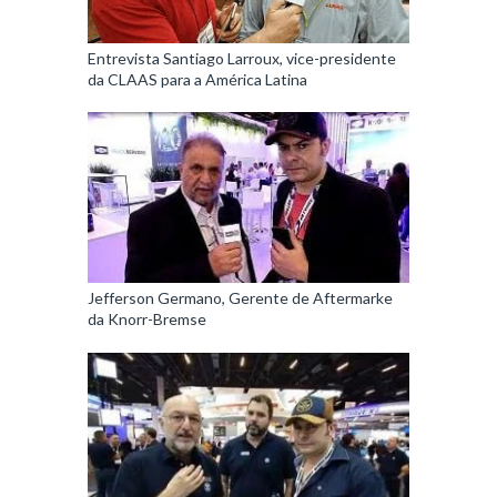
Entrevista Santiago Larroux, vice-presidente
da CLAAS para a América Latina
Jefferson Germano, Gerente de Aftermarke
da Knorr-Bremse