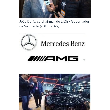
João Doria, co-chairman do LIDE - Governador
de São Paulo (2019–2022)