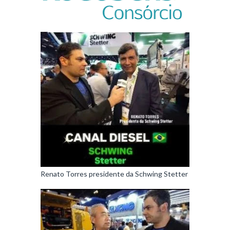
Renato Torres presidente da Schwing Stetter