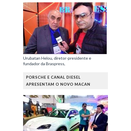
Urubatan Helou, diretor-presidente e
fundador da Braspress,
PORSCHE E CANAL DIESEL
APRESENTAM O NOVO MACAN