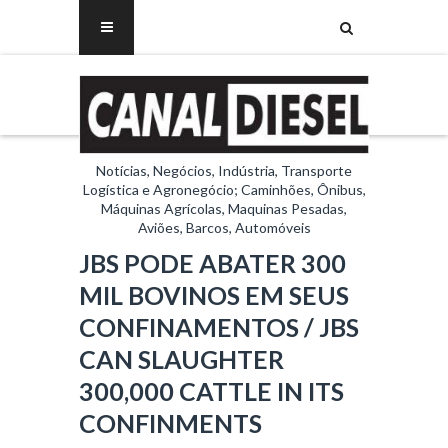
Notícias, Negócios, Indústria, Transporte
Logística e Agronegócio; Caminhões, Ônibus,
Máquinas Agrícolas, Maquinas Pesadas,
Aviões, Barcos, Automóveis
JBS PODE ABATER 300
MIL BOVINOS EM SEUS
CONFINAMENTOS / JBS
CAN SLAUGHTER
300,000 CATTLE IN ITS
CONFINMENTS