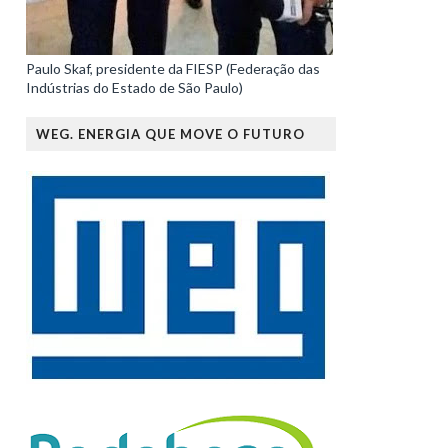
Paulo Skaf, presidente da FIESP (Federação das
Indústrias do Estado de São Paulo)
WEG. ENERGIA QUE MOVE O FUTURO