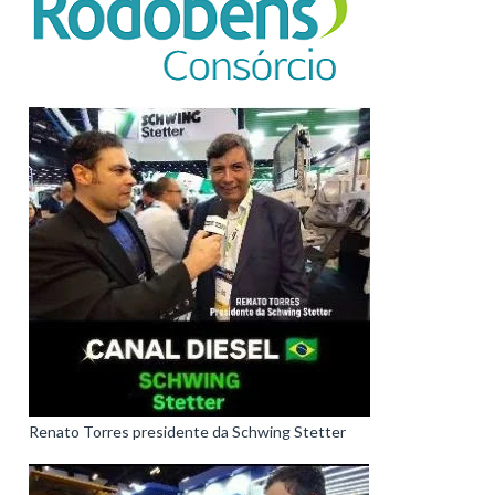
Renato Torres presidente da Schwing Stetter