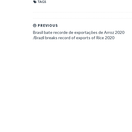
TAGS
PREVIOUS
Brasil bate recorde de exportações de Arroz 2020
/Brazil breaks record of exports of Rice 2020