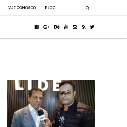
FALE CONOSCO
BLOG