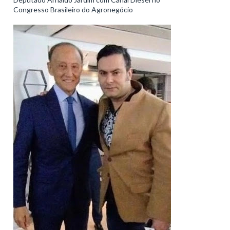
Congresso Brasileiro do Agronegócio