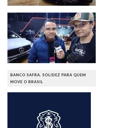
BANCO SAFRA. SOLIDEZ PARA QUEM
MOVE O BRASIL