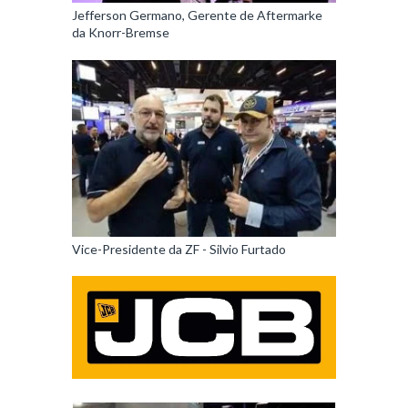
Jefferson Germano, Gerente de Aftermarke
da Knorr-Bremse
Vice-Presidente da ZF - Silvio Furtado