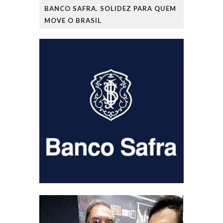
BANCO SAFRA. SOLIDEZ PARA QUEM
MOVE O BRASIL