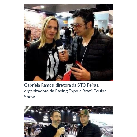
Gabriela Ramos, diretora da STO Feiras,
organizadora da Paving Expo e Brazil Equipo
Show