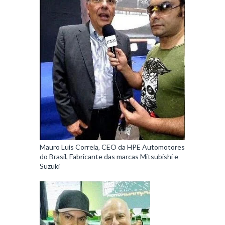
Mauro Luis Correia, CEO da HPE Automotores
do Brasil, Fabricante das marcas Mitsubishi e
Suzuki