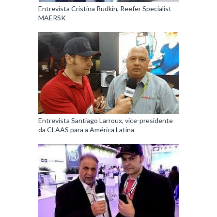
Entrevista Cristina Rudkin, Reefer Specialist
MAERSK
Entrevista Santiago Larroux, vice-presidente
da CLAAS para a América Latina