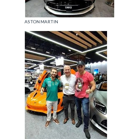
ASTON MARTIN