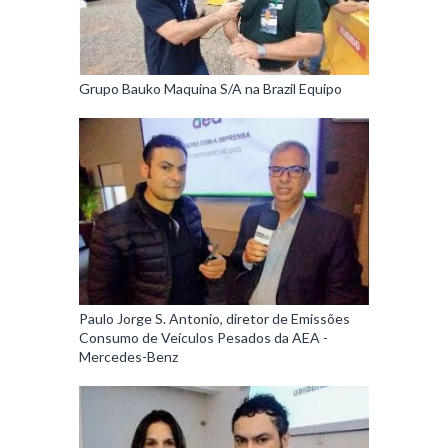
Grupo Bauko Maquina S/A na Brazil Equipo
Paulo Jorge S. Antonio, diretor de Emissões
Consumo de Veículos Pesados da AEA -
Mercedes-Benz