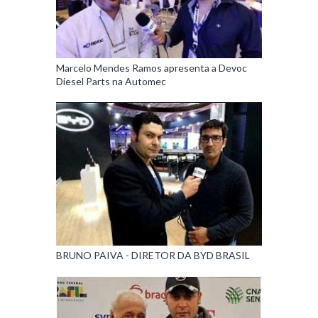
Marcelo Mendes Ramos apresenta a Devoc
Diesel Parts na Automec
BRUNO PAIVA - DIRETOR DA BYD BRASIL