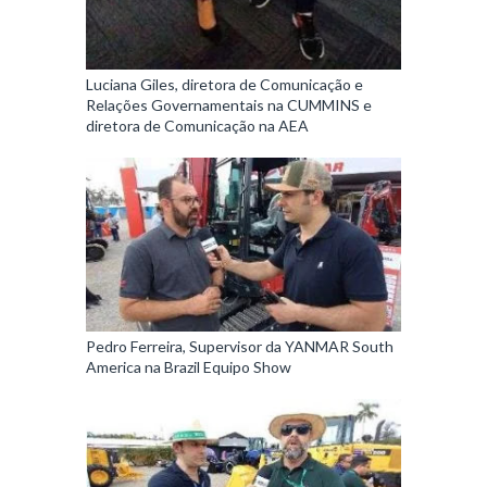
Luciana Giles, diretora de Comunicação e
Relações Governamentais na CUMMINS e
diretora de Comunicação na AEA
Pedro Ferreira, Supervisor da YANMAR South
America na Brazil Equipo Show