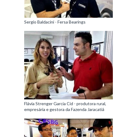
Sergio Baldacini - Fersa Bearings
Flávia Strenger Garcia Cid - produtora rural,
empresária e gestora da Fazenda Jaracatiá