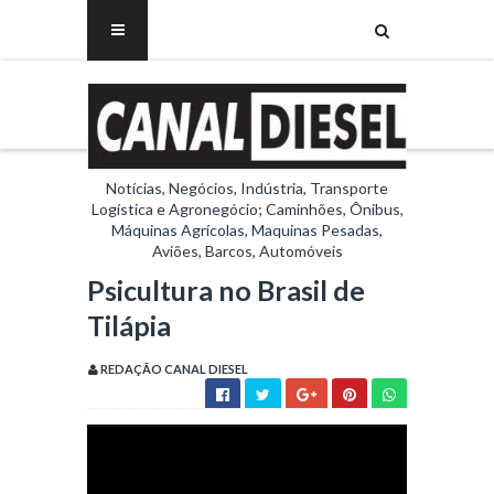
Notícias, Negócios, Indústria, Transporte
Logística e Agronegócio; Caminhões, Ônibus,
Máquinas Agrícolas, Maquinas Pesadas,
Aviões, Barcos, Automóveis
Psicultura no Brasil de
Tilápia
REDAÇÃO CANAL DIESEL