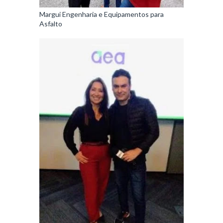
Margui Engenharia e Equipamentos para
Asfalto