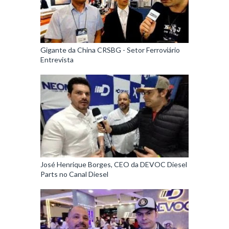
Gigante da China CRSBG - Setor Ferroviário
Entrevista
José Henrique Borges, CEO da DEVOC Diesel
Parts no Canal Diesel