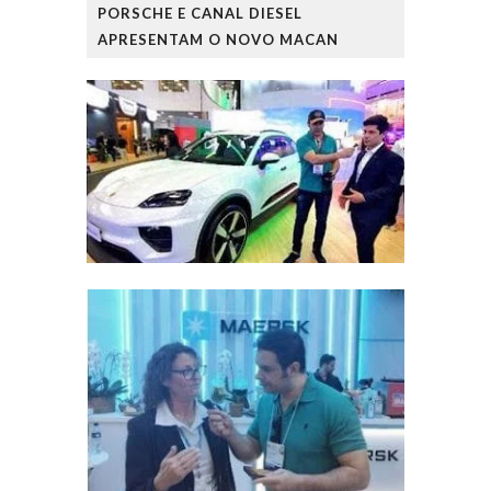
PORSCHE E CANAL DIESEL
APRESENTAM O NOVO MACAN