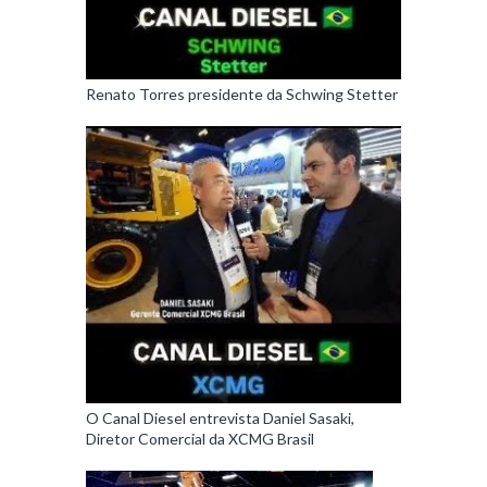
Renato Torres presidente da Schwing Stetter
O Canal Diesel entrevista Daniel Sasaki,
Diretor Comercial da XCMG Brasil