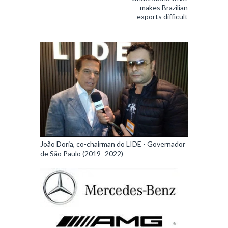
makes Brazilian
exports difficult
João Doria, co-chairman do LIDE - Governador
de São Paulo (2019–2022)