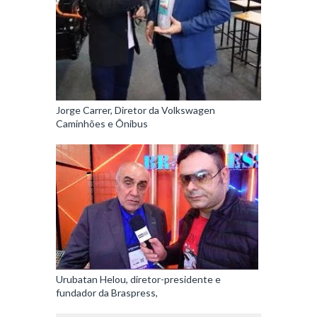
Jorge Carrer, Diretor da Volkswagen
Caminhões e Ônibus
Urubatan Helou, diretor-presidente e
fundador da Braspress,