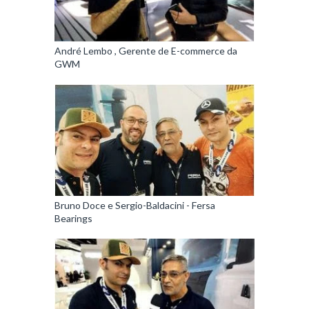
André Lembo , Gerente de E-commerce da
GWM
Bruno Doce e Sergio-Baldacini - Fersa
Bearings