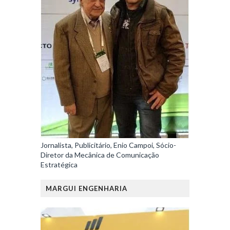
Jornalista, Publicitário, Enio Campoi, Sócio-
Diretor da Mecânica de Comunicação
Estratégica
MARGUI ENGENHARIA