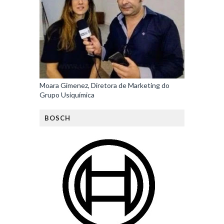
Moara Gimenez, Diretora de Marketing do
Grupo Usiquímica
BOSCH