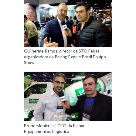
Guilherme Ramos, diretor da STO Feiras,
organizadora da Paving Expo e Brazil Equipo
Show
Bruno Menicucci, CEO da Planar
Equipamentos Logística