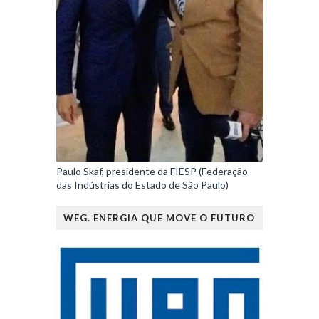
Paulo Skaf, presidente da FIESP (Federação
das Indústrias do Estado de São Paulo)
WEG. ENERGIA QUE MOVE O FUTURO