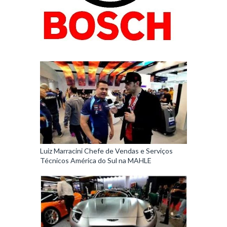
Luiz Marracini Chefe de Vendas e Serviços
Técnicos América do Sul na MAHLE