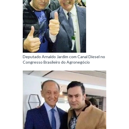
Deputado Arnaldo Jardim com Canal Diesel no
Congresso Brasileiro do Agronegócio