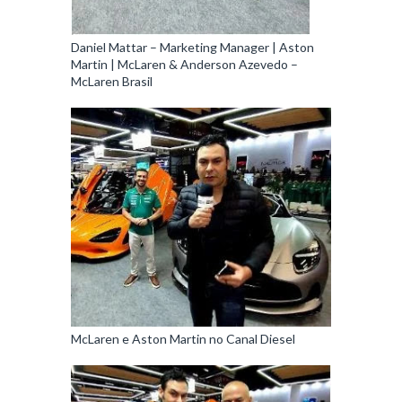
Daniel Mattar – Marketing Manager | Aston
Martin | McLaren & Anderson Azevedo –
McLaren Brasil
McLaren e Aston Martin no Canal Diesel