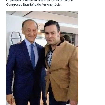
Congresso Brasileiro do Agronegócio