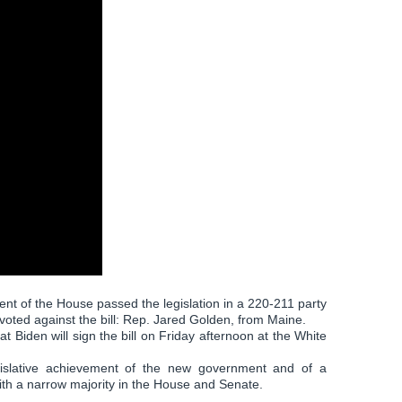
t of the House passed the legislation in a 220-211 party
voted against the bill: Rep. Jared Golden, from Maine.
 Biden will sign the bill on Friday afternoon at the White
egislative achievement of the new government and of a
with a narrow majority in the House and Senate.