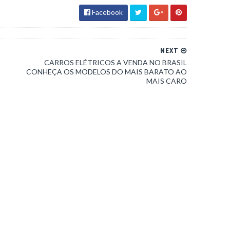
Facebook
NEXT
CARROS ELÉTRICOS A VENDA NO BRASIL
CONHEÇA OS MODELOS DO MAIS BARATO AO
MAIS CARO