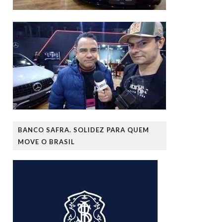
BANCO SAFRA. SOLIDEZ PARA QUEM
MOVE O BRASIL