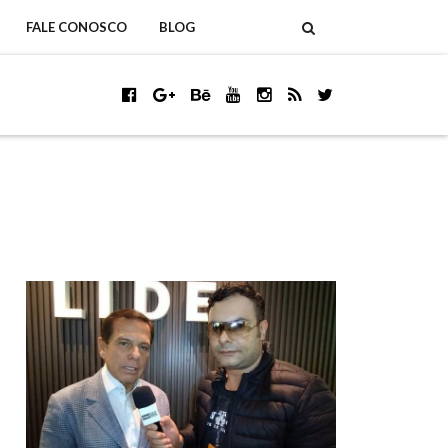
FALE CONOSCO
BLOG