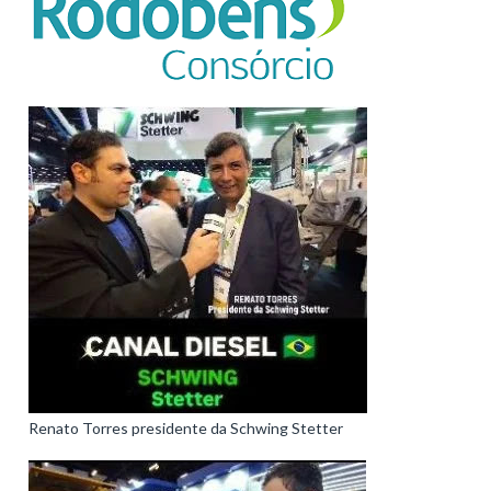
Renato Torres presidente da Schwing Stetter