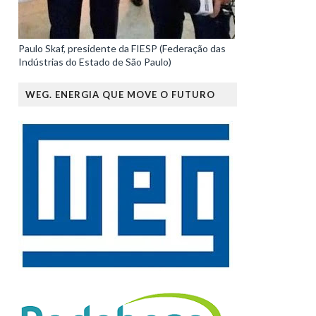
Paulo Skaf, presidente da FIESP (Federação das
Indústrias do Estado de São Paulo)
WEG. ENERGIA QUE MOVE O FUTURO