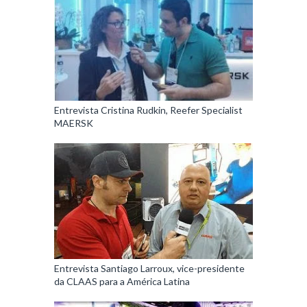
Entrevista Cristina Rudkin, Reefer Specialist
MAERSK
Entrevista Santiago Larroux, vice-presidente
da CLAAS para a América Latina