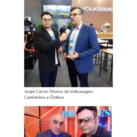
Jorge Carrer, Diretor da Volkswagen
Caminhões e Ônibus