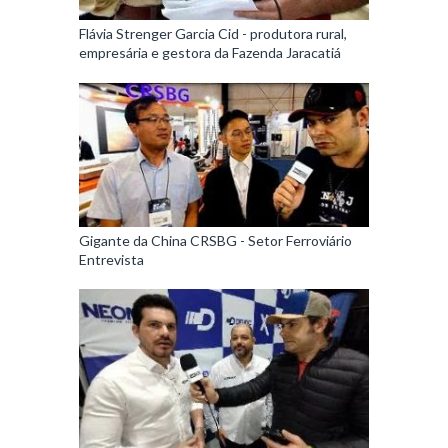
Flávia Strenger Garcia Cid - produtora rural,
empresária e gestora da Fazenda Jaracatiá
Gigante da China CRSBG - Setor Ferroviário
Entrevista