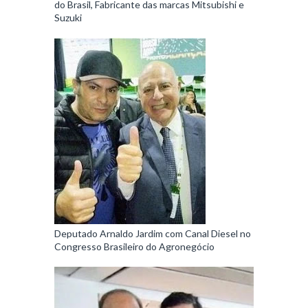
do Brasil, Fabricante das marcas Mitsubishi e
Suzuki
Deputado Arnaldo Jardim com Canal Diesel no
Congresso Brasileiro do Agronegócio