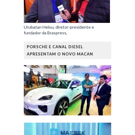
Urubatan Helou, diretor-presidente e
fundador da Braspress,
PORSCHE E CANAL DIESEL
APRESENTAM O NOVO MACAN