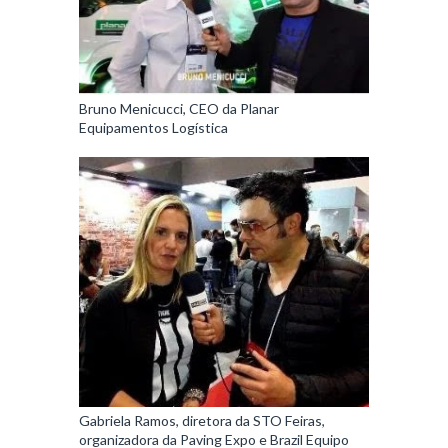
Bruno Menicucci, CEO da Planar
Equipamentos Logística
Gabriela Ramos, diretora da STO Feiras,
organizadora da Paving Expo e Brazil Equipo