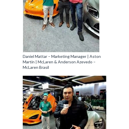
Daniel Mattar – Marketing Manager | Aston
Martin | McLaren & Anderson Azevedo –
McLaren Brasil