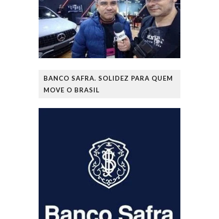
BANCO SAFRA. SOLIDEZ PARA QUEM
MOVE O BRASIL