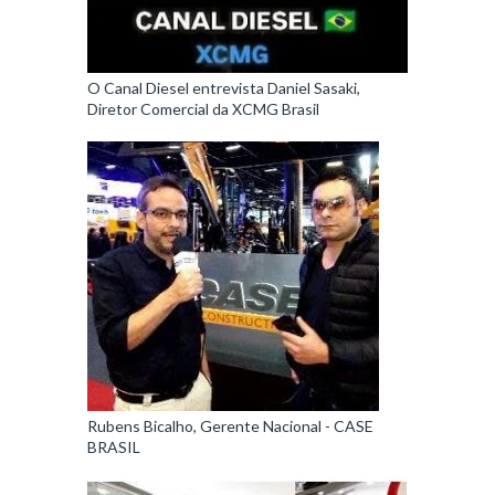
O Canal Diesel entrevista Daniel Sasaki,
Diretor Comercial da XCMG Brasil
Rubens Bicalho, Gerente Nacional - CASE
BRASIL