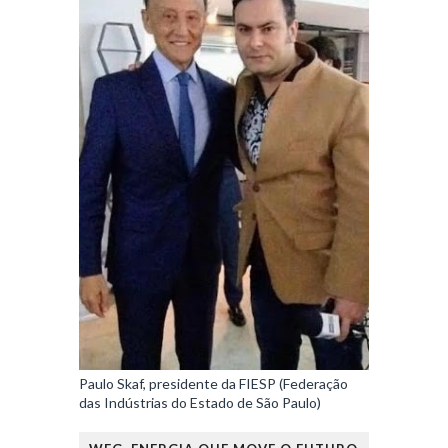
Paulo Skaf, presidente da FIESP (Federação
das Indústrias do Estado de São Paulo)