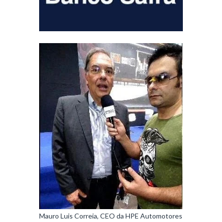
Mauro Luis Correia, CEO da HPE Automotores