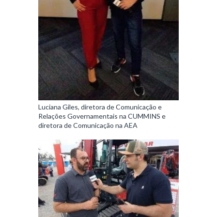
Luciana Giles, diretora de Comunicação e
Relações Governamentais na CUMMINS e
diretora de Comunicação na AEA