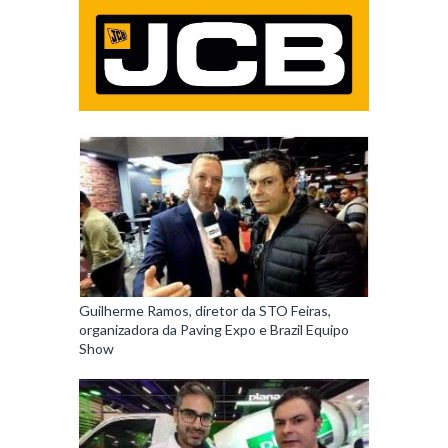
Guilherme Ramos, diretor da STO Feiras,
organizadora da Paving Expo e Brazil Equipo
Show