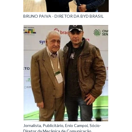
BRUNO PAIVA - DIRETOR DA BYD BRASIL
Jornalista, Publicitário, Enio Campoi, Sócio-
Diretor da Mecânica de Comunicação