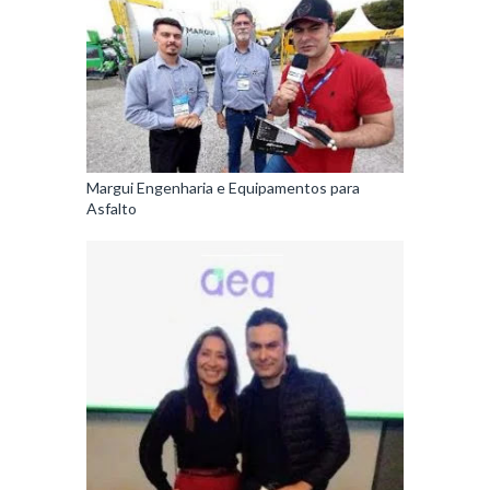
Margui Engenharia e Equipamentos para
Asfalto