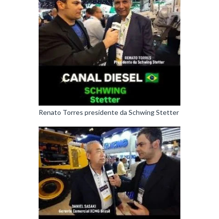
Renato Torres presidente da Schwing Stetter