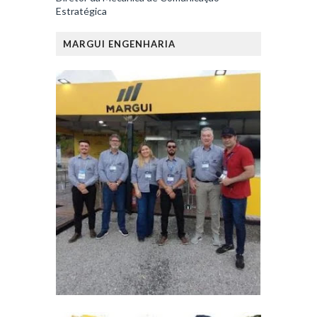
Estratégica
MARGUI ENGENHARIA