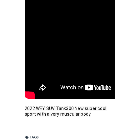
2022 WEY SUV Tank300 New super cool 
sport with a very muscular body
TAGS