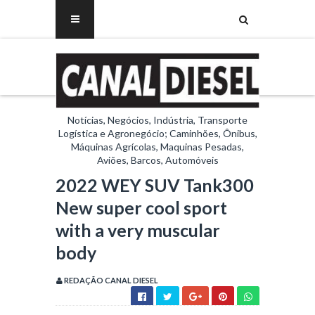
Notícias, Negócios, Indústria, Transporte
Logística e Agronegócio; Caminhões, Ônibus,
Máquinas Agrícolas, Maquinas Pesadas,
Aviões, Barcos, Automóveis
2022 WEY SUV Tank300
New super cool sport
with a very muscular
body
REDAÇÃO CANAL DIESEL