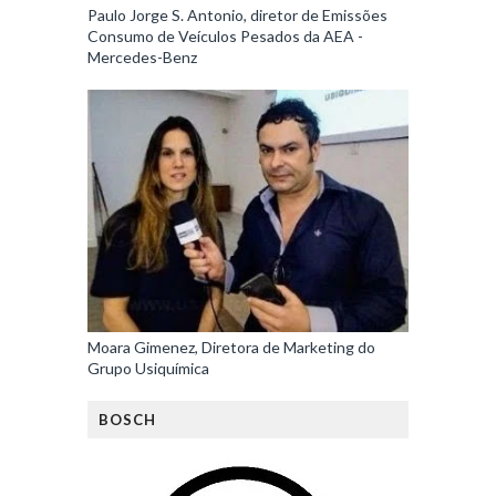
Paulo Jorge S. Antonio, diretor de Emissões
Consumo de Veículos Pesados da AEA -
Mercedes-Benz
Moara Gimenez, Diretora de Marketing do
Grupo Usiquímica
BOSCH