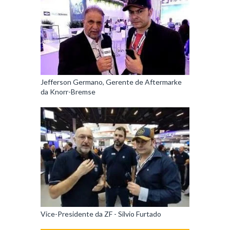
Jefferson Germano, Gerente de Aftermarke
da Knorr-Bremse
Vice-Presidente da ZF - Silvio Furtado