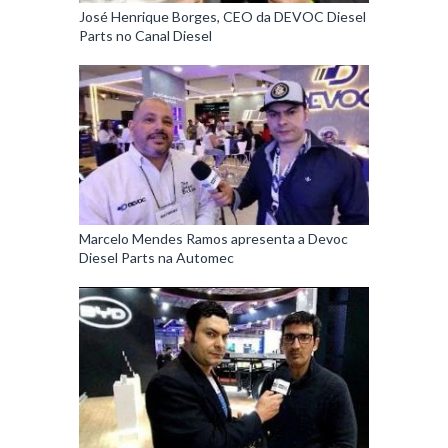
José Henrique Borges, CEO da DEVOC Diesel
Parts no Canal Diesel
Marcelo Mendes Ramos apresenta a Devoc
Diesel Parts na Automec