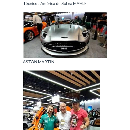
Técnicos América do Sul na MAHLE
ASTON MARTIN