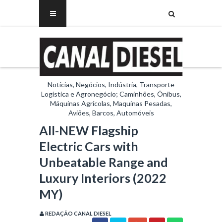
Notícias, Negócios, Indústria, Transporte
Logística e Agronegócio; Caminhões, Ônibus,
Máquinas Agrícolas, Maquinas Pesadas,
Aviões, Barcos, Automóveis
All-NEW Flagship
Electric Cars with
Unbeatable Range and
Luxury Interiors (2022
MY)
REDAÇÃO CANAL DIESEL