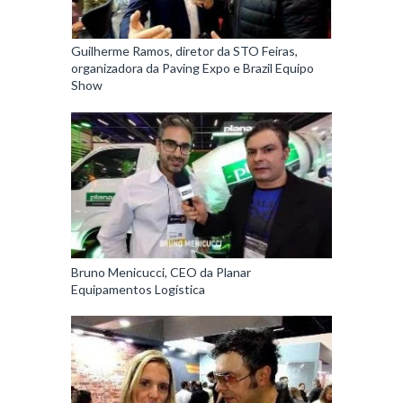
Guilherme Ramos, diretor da STO Feiras,
organizadora da Paving Expo e Brazil Equipo
Show
Bruno Menicucci, CEO da Planar
Equipamentos Logística