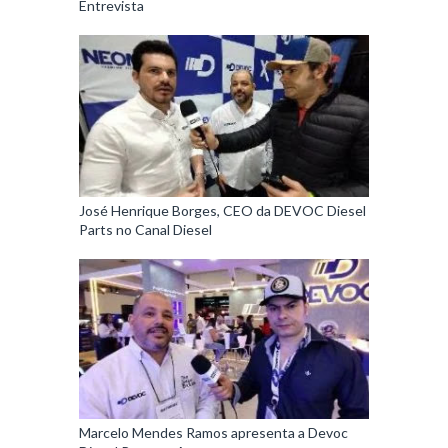
Entrevista
José Henrique Borges, CEO da DEVOC Diesel
Parts no Canal Diesel
Marcelo Mendes Ramos apresenta a Devoc