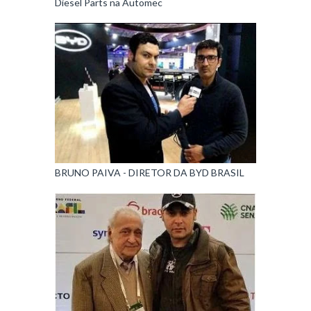
Diesel Parts na Automec
BRUNO PAIVA - DIRETOR DA BYD BRASIL