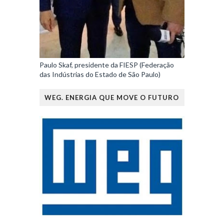
Paulo Skaf, presidente da FIESP (Federação
das Indústrias do Estado de São Paulo)
WEG. ENERGIA QUE MOVE O FUTURO