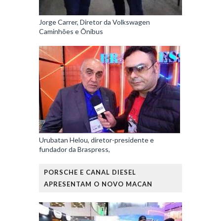
Jorge Carrer, Diretor da Volkswagen
Caminhões e Ônibus
Urubatan Helou, diretor-presidente e
fundador da Braspress,
PORSCHE E CANAL DIESEL
APRESENTAM O NOVO MACAN