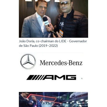
João Doria, co-chairman do LIDE - Governador
de São Paulo (2019–2022)