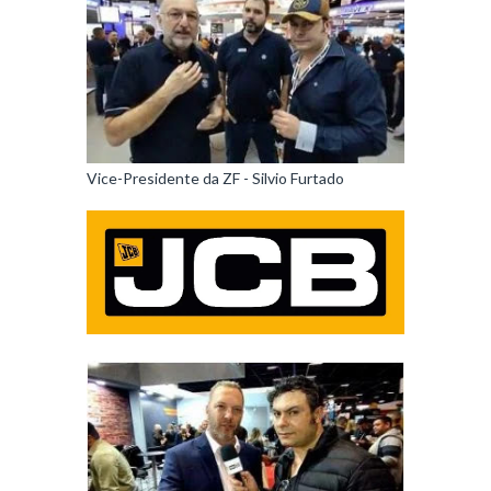
Vice-Presidente da ZF - Silvio Furtado