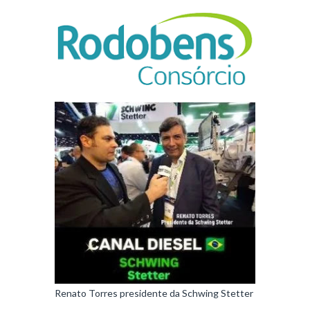
Renato Torres presidente da Schwing Stetter