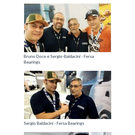
Bruno Doce e Sergio-Baldacini - Fersa
Bearings
Sergio Baldacini - Fersa Bearings