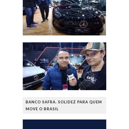
BANCO SAFRA. SOLIDEZ PARA QUEM
MOVE O BRASIL