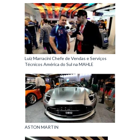
Luiz Marracini Chefe de Vendas e Serviços
Técnicos América do Sul na MAHLE
ASTON MARTIN