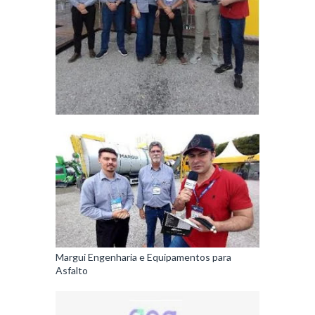
Margui Engenharia e Equipamentos para
Asfalto