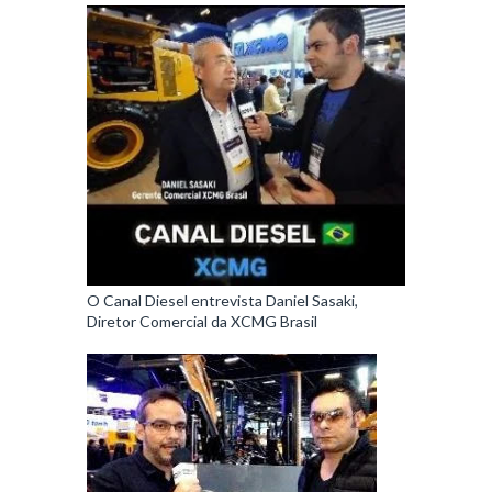
O Canal Diesel entrevista Daniel Sasaki,
Diretor Comercial da XCMG Brasil