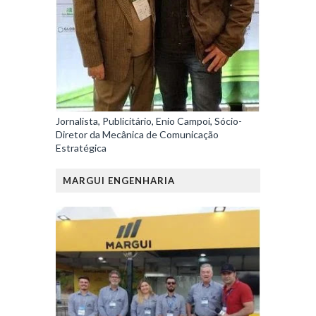
Jornalista, Publicitário, Enio Campoi, Sócio-
Diretor da Mecânica de Comunicação
Estratégica
MARGUI ENGENHARIA