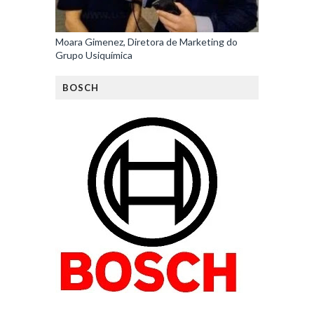
Moara Gimenez, Diretora de Marketing do
Grupo Usiquímica
BOSCH