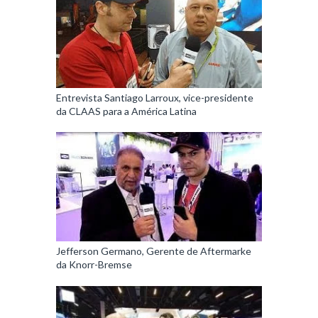
Entrevista Santiago Larroux, vice-presidente
da CLAAS para a América Latina
Jefferson Germano, Gerente de Aftermarke
da Knorr-Bremse