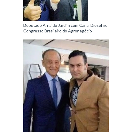
Deputado Arnaldo Jardim com Canal Diesel no
Congresso Brasileiro do Agronegócio