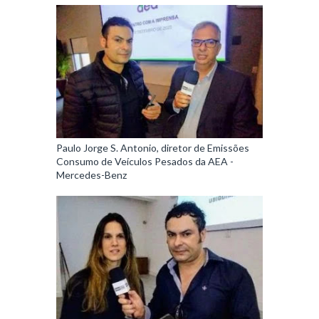
Paulo Jorge S. Antonio, diretor de Emissões
Consumo de Veículos Pesados da AEA -
Mercedes-Benz