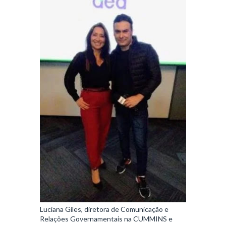
Luciana Giles, diretora de Comunicação e
Relações Governamentais na CUMMINS e