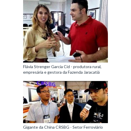
Flávia Strenger Garcia Cid - produtora rural,
empresária e gestora da Fazenda Jaracatiá
Gigante da China CRSBG - Setor Ferroviário