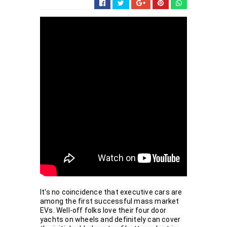
It's no coincidence that executive cars are 
among the first successful mass market 
EVs. Well-off folks love their four door 
yachts on wheels and definitely can cover 