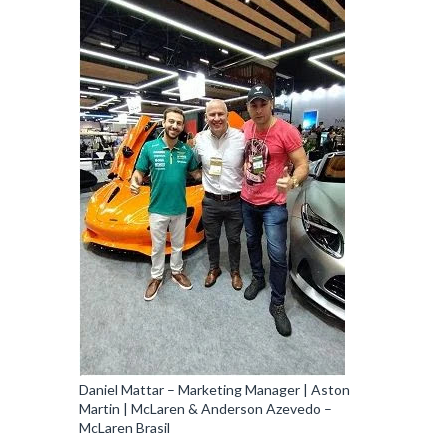
Daniel Mattar – Marketing Manager | Aston
Martin | McLaren & Anderson Azevedo –
McLaren Brasil