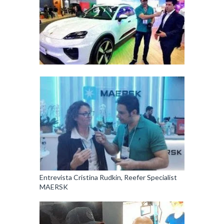
Entrevista Cristina Rudkin, Reefer Specialist
MAERSK