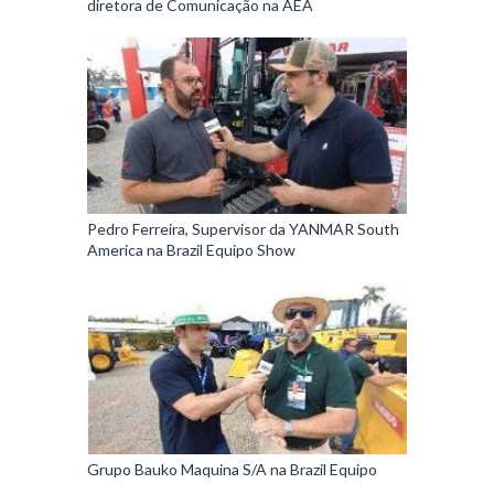
diretora de Comunicação na AEA
Pedro Ferreira, Supervisor da YANMAR South
America na Brazil Equipo Show
Grupo Bauko Maquina S/A na Brazil Equipo