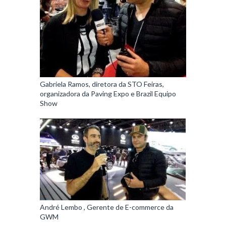
Gabriela Ramos, diretora da STO Feiras,
organizadora da Paving Expo e Brazil Equipo
Show
André Lembo , Gerente de E-commerce da
GWM