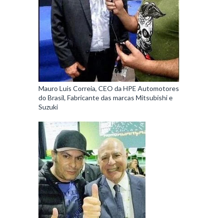
Mauro Luis Correia, CEO da HPE Automotores
do Brasil, Fabricante das marcas Mitsubishi e
Suzuki