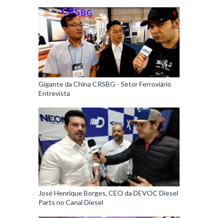
Gigante da China CRSBG - Setor Ferroviário
Entrevista
José Henrique Borges, CEO da DEVOC Diesel
Parts no Canal Diesel