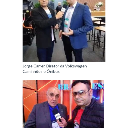
Jorge Carrer, Diretor da Volkswagen
Caminhões e Ônibus