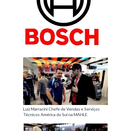
Luiz Marracini Chefe de Vendas e Serviços
Técnicos América do Sul na MAHLE