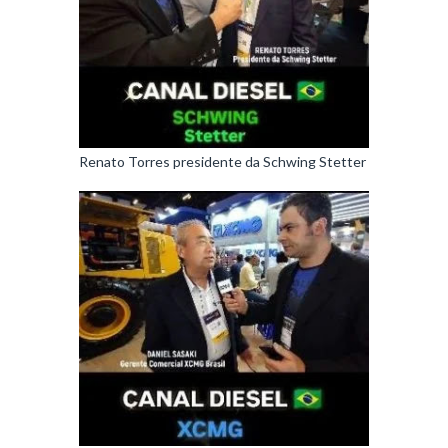
Renato Torres presidente da Schwing Stetter