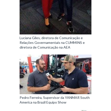
Luciana Giles, diretora de Comunicação e
Relações Governamentais na CUMMINS e
diretora de Comunicação na AEA
Pedro Ferreira, Supervisor da YANMAR South
America na Brazil Equipo Show