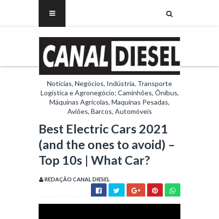
Notícias, Negócios, Indústria, Transporte
Logística e Agronegócio; Caminhões, Ônibus,
Máquinas Agrícolas, Maquinas Pesadas,
Aviões, Barcos, Automóveis
Best Electric Cars 2021
(and the ones to avoid) –
Top 10s | What Car?
REDAÇÃO CANAL DIESEL