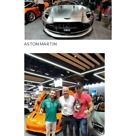
ASTON MARTIN