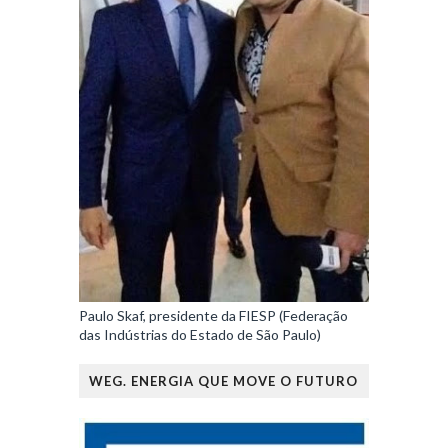
Paulo Skaf, presidente da FIESP (Federação
das Indústrias do Estado de São Paulo)
WEG. ENERGIA QUE MOVE O FUTURO