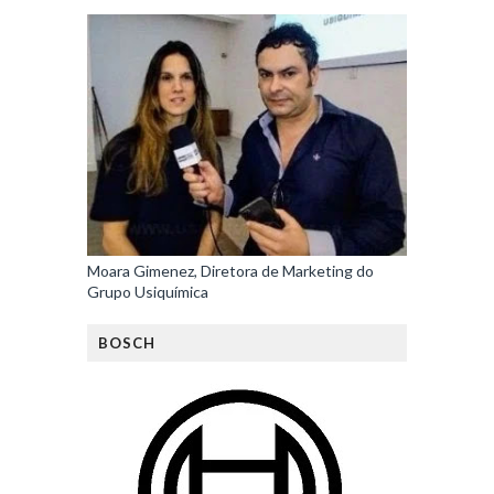
Moara Gimenez, Diretora de Marketing do
Grupo Usiquímica
BOSCH