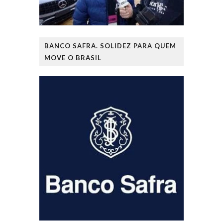
BANCO SAFRA. SOLIDEZ PARA QUEM
MOVE O BRASIL