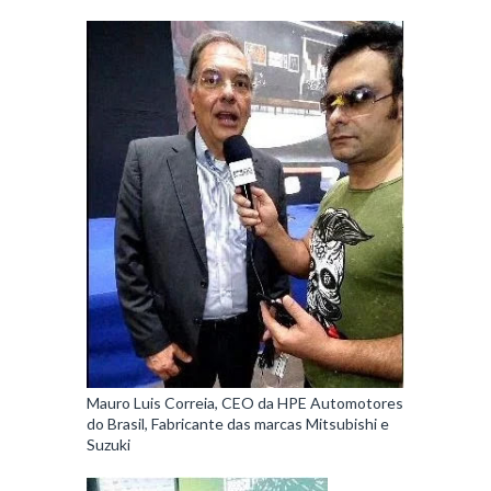
Mauro Luis Correia, CEO da HPE Automotores
do Brasil, Fabricante das marcas Mitsubishi e
Suzuki