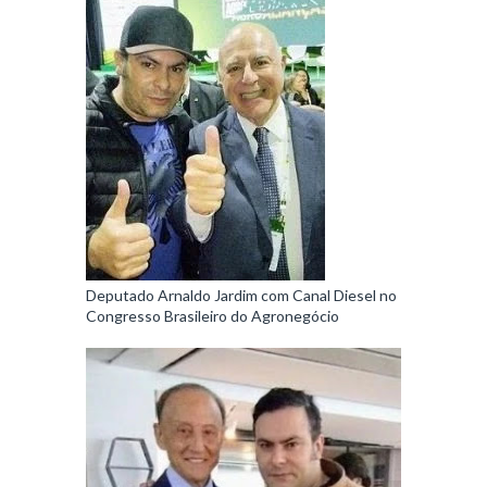
Deputado Arnaldo Jardim com Canal Diesel no
Congresso Brasileiro do Agronegócio