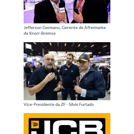
Jefferson Germano, Gerente de Aftermarke
da Knorr-Bremse
Vice-Presidente da ZF - Silvio Furtado