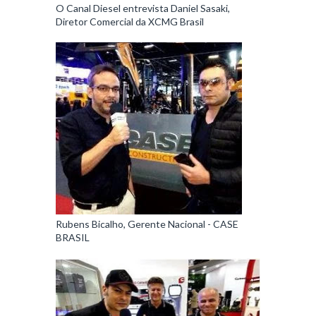
O Canal Diesel entrevista Daniel Sasaki,
Diretor Comercial da XCMG Brasil
Rubens Bicalho, Gerente Nacional - CASE
BRASIL