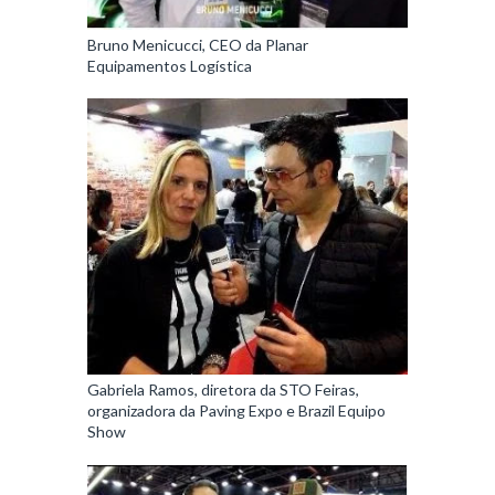
Bruno Menicucci, CEO da Planar
Equipamentos Logística
Gabriela Ramos, diretora da STO Feiras,
organizadora da Paving Expo e Brazil Equipo
Show