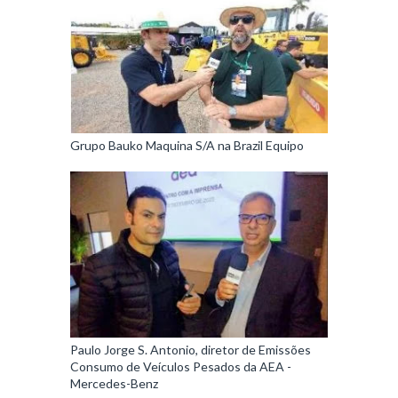
Grupo Bauko Maquina S/A na Brazil Equipo
Paulo Jorge S. Antonio, diretor de Emissões
Consumo de Veículos Pesados da AEA -
Mercedes-Benz