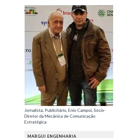
Jornalista, Publicitário, Enio Campoi, Sócio-
Diretor da Mecânica de Comunicação
Estratégica
MARGUI ENGENHARIA