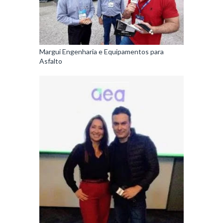
Margui Engenharia e Equipamentos para
Asfalto