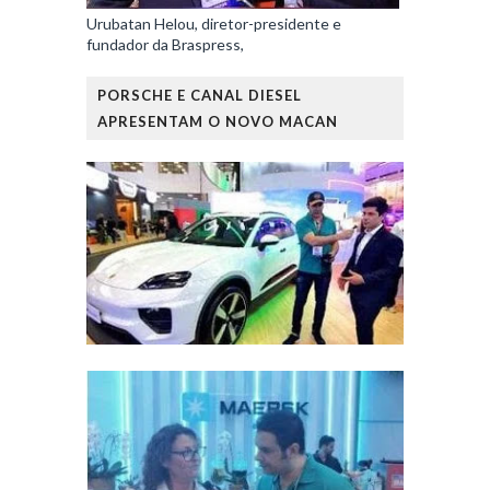
Urubatan Helou, diretor-presidente e
fundador da Braspress,
PORSCHE E CANAL DIESEL
APRESENTAM O NOVO MACAN