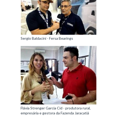
Sergio Baldacini - Fersa Bearings
Flávia Strenger Garcia Cid - produtora rural,
empresária e gestora da Fazenda Jaracatiá