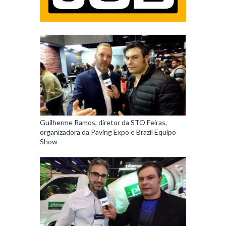
Guilherme Ramos, diretor da STO Feiras,
organizadora da Paving Expo e Brazil Equipo
Show