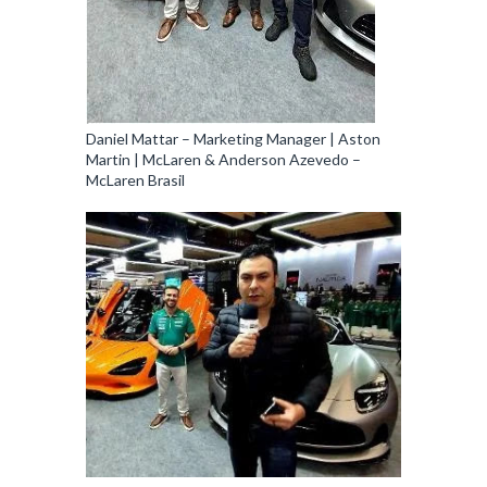
Daniel Mattar – Marketing Manager | Aston
Martin | McLaren & Anderson Azevedo –
McLaren Brasil