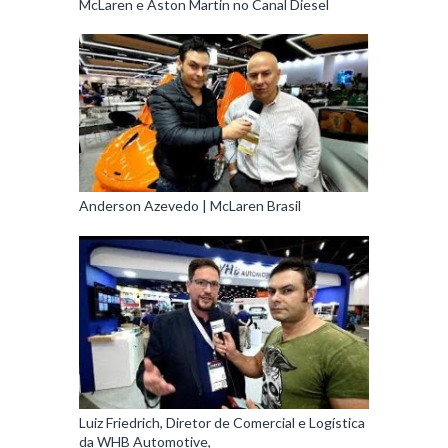
McLaren e Aston Martin no Canal Diesel
Anderson Azevedo | McLaren Brasil
Luiz Friedrich, Diretor de Comercial e Logística
da WHB Automotive,