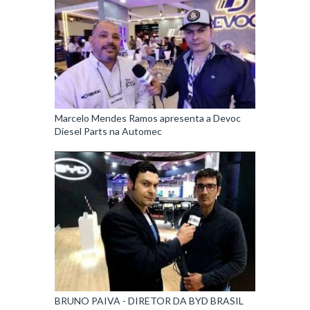
Marcelo Mendes Ramos apresenta a Devoc
Diesel Parts na Automec
BRUNO PAIVA - DIRETOR DA BYD BRASIL