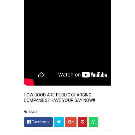
HOW GOOD ARE PUBLIC CHARGING 
COMPANIES? HAVE YOUR SAY NOW!! 
TAGS
Facebook