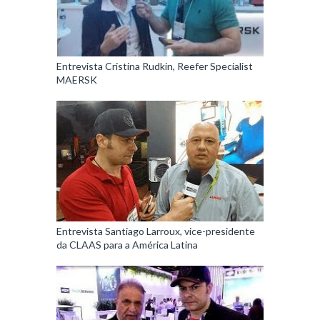
Entrevista Cristina Rudkin, Reefer Specialist
MAERSK
Entrevista Santiago Larroux, vice-presidente
da CLAAS para a América Latina