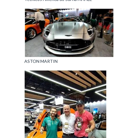
ASTON MARTIN