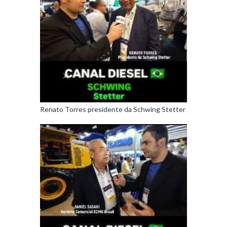
Renato Torres presidente da Schwing Stetter