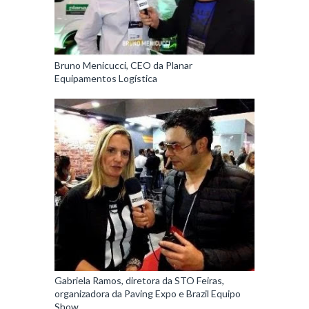
Bruno Menicucci, CEO da Planar
Equipamentos Logística
Gabriela Ramos, diretora da STO Feiras,
organizadora da Paving Expo e Brazil Equipo
Show