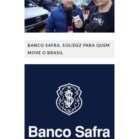
BANCO SAFRA. SOLIDEZ PARA QUEM
MOVE O BRASIL