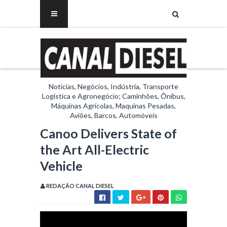
Notícias, Negócios, Indústria, Transporte
Logística e Agronegócio; Caminhões, Ônibus,
Máquinas Agrícolas, Maquinas Pesadas,
Aviões, Barcos, Automóveis
Canoo Delivers State of
the Art All-Electric
Vehicle
REDAÇÃO CANAL DIESEL