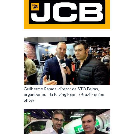
Guilherme Ramos, diretor da STO Feiras,
organizadora da Paving Expo e Brazil Equipo
Show