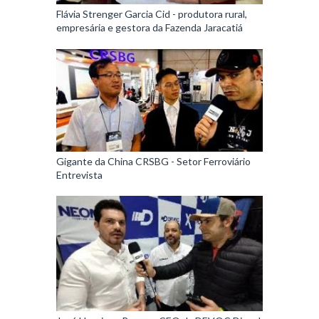
Flávia Strenger Garcia Cid - produtora rural,
empresária e gestora da Fazenda Jaracatiá
Gigante da China CRSBG - Setor Ferroviário
Entrevista