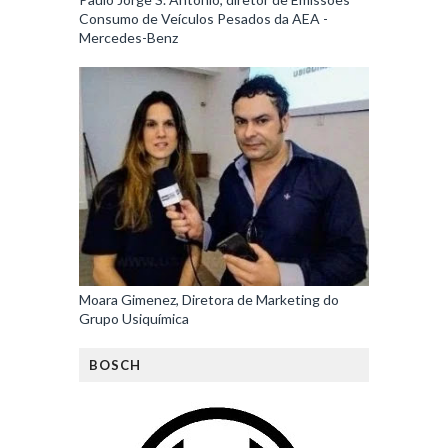
Consumo de Veículos Pesados da AEA -
Mercedes-Benz
Moara Gimenez, Diretora de Marketing do
Grupo Usiquímica
BOSCH