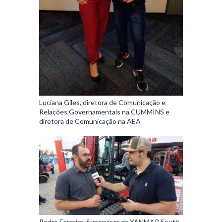
Luciana Giles, diretora de Comunicação e
Relações Governamentais na CUMMINS e
diretora de Comunicação na AEA
Pedro Ferreira, Supervisor da YANMAR South