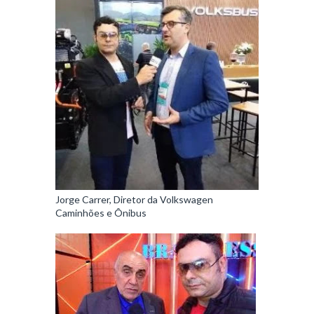
Jorge Carrer, Diretor da Volkswagen
Caminhões e Ônibus