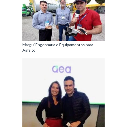
Margui Engenharia e Equipamentos para
Asfalto