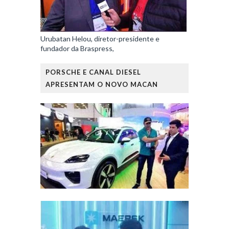
Urubatan Helou, diretor-presidente e
fundador da Braspress,
PORSCHE E CANAL DIESEL
APRESENTAM O NOVO MACAN