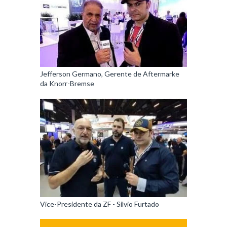
Jefferson Germano, Gerente de Aftermarke
da Knorr-Bremse
Vice-Presidente da ZF - Silvio Furtado