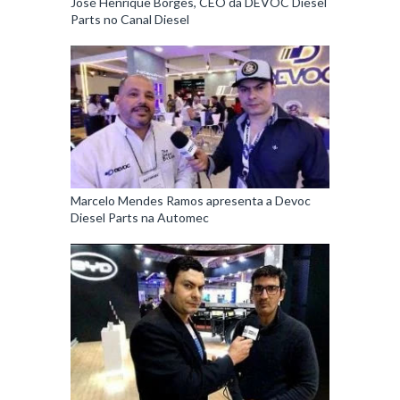
José Henrique Borges, CEO da DEVOC Diesel
Parts no Canal Diesel
Marcelo Mendes Ramos apresenta a Devoc
Diesel Parts na Automec