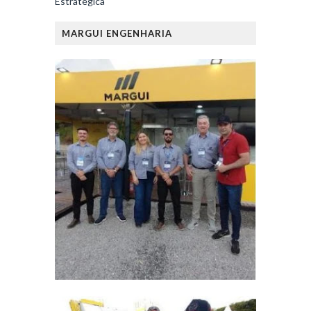
Estratégica
MARGUI ENGENHARIA