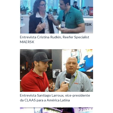
Entrevista Cristina Rudkin, Reefer Specialist
MAERSK
Entrevista Santiago Larroux, vice-presidente
da CLAAS para a América Latina