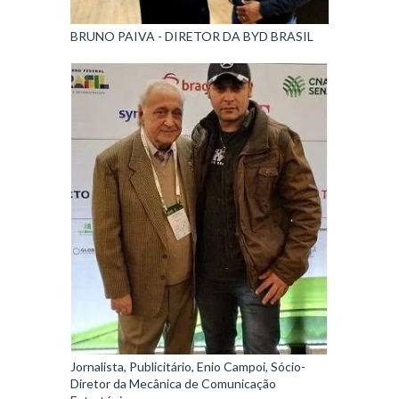
BRUNO PAIVA - DIRETOR DA BYD BRASIL
Jornalista, Publicitário, Enio Campoi, Sócio-
Diretor da Mecânica de Comunicação