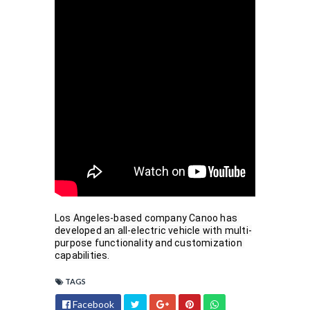
Los Angeles-based company Canoo has 
developed an all-electric vehicle with multi-
purpose functionality and customization 
capabilities.
TAGS
Facebook