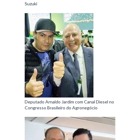
Suzuki
Deputado Arnaldo Jardim com Canal Diesel no
Congresso Brasileiro do Agronegócio