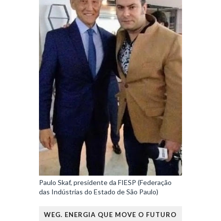
Paulo Skaf, presidente da FIESP (Federação
das Indústrias do Estado de São Paulo)
WEG. ENERGIA QUE MOVE O FUTURO