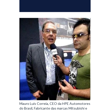
Mauro Luis Correia, CEO da HPE Automotores
do Brasil, Fabricante das marcas Mitsubishi e