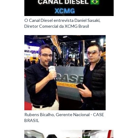
O Canal Diesel entrevista Daniel Sasaki,
Diretor Comercial da XCMG Brasil
Rubens Bicalho, Gerente Nacional - CASE
BRASIL