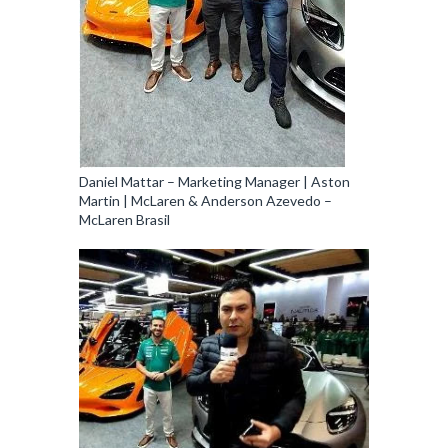
Daniel Mattar – Marketing Manager | Aston
Martin | McLaren & Anderson Azevedo –
McLaren Brasil