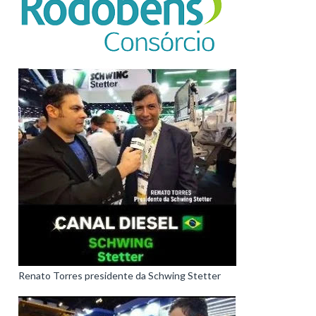
Renato Torres presidente da Schwing Stetter