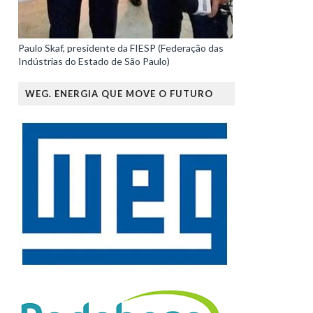
Paulo Skaf, presidente da FIESP (Federação das
Indústrias do Estado de São Paulo)
WEG. ENERGIA QUE MOVE O FUTURO