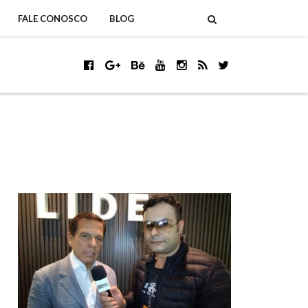
FALE CONOSCO
BLOG