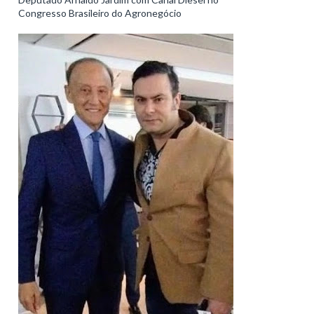
Congresso Brasileiro do Agronegócio