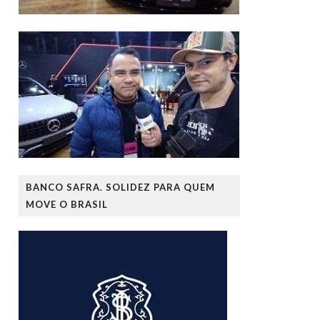
BANCO SAFRA. SOLIDEZ PARA QUEM
MOVE O BRASIL