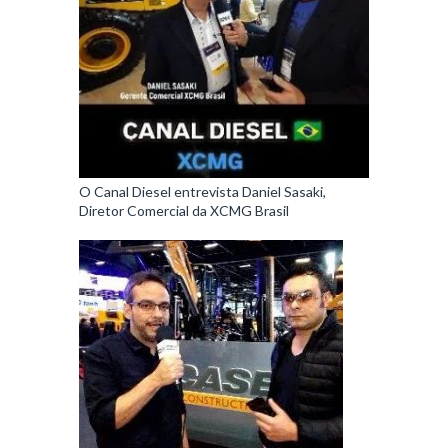
O Canal Diesel entrevista Daniel Sasaki,
Diretor Comercial da XCMG Brasil