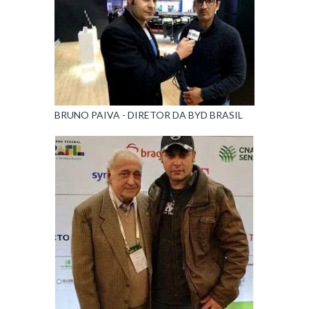
BRUNO PAIVA - DIRETOR DA BYD BRASIL