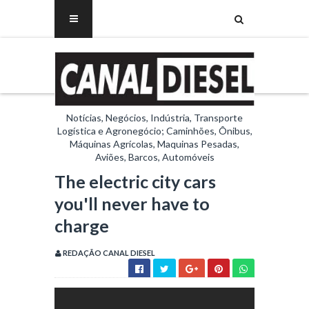
Notícias, Negócios, Indústria, Transporte
Logística e Agronegócio; Caminhões, Ônibus,
Máquinas Agrícolas, Maquinas Pesadas,
Aviões, Barcos, Automóveis
The electric city cars
you'll never have to
charge
REDAÇÃO CANAL DIESEL