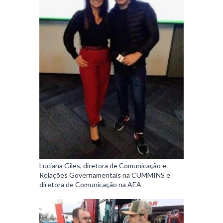
Luciana Giles, diretora de Comunicação e
Relações Governamentais na CUMMINS e
diretora de Comunicação na AEA