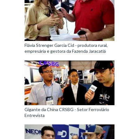
Flávia Strenger Garcia Cid - produtora rural,
empresária e gestora da Fazenda Jaracatiá
Gigante da China CRSBG - Setor Ferroviário
Entrevista