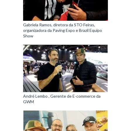
Gabriela Ramos, diretora da STO Feiras,
organizadora da Paving Expo e Brazil Equipo
Show
André Lembo , Gerente de E-commerce da
GWM