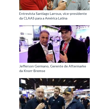
Entrevista Santiago Larroux, vice-presidente
da CLAAS para a América Latina
Jefferson Germano, Gerente de Aftermarke
da Knorr-Bremse