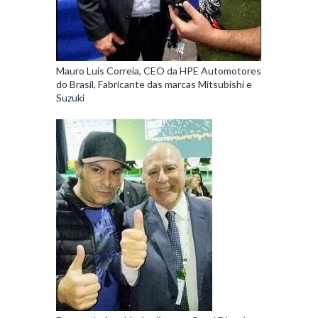
Mauro Luis Correia, CEO da HPE Automotores
do Brasil, Fabricante das marcas Mitsubishi e
Suzuki