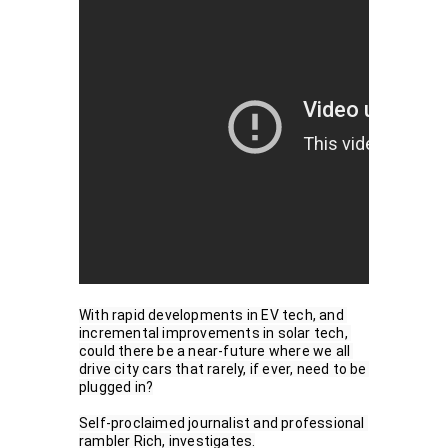
With rapid developments in EV tech, and 
incremental improvements in solar tech, 
could there be a near-future where we all 
drive city cars that rarely, if ever, need to be 
plugged in?

Self-proclaimed journalist and professional 
rambler Rich, investigates.
