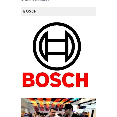
BOSCH