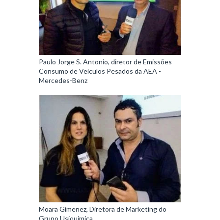
Paulo Jorge S. Antonio, diretor de Emissões
Consumo de Veículos Pesados da AEA -
Mercedes-Benz
Moara Gimenez, Diretora de Marketing do
Grupo Usiquímica