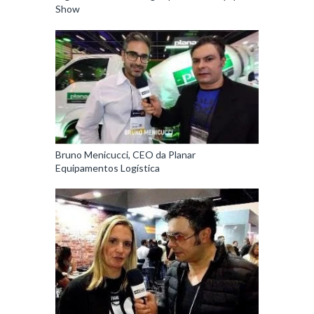
Show
Bruno Menicucci, CEO da Planar
Equipamentos Logística