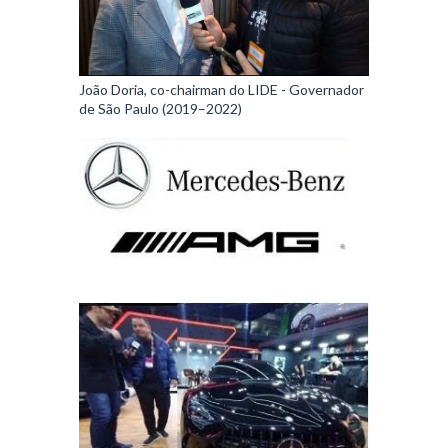
João Doria, co-chairman do LIDE - Governador
de São Paulo (2019–2022)