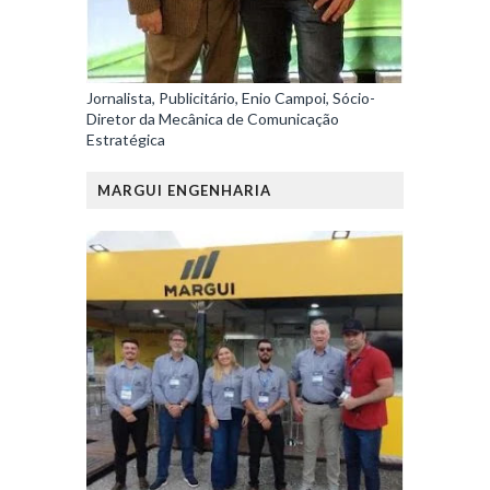
Jornalista, Publicitário, Enio Campoi, Sócio-
Diretor da Mecânica de Comunicação
Estratégica
MARGUI ENGENHARIA