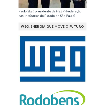
Paulo Skaf, presidente da FIESP (Federação
das Indústrias do Estado de São Paulo)
WEG. ENERGIA QUE MOVE O FUTURO