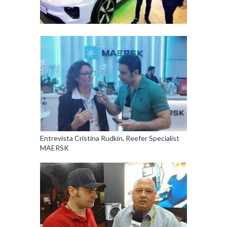
Entrevista Cristina Rudkin, Reefer Specialist
MAERSK