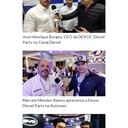
José Henrique Borges, CEO da DEVOC Diesel
Parts no Canal Diesel
Marcelo Mendes Ramos apresenta a Devoc
Diesel Parts na Automec