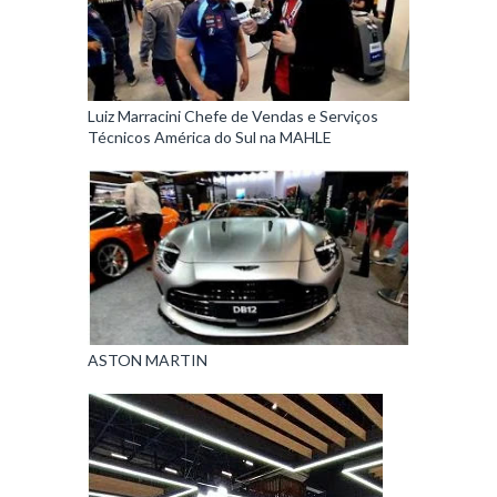
Luiz Marracini Chefe de Vendas e Serviços
Técnicos América do Sul na MAHLE
ASTON MARTIN