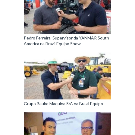
Pedro Ferreira, Supervisor da YANMAR South
America na Brazil Equipo Show
Grupo Bauko Maquina S/A na Brazil Equipo