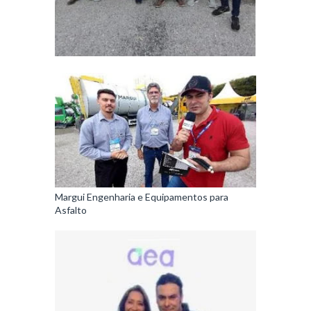
Margui Engenharia e Equipamentos para
Asfalto