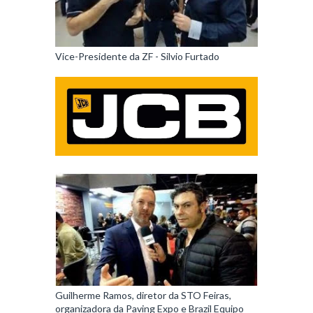
Vice-Presidente da ZF - Silvio Furtado
Guilherme Ramos, diretor da STO Feiras,
organizadora da Paving Expo e Brazil Equipo