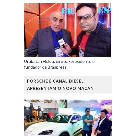
Urubatan Helou, diretor-presidente e
fundador da Braspress,
PORSCHE E CANAL DIESEL
APRESENTAM O NOVO MACAN