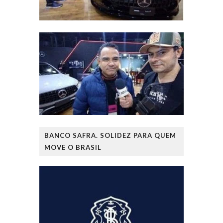
BANCO SAFRA. SOLIDEZ PARA QUEM
MOVE O BRASIL