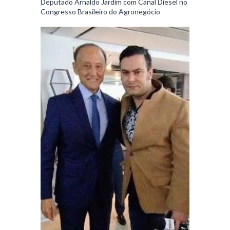
Deputado Arnaldo Jardim com Canal Diesel no
Congresso Brasileiro do Agronegócio