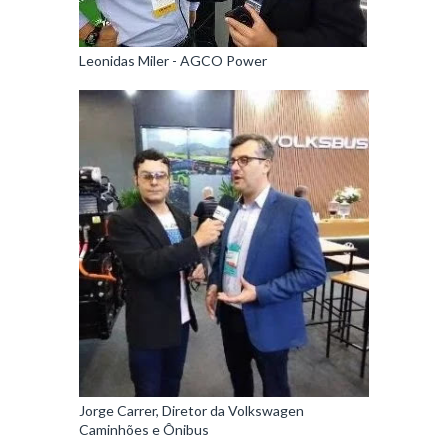
Leonidas Miler - AGCO Power
Jorge Carrer, Diretor da Volkswagen
Caminhões e Ônibus