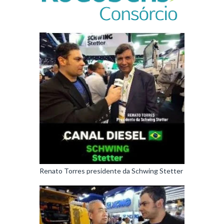
Renato Torres presidente da Schwing Stetter