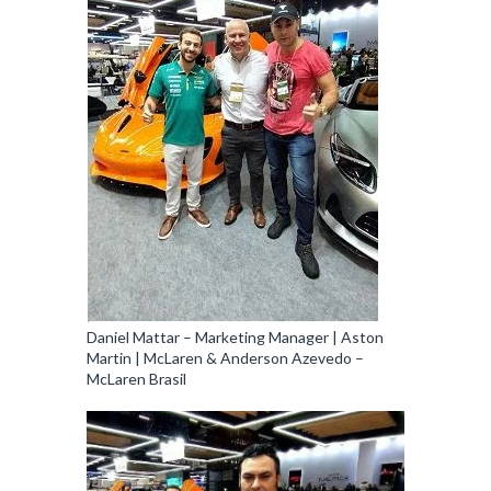
Daniel Mattar – Marketing Manager | Aston
Martin | McLaren & Anderson Azevedo –
McLaren Brasil