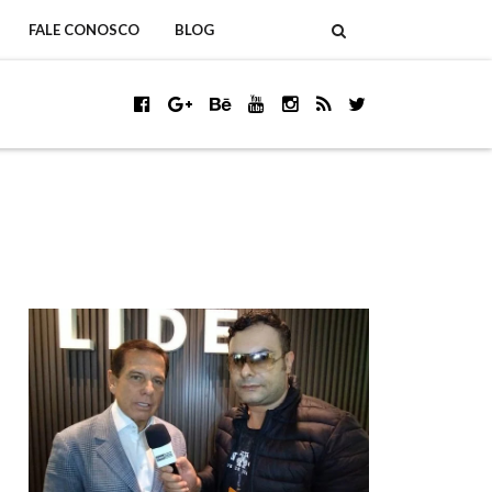
FALE CONOSCO
BLOG