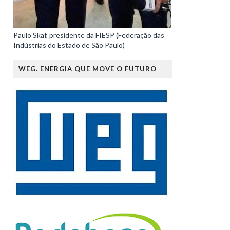
Paulo Skaf, presidente da FIESP (Federação das
Indústrias do Estado de São Paulo)
WEG. ENERGIA QUE MOVE O FUTURO