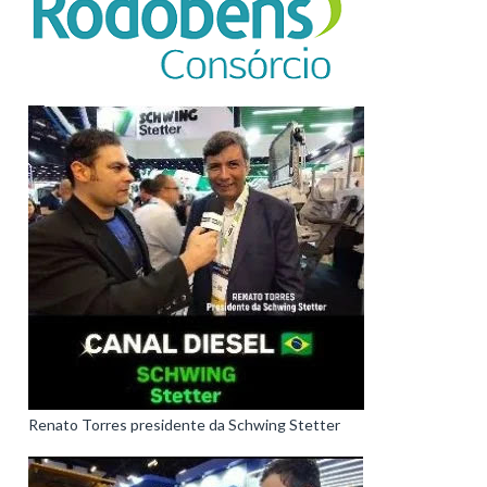
Renato Torres presidente da Schwing Stetter