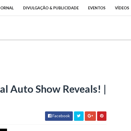
 JORNAL
DIVULGAÇÃO & PUBLICIDADE
EVENTOS
VÍDEOS
al Auto Show Reveals! |
Facebook