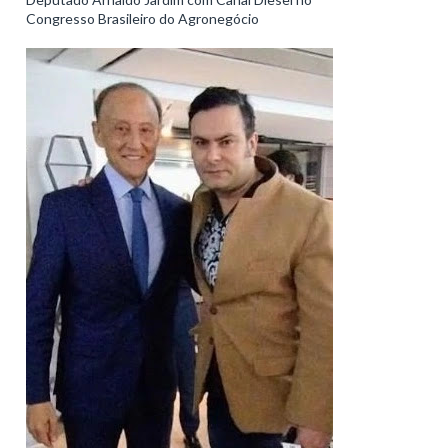
Congresso Brasileiro do Agronegócio