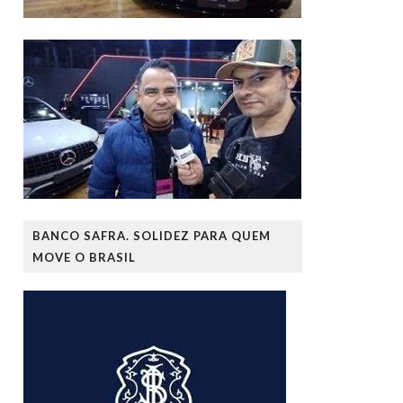
BANCO SAFRA. SOLIDEZ PARA QUEM
MOVE O BRASIL