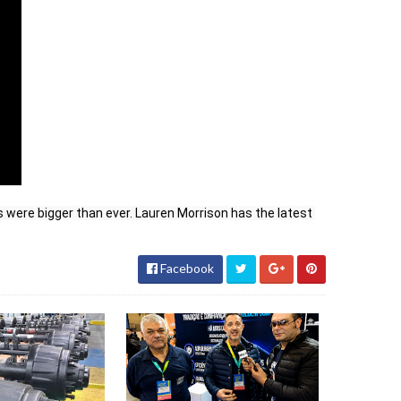
 were bigger than ever. Lauren Morrison has the latest 
Facebook