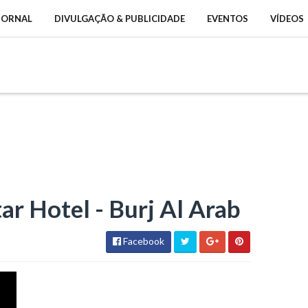
 JORNAL
DIVULGAÇÃO & PUBLICIDADE
EVENTOS
VÍDEOS
ar Hotel - Burj Al Arab
Facebook