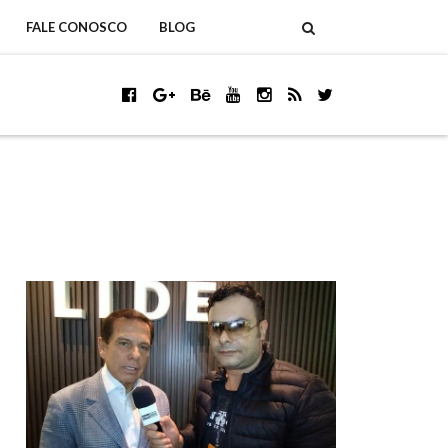
FALE CONOSCO
BLOG