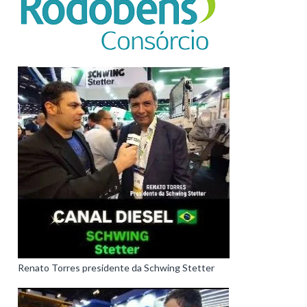
Renato Torres presidente da Schwing Stetter