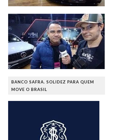
BANCO SAFRA. SOLIDEZ PARA QUEM
MOVE O BRASIL