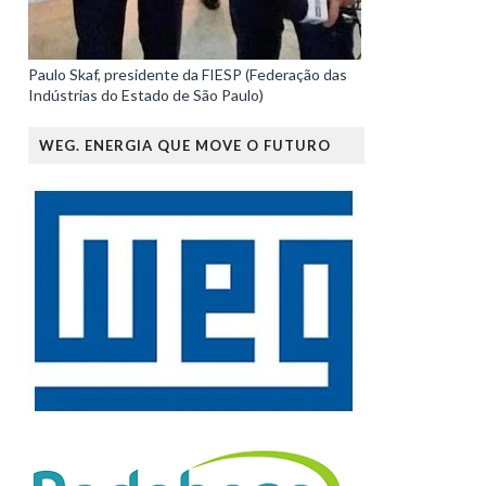
Paulo Skaf, presidente da FIESP (Federação das
Indústrias do Estado de São Paulo)
WEG. ENERGIA QUE MOVE O FUTURO