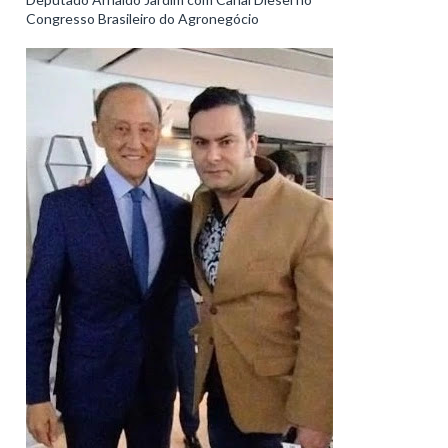
Congresso Brasileiro do Agronegócio