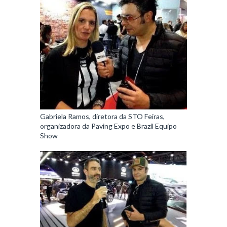
Gabriela Ramos, diretora da STO Feiras,
organizadora da Paving Expo e Brazil Equipo
Show