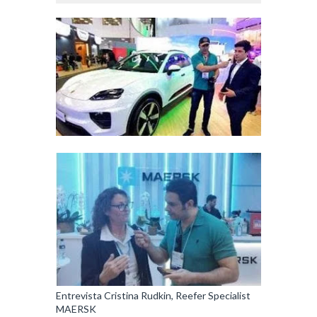
Entrevista Cristina Rudkin, Reefer Specialist
MAERSK