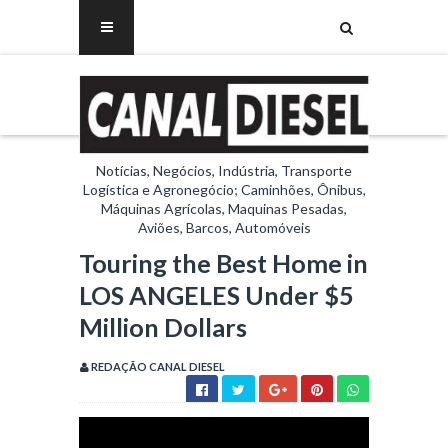
Notícias, Negócios, Indústria, Transporte
Logística e Agronegócio; Caminhões, Ônibus,
Máquinas Agrícolas, Maquinas Pesadas,
Aviões, Barcos, Automóveis
Touring the Best Home in
LOS ANGELES Under $5
Million Dollars
REDAÇÃO CANAL DIESEL