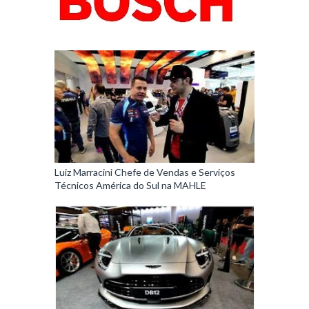
Luiz Marracini Chefe de Vendas e Serviços
Técnicos América do Sul na MAHLE