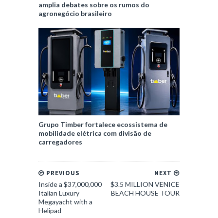
amplia debates sobre os rumos do
agronegócio brasileiro
Grupo Timber fortalece ecossistema de
mobilidade elétrica com divisão de
carregadores
PREVIOUS
NEXT
Inside a $37,000,000
$3.5 MILLION VENICE
Italian Luxury
BEACH HOUSE TOUR
Megayacht with a
Helipad