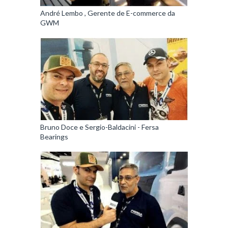
André Lembo , Gerente de E-commerce da
GWM
Bruno Doce e Sergio-Baldacini - Fersa
Bearings