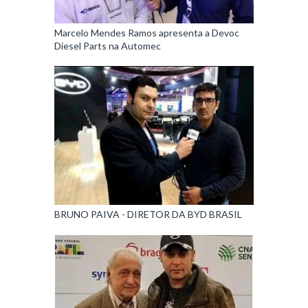
Marcelo Mendes Ramos apresenta a Devoc
Diesel Parts na Automec
BRUNO PAIVA - DIRETOR DA BYD BRASIL