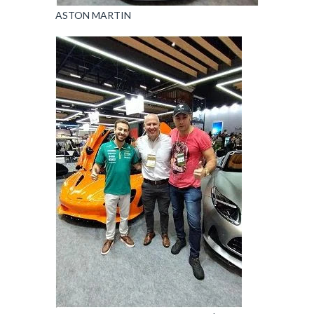
ASTON MARTIN