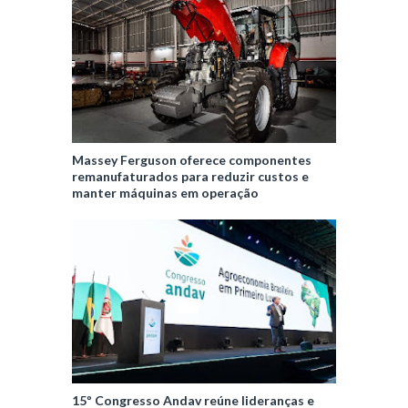
Massey Ferguson oferece componentes
remanufaturados para reduzir custos e
manter máquinas em operação
15º Congresso Andav reúne lideranças e