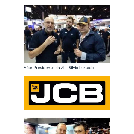
Vice-Presidente da ZF - Silvio Furtado