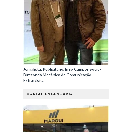
Jornalista, Publicitário, Enio Campoi, Sócio-
Diretor da Mecânica de Comunicação
Estratégica
MARGUI ENGENHARIA