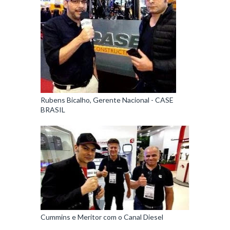
Rubens Bicalho, Gerente Nacional - CASE
BRASIL
Cummins e Meritor com o Canal Diesel