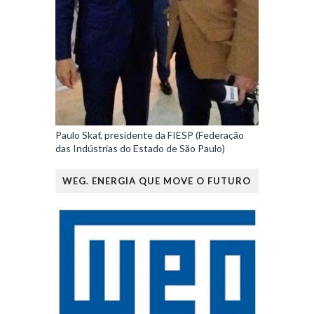
Paulo Skaf, presidente da FIESP (Federação
das Indústrias do Estado de São Paulo)
WEG. ENERGIA QUE MOVE O FUTURO