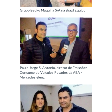
Grupo Bauko Maquina S/A na Brazil Equipo
Paulo Jorge S. Antonio, diretor de Emissões
Consumo de Veículos Pesados da AEA -
Mercedes-Benz