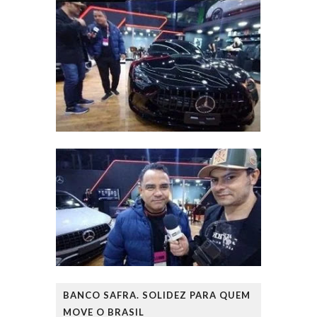
BANCO SAFRA. SOLIDEZ PARA QUEM
MOVE O BRASIL