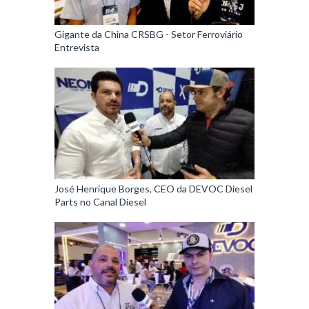
Gigante da China CRSBG - Setor Ferroviário
Entrevista
José Henrique Borges, CEO da DEVOC Diesel
Parts no Canal Diesel