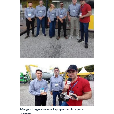
Margui Engenharia e Equipamentos para
Asfalto