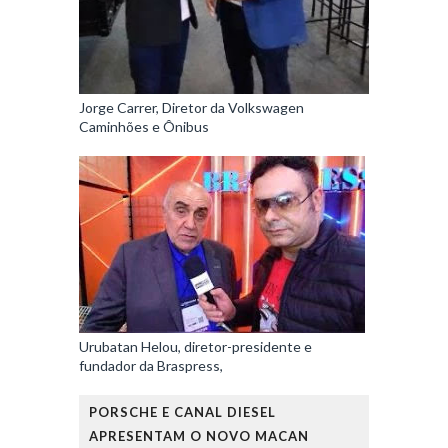
Jorge Carrer, Diretor da Volkswagen
Caminhões e Ônibus
Urubatan Helou, diretor-presidente e
fundador da Braspress,
PORSCHE E CANAL DIESEL
APRESENTAM O NOVO MACAN