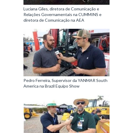
Luciana Giles, diretora de Comunicação e
Relações Governamentais na CUMMINS e
diretora de Comunicação na AEA
Pedro Ferreira, Supervisor da YANMAR South
America na Brazil Equipo Show