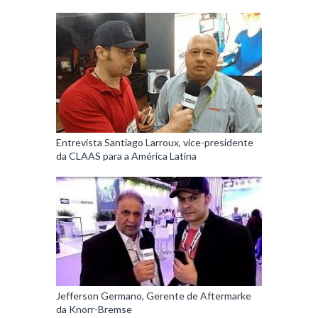
Entrevista Santiago Larroux, vice-presidente
da CLAAS para a América Latina
Jefferson Germano, Gerente de Aftermarke
da Knorr-Bremse