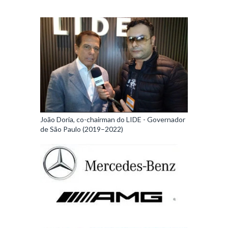
João Doria, co-chairman do LIDE - Governador
de São Paulo (2019–2022)