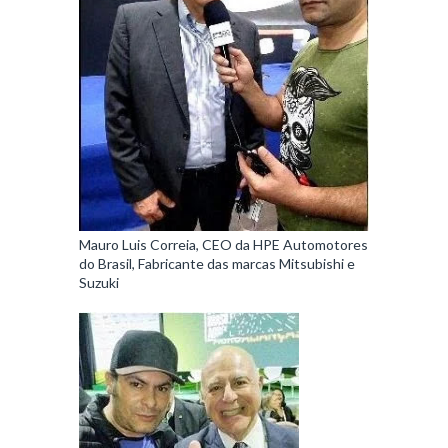
Mauro Luis Correia, CEO da HPE Automotores
do Brasil, Fabricante das marcas Mitsubishi e
Suzuki