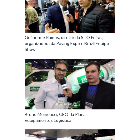
Guilherme Ramos, diretor da STO Feiras,
organizadora da Paving Expo e Brazil Equipo
Show
Bruno Menicucci, CEO da Planar
Equipamentos Logística