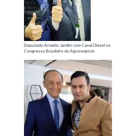
Deputado Arnaldo Jardim com Canal Diesel no
Congresso Brasileiro do Agronegócio