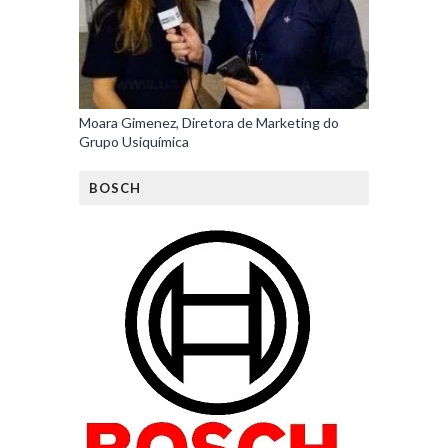
Moara Gimenez, Diretora de Marketing do
Grupo Usiquímica
BOSCH