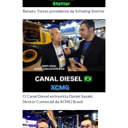
Renato Torres presidente da Schwing Stetter
O Canal Diesel entrevista Daniel Sasaki,
Diretor Comercial da XCMG Brasil