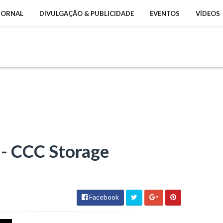
 JORNAL
DIVULGAÇÃO & PUBLICIDADE
EVENTOS
VÍDEOS
- CCC Storage
Facebook