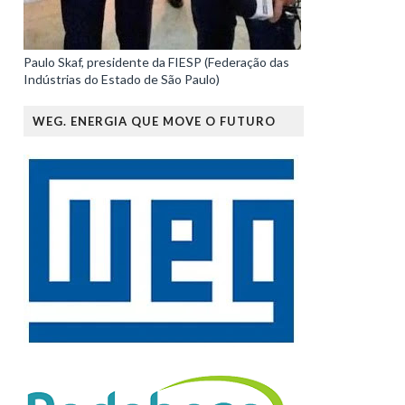
Paulo Skaf, presidente da FIESP (Federação das
Indústrias do Estado de São Paulo)
WEG. ENERGIA QUE MOVE O FUTURO