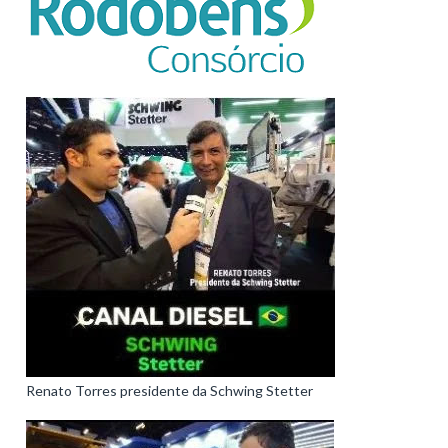
Renato Torres presidente da Schwing Stetter