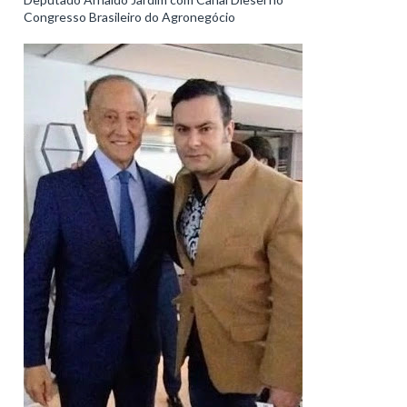
Congresso Brasileiro do Agronegócio