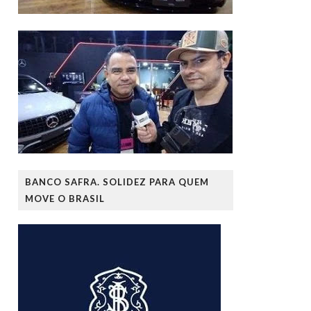
BANCO SAFRA. SOLIDEZ PARA QUEM
MOVE O BRASIL