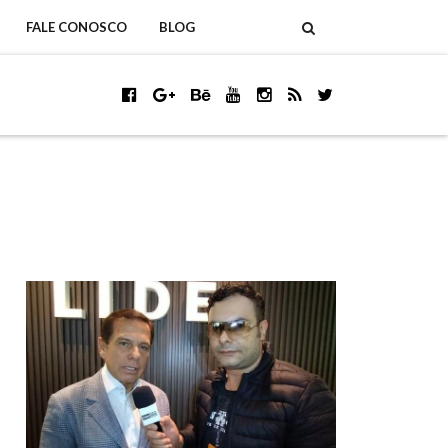
FALE CONOSCO
BLOG