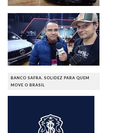
BANCO SAFRA. SOLIDEZ PARA QUEM
MOVE O BRASIL