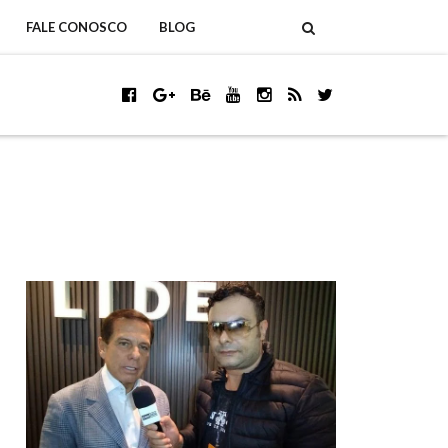
FALE CONOSCO
BLOG