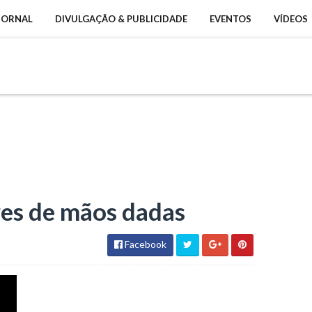
 JORNAL
DIVULGAÇÃO & PUBLICIDADE
EVENTOS
VÍDEOS
res de mãos dadas
Facebook