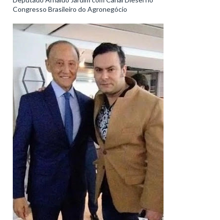
Congresso Brasileiro do Agronegócio