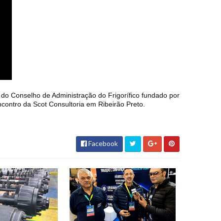
do Conselho de Administração do Frigorífico fundado por
ncontro da Scot Consultoria em Ribeirão Preto.
Facebook