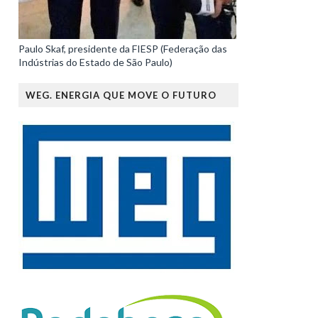
Paulo Skaf, presidente da FIESP (Federação das
Indústrias do Estado de São Paulo)
WEG. ENERGIA QUE MOVE O FUTURO