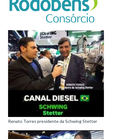
Renato Torres presidente da Schwing Stetter