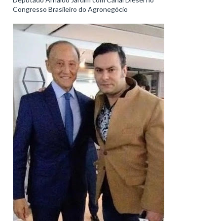
Congresso Brasileiro do Agronegócio