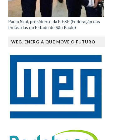
Paulo Skaf, presidente da FIESP (Federação das
Indústrias do Estado de São Paulo)
WEG. ENERGIA QUE MOVE O FUTURO