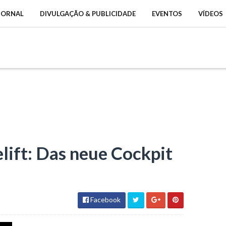
 JORNAL
DIVULGAÇÃO & PUBLICIDADE
EVENTOS
VÍDEOS
lift: Das neue Cockpit
Facebook