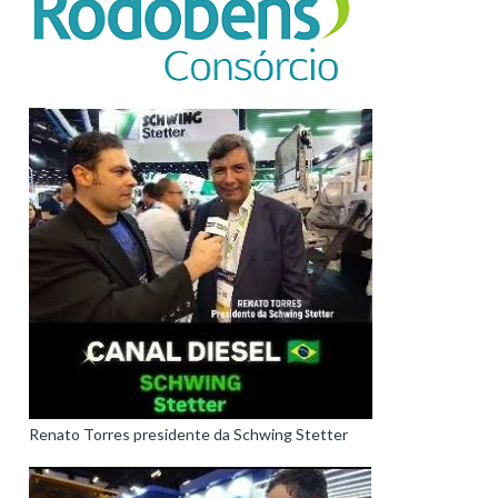
Renato Torres presidente da Schwing Stetter