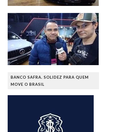
BANCO SAFRA. SOLIDEZ PARA QUEM
MOVE O BRASIL