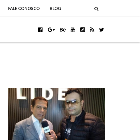
FALE CONOSCO
BLOG