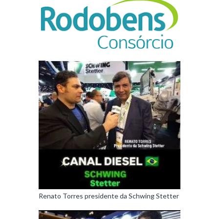
Renato Torres presidente da Schwing Stetter