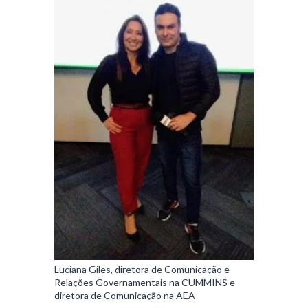
Luciana Giles, diretora de Comunicação e
Relações Governamentais na CUMMINS e
diretora de Comunicação na AEA