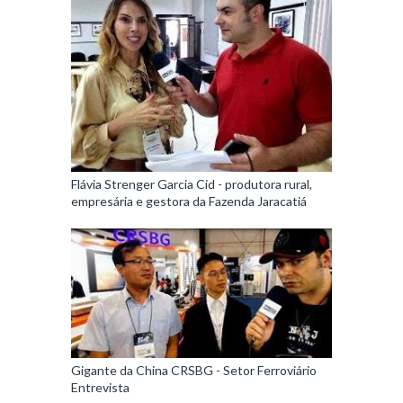
Flávia Strenger Garcia Cid - produtora rural,
empresária e gestora da Fazenda Jaracatiá
Gigante da China CRSBG - Setor Ferroviário
Entrevista