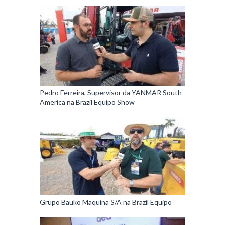
Pedro Ferreira, Supervisor da YANMAR South
America na Brazil Equipo Show
Grupo Bauko Maquina S/A na Brazil Equipo