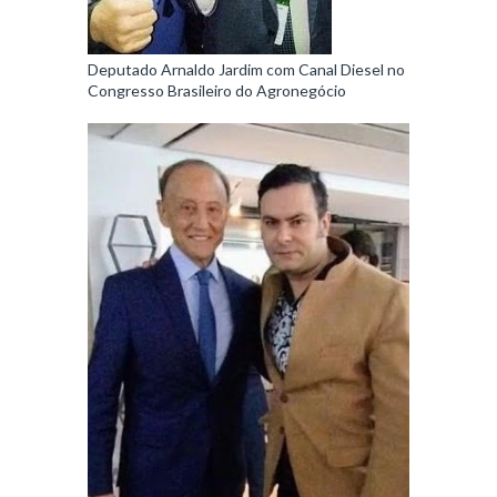
Deputado Arnaldo Jardim com Canal Diesel no
Congresso Brasileiro do Agronegócio