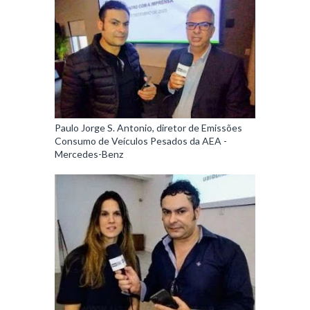
Paulo Jorge S. Antonio, diretor de Emissões
Consumo de Veículos Pesados da AEA -
Mercedes-Benz