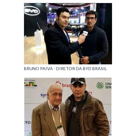
BRUNO PAIVA - DIRETOR DA BYD BRASIL