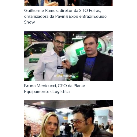
Guilherme Ramos, diretor da STO Feiras,
organizadora da Paving Expo e Brazil Equipo
Show
Bruno Menicucci, CEO da Planar
Equipamentos Logística