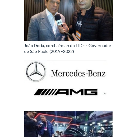
João Doria, co-chairman do LIDE - Governador
de São Paulo (2019–2022)