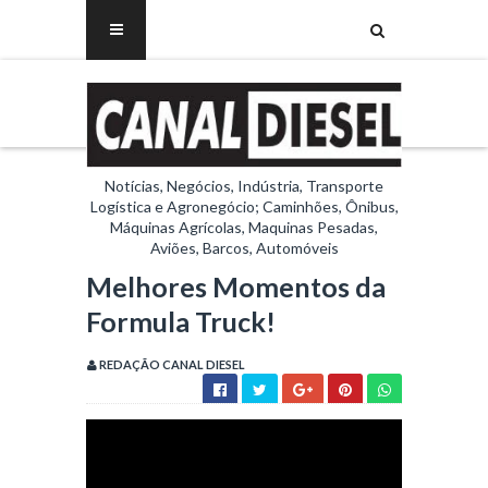
Notícias, Negócios, Indústria, Transporte
Logística e Agronegócio; Caminhões, Ônibus,
Máquinas Agrícolas, Maquinas Pesadas,
Aviões, Barcos, Automóveis
Melhores Momentos da
Formula Truck!
REDAÇÃO CANAL DIESEL