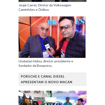
Jorge Carrer, Diretor da Volkswagen
Caminhões e Ônibus
Urubatan Helou, diretor-presidente e
fundador da Braspress,
PORSCHE E CANAL DIESEL
APRESENTAM O NOVO MACAN