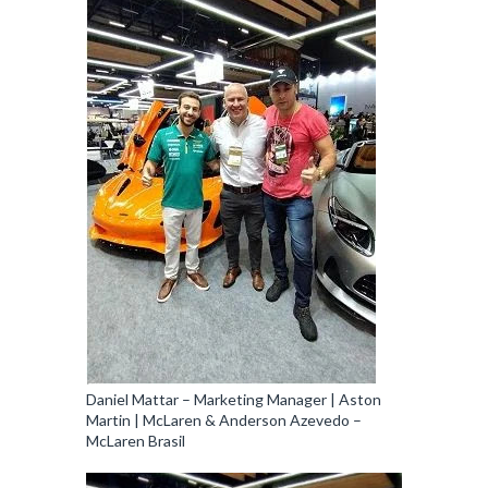
Daniel Mattar – Marketing Manager | Aston
Martin | McLaren & Anderson Azevedo –
McLaren Brasil