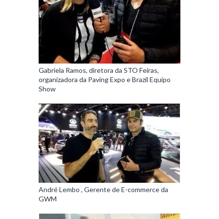
Gabriela Ramos, diretora da STO Feiras,
organizadora da Paving Expo e Brazil Equipo
Show
André Lembo , Gerente de E-commerce da
GWM