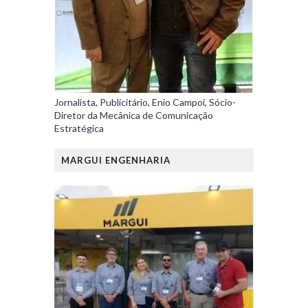
Jornalista, Publicitário, Enio Campoi, Sócio-
Diretor da Mecânica de Comunicação
Estratégica
MARGUI ENGENHARIA