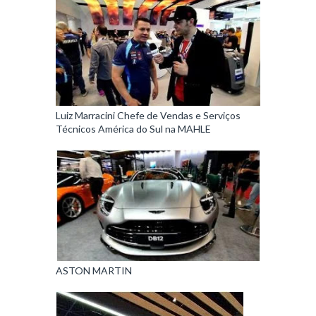
Luiz Marracini Chefe de Vendas e Serviços
Técnicos América do Sul na MAHLE
ASTON MARTIN