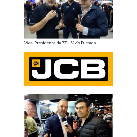
Vice-Presidente da ZF - Silvio Furtado