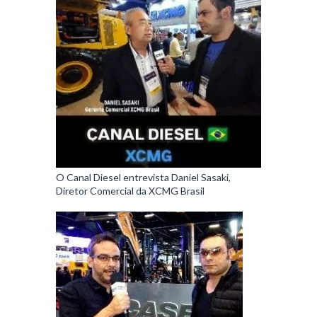
O Canal Diesel entrevista Daniel Sasaki,
Diretor Comercial da XCMG Brasil