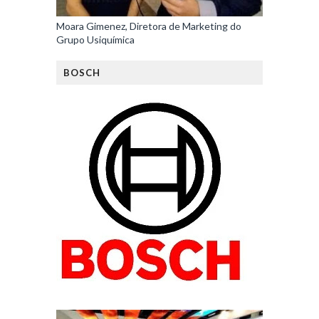
Moara Gimenez, Diretora de Marketing do
Grupo Usiquímica
BOSCH