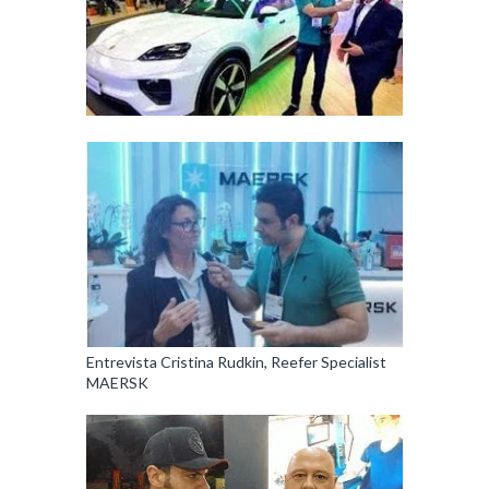
Entrevista Cristina Rudkin, Reefer Specialist
MAERSK