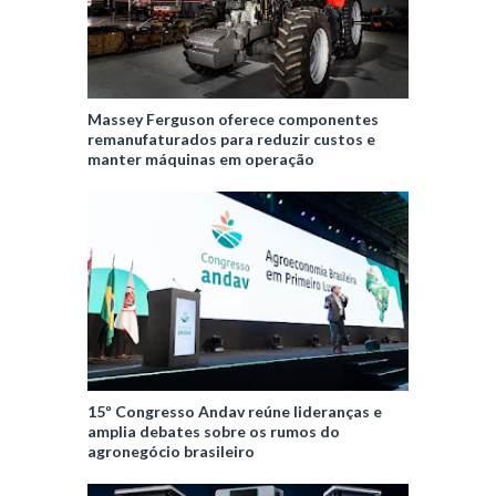
Massey Ferguson oferece componentes
remanufaturados para reduzir custos e
manter máquinas em operação
15º Congresso Andav reúne lideranças e
amplia debates sobre os rumos do
agronegócio brasileiro