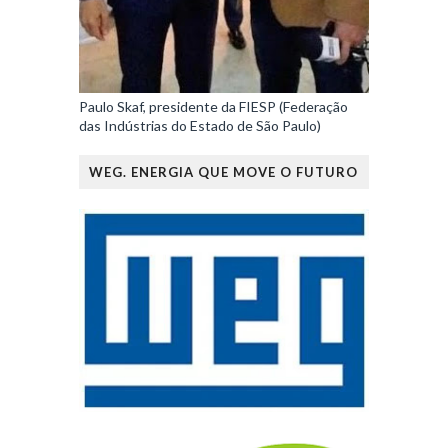
Paulo Skaf, presidente da FIESP (Federação
das Indústrias do Estado de São Paulo)
WEG. ENERGIA QUE MOVE O FUTURO