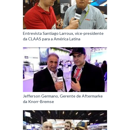
Entrevista Santiago Larroux, vice-presidente
da CLAAS para a América Latina
Jefferson Germano, Gerente de Aftermarke
da Knorr-Bremse