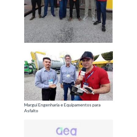
Margui Engenharia e Equipamentos para
Asfalto