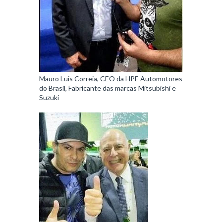
Mauro Luis Correia, CEO da HPE Automotores
do Brasil, Fabricante das marcas Mitsubishi e
Suzuki