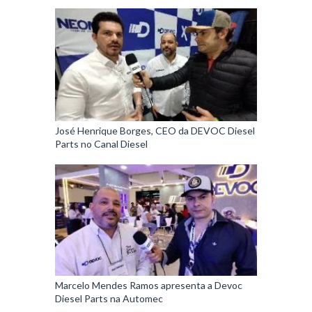
José Henrique Borges, CEO da DEVOC Diesel
Parts no Canal Diesel
Marcelo Mendes Ramos apresenta a Devoc
Diesel Parts na Automec