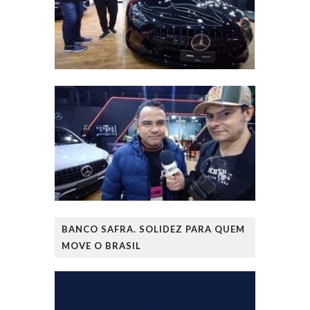
BANCO SAFRA. SOLIDEZ PARA QUEM
MOVE O BRASIL