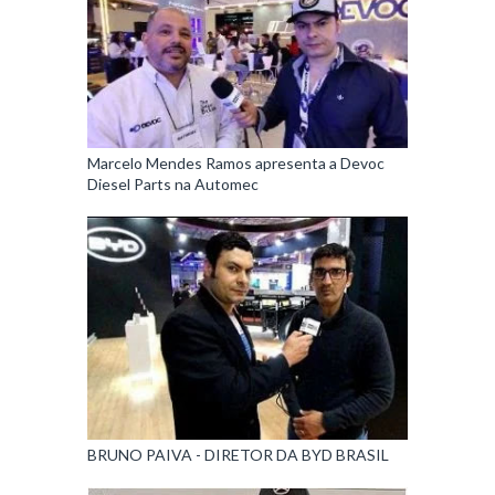
Marcelo Mendes Ramos apresenta a Devoc
Diesel Parts na Automec
BRUNO PAIVA - DIRETOR DA BYD BRASIL