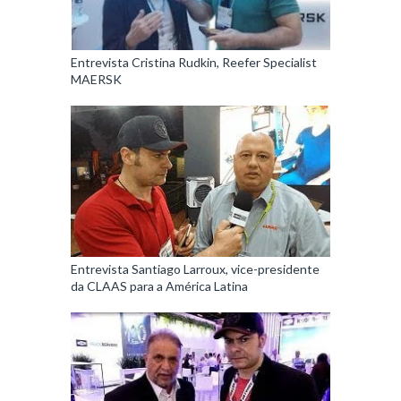
Entrevista Cristina Rudkin, Reefer Specialist
MAERSK
Entrevista Santiago Larroux, vice-presidente
da CLAAS para a América Latina