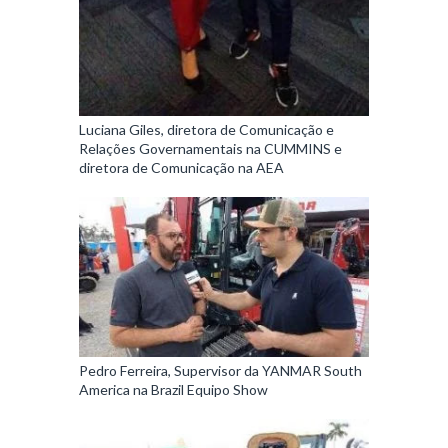
Luciana Giles, diretora de Comunicação e
Relações Governamentais na CUMMINS e
diretora de Comunicação na AEA
Pedro Ferreira, Supervisor da YANMAR South
America na Brazil Equipo Show