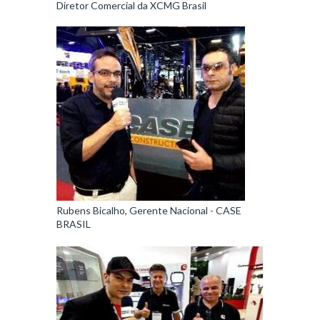
Diretor Comercial da XCMG Brasil
Rubens Bicalho, Gerente Nacional - CASE
BRASIL