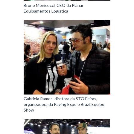
Bruno Menicucci, CEO da Planar
Equipamentos Logística
Gabriela Ramos, diretora da STO Feiras,
organizadora da Paving Expo e Brazil Equipo
Show