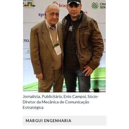
Jornalista, Publicitário, Enio Campoi, Sócio-
Diretor da Mecânica de Comunicação
Estratégica
MARGUI ENGENHARIA