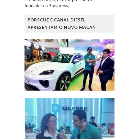
fundador da Braspress,
PORSCHE E CANAL DIESEL
APRESENTAM O NOVO MACAN