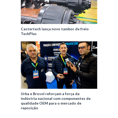
Castertech lança novo tambor de freio
TechPlus
Urba e Brosol reforçam a força da
indústria nacional com componentes de
qualidade OEM para o mercado de
reposição