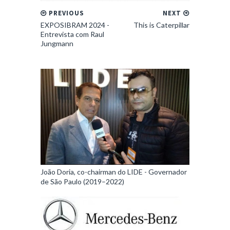
PREVIOUS
NEXT
EXPOSIBRAM 2024 -
This is Caterpillar
Entrevista com Raul
Jungmann
João Doria, co-chairman do LIDE - Governador
de São Paulo (2019–2022)