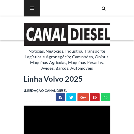
Notícias, Negócios, Indústria, Transporte
Logística e Agronegócio; Caminhões, Ônibus,
Máquinas Agrícolas, Maquinas Pesadas,
Aviões, Barcos, Automóveis
Linha Volvo 2025
REDAÇÃO CANAL DIESEL