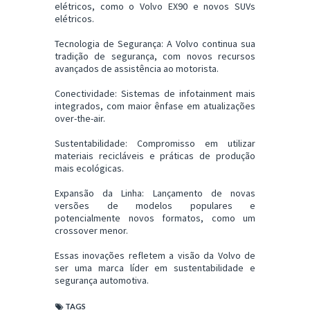
elétricos, como o Volvo EX90 e novos SUVs
elétricos.
Tecnologia de Segurança: A Volvo continua sua
tradição de segurança, com novos recursos
avançados de assistência ao motorista.
Conectividade: Sistemas de infotainment mais
integrados, com maior ênfase em atualizações
over-the-air.
Sustentabilidade: Compromisso em utilizar
materiais recicláveis e práticas de produção
mais ecológicas.
Expansão da Linha: Lançamento de novas
versões de modelos populares e
potencialmente novos formatos, como um
crossover menor.
Essas inovações refletem a visão da Volvo de
ser uma marca líder em sustentabilidade e
segurança automotiva.
TAGS