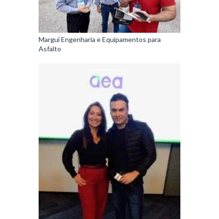
Margui Engenharia e Equipamentos para
Asfalto