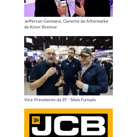
Jefferson Germano, Gerente de Aftermarke
da Knorr-Bremse
Vice-Presidente da ZF - Silvio Furtado