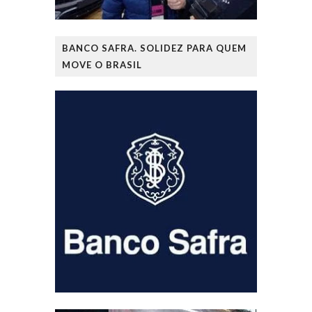
BANCO SAFRA. SOLIDEZ PARA QUEM
MOVE O BRASIL