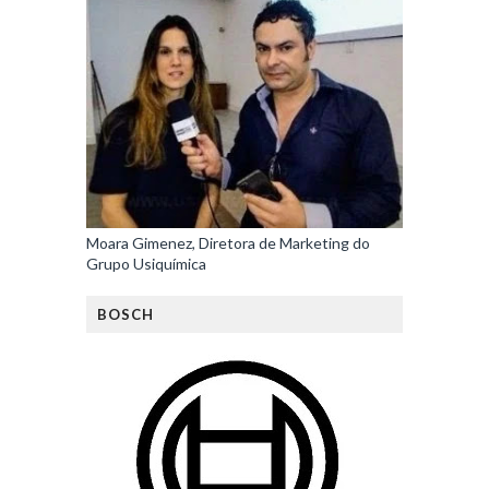
Moara Gimenez, Diretora de Marketing do
Grupo Usiquímica
BOSCH