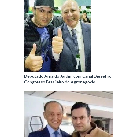
Deputado Arnaldo Jardim com Canal Diesel no
Congresso Brasileiro do Agronegócio