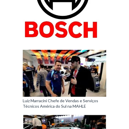
Luiz Marracini Chefe de Vendas e Serviços
Técnicos América do Sul na MAHLE