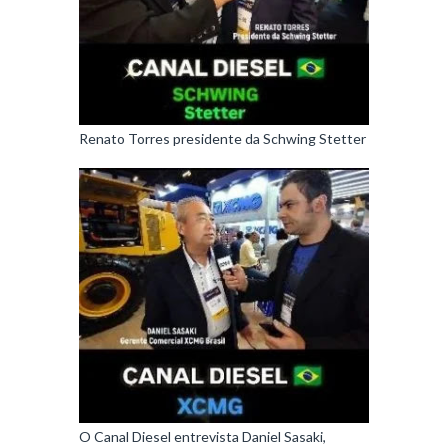
Renato Torres presidente da Schwing Stetter
O Canal Diesel entrevista Daniel Sasaki,