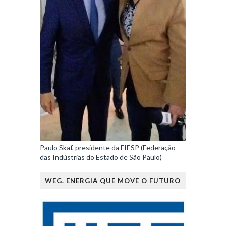
Paulo Skaf, presidente da FIESP (Federação
das Indústrias do Estado de São Paulo)
WEG. ENERGIA QUE MOVE O FUTURO