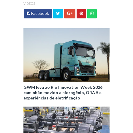
VIDEOS
Facebook
GWM leva ao Rio Innovation Week 2026
caminhão movido a hidrogênio, ORA 5 e
experiências de eletrificação