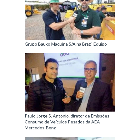
Grupo Bauko Maquina S/A na Brazil Equipo
Paulo Jorge S. Antonio, diretor de Emissões
Consumo de Veículos Pesados da AEA -
Mercedes-Benz