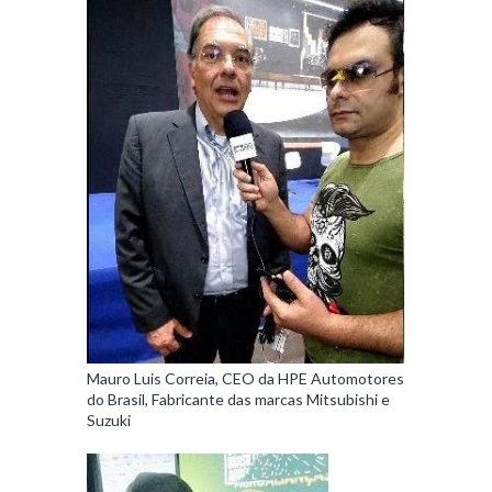
Mauro Luis Correia, CEO da HPE Automotores
do Brasil, Fabricante das marcas Mitsubishi e
Suzuki