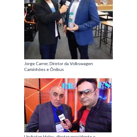
Jorge Carrer, Diretor da Volkswagen
Caminhões e Ônibus
Urubatan Helou, diretor-presidente e