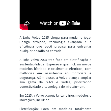
A Linha Volvo 2025 chega para mudar o jogo.
Design arrojado, tecnologia avançada e a
eficiência que você precisa para enfrentar
qualquer desafio na estrada
A linha Volvo 2025 traz foco em eletrificação e
sustentabilidade. Espera-se que incluam novos
modelos híbridos e totalmente elétricos, com
melhorias em assistência ao motorista e
segurança. Além disso, a Volvo planeja ampliar
sua gama de SUVs e sedãs, priorizando
conectividade e tecnologia de infotainment.
Em 2025, a Volvo planeja lançar vários modelos e
inovações, incluindo:
Eletrificação: Foco em modelos totalmente