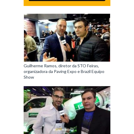
Guilherme Ramos, diretor da STO Feiras,
organizadora da Paving Expo e Brazil Equipo
Show