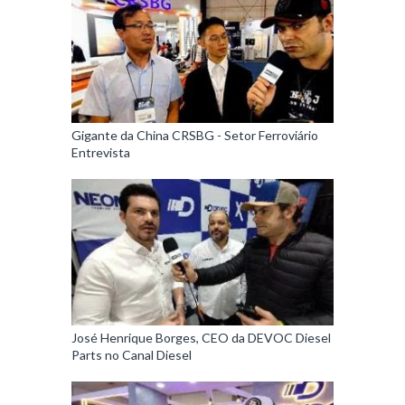
Gigante da China CRSBG - Setor Ferroviário
Entrevista
José Henrique Borges, CEO da DEVOC Diesel
Parts no Canal Diesel