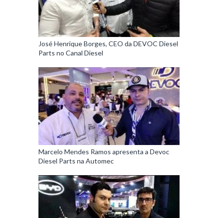
José Henrique Borges, CEO da DEVOC Diesel
Parts no Canal Diesel
Marcelo Mendes Ramos apresenta a Devoc
Diesel Parts na Automec