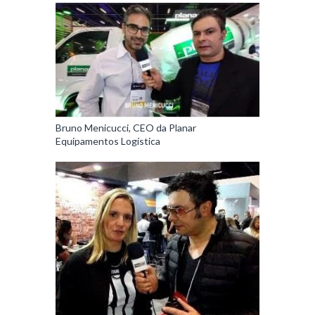
Bruno Menicucci, CEO da Planar
Equipamentos Logística