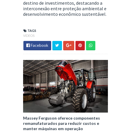
destino de investimentos, destacando a
interconexão entre proteção ambiental e
desenvolvimento econômico sustentável​.
TAGS
VIDEOS
Facebook
Massey Ferguson oferece componentes
remanufaturados para reduzir custos e
manter máquinas em operação