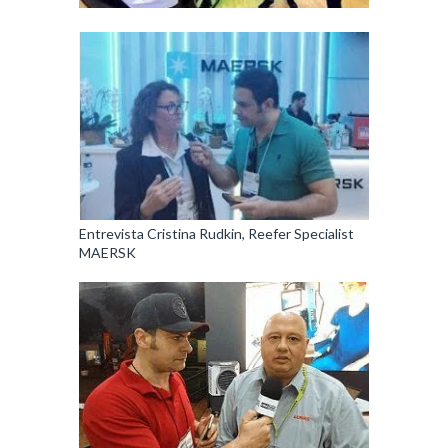
Entrevista Cristina Rudkin, Reefer Specialist
MAERSK