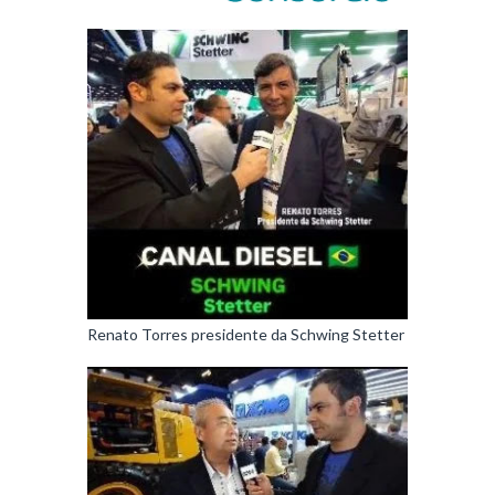
Renato Torres presidente da Schwing Stetter