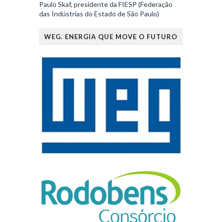
Paulo Skaf, presidente da FIESP (Federação
das Indústrias do Estado de São Paulo)
WEG. ENERGIA QUE MOVE O FUTURO