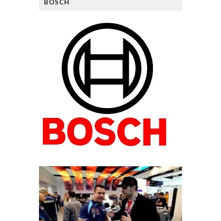
BOSCH