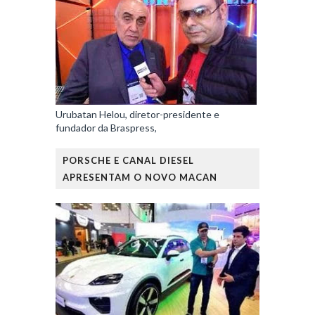
Urubatan Helou, diretor-presidente e
fundador da Braspress,
PORSCHE E CANAL DIESEL
APRESENTAM O NOVO MACAN