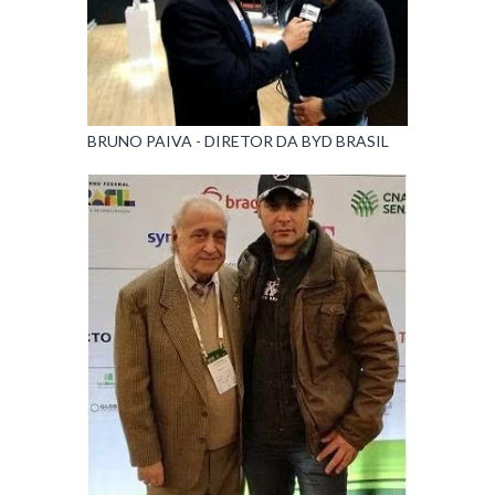
BRUNO PAIVA - DIRETOR DA BYD BRASIL