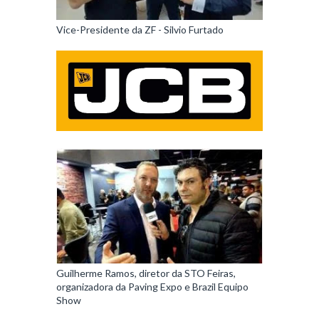
Vice-Presidente da ZF - Silvio Furtado
Guilherme Ramos, diretor da STO Feiras,
organizadora da Paving Expo e Brazil Equipo
Show