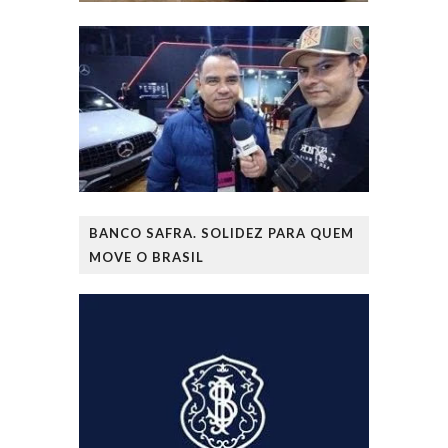
BANCO SAFRA. SOLIDEZ PARA QUEM
MOVE O BRASIL