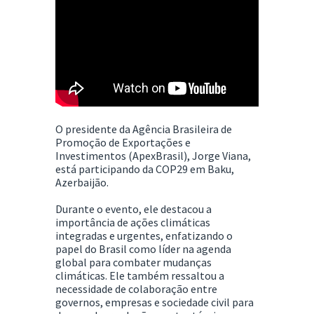
O presidente da Agência Brasileira de
Promoção de Exportações e
Investimentos (ApexBrasil), Jorge Viana,
está participando da COP29 em Baku,
Azerbaijão.
Durante o evento, ele destacou a
importância de ações climáticas
integradas e urgentes, enfatizando o
papel do Brasil como líder na agenda
global para combater mudanças
climáticas. Ele também ressaltou a
necessidade de colaboração entre
governos, empresas e sociedade civil para