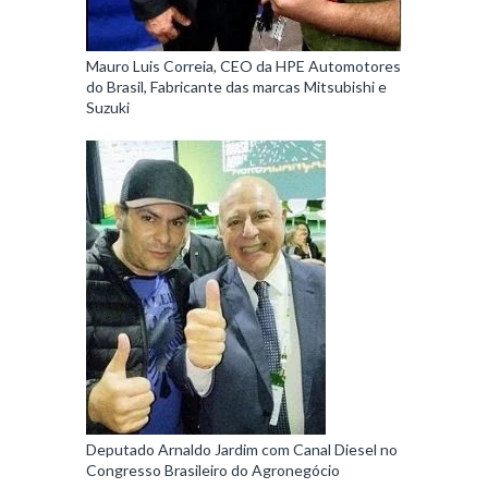
Mauro Luis Correia, CEO da HPE Automotores
do Brasil, Fabricante das marcas Mitsubishi e
Suzuki
Deputado Arnaldo Jardim com Canal Diesel no
Congresso Brasileiro do Agronegócio