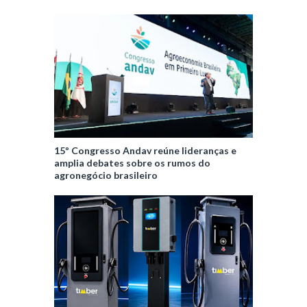
15º Congresso Andav reúne lideranças e
amplia debates sobre os rumos do
agronegócio brasileiro