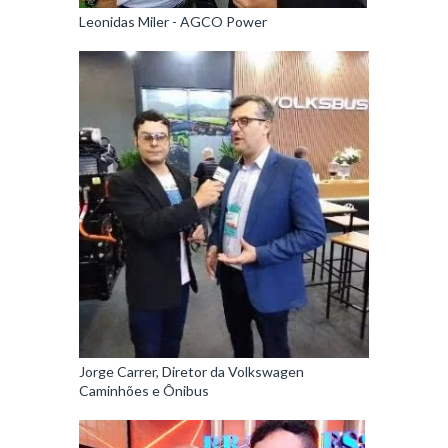
Leonidas Miler - AGCO Power
Jorge Carrer, Diretor da Volkswagen
Caminhões e Ônibus