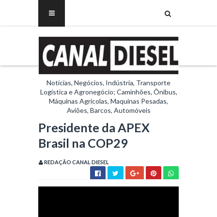
Notícias, Negócios, Indústria, Transporte
Logística e Agronegócio; Caminhões, Ônibus,
Máquinas Agrícolas, Maquinas Pesadas,
Aviões, Barcos, Automóveis
Presidente da APEX
Brasil na COP29
REDAÇÃO CANAL DIESEL