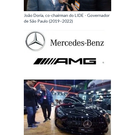
João Doria, co-chairman do LIDE - Governador
de São Paulo (2019–2022)