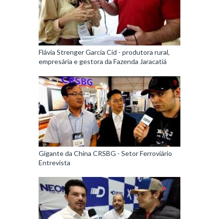
Flávia Strenger Garcia Cid - produtora rural,
empresária e gestora da Fazenda Jaracatiá
Gigante da China CRSBG - Setor Ferroviário
Entrevista