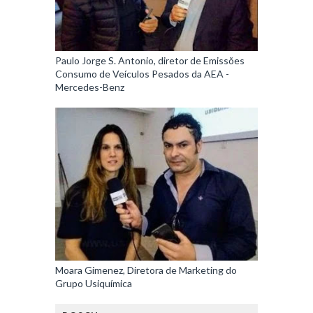
Paulo Jorge S. Antonio, diretor de Emissões
Consumo de Veículos Pesados da AEA -
Mercedes-Benz
Moara Gimenez, Diretora de Marketing do
Grupo Usiquímica