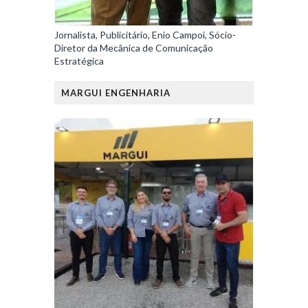
Jornalista, Publicitário, Enio Campoi, Sócio-
Diretor da Mecânica de Comunicação
Estratégica
MARGUI ENGENHARIA