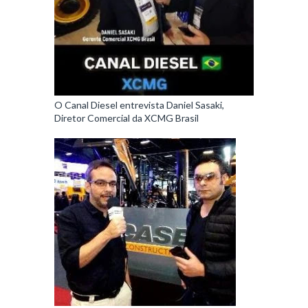
O Canal Diesel entrevista Daniel Sasaki,
Diretor Comercial da XCMG Brasil