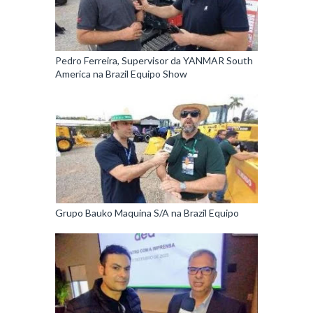
Pedro Ferreira, Supervisor da YANMAR South
America na Brazil Equipo Show
Grupo Bauko Maquina S/A na Brazil Equipo