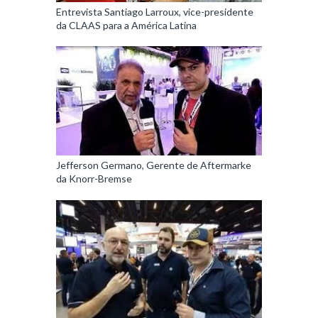
Entrevista Santiago Larroux, vice-presidente
da CLAAS para a América Latina
Jefferson Germano, Gerente de Aftermarke
da Knorr-Bremse