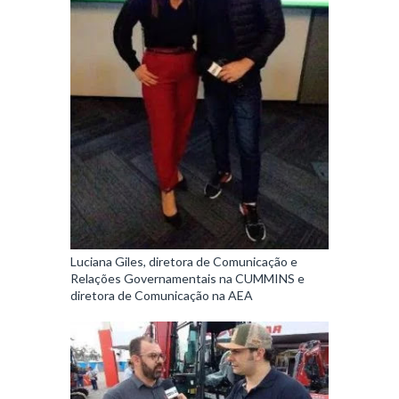
Luciana Giles, diretora de Comunicação e
Relações Governamentais na CUMMINS e
diretora de Comunicação na AEA