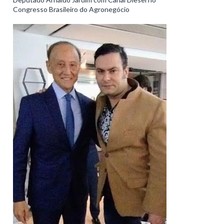
Congresso Brasileiro do Agronegócio