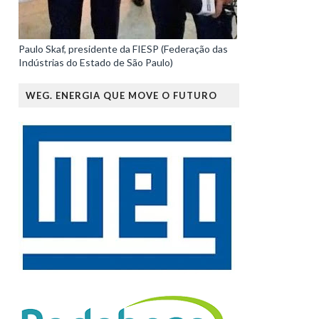
Paulo Skaf, presidente da FIESP (Federação das
Indústrias do Estado de São Paulo)
WEG. ENERGIA QUE MOVE O FUTURO