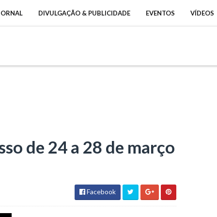
 JORNAL
DIVULGAÇÃO & PUBLICIDADE
EVENTOS
VÍDEOS
so de 24 a 28 de março
Facebook