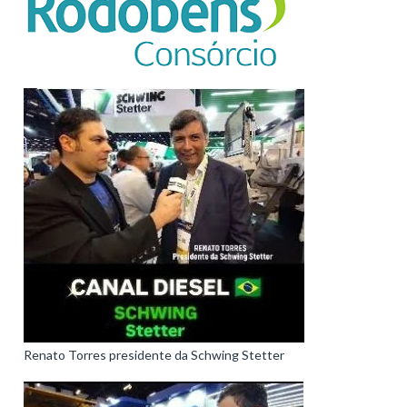
Renato Torres presidente da Schwing Stetter