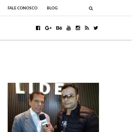
FALE CONOSCO
BLOG