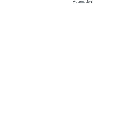
Automation