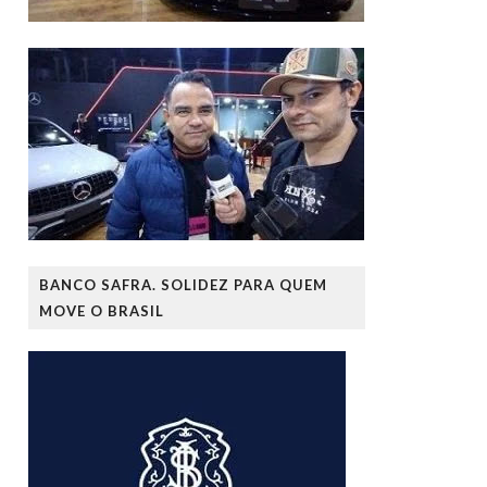
BANCO SAFRA. SOLIDEZ PARA QUEM
MOVE O BRASIL