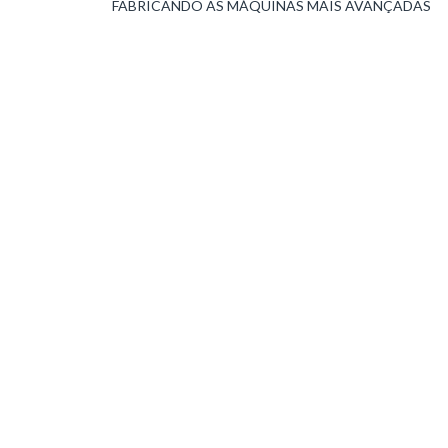
FABRICANDO AS MÁQUINAS MAIS AVANÇADAS