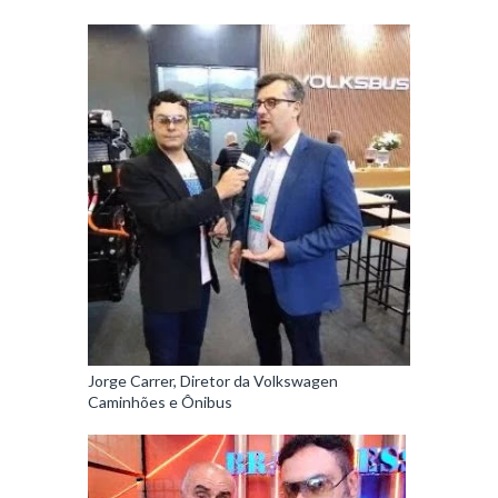
Jorge Carrer, Diretor da Volkswagen
Caminhões e Ônibus