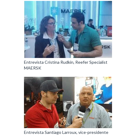
Entrevista Cristina Rudkin, Reefer Specialist
MAERSK
Entrevista Santiago Larroux, vice-presidente