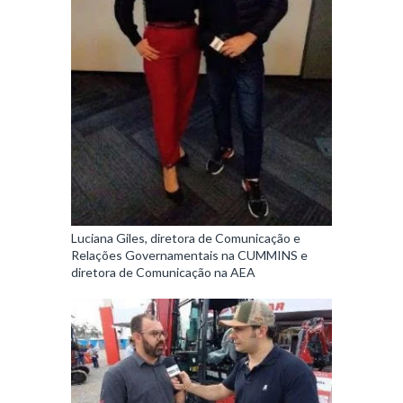
Luciana Giles, diretora de Comunicação e
Relações Governamentais na CUMMINS e
diretora de Comunicação na AEA