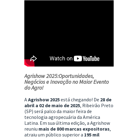
Agrishow 2025:Oportunidades,
Negócios e Inovação no Maior Evento
do Agro!
A
Agrishow 2025
está chegando! De
28 de
abril a 02 de maio de 2025
, Ribeirão Preto
(SP) será palco da maior feira de
tecnologia agropecuária da América
Latina. Em sua última edição, a Agrishow
reuniu
mais de 800 marcas expositoras
,
atraiu um público superior a
195 mil