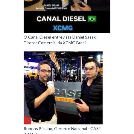
O Canal Diesel entrevista Daniel Sasaki,
Diretor Comercial da XCMG Brasil
Rubens Bicalho, Gerente Nacional - CASE