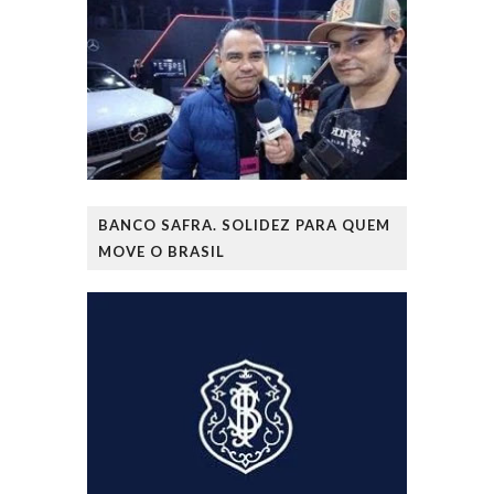
BANCO SAFRA. SOLIDEZ PARA QUEM
MOVE O BRASIL