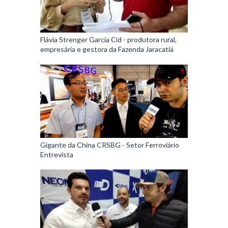
Flávia Strenger Garcia Cid - produtora rural,
empresária e gestora da Fazenda Jaracatiá
Gigante da China CRSBG - Setor Ferroviário
Entrevista