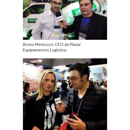
Bruno Menicucci, CEO da Planar
Equipamentos Logística