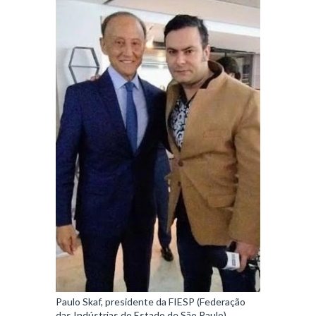
Paulo Skaf, presidente da FIESP (Federação
das Indústrias do Estado de São Paulo)