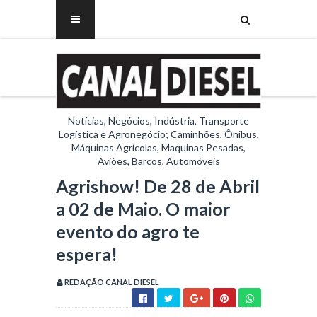
Notícias, Negócios, Indústria, Transporte
Logística e Agronegócio; Caminhões, Ônibus,
Máquinas Agrícolas, Maquinas Pesadas,
Aviões, Barcos, Automóveis
Agrishow! De 28 de Abril
a 02 de Maio. O maior
evento do agro te
espera!
REDAÇÃO CANAL DIESEL