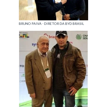
BRUNO PAIVA - DIRETOR DA BYD BRASIL