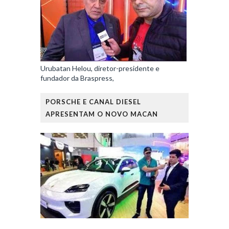
Urubatan Helou, diretor-presidente e
fundador da Braspress,
PORSCHE E CANAL DIESEL
APRESENTAM O NOVO MACAN