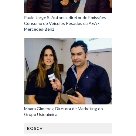
Paulo Jorge S. Antonio, diretor de Emissões
Consumo de Veículos Pesados da AEA -
Mercedes-Benz
Moara Gimenez, Diretora de Marketing do
Grupo Usiquímica
BOSCH