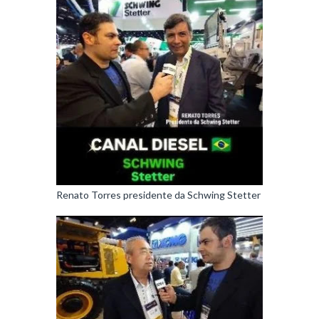
Renato Torres presidente da Schwing Stetter