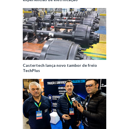
Castertech lança novo tambor de freio
TechPlus