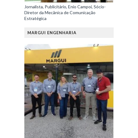
Jornalista, Publicitário, Enio Campoi, Sócio-
Diretor da Mecânica de Comunicação
Estratégica
MARGUI ENGENHARIA