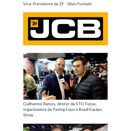
Vice-Presidente da ZF - Silvio Furtado
Guilherme Ramos, diretor da STO Feiras,
organizadora da Paving Expo e Brazil Equipo
Show