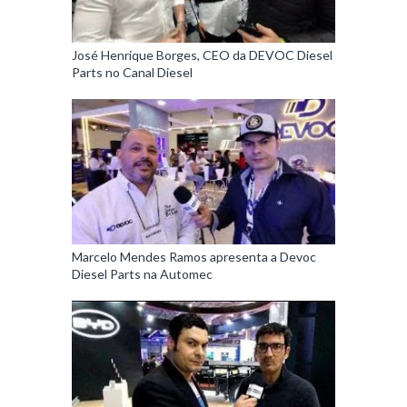
José Henrique Borges, CEO da DEVOC Diesel
Parts no Canal Diesel
Marcelo Mendes Ramos apresenta a Devoc
Diesel Parts na Automec