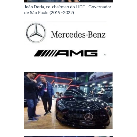
João Doria, co-chairman do LIDE - Governador
de São Paulo (2019–2022)