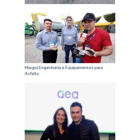
Margui Engenharia e Equipamentos para
Asfalto