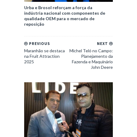
Urba e Brosol reforçam a força da
indústria nacional com componentes de
qualidade OEM para o mercado de
reposição
PREVIOUS
NEXT
Maranhão se destaca
Michel Teló no Campo:
na Fruit Attraction
Planejamento da
2025
Fazenda e Maquinário
John Deere