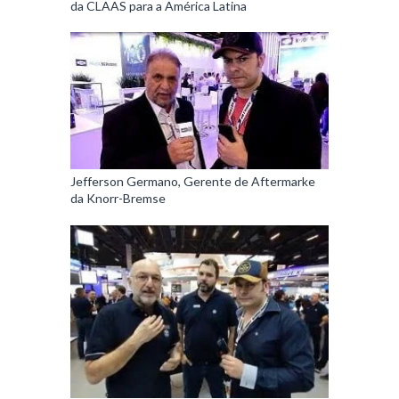
da CLAAS para a América Latina
Jefferson Germano, Gerente de Aftermarke
da Knorr-Bremse