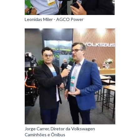
Leonidas Miler - AGCO Power
Jorge Carrer, Diretor da Volkswagen
Caminhões e Ônibus