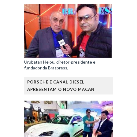
Urubatan Helou, diretor-presidente e
fundador da Braspress,
PORSCHE E CANAL DIESEL
APRESENTAM O NOVO MACAN