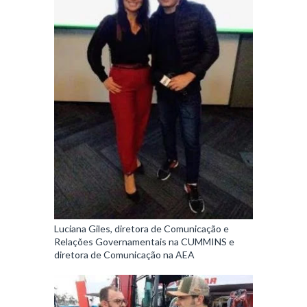
Luciana Giles, diretora de Comunicação e
Relações Governamentais na CUMMINS e
diretora de Comunicação na AEA