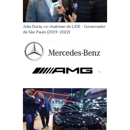
João Doria, co-chairman do LIDE - Governador
de São Paulo (2019–2022)