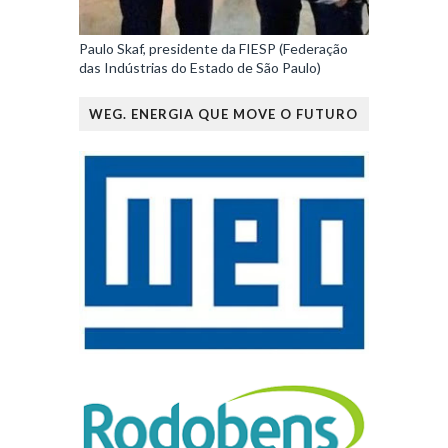
Paulo Skaf, presidente da FIESP (Federação
das Indústrias do Estado de São Paulo)
WEG. ENERGIA QUE MOVE O FUTURO