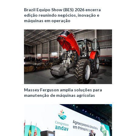
Brazil Equipo Show (BES) 2026 encerra
edição reunindo negócios, inovação e
máquinas em operação
Massey Ferguson amplia soluções para
manutenção de máquinas agrícolas