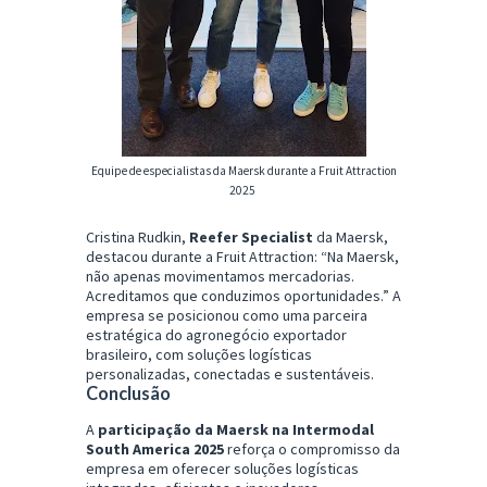
Equipe de especialistas da Maersk durante a Fruit Attraction
2025
Cristina Rudkin,
Reefer Specialist
da Maersk,
destacou durante a Fruit Attraction: “Na Maersk,
não apenas movimentamos mercadorias.
Acreditamos que conduzimos oportunidades.” A
empresa se posicionou como uma parceira
estratégica do agronegócio exportador
brasileiro, com soluções logísticas
personalizadas, conectadas e sustentáveis.
Conclusão
A
participação da Maersk na Intermodal
South America 2025
reforça o compromisso da
empresa em oferecer soluções logísticas