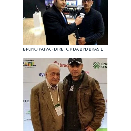
BRUNO PAIVA - DIRETOR DA BYD BRASIL