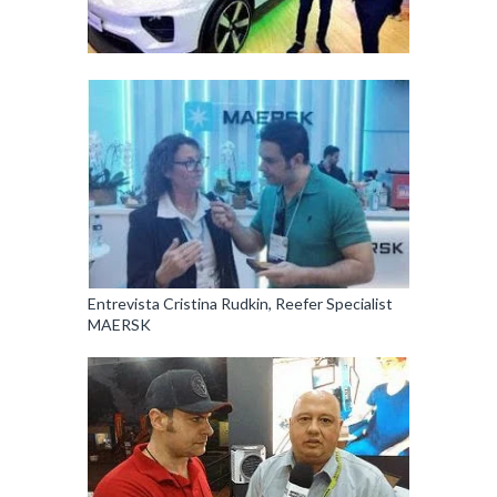
Entrevista Cristina Rudkin, Reefer Specialist
MAERSK