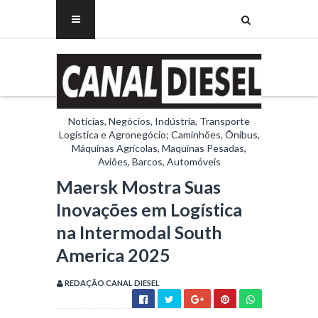
Notícias, Negócios, Indústria, Transporte
Logística e Agronegócio; Caminhões, Ônibus,
Máquinas Agrícolas, Maquinas Pesadas,
Aviões, Barcos, Automóveis
Maersk Mostra Suas
Inovações em Logística
na Intermodal South
America 2025
REDAÇÃO CANAL DIESEL