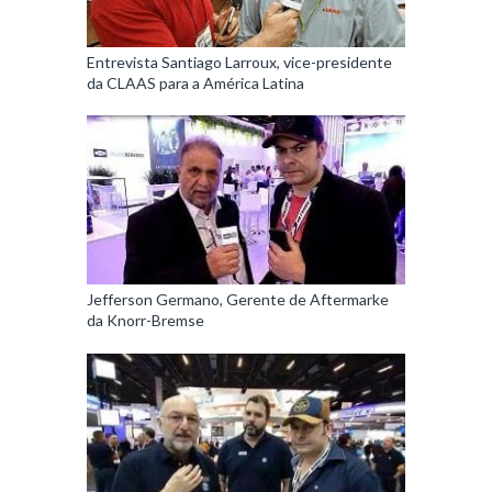
Entrevista Santiago Larroux, vice-presidente
da CLAAS para a América Latina
Jefferson Germano, Gerente de Aftermarke
da Knorr-Bremse