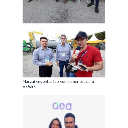
Margui Engenharia e Equipamentos para
Asfalto