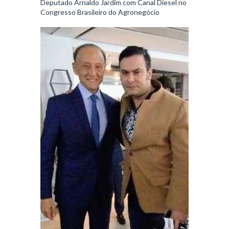
Deputado Arnaldo Jardim com Canal Diesel no
Congresso Brasileiro do Agronegócio