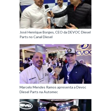
José Henrique Borges, CEO da DEVOC Diesel
Parts no Canal Diesel
Marcelo Mendes Ramos apresenta a Devoc
Diesel Parts na Automec