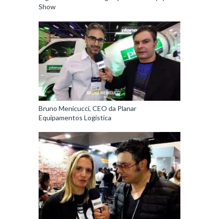
Show
Bruno Menicucci, CEO da Planar
Equipamentos Logística