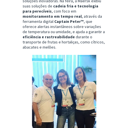
soluções inovadoras. Na feira, a Maersk exibiu
suas soluções de
cadeia fria e tecnologia
para perecíveis
, com foco em
monitoramento em tempo real
, através da
ferramenta digital
Captain Peter™
, que
oferece alertas instantâneos sobre variações
de temperatura ou umidade, e ajuda a garantir a
eficiência e rastreabilidade
durante o
transporte de frutas e hortaliças, como cítricos,
abacates e melões.