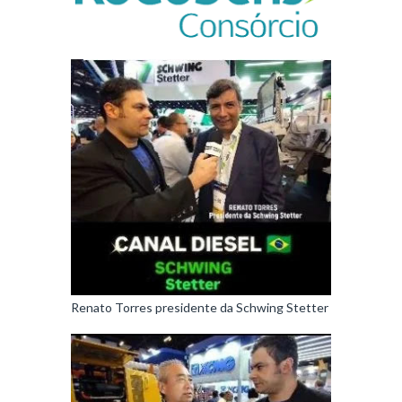
Renato Torres presidente da Schwing Stetter