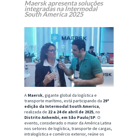
Maersk apresenta soluções
integradas na Intermodal
South America 2025
A
Maersk
, gigante global da logística e
transporte marítimo, está participando da
29ª
edição da Intermodal South America
,
realizada de
22 a 24 de abril de 2025
, no
Distrito Anhembi, em São Paulo/SP
. O
evento, considerado o maior da América Latina
nos setores de logística, transporte de cargas,
intralogística e comércio exterior, reúne os