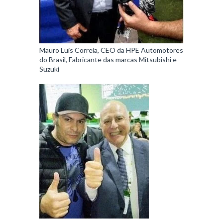
Mauro Luis Correia, CEO da HPE Automotores
do Brasil, Fabricante das marcas Mitsubishi e
Suzuki