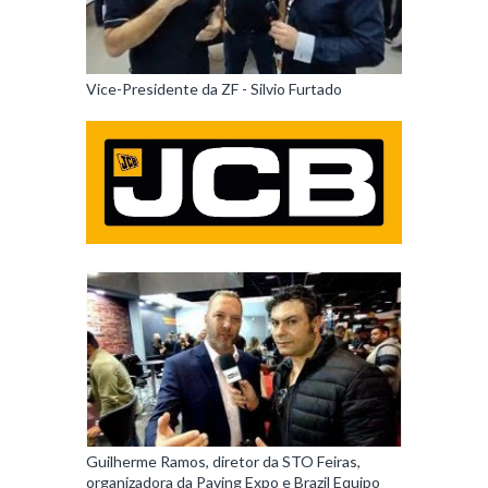
Vice-Presidente da ZF - Silvio Furtado
Guilherme Ramos, diretor da STO Feiras,
organizadora da Paving Expo e Brazil Equipo