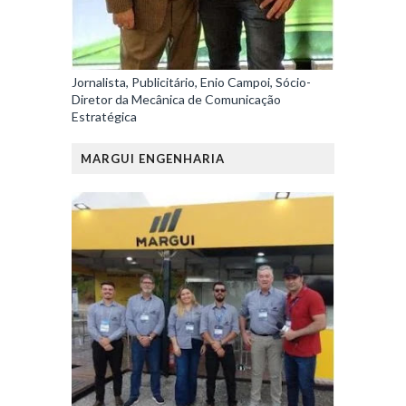
Jornalista, Publicitário, Enio Campoi, Sócio-
Diretor da Mecânica de Comunicação
Estratégica
MARGUI ENGENHARIA