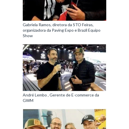
Gabriela Ramos, diretora da STO Feiras,
organizadora da Paving Expo e Brazil Equipo
Show
André Lembo , Gerente de E-commerce da
GWM