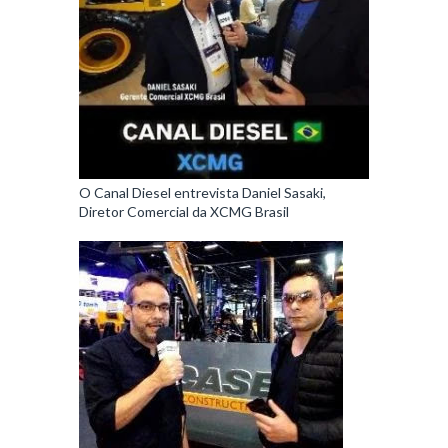
O Canal Diesel entrevista Daniel Sasaki,
Diretor Comercial da XCMG Brasil