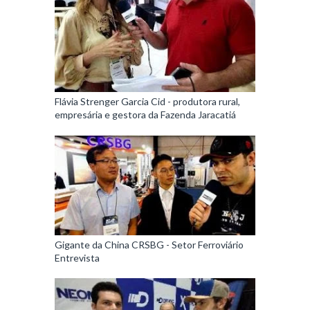
Flávia Strenger Garcia Cid - produtora rural,
empresária e gestora da Fazenda Jaracatiá
Gigante da China CRSBG - Setor Ferroviário
Entrevista