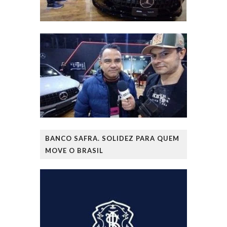
BANCO SAFRA. SOLIDEZ PARA QUEM
MOVE O BRASIL