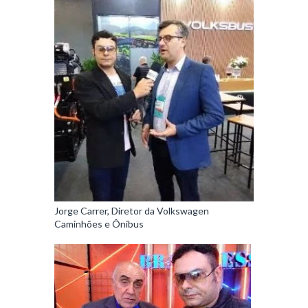
Jorge Carrer, Diretor da Volkswagen
Caminhões e Ônibus