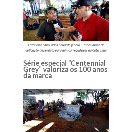
Entrevista com Carlos Eduardo (Cadu)
—
especialista de
aplicação de produto para minicarregadeiras da Caterpillar
Série especial “Centennial
Grey” valoriza os 100 anos
da marca