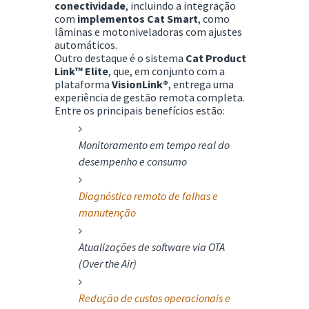
conectividade
, incluindo a integração
com
implementos Cat Smart
, como
lâminas e motoniveladoras com ajustes
automáticos.
Outro destaque é o sistema
Cat Product
Link™ Elite
, que, em conjunto com a
plataforma
VisionLink®
, entrega uma
experiência de gestão remota completa.
Entre os principais benefícios estão:
Monitoramento em tempo real do
desempenho e consumo
Diagnóstico remoto de falhas e
manutenção
Atualizações de software via OTA
(Over the Air)
Redução de custos operacionais e