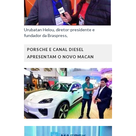
Urubatan Helou, diretor-presidente e
fundador da Braspress,
PORSCHE E CANAL DIESEL
APRESENTAM O NOVO MACAN