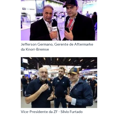
Jefferson Germano, Gerente de Aftermarke
da Knorr-Bremse
Vice-Presidente da ZF - Silvio Furtado