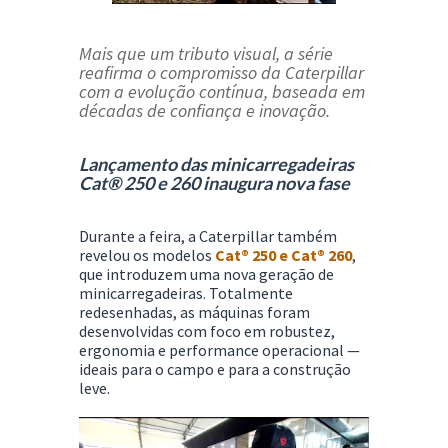
Mais que um tributo visual, a série
reafirma o compromisso da Caterpillar
com a evolução contínua, baseada em
décadas de confiança e inovação.
Lançamento das minicarregadeiras
Cat® 250 e 260 inaugura nova fase
Durante a feira, a Caterpillar também
revelou os modelos
Cat® 250 e Cat® 260
,
que introduzem uma nova geração de
minicarregadeiras. Totalmente
redesenhadas, as máquinas foram
desenvolvidas com foco em robustez,
ergonomia e performance operacional —
ideais para o campo e para a construção
leve.