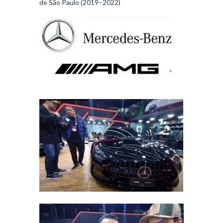
de São Paulo (2019–2022)