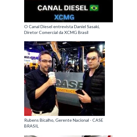
O Canal Diesel entrevista Daniel Sasaki,
Diretor Comercial da XCMG Brasil
Rubens Bicalho, Gerente Nacional - CASE
BRASIL