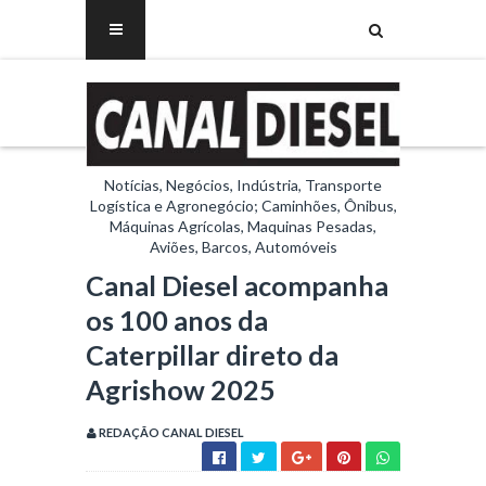
Notícias, Negócios, Indústria, Transporte
Logística e Agronegócio; Caminhões, Ônibus,
Máquinas Agrícolas, Maquinas Pesadas,
Aviões, Barcos, Automóveis
Canal Diesel acompanha
os 100 anos da
Caterpillar direto da
Agrishow 2025
REDAÇÃO CANAL DIESEL