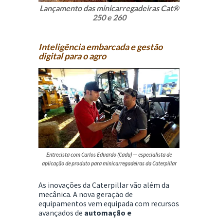
Lançamento das minicarregadeiras Cat®
250 e 260
Inteligência embarcada e gestão
digital para o agro
Entrecista com Carlos Eduardo (Cadu)
—
especialista de
aplicação de produto para minicarregadeiras da Caterpillar
As inovações da Caterpillar vão além da
mecânica. A nova geração de
equipamentos vem equipada com recursos
avançados de
automação e