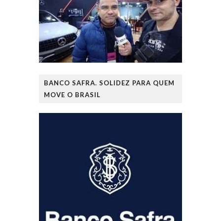
BANCO SAFRA. SOLIDEZ PARA QUEM
MOVE O BRASIL