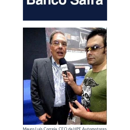
Mauro Luis Correia, CEO da HPE Automotores