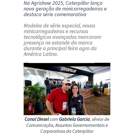
Na Agrishow 2025, Caterpillar lança
nova geração de minicarregadeiras e
destaca série comemorativa
Modelos de série especial, novas
minicarregadeiras e recursos
tecnológicos avançados marcaram
presença no estande da marca
durante a principal feira agro da
América Latina.
Canal Diesel
com
Gabriela Garcia
, sênior de
Comunicação, Assuntos Governamentais e
Corporativos da Caterpillar