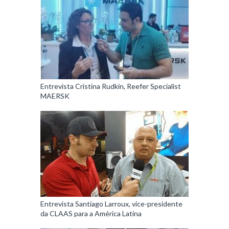
Entrevista Cristina Rudkin, Reefer Specialist
MAERSK
Entrevista Santiago Larroux, vice-presidente
da CLAAS para a América Latina