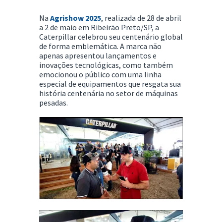
Na
Agrishow 2025
, realizada de 28 de abril
a 2 de maio em Ribeirão Preto/SP, a
Caterpillar celebrou seu centenário global
de forma emblemática. A marca não
apenas apresentou lançamentos e
inovações tecnológicas, como também
emocionou o público com uma linha
especial de equipamentos que resgata sua
história centenária no setor de máquinas
pesadas.