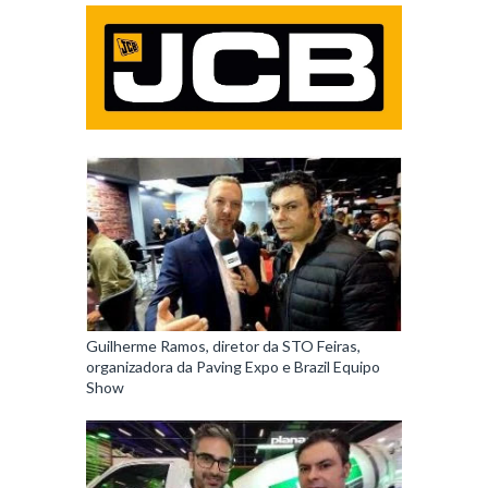
Guilherme Ramos, diretor da STO Feiras,
organizadora da Paving Expo e Brazil Equipo
Show