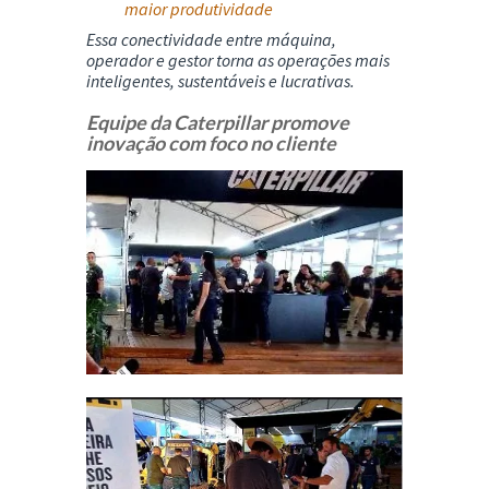
maior produtividade
Essa conectividade entre máquina,
operador e gestor torna as operações mais
inteligentes, sustentáveis e lucrativas.
Equipe da Caterpillar promove
inovação com foco no cliente