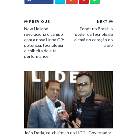
PREVIOUS
NEXT
New Holland
Fendt no Brasil: o
revoluciona o campo
poder da tecnologia
com a nova Linha CR:
alemã no coração do
potência, tecnologia
agro
e colheita de alta
performance
João Doria, co-chairman do LIDE - Governador