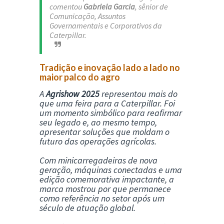
comentou
Gabriela Garcia
, sênior de
Comunicação, Assuntos
Governamentais e Corporativos da
Caterpillar.
Tradição e inovação lado a lado no
maior palco do agro
A
Agrishow 2025
representou mais do
que uma feira para a Caterpillar. Foi
um momento simbólico para reafirmar
seu legado e, ao mesmo tempo,
apresentar soluções que moldam o
futuro das operações agrícolas.
Com minicarregadeiras de nova
geração, máquinas conectadas e uma
edição comemorativa impactante, a
marca mostrou por que permanece
como referência no setor após um
século de atuação global.