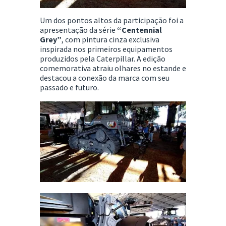
Um dos pontos altos da participação foi a
apresentação da série
“Centennial
Grey”
, com pintura cinza exclusiva
inspirada nos primeiros equipamentos
produzidos pela Caterpillar. A edição
comemorativa atraiu olhares no estande e
destacou a conexão da marca com seu
passado e futuro.