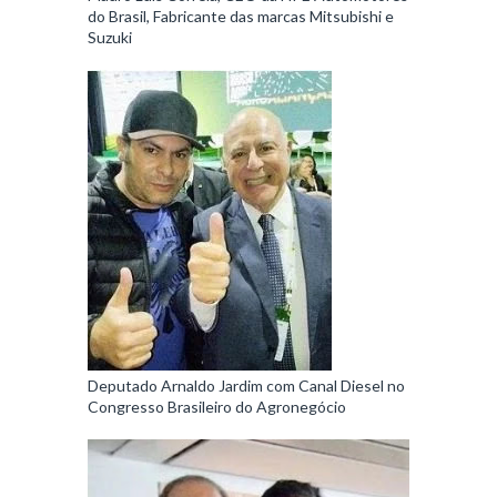
do Brasil, Fabricante das marcas Mitsubishi e
Suzuki
Deputado Arnaldo Jardim com Canal Diesel no
Congresso Brasileiro do Agronegócio