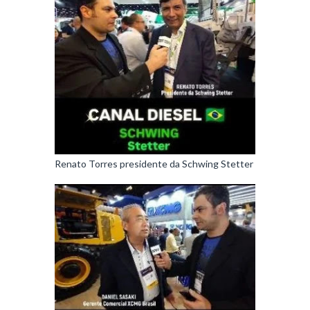
Renato Torres presidente da Schwing Stetter