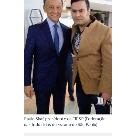
Paulo Skaf, presidente da FIESP (Federação
das Indústrias do Estado de São Paulo)