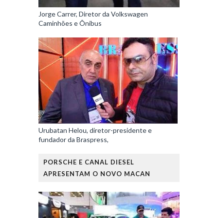
Jorge Carrer, Diretor da Volkswagen
Caminhões e Ônibus
Urubatan Helou, diretor-presidente e
fundador da Braspress,
PORSCHE E CANAL DIESEL
APRESENTAM O NOVO MACAN