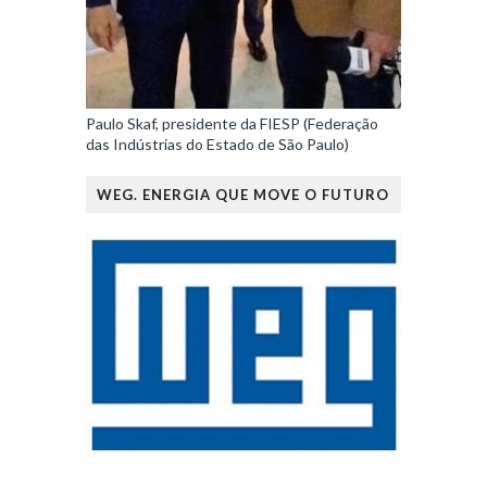
Paulo Skaf, presidente da FIESP (Federação
das Indústrias do Estado de São Paulo)
WEG. ENERGIA QUE MOVE O FUTURO