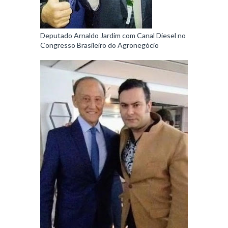
Deputado Arnaldo Jardim com Canal Diesel no
Congresso Brasileiro do Agronegócio