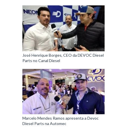
José Henrique Borges, CEO da DEVOC Diesel
Parts no Canal Diesel
Marcelo Mendes Ramos apresenta a Devoc
Diesel Parts na Automec