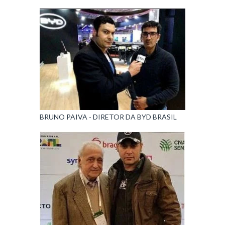
BRUNO PAIVA - DIRETOR DA BYD BRASIL