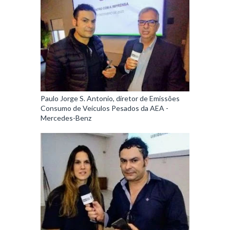
Paulo Jorge S. Antonio, diretor de Emissões
Consumo de Veículos Pesados da AEA -
Mercedes-Benz