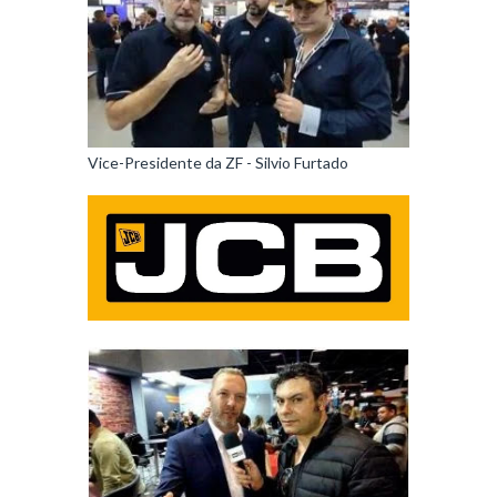
Vice-Presidente da ZF - Silvio Furtado