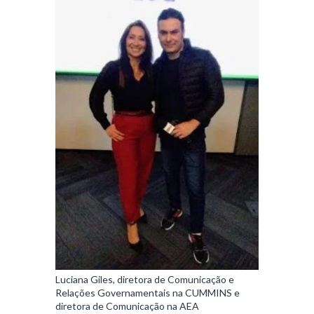
Luciana Giles, diretora de Comunicação e
Relações Governamentais na CUMMINS e
diretora de Comunicação na AEA