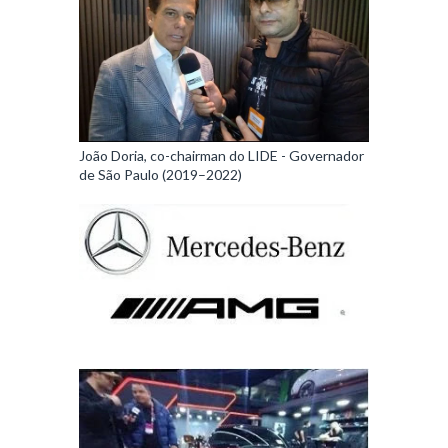
João Doria, co-chairman do LIDE - Governador
de São Paulo (2019–2022)