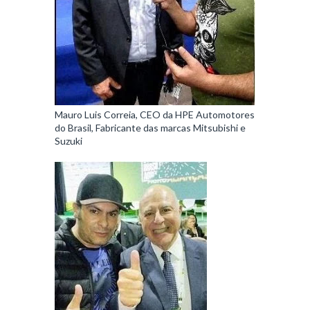
Mauro Luis Correia, CEO da HPE Automotores
do Brasil, Fabricante das marcas Mitsubishi e
Suzuki