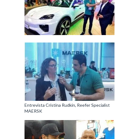
Entrevista Cristina Rudkin, Reefer Specialist
MAERSK