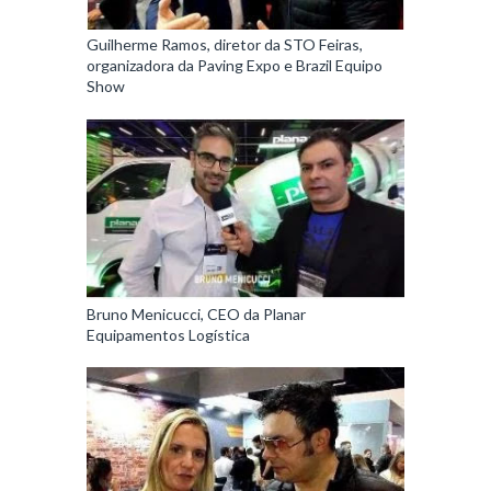
Guilherme Ramos, diretor da STO Feiras,
organizadora da Paving Expo e Brazil Equipo
Show
Bruno Menicucci, CEO da Planar
Equipamentos Logística