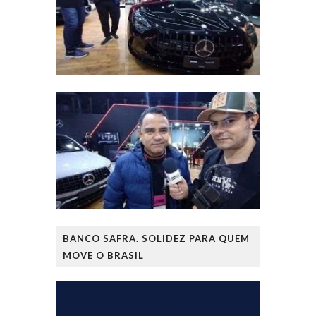
BANCO SAFRA. SOLIDEZ PARA QUEM
MOVE O BRASIL