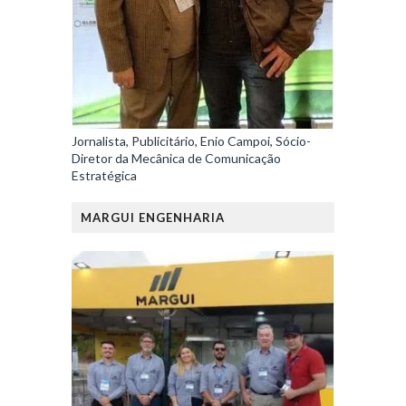
Jornalista, Publicitário, Enio Campoi, Sócio-
Diretor da Mecânica de Comunicação
Estratégica
MARGUI ENGENHARIA