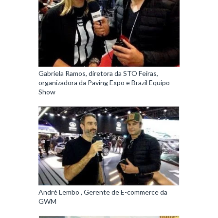
Gabriela Ramos, diretora da STO Feiras,
organizadora da Paving Expo e Brazil Equipo
Show
André Lembo , Gerente de E-commerce da
GWM