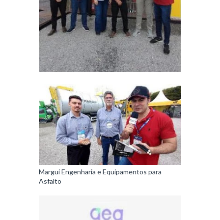
Margui Engenharia e Equipamentos para
Asfalto