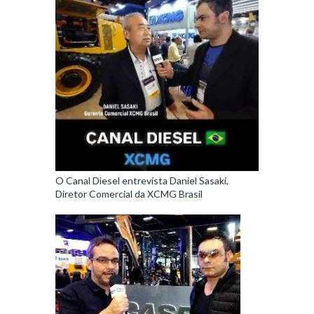
O Canal Diesel entrevista Daniel Sasaki,
Diretor Comercial da XCMG Brasil