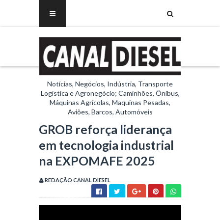
Notícias, Negócios, Indústria, Transporte
Logística e Agronegócio; Caminhões, Ônibus,
Máquinas Agrícolas, Maquinas Pesadas,
Aviões, Barcos, Automóveis
GROB reforça liderança
em tecnologia industrial
na EXPOMAFE 2025
REDAÇÃO CANAL DIESEL