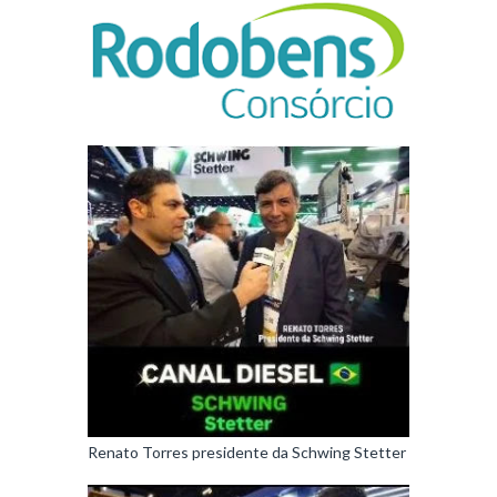
Renato Torres presidente da Schwing Stetter