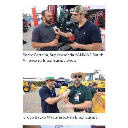
Pedro Ferreira, Supervisor da YANMAR South
America na Brazil Equipo Show
Grupo Bauko Maquina S/A na Brazil Equipo