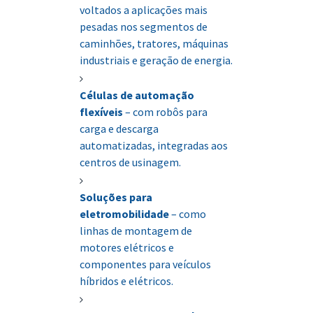
voltados a aplicações mais
pesadas nos segmentos de
caminhões, tratores, máquinas
industriais e geração de energia.
Células de automação
flexíveis
– com robôs para
carga e descarga
automatizadas, integradas aos
centros de usinagem.
Soluções para
eletromobilidade
– como
linhas de montagem de
motores elétricos e
componentes para veículos
híbridos e elétricos.