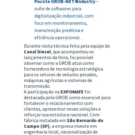
Pacote GROB-NET4Industry
–
suíte de softwares para
digitalização industrial, com
foco em monitoramento,
manutenção preditiva e
eficiência operacional.
Durante visita técnica feita pela equipe do
Canal Diesel
, que acompanhou os
lançamentos da feira, foi possível
observar como a GROB atua como
fornecedora de tecnologia estratégica
para os setores de veículos pesados,
máquinas agrícolas e sistemas de
transmissão.
A participação na
EXPOMAFE
foi
destacada pela GROB como essencial para
fortalecer o relacionamento com
clientes, apresentar novas soluções e
reforçar sua estrutura nacional. Com
fábrica instalada em
São Bernardo do
Campo (SP)
, a empresa investe em
engenharia local, nacionalização de