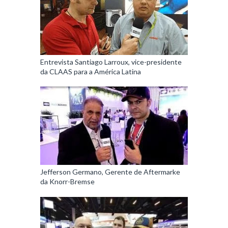
Entrevista Santiago Larroux, vice-presidente
da CLAAS para a América Latina
Jefferson Germano, Gerente de Aftermarke
da Knorr-Bremse