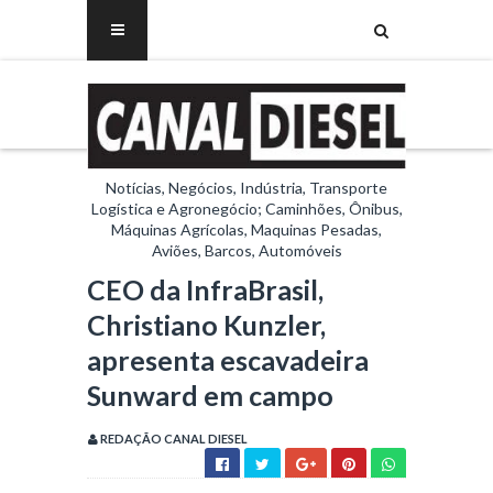
Notícias, Negócios, Indústria, Transporte
Logística e Agronegócio; Caminhões, Ônibus,
Máquinas Agrícolas, Maquinas Pesadas,
Aviões, Barcos, Automóveis
CEO da InfraBrasil,
Christiano Kunzler,
apresenta escavadeira
Sunward em campo
REDAÇÃO CANAL DIESEL