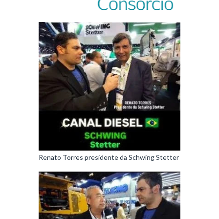
Renato Torres presidente da Schwing Stetter