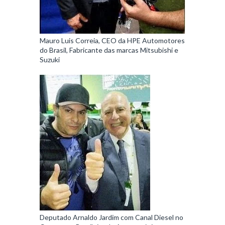
Mauro Luis Correia, CEO da HPE Automotores
do Brasil, Fabricante das marcas Mitsubishi e
Suzuki
Deputado Arnaldo Jardim com Canal Diesel no