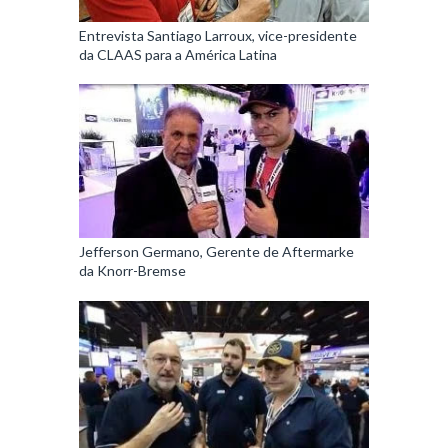
Entrevista Santiago Larroux, vice-presidente
da CLAAS para a América Latina
Jefferson Germano, Gerente de Aftermarke
da Knorr-Bremse