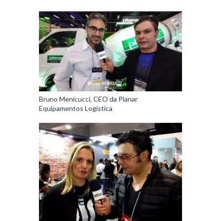
Bruno Menicucci, CEO da Planar
Equipamentos Logística