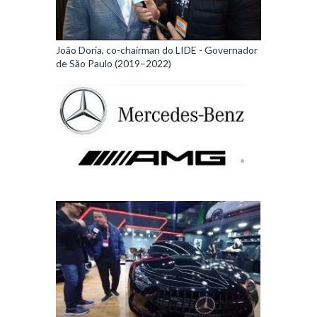
João Doria, co-chairman do LIDE - Governador
de São Paulo (2019–2022)