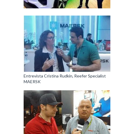
Entrevista Cristina Rudkin, Reefer Specialist
MAERSK