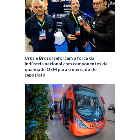
Urba e Brosol reforçam a força da
indústria nacional com componentes de
qualidade OEM para o mercado de
reposição