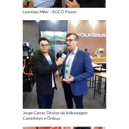
Leonidas Miler - AGCO Power
Jorge Carrer, Diretor da Volkswagen
Caminhões e Ônibus