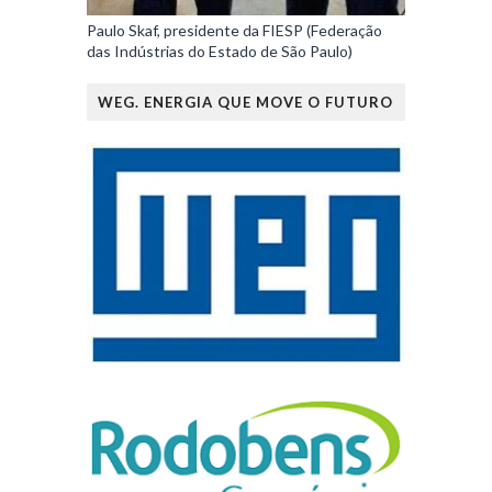
Paulo Skaf, presidente da FIESP (Federação
das Indústrias do Estado de São Paulo)
WEG. ENERGIA QUE MOVE O FUTURO