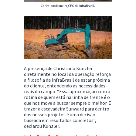
Christiano Kunzler,CEO da InfraBrasil.
A presença de Christiano Kunzler
diretamente no local da operação reforça
a filosofia da InfraBrasil de estar próxima
do cliente, entendendo as necessidades
reais do campo. “Essa aproximação com a
rotina de quem está na linha de frente é o
que nos move a buscar sempre o melhor. E
trazer a escavadeira Sunward para dentro
dos nossos projetos é uma decisão
baseada em resultados concretos”,
declarou Kunzler.