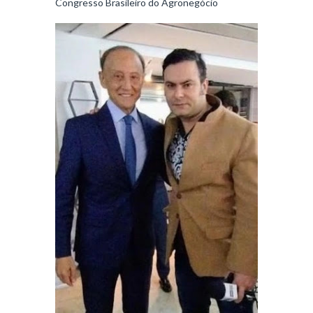
Congresso Brasileiro do Agronegócio