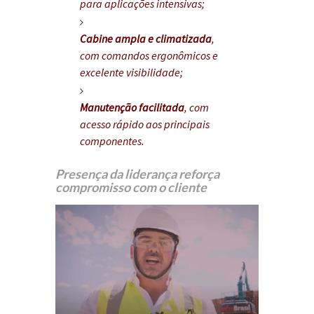
para aplicações intensivas;
Cabine ampla e climatizada
,
com comandos ergonômicos e
excelente visibilidade;
Manutenção facilitada
, com
acesso rápido aos principais
componentes.
Presença da liderança reforça
compromisso com o cliente