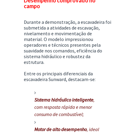
Desempenho comprovado no
campo
Durante a demonstração, a escavadeira foi
submetida a atividades de escavação,
nivelamento e movimentação de
material. O modelo impressionou
operadores e técnicos presentes pela
suavidade nos comandos, eficiência do
sistema hidráulico e robustez da
estrutura.
Entre os principais diferenciais da
escavadeira Sunward, destacam-se:
Sistema hidráulico inteligente
,
com resposta rápida e menor
consumo de combustível;
Motor de alto desempenho
, ideal