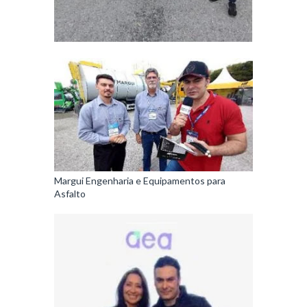
Margui Engenharia e Equipamentos para
Asfalto