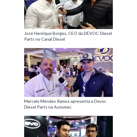
José Henrique Borges, CEO da DEVOC Diesel
Parts no Canal Diesel
Marcelo Mendes Ramos apresenta a Devoc
Diesel Parts na Automec