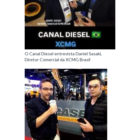
O Canal Diesel entrevista Daniel Sasaki,
Diretor Comercial da XCMG Brasil