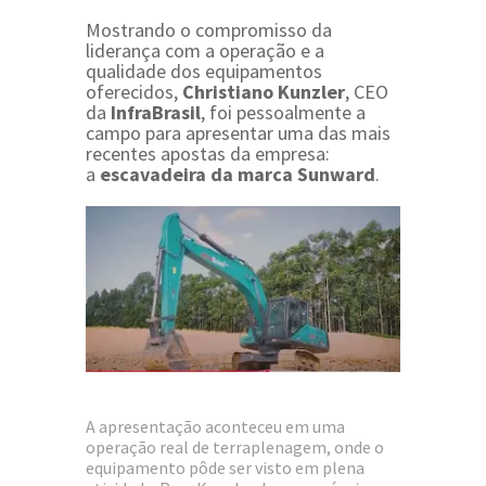
Mostrando o compromisso da
liderança com a operação e a
qualidade dos equipamentos
oferecidos,
Christiano Kunzler
, CEO
da
InfraBrasil
, foi pessoalmente a
campo para apresentar uma das mais
recentes apostas da empresa:
a
escavadeira da marca Sunward
.
A apresentação aconteceu em uma
operação real de terraplenagem, onde o
equipamento pôde ser visto em plena