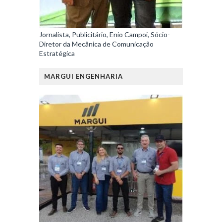
Jornalista, Publicitário, Enio Campoi, Sócio-
Diretor da Mecânica de Comunicação
Estratégica
MARGUI ENGENHARIA