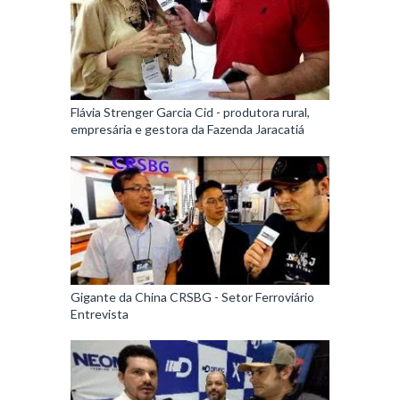
Flávia Strenger Garcia Cid - produtora rural,
empresária e gestora da Fazenda Jaracatiá
Gigante da China CRSBG - Setor Ferroviário
Entrevista