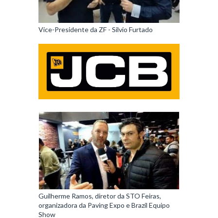
Vice-Presidente da ZF - Silvio Furtado
Guilherme Ramos, diretor da STO Feiras,
organizadora da Paving Expo e Brazil Equipo
Show