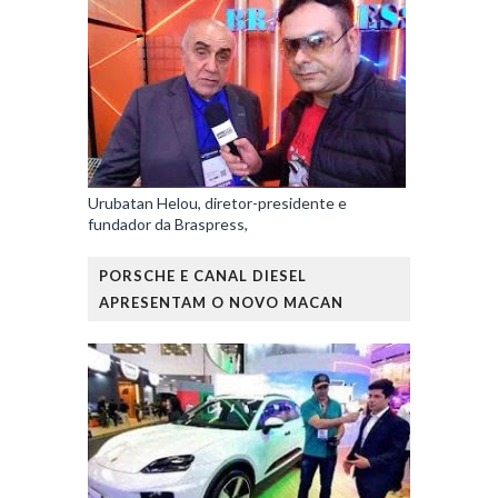
Urubatan Helou, diretor-presidente e
fundador da Braspress,
PORSCHE E CANAL DIESEL
APRESENTAM O NOVO MACAN