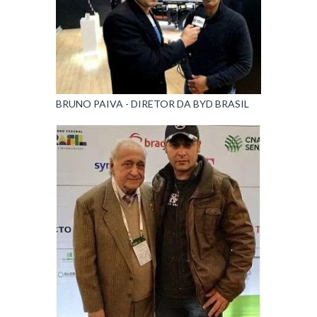
BRUNO PAIVA - DIRETOR DA BYD BRASIL