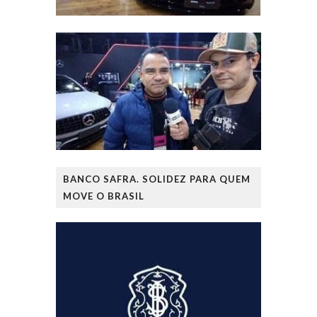
BANCO SAFRA. SOLIDEZ PARA QUEM
MOVE O BRASIL