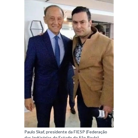
Paulo Skaf, presidente da FIESP (Federação
das Indústrias do Estado de São Paulo)