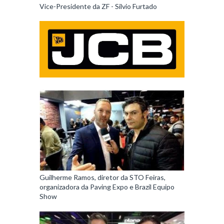
Vice-Presidente da ZF - Silvio Furtado
Guilherme Ramos, diretor da STO Feiras,
organizadora da Paving Expo e Brazil Equipo
Show