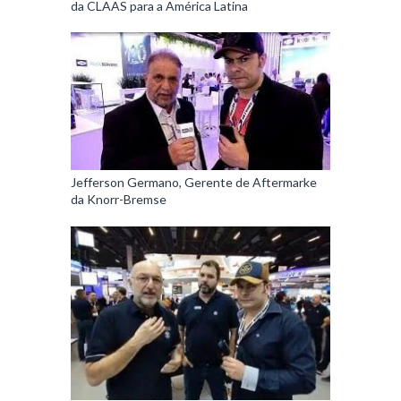
da CLAAS para a América Latina
Jefferson Germano, Gerente de Aftermarke
da Knorr-Bremse