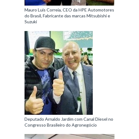
Mauro Luis Correia, CEO da HPE Automotores
do Brasil, Fabricante das marcas Mitsubishi e
Suzuki
Deputado Arnaldo Jardim com Canal Diesel no
Congresso Brasileiro do Agronegócio