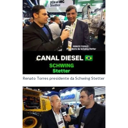
Renato Torres presidente da Schwing Stetter