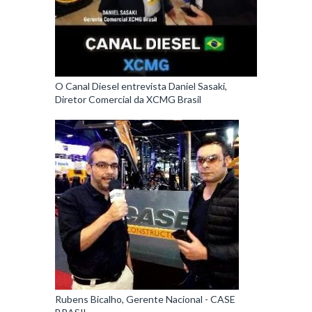
O Canal Diesel entrevista Daniel Sasaki,
Diretor Comercial da XCMG Brasil
Rubens Bicalho, Gerente Nacional - CASE