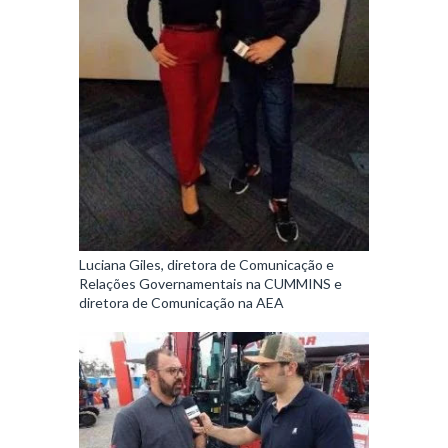
Luciana Giles, diretora de Comunicação e
Relações Governamentais na CUMMINS e
diretora de Comunicação na AEA