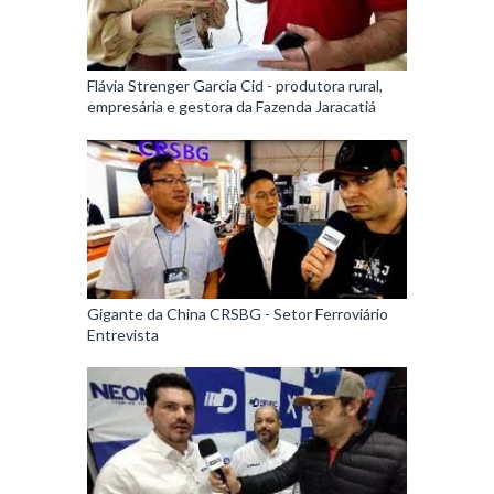
Flávia Strenger Garcia Cid - produtora rural,
empresária e gestora da Fazenda Jaracatiá
Gigante da China CRSBG - Setor Ferroviário
Entrevista