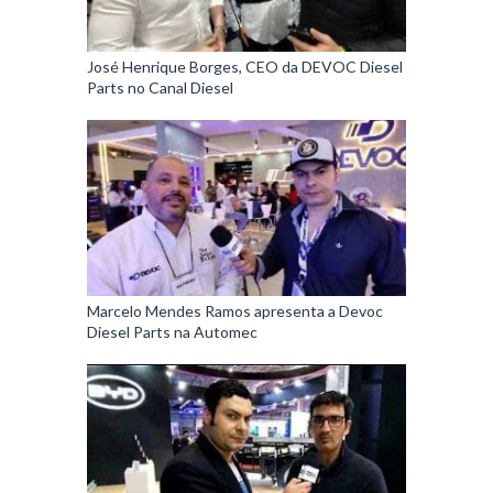
José Henrique Borges, CEO da DEVOC Diesel
Parts no Canal Diesel
Marcelo Mendes Ramos apresenta a Devoc
Diesel Parts na Automec