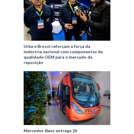
Urba e Brosol reforçam a força da
indústria nacional com componentes de
qualidade OEM para o mercado de
reposição
Mercedes-Benz entrega 26