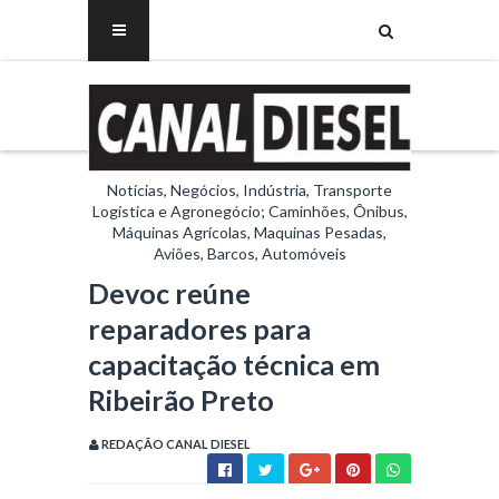
Notícias, Negócios, Indústria, Transporte
Logística e Agronegócio; Caminhões, Ônibus,
Máquinas Agrícolas, Maquinas Pesadas,
Aviões, Barcos, Automóveis
Devoc reúne
reparadores para
capacitação técnica em
Ribeirão Preto
REDAÇÃO CANAL DIESEL