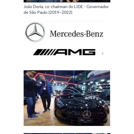
João Doria, co-chairman do LIDE - Governador
de São Paulo (2019–2022)