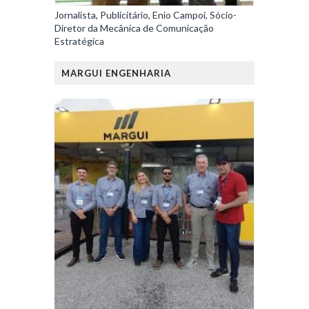
Jornalista, Publicitário, Enio Campoi, Sócio-
Diretor da Mecânica de Comunicação
Estratégica
MARGUI ENGENHARIA