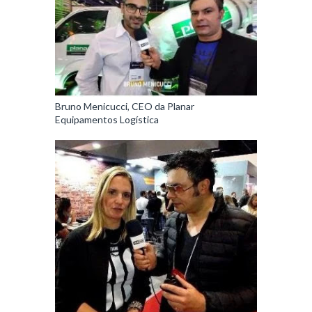
Bruno Menicucci, CEO da Planar
Equipamentos Logística