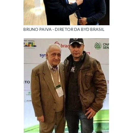
BRUNO PAIVA - DIRETOR DA BYD BRASIL