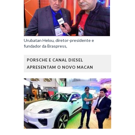
Urubatan Helou, diretor-presidente e
fundador da Braspress,
PORSCHE E CANAL DIESEL
APRESENTAM O NOVO MACAN