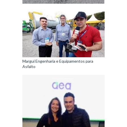
Margui Engenharia e Equipamentos para
Asfalto