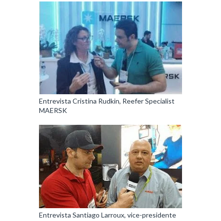
Entrevista Cristina Rudkin, Reefer Specialist
MAERSK
Entrevista Santiago Larroux, vice-presidente