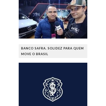
BANCO SAFRA. SOLIDEZ PARA QUEM
MOVE O BRASIL