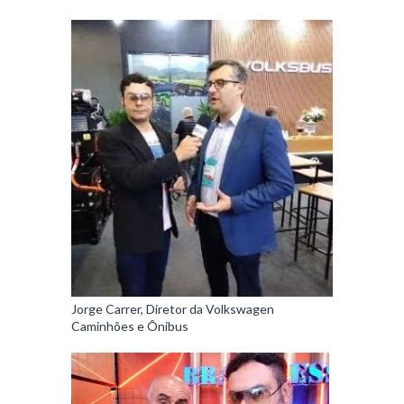
Jorge Carrer, Diretor da Volkswagen
Caminhões e Ônibus