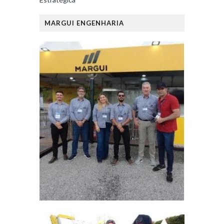
MARGUI ENGENHARIA