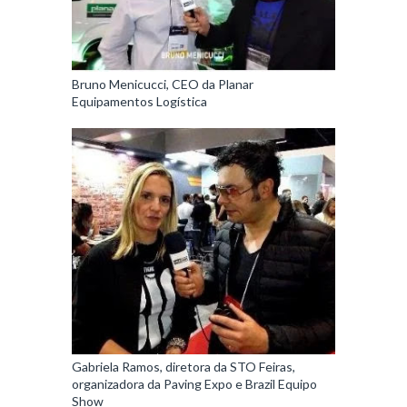
Bruno Menicucci, CEO da Planar
Equipamentos Logística
Gabriela Ramos, diretora da STO Feiras,
organizadora da Paving Expo e Brazil Equipo
Show