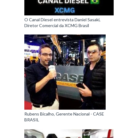
O Canal Diesel entrevista Daniel Sasaki,
Diretor Comercial da XCMG Brasil
Rubens Bicalho, Gerente Nacional - CASE
BRASIL