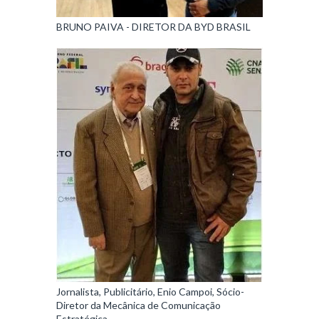
BRUNO PAIVA - DIRETOR DA BYD BRASIL
Jornalista, Publicitário, Enio Campoi, Sócio-
Diretor da Mecânica de Comunicação
Estratégica