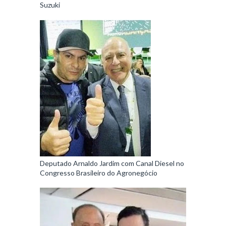
Suzuki
Deputado Arnaldo Jardim com Canal Diesel no
Congresso Brasileiro do Agronegócio