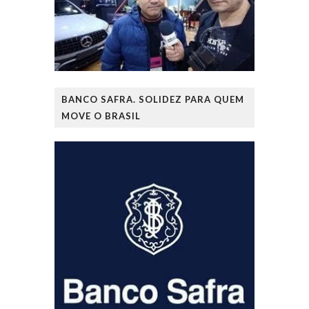
BANCO SAFRA. SOLIDEZ PARA QUEM
MOVE O BRASIL