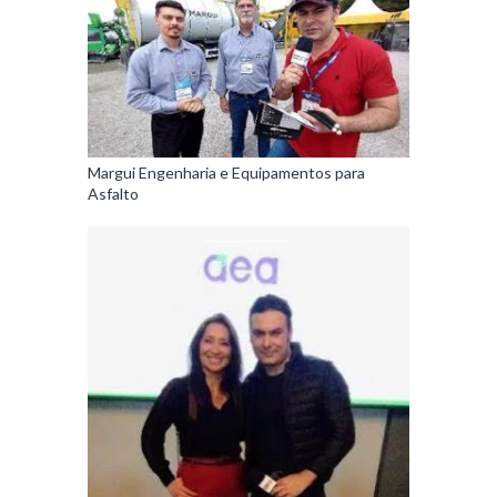
Margui Engenharia e Equipamentos para
Asfalto