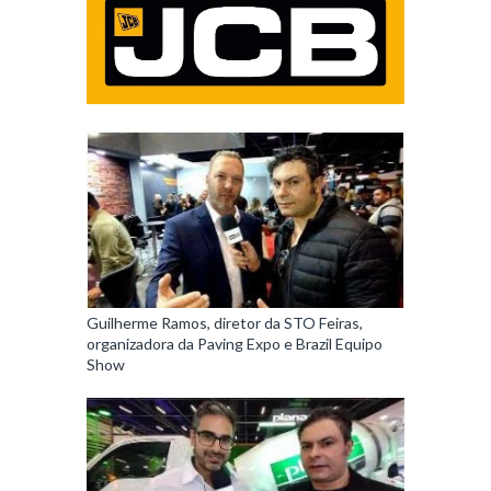
Guilherme Ramos, diretor da STO Feiras,
organizadora da Paving Expo e Brazil Equipo
Show