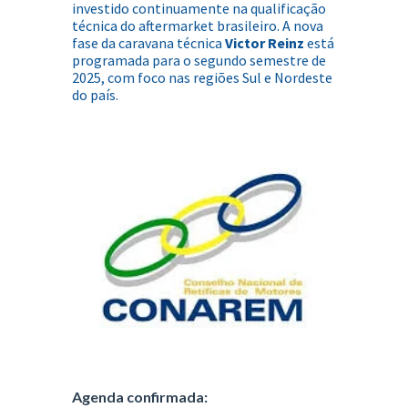
investido continuamente na qualificação
técnica do aftermarket brasileiro. A nova
fase da caravana técnica
Victor Reinz
está
programada para o segundo semestre de
2025, com foco nas regiões Sul e Nordeste
do país.
Agenda confirmada: