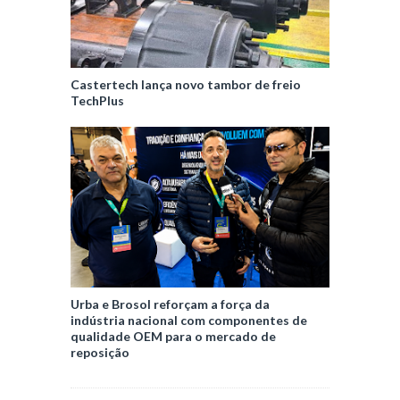
Castertech lança novo tambor de freio
TechPlus
Urba e Brosol reforçam a força da
indústria nacional com componentes de
qualidade OEM para o mercado de
reposição