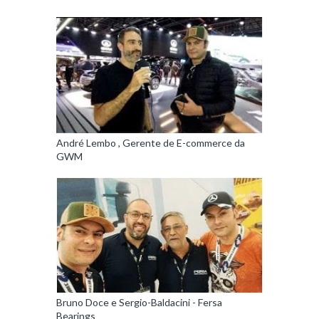
André Lembo , Gerente de E-commerce da
GWM
Bruno Doce e Sergio-Baldacini - Fersa
Bearings