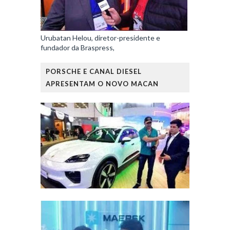
Urubatan Helou, diretor-presidente e
fundador da Braspress,
PORSCHE E CANAL DIESEL
APRESENTAM O NOVO MACAN