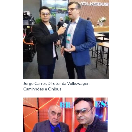
Jorge Carrer, Diretor da Volkswagen
Caminhões e Ônibus