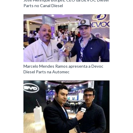
Parts no Canal Diesel
Marcelo Mendes Ramos apresenta a Devoc
Diesel Parts na Automec