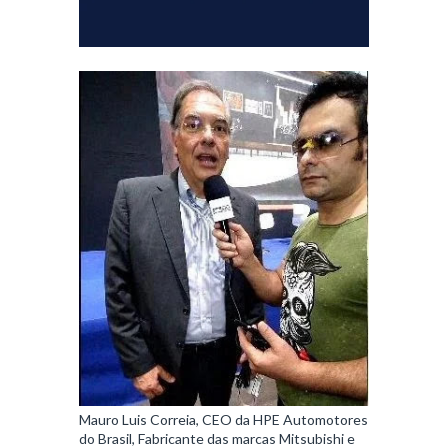
Mauro Luis Correia, CEO da HPE Automotores
do Brasil, Fabricante das marcas Mitsubishi e