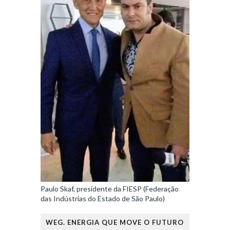
Paulo Skaf, presidente da FIESP (Federação
das Indústrias do Estado de São Paulo)
WEG. ENERGIA QUE MOVE O FUTURO