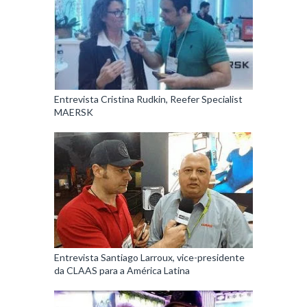
Entrevista Cristina Rudkin, Reefer Specialist
MAERSK
Entrevista Santiago Larroux, vice-presidente
da CLAAS para a América Latina