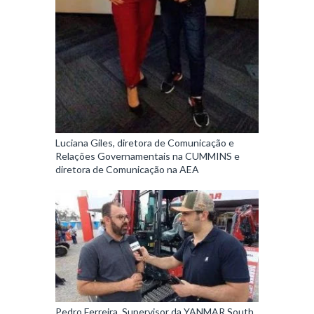
Luciana Giles, diretora de Comunicação e
Relações Governamentais na CUMMINS e
diretora de Comunicação na AEA
Pedro Ferreira, Supervisor da YANMAR South