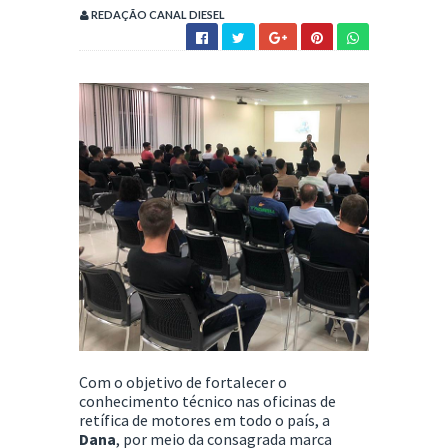
REDAÇÃO CANAL DIESEL
Com o objetivo de fortalecer o
conhecimento técnico nas oficinas de
retífica de motores em todo o país, a
Dana
, por meio da consagrada marca