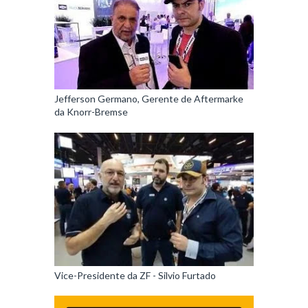
Jefferson Germano, Gerente de Aftermarke
da Knorr-Bremse
Vice-Presidente da ZF - Silvio Furtado