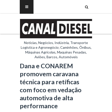
Notícias, Negócios, Indústria, Transporte
Logística e Agronegócio; Caminhões, Ônibus,
Máquinas Agrícolas, Maquinas Pesadas,
Aviões, Barcos, Automóveis
Dana e CONAREM
promovem caravana
técnica para retíficas
com foco em vedação
automotiva de alta
performance