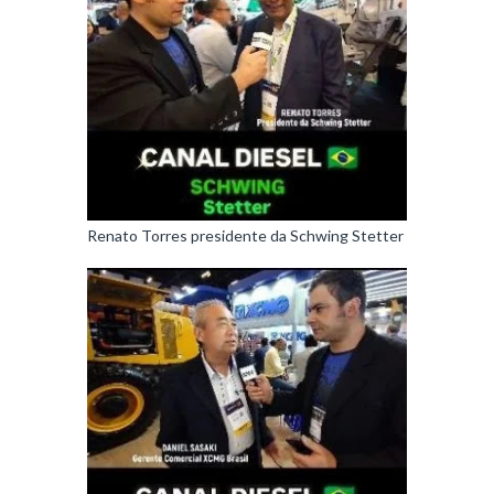
Renato Torres presidente da Schwing Stetter