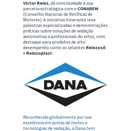
Victor Reinz
, dá continuidade à sua
parceria estratégica com o
CONAREM
(Conselho Nacional de Retíficas de
Motores). A iniciativa itinerante leva
palestras especializadas e demonstrações
práticas sobre soluções de vedação
automotiva a profissionais do setor, com
destaque para produtos de alto
desempenho como os selantes
Reinzosil
e
Reinzoplast
.
Reconhecida globalmente por sua
excelência em juntas de motor e
tecnologias de vedação, a Dana tem