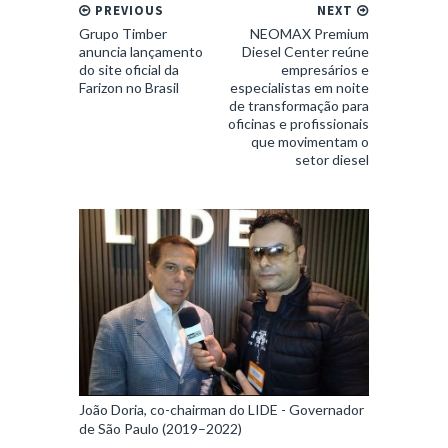
PREVIOUS
NEXT
Grupo Timber
NEOMAX Premium
anuncia lançamento
Diesel Center reúne
do site oficial da
empresários e
Farizon no Brasil
especialistas em noite
de transformação para
oficinas e profissionais
que movimentam o
setor diesel
João Doria, co-chairman do LIDE - Governador
de São Paulo (2019–2022)