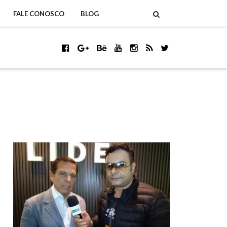
FALE CONOSCO
BLOG