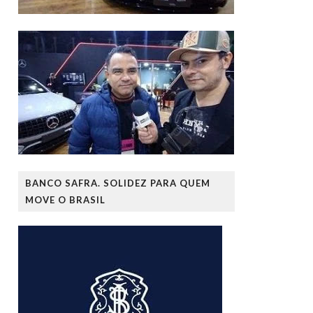
BANCO SAFRA. SOLIDEZ PARA QUEM
MOVE O BRASIL