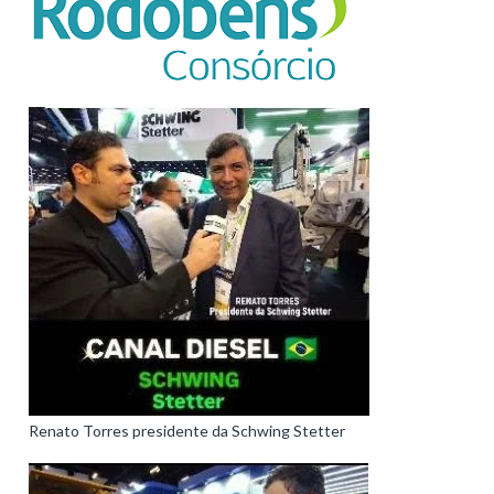
Renato Torres presidente da Schwing Stetter