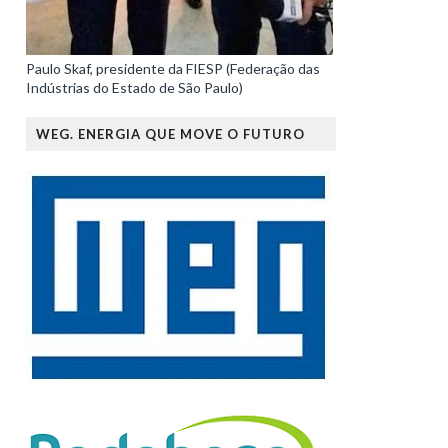
Paulo Skaf, presidente da FIESP (Federação das
Indústrias do Estado de São Paulo)
WEG. ENERGIA QUE MOVE O FUTURO