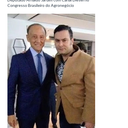
Congresso Brasileiro do Agronegócio