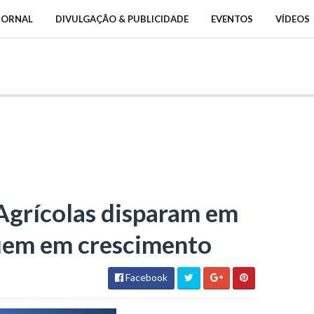
 JORNAL
DIVULGAÇÃO & PUBLICIDADE
EVENTOS
VÍDEOS
Agrícolas disparam em
uem em crescimento
Facebook