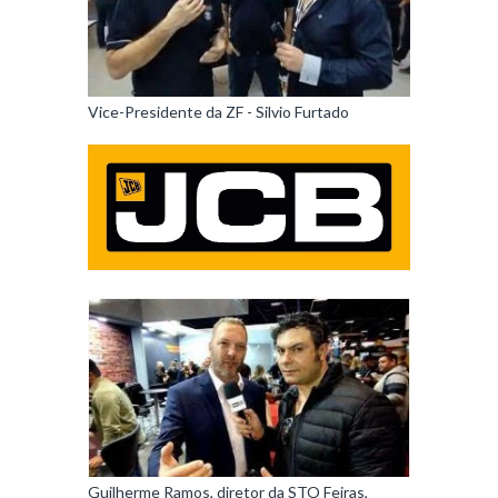
Vice-Presidente da ZF - Silvio Furtado
Guilherme Ramos, diretor da STO Feiras,