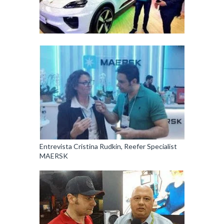
Entrevista Cristina Rudkin, Reefer Specialist
MAERSK