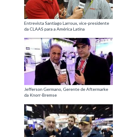
Entrevista Santiago Larroux, vice-presidente
da CLAAS para a América Latina
Jefferson Germano, Gerente de Aftermarke
da Knorr-Bremse