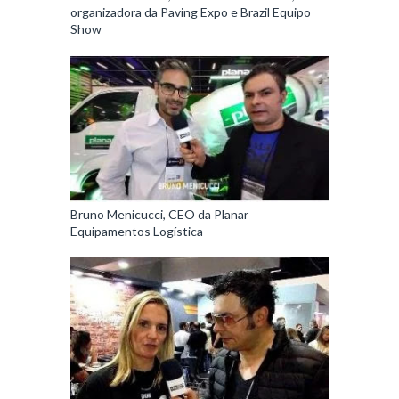
organizadora da Paving Expo e Brazil Equipo
Show
Bruno Menicucci, CEO da Planar
Equipamentos Logística