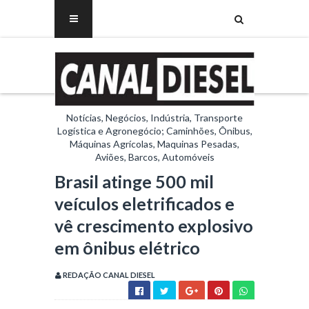
Notícias, Negócios, Indústria, Transporte
Logística e Agronegócio; Caminhões, Ônibus,
Máquinas Agrícolas, Maquinas Pesadas,
Aviões, Barcos, Automóveis
Brasil atinge 500 mil
veículos eletrificados e
vê crescimento explosivo
em ônibus elétrico
REDAÇÃO CANAL DIESEL