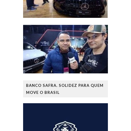
BANCO SAFRA. SOLIDEZ PARA QUEM
MOVE O BRASIL