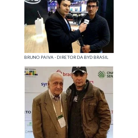
BRUNO PAIVA - DIRETOR DA BYD BRASIL