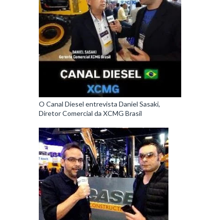
O Canal Diesel entrevista Daniel Sasaki,
Diretor Comercial da XCMG Brasil