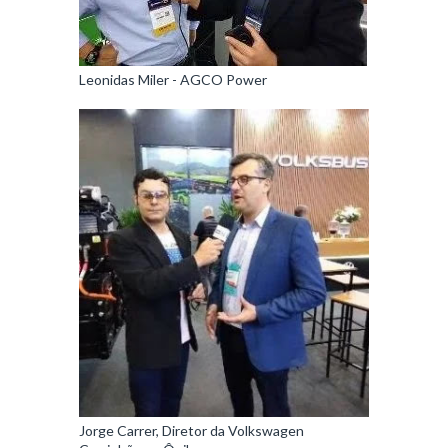
Leonidas Miler - AGCO Power
Jorge Carrer, Diretor da Volkswagen