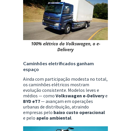
100% elétrico da Volkswagen, o e-
Delivery
Caminhões eletrificados ganham
espaço
Ainda com participação modesta no total,
os caminhões elétricos mostram
evolução consistente. Modelos leves e
médios — como
Volkswagen e-Delivery
e
BYD eT7
— avançam em operações
urbanas de distribuição, atraindo
empresas pelo
baixo custo operacional
e pelo
apelo ambiental
.