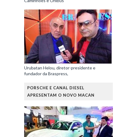
Caminhões e Ônibus
Urubatan Helou, diretor-presidente e
fundador da Braspress,
PORSCHE E CANAL DIESEL
APRESENTAM O NOVO MACAN