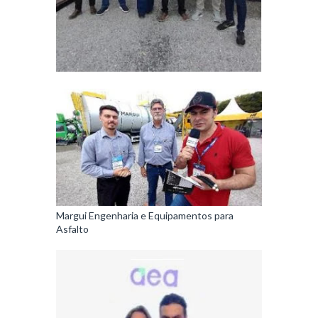
Margui Engenharia e Equipamentos para
Asfalto