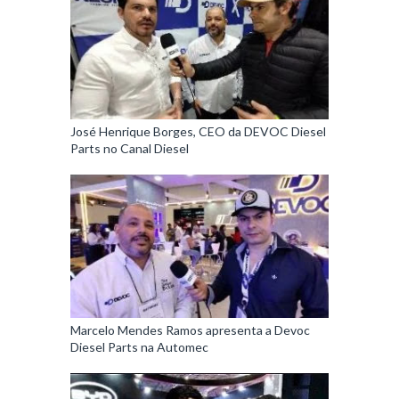
José Henrique Borges, CEO da DEVOC Diesel
Parts no Canal Diesel
Marcelo Mendes Ramos apresenta a Devoc
Diesel Parts na Automec