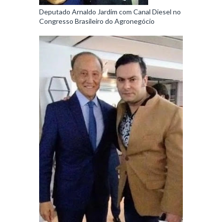
Deputado Arnaldo Jardim com Canal Diesel no
Congresso Brasileiro do Agronegócio