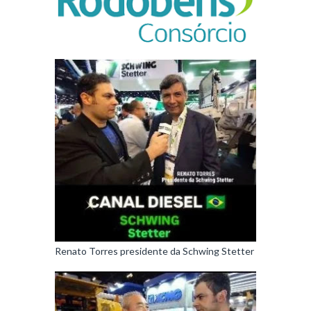
Renato Torres presidente da Schwing Stetter