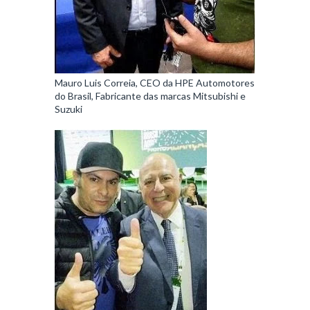
Mauro Luis Correia, CEO da HPE Automotores
do Brasil, Fabricante das marcas Mitsubishi e
Suzuki