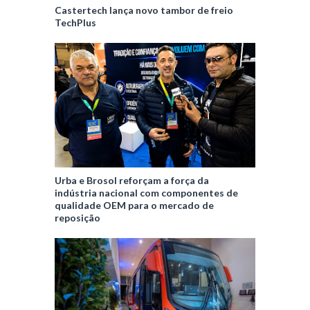
Castertech lança novo tambor de freio
TechPlus
Urba e Brosol reforçam a força da
indústria nacional com componentes de
qualidade OEM para o mercado de
reposição