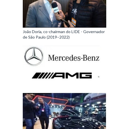
João Doria, co-chairman do LIDE - Governador
de São Paulo (2019–2022)