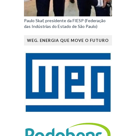
Paulo Skaf, presidente da FIESP (Federação
das Indústrias do Estado de São Paulo)
WEG. ENERGIA QUE MOVE O FUTURO