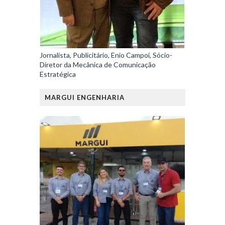
Jornalista, Publicitário, Enio Campoi, Sócio-
Diretor da Mecânica de Comunicação
Estratégica
MARGUI ENGENHARIA