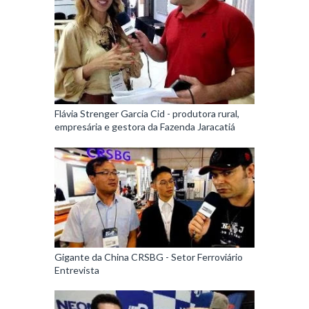
Flávia Strenger Garcia Cid - produtora rural,
empresária e gestora da Fazenda Jaracatiá
Gigante da China CRSBG - Setor Ferroviário
Entrevista