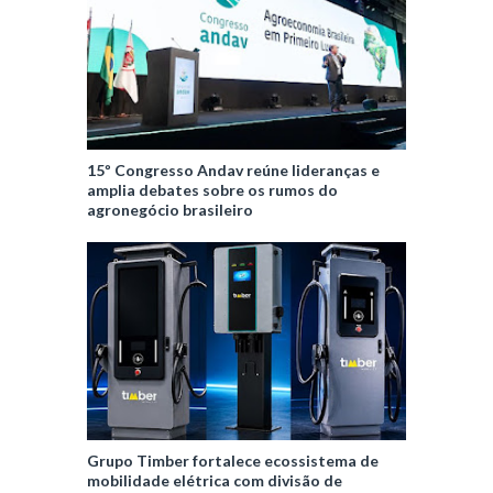
15º Congresso Andav reúne lideranças e
amplia debates sobre os rumos do
agronegócio brasileiro
Grupo Timber fortalece ecossistema de
mobilidade elétrica com divisão de