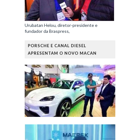
Urubatan Helou, diretor-presidente e
fundador da Braspress,
PORSCHE E CANAL DIESEL
APRESENTAM O NOVO MACAN