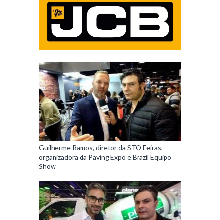
Guilherme Ramos, diretor da STO Feiras,
organizadora da Paving Expo e Brazil Equipo
Show