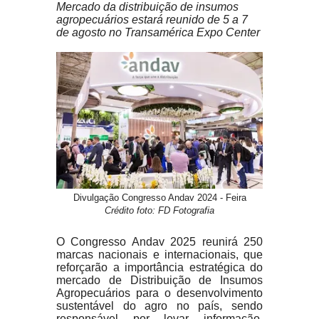
Mercado da distribuição de insumos
agropecuários estará reunido de 5 a 7
de agosto no Transamérica Expo Center
Divulgação Congresso Andav 2024 - Feira
Crédito foto: FD Fotografia
O Congresso Andav 2025 reunirá 250
marcas nacionais e internacionais, que
reforçarão a importância estratégica do
mercado de Distribuição de Insumos
Agropecuários para o desenvolvimento
sustentável do agro no país, sendo
responsável por levar informação,