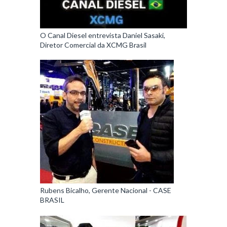
O Canal Diesel entrevista Daniel Sasaki,
Diretor Comercial da XCMG Brasil
Rubens Bicalho, Gerente Nacional - CASE
BRASIL