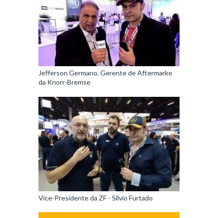
Jefferson Germano, Gerente de Aftermarke
da Knorr-Bremse
Vice-Presidente da ZF - Silvio Furtado