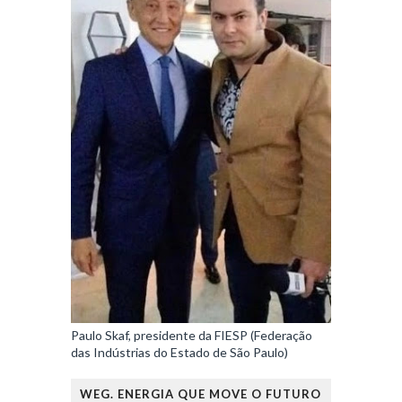
Paulo Skaf, presidente da FIESP (Federação
das Indústrias do Estado de São Paulo)
WEG. ENERGIA QUE MOVE O FUTURO