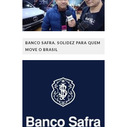
BANCO SAFRA. SOLIDEZ PARA QUEM
MOVE O BRASIL