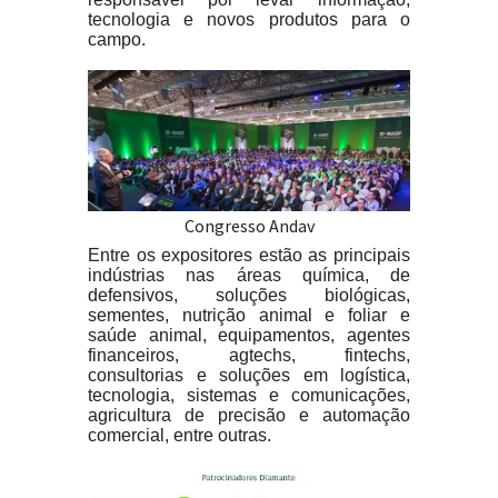
tecnologia e novos produtos para o
campo.
Congresso Andav
Entre os expositores estão as principais
indústrias nas áreas química, de
defensivos, soluções biológicas,
sementes, nutrição animal e foliar e
saúde animal, equipamentos, agentes
financeiros, agtechs, fintechs,
consultorias e soluções em logística,
tecnologia, sistemas e comunicações,
agricultura de precisão e automação
comercial, entre outras.