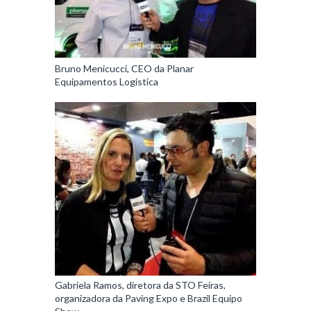
Bruno Menicucci, CEO da Planar
Equipamentos Logística
Gabriela Ramos, diretora da STO Feiras,
organizadora da Paving Expo e Brazil Equipo