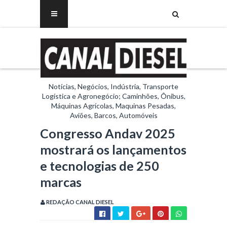
Notícias, Negócios, Indústria, Transporte
Logística e Agronegócio; Caminhões, Ônibus,
Máquinas Agrícolas, Maquinas Pesadas,
Aviões, Barcos, Automóveis
Congresso Andav 2025
mostrará os lançamentos
e tecnologias de 250
marcas
REDAÇÃO CANAL DIESEL