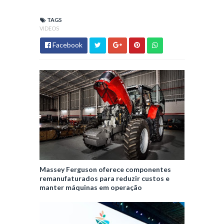
TAGS
VIDEOS
Facebook
Massey Ferguson oferece componentes
remanufaturados para reduzir custos e
manter máquinas em operação