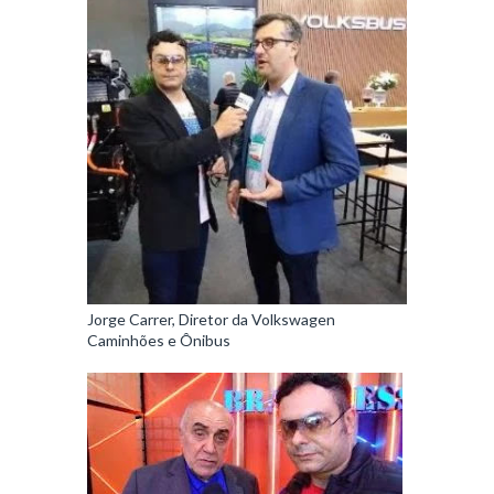
Jorge Carrer, Diretor da Volkswagen
Caminhões e Ônibus