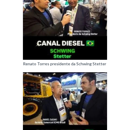
Renato Torres presidente da Schwing Stetter