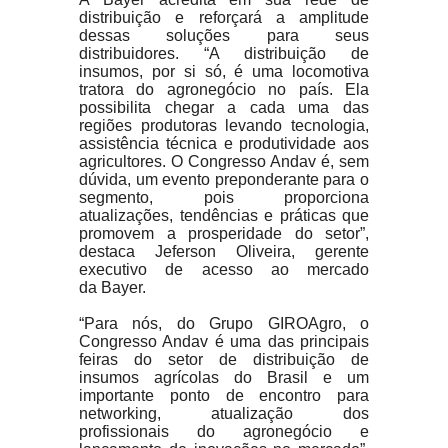
distribuição e reforçará a amplitude
dessas soluções para seus
distribuidores. “A distribuição de
insumos, por si só, é uma locomotiva
tratora do agronegócio no país. Ela
possibilita chegar a cada uma das
regiões produtoras levando tecnologia,
assistência técnica e produtividade aos
agricultores. O Congresso Andav é, sem
dúvida, um evento preponderante para o
segmento, pois proporciona
atualizações, tendências e práticas que
promovem a prosperidade do setor”,
destaca Jeferson Oliveira, gerente
executivo de acesso ao mercado
da Bayer.
“Para nós, do Grupo GIROAgro, o
Congresso Andav é uma das principais
feiras do setor de distribuição de
insumos agrícolas do Brasil e um
importante ponto de encontro para
networking, atualização dos
profissionais do agronegócio e