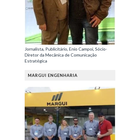
Jornalista, Publicitário, Enio Campoi, Sócio-
Diretor da Mecânica de Comunicação
Estratégica
MARGUI ENGENHARIA