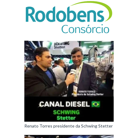
Renato Torres presidente da Schwing Stetter