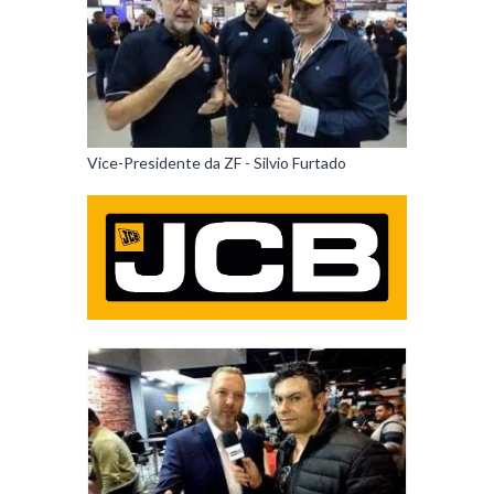
Vice-Presidente da ZF - Silvio Furtado