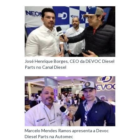
José Henrique Borges, CEO da DEVOC Diesel
Parts no Canal Diesel
Marcelo Mendes Ramos apresenta a Devoc
Diesel Parts na Automec