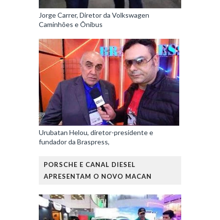
Jorge Carrer, Diretor da Volkswagen
Caminhões e Ônibus
Urubatan Helou, diretor-presidente e
fundador da Braspress,
PORSCHE E CANAL DIESEL
APRESENTAM O NOVO MACAN