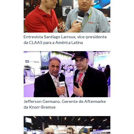
Entrevista Santiago Larroux, vice-presidente
da CLAAS para a América Latina
Jefferson Germano, Gerente de Aftermarke
da Knorr-Bremse