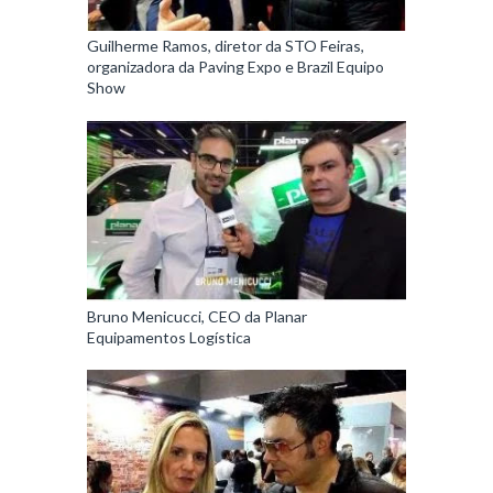
Guilherme Ramos, diretor da STO Feiras,
organizadora da Paving Expo e Brazil Equipo
Show
Bruno Menicucci, CEO da Planar
Equipamentos Logística