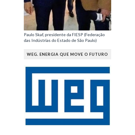
Paulo Skaf, presidente da FIESP (Federação
das Indústrias do Estado de São Paulo)
WEG. ENERGIA QUE MOVE O FUTURO