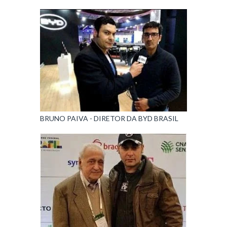
BRUNO PAIVA - DIRETOR DA BYD BRASIL