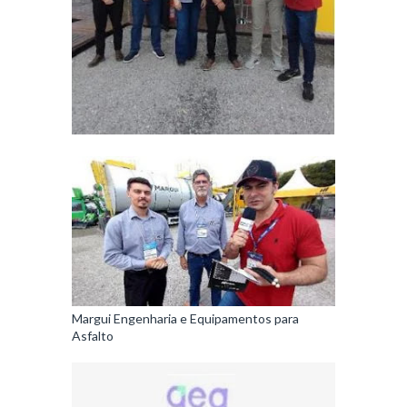
Margui Engenharia e Equipamentos para
Asfalto