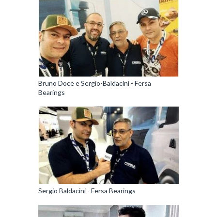
Bruno Doce e Sergio-Baldacini - Fersa
Bearings
Sergio Baldacini - Fersa Bearings