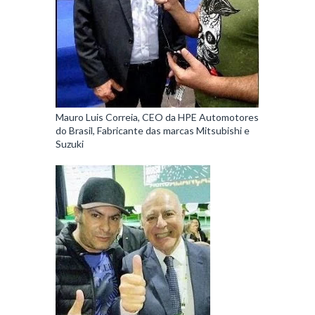
Mauro Luis Correia, CEO da HPE Automotores
do Brasil, Fabricante das marcas Mitsubishi e
Suzuki