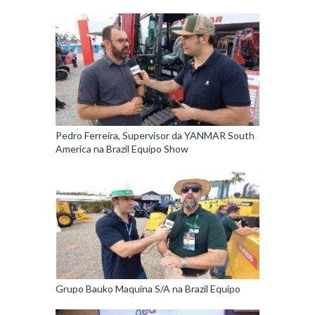
Pedro Ferreira, Supervisor da YANMAR South
America na Brazil Equipo Show
Grupo Bauko Maquina S/A na Brazil Equipo