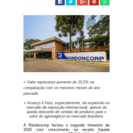
> Valor representa aumento de 10,5% na
comparação com os mesmos meses do ano
passado.
> Avanço é fruto, especialmente, da expansão no
mercado de reposição internacional, apesar da
queda relevante de vendas de produtos para o
setor do agronegócio no mercado brasileiro.
A Randoncorp fechou o segundo trimestre de
2025 com crescimento na receita líquida