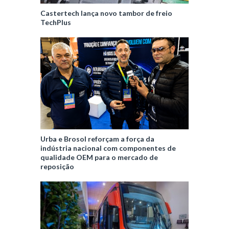
Castertech lança novo tambor de freio
TechPlus
Urba e Brosol reforçam a força da
indústria nacional com componentes de
qualidade OEM para o mercado de
reposição