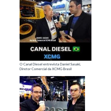
O Canal Diesel entrevista Daniel Sasaki,
Diretor Comercial da XCMG Brasil