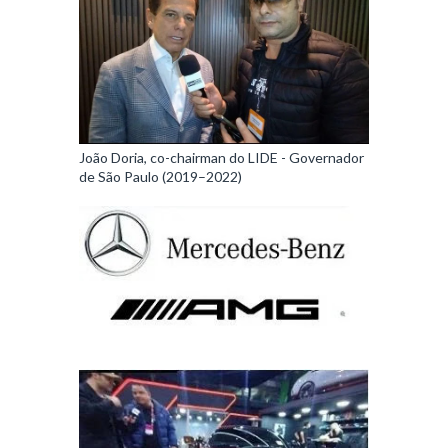
João Doria, co-chairman do LIDE - Governador
de São Paulo (2019–2022)