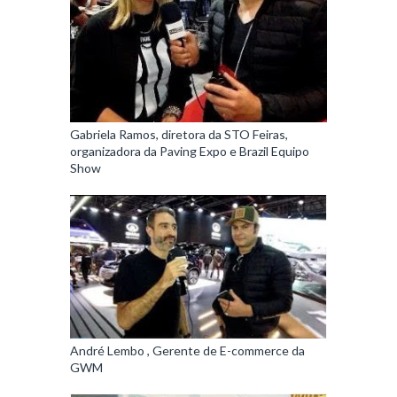
Gabriela Ramos, diretora da STO Feiras,
organizadora da Paving Expo e Brazil Equipo
Show
André Lembo , Gerente de E-commerce da
GWM