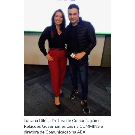
Luciana Giles, diretora de Comunicação e
Relações Governamentais na CUMMINS e
diretora de Comunicação na AEA