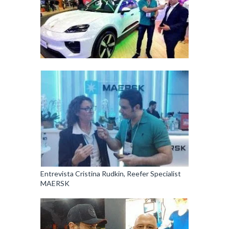
Entrevista Cristina Rudkin, Reefer Specialist
MAERSK