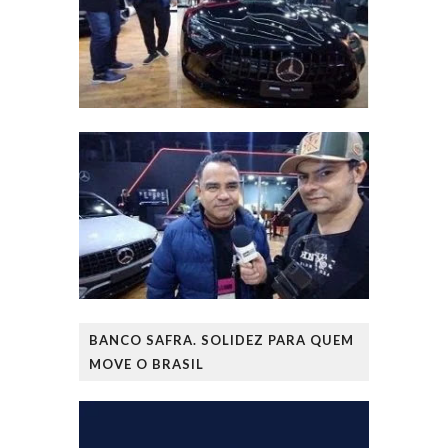
BANCO SAFRA. SOLIDEZ PARA QUEM
MOVE O BRASIL