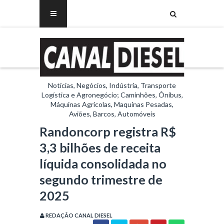
Notícias, Negócios, Indústria, Transporte
Logística e Agronegócio; Caminhões, Ônibus,
Máquinas Agrícolas, Maquinas Pesadas,
Aviões, Barcos, Automóveis
Randoncorp registra R$
3,3 bilhões de receita
líquida consolidada no
segundo trimestre de
2025
REDAÇÃO CANAL DIESEL