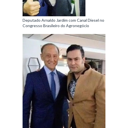
Deputado Arnaldo Jardim com Canal Diesel no
Congresso Brasileiro do Agronegócio