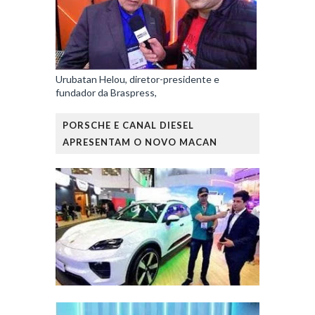
Urubatan Helou, diretor-presidente e
fundador da Braspress,
PORSCHE E CANAL DIESEL
APRESENTAM O NOVO MACAN