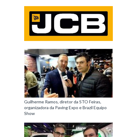
Guilherme Ramos, diretor da STO Feiras,
organizadora da Paving Expo e Brazil Equipo
Show