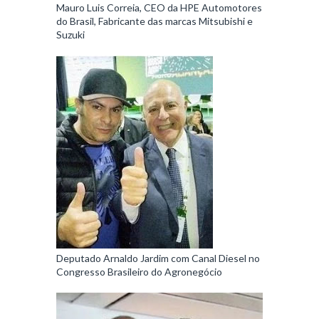
Mauro Luis Correia, CEO da HPE Automotores
do Brasil, Fabricante das marcas Mitsubishi e
Suzuki
Deputado Arnaldo Jardim com Canal Diesel no
Congresso Brasileiro do Agronegócio