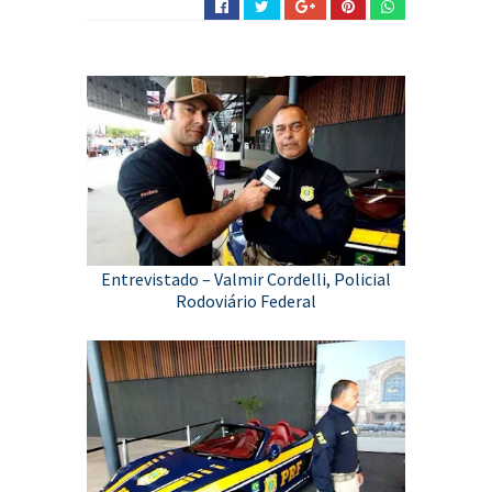
Entrevistado – Valmir Cordelli, Policial
Rodoviário Federal