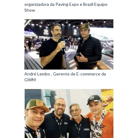
organizadora da Paving Expo e Brazil Equipo
Show
André Lembo , Gerente de E-commerce da
GWM