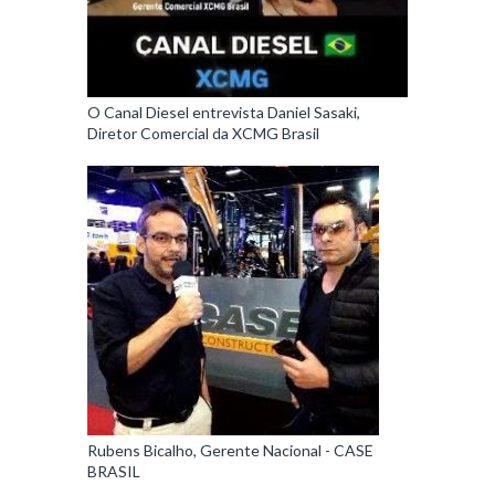
O Canal Diesel entrevista Daniel Sasaki,
Diretor Comercial da XCMG Brasil
Rubens Bicalho, Gerente Nacional - CASE
BRASIL