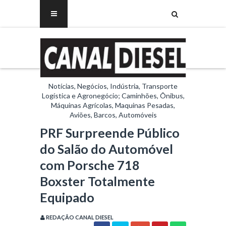
Notícias, Negócios, Indústria, Transporte
Logística e Agronegócio; Caminhões, Ônibus,
Máquinas Agrícolas, Maquinas Pesadas,
Aviões, Barcos, Automóveis
PRF Surpreende Público
do Salão do Automóvel
com Porsche 718
Boxster Totalmente
Equipado
REDAÇÃO CANAL DIESEL