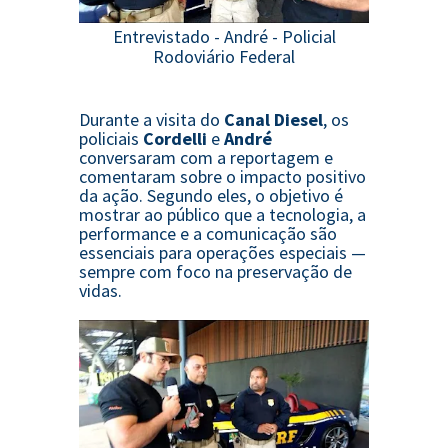
Entrevistado - André - Policial
Rodoviário Federal
Durante a visita do
Canal Diesel
, os
policiais
Cordelli
e
André
conversaram com a reportagem e
comentaram sobre o impacto positivo
da ação. Segundo eles, o objetivo é
mostrar ao público que a tecnologia, a
performance e a comunicação são
essenciais para operações especiais —
sempre com foco na preservação de
vidas.