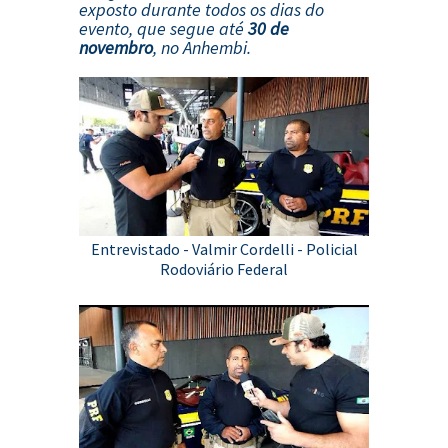
exposto durante todos os dias do
evento, que segue até
30 de
novembro
, no Anhembi.
Entrevistado - Valmir Cordelli - Policial
Rodoviário Federal