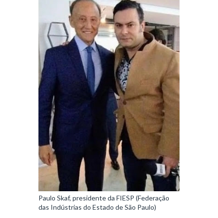
Paulo Skaf, presidente da FIESP (Federação
das Indústrias do Estado de São Paulo)