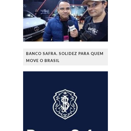
BANCO SAFRA. SOLIDEZ PARA QUEM
MOVE O BRASIL