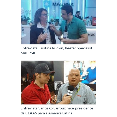
Entrevista Cristina Rudkin, Reefer Specialist
MAERSK
Entrevista Santiago Larroux, vice-presidente
da CLAAS para a América Latina