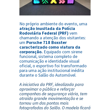
No próprio ambiente do evento, uma
atração inusitada da Polícia
Rodoviária Federal (PRF)
vem
chamando a atenção dos visitantes:
um
Porsche 718 Boxster
caracterizado como viatura da
corporação.
Equipado com sirene
funcional, sistema completo de
comunicação e identidade visual
oficial, o esportivo foi transformado
para uma ação institucional inédita
durante o Salão do Automóvel.
A iniciativa da PRF, idealizada para
aproximar o público e reforçar
campanhas de segurança viária, tem
atraído grande movimentação e se
tornou um dos pontos mais
fotografados do Salão. O modelo ficará