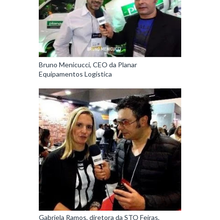
Bruno Menicucci, CEO da Planar
Equipamentos Logística
Gabriela Ramos, diretora da STO Feiras,