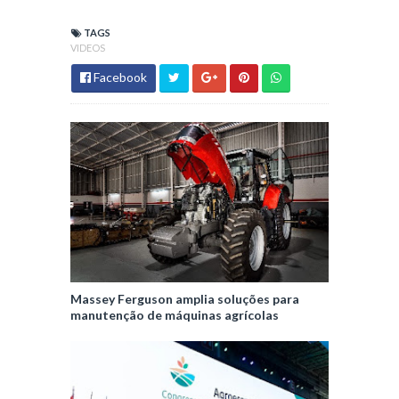
TAGS
VIDEOS
Facebook
Massey Ferguson amplia soluções para
manutenção de máquinas agrícolas