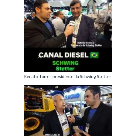
Renato Torres presidente da Schwing Stetter