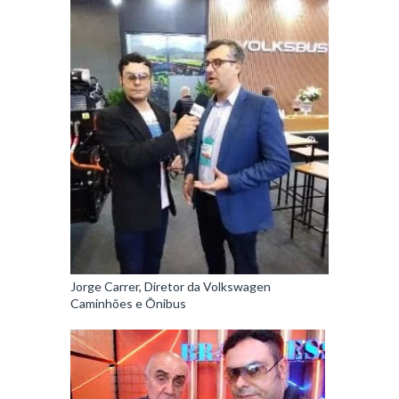
Jorge Carrer, Diretor da Volkswagen
Caminhões e Ônibus