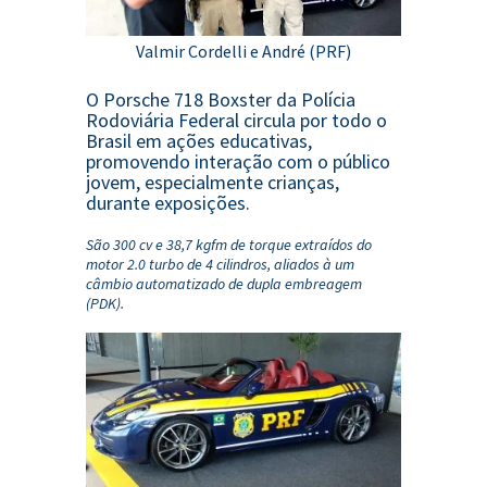
Valmir Cordelli e André (PRF)
O Porsche 718 Boxster da Polícia
Rodoviária Federal circula por todo o
Brasil em ações educativas,
promovendo interação com o público
jovem, especialmente crianças,
durante exposições.
São 300 cv e 38,7 kgfm de torque extraídos do 
motor 2.0 turbo de 4 cilindros, aliados à um 
câmbio automatizado de dupla embreagem 
(PDK).