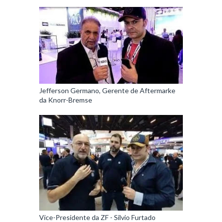
Jefferson Germano, Gerente de Aftermarke
da Knorr-Bremse
Vice-Presidente da ZF - Silvio Furtado