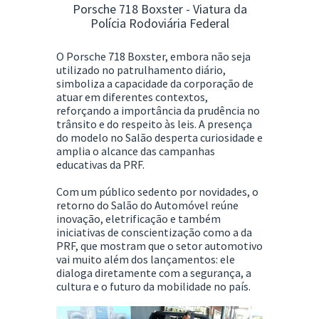
Porsche 718 Boxster - Viatura da
Polícia Rodoviária Federal
O Porsche 718 Boxster, embora não seja
utilizado no patrulhamento diário,
simboliza a capacidade da corporação de
atuar em diferentes contextos,
reforçando a importância da prudência no
trânsito e do respeito às leis. A presença
do modelo no Salão desperta curiosidade e
amplia o alcance das campanhas
educativas da PRF.
Com um público sedento por novidades, o
retorno do Salão do Automóvel reúne
inovação, eletrificação e também
iniciativas de conscientização como a da
PRF, que mostram que o setor automotivo
vai muito além dos lançamentos: ele
dialoga diretamente com a segurança, a
cultura e o futuro da mobilidade no país.