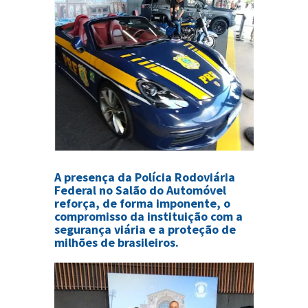
A presença da Polícia Rodoviária
Federal no Salão do Automóvel
reforça, de forma imponente, o
compromisso da instituição com a
segurança viária e a proteção de
milhões de brasileiros.