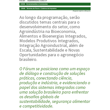
Ao longo da programação, serão
discutidos temas centrais para o
desenvolvimento do setor, como
Agroindústria na Bioeconomia
,
Alimentos e Bioenergias Integrados
,
Modelos Produtivos Integrados
,
Integração Agroindustrial
, além de
Escala, Sustentabilidade e Novas
Oportunidades para o agronegócio
brasileiro
.
O Fórum se posiciona como um espaço
de diálogo e construção de soluções
práticas, conectando ciência,
produção e indústria, e evidenciando o
papel dos sistemas integrados como
uma
solução brasileira
para enfrentar
os desafios globais de
sustentabilidade, segurança alimentar
e competitividade.