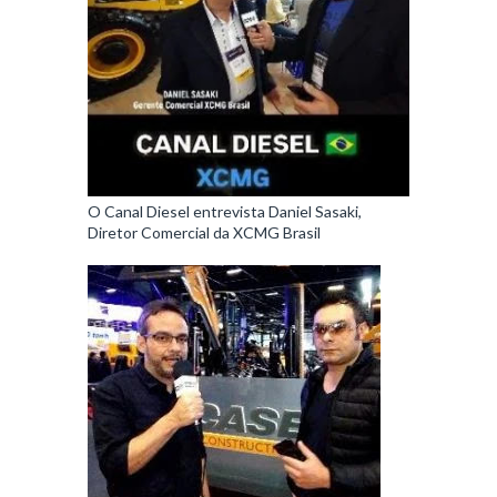
O Canal Diesel entrevista Daniel Sasaki,
Diretor Comercial da XCMG Brasil