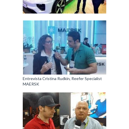
Entrevista Cristina Rudkin, Reefer Specialist
MAERSK