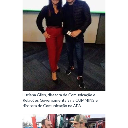
Luciana Giles, diretora de Comunicação e
Relações Governamentais na CUMMINS e
diretora de Comunicação na AEA