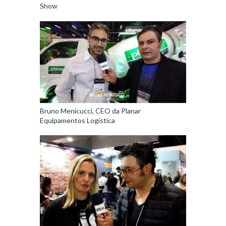
Show
Bruno Menicucci, CEO da Planar
Equipamentos Logística