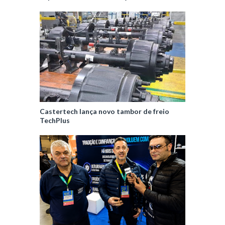
Castertech lança novo tambor de freio
TechPlus