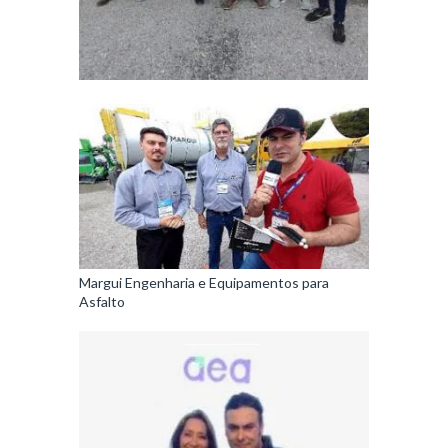
Margui Engenharia e Equipamentos para
Asfalto