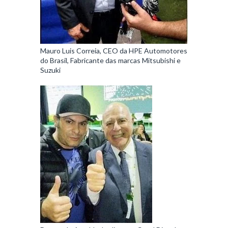
Mauro Luis Correia, CEO da HPE Automotores
do Brasil, Fabricante das marcas Mitsubishi e
Suzuki