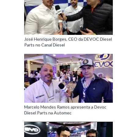
José Henrique Borges, CEO da DEVOC Diesel
Parts no Canal Diesel
Marcelo Mendes Ramos apresenta a Devoc
Diesel Parts na Automec