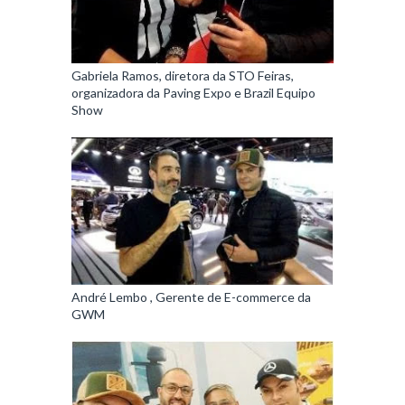
Gabriela Ramos, diretora da STO Feiras,
organizadora da Paving Expo e Brazil Equipo
Show
André Lembo , Gerente de E-commerce da
GWM