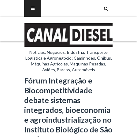
Notícias, Negócios, Indústria, Transporte
Logística e Agronegócio; Caminhões, Ônibus,
Máquinas Agrícolas, Maquinas Pesadas,
Aviões, Barcos, Automóveis
Fórum Integração e
Biocompetitividade
debate sistemas
integrados, bioeconomia
e agroindustrialização no
Instituto Biológico de São