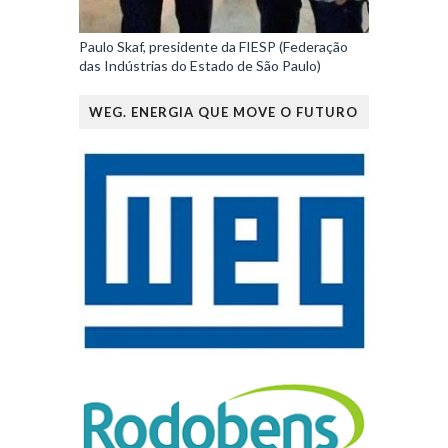
Paulo Skaf, presidente da FIESP (Federação
das Indústrias do Estado de São Paulo)
WEG. ENERGIA QUE MOVE O FUTURO