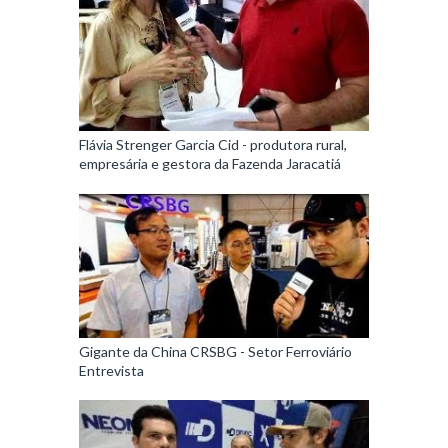
Flávia Strenger Garcia Cid - produtora rural,
empresária e gestora da Fazenda Jaracatiá
Gigante da China CRSBG - Setor Ferroviário
Entrevista