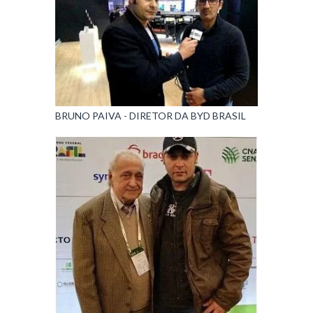
BRUNO PAIVA - DIRETOR DA BYD BRASIL