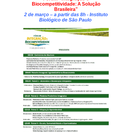
Biocompetitividade: A Solução
Brasileira”
2 de março – a partir das 8h - Instituto
Biológico de São Paulo