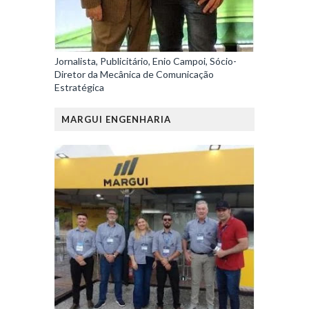
Jornalista, Publicitário, Enio Campoi, Sócio-
Diretor da Mecânica de Comunicação
Estratégica
MARGUI ENGENHARIA