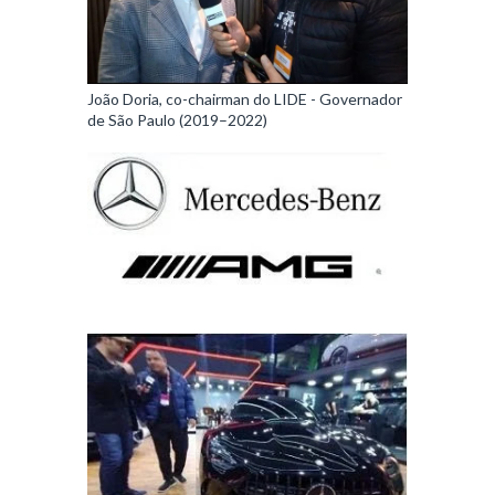
João Doria, co-chairman do LIDE - Governador
de São Paulo (2019–2022)