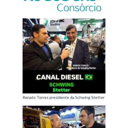
Renato Torres presidente da Schwing Stetter