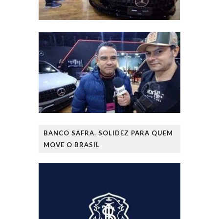
BANCO SAFRA. SOLIDEZ PARA QUEM
MOVE O BRASIL