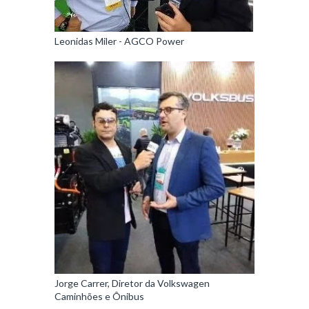
Leonidas Miler - AGCO Power
Jorge Carrer, Diretor da Volkswagen
Caminhões e Ônibus