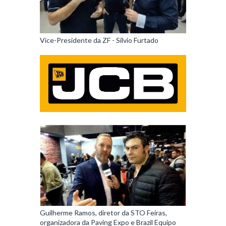
Vice-Presidente da ZF - Silvio Furtado
Guilherme Ramos, diretor da STO Feiras,
organizadora da Paving Expo e Brazil Equipo