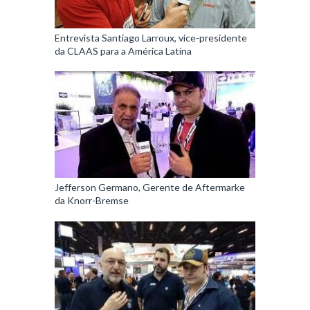
Entrevista Santiago Larroux, vice-presidente
da CLAAS para a América Latina
Jefferson Germano, Gerente de Aftermarke
da Knorr-Bremse