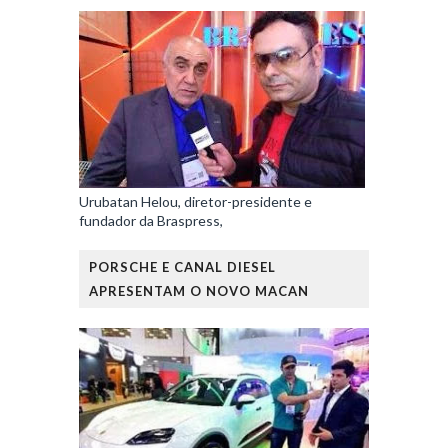
Urubatan Helou, diretor-presidente e
fundador da Braspress,
PORSCHE E CANAL DIESEL
APRESENTAM O NOVO MACAN