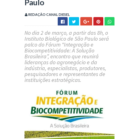
Paulo
REDAÇÃO CANAL DIESEL
No dia
2 de março
, a partir das
8h
, o
Instituto Biológico de São Paulo
será
palco do Fórum
“Integração e
Biocompetitividade: A Solução
Brasileira”
, encontro que reunirá
lideranças do agronegócio e da
indústria, especialistas, produtores,
pesquisadores e representantes de
instituições estratégicas.