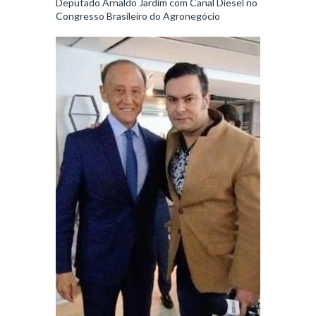
Deputado Arnaldo Jardim com Canal Diesel no
Congresso Brasileiro do Agronegócio