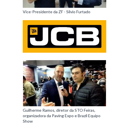
Vice-Presidente da ZF - Silvio Furtado
Guilherme Ramos, diretor da STO Feiras,
organizadora da Paving Expo e Brazil Equipo
Show