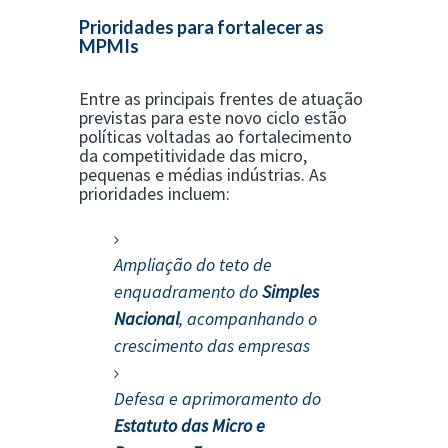
Prioridades para fortalecer as
MPMIs
Entre as principais frentes de atuação
previstas para este novo ciclo estão
políticas voltadas ao fortalecimento
da competitividade das micro,
pequenas e médias indústrias. As
prioridades incluem:
Ampliação do teto de
enquadramento do
Simples
Nacional
, acompanhando o
crescimento das empresas
Defesa e aprimoramento do
Estatuto das Micro e