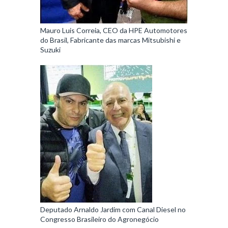
Mauro Luis Correia, CEO da HPE Automotores
do Brasil, Fabricante das marcas Mitsubishi e
Suzuki
Deputado Arnaldo Jardim com Canal Diesel no
Congresso Brasileiro do Agronegócio