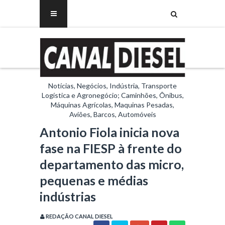
Notícias, Negócios, Indústria, Transporte
Logística e Agronegócio; Caminhões, Ônibus,
Máquinas Agrícolas, Maquinas Pesadas,
Aviões, Barcos, Automóveis
Antonio Fiola inicia nova
fase na FIESP à frente do
departamento das micro,
pequenas e médias
indústrias
REDAÇÃO CANAL DIESEL