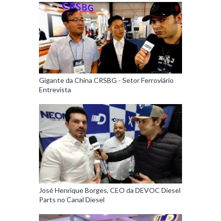
Gigante da China CRSBG - Setor Ferroviário
Entrevista
José Henrique Borges, CEO da DEVOC Diesel
Parts no Canal Diesel