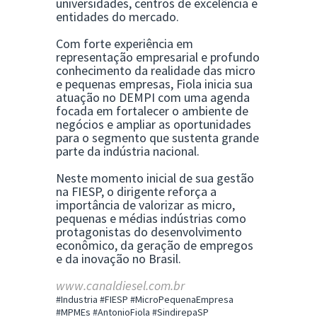
universidades, centros de excelência e
entidades do mercado.
Com forte experiência em
representação empresarial e profundo
conhecimento da realidade das micro
e pequenas empresas, Fiola inicia sua
atuação no DEMPI com uma agenda
focada em fortalecer o ambiente de
negócios e ampliar as oportunidades
para o segmento que sustenta grande
parte da indústria nacional.
Neste momento inicial de sua gestão
na FIESP, o dirigente reforça a
importância de valorizar as micro,
pequenas e médias indústrias como
protagonistas do desenvolvimento
econômico, da geração de empregos
e da inovação no Brasil.
www.canaldiesel.com.br
#Industria #FIESP #MicroPequenaEmpresa
#MPMEs #AntonioFiola #SindirepaSP