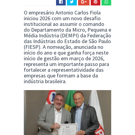
O empresário
Antonio Carlos Fiola
iniciou 2026 com um novo desafio
institucional ao assumir o comando
do Departamento da Micro, Pequena e
Média Indústria (DEMPI) da
Federação
das Indústrias do Estado de São Paulo
(FIESP). A nomeação, anunciada no
início do ano e que ganha força neste
início de gestão em março de 2026,
representa um importante passo para
fortalecer a representatividade das
empresas que formam a base da
indústria brasileira.