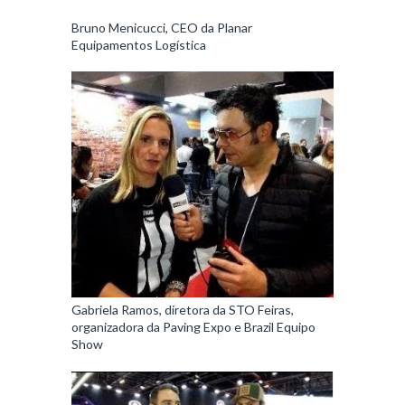
Bruno Menicucci, CEO da Planar
Equipamentos Logística
Gabriela Ramos, diretora da STO Feiras,
organizadora da Paving Expo e Brazil Equipo
Show