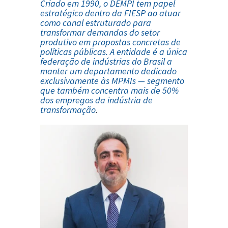
Criado em 1990, o DEMPI tem papel
estratégico dentro da FIESP ao atuar
como canal estruturado para
transformar demandas do setor
produtivo em propostas concretas de
políticas públicas. A entidade é a única
federação de indústrias do Brasil a
manter um departamento dedicado
exclusivamente às MPMIs — segmento
que também concentra mais de 50%
dos empregos da indústria de
transformação
.