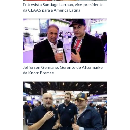
Entrevista Santiago Larroux, vice-presidente
da CLAAS para a América Latina
Jefferson Germano, Gerente de Aftermarke
da Knorr-Bremse