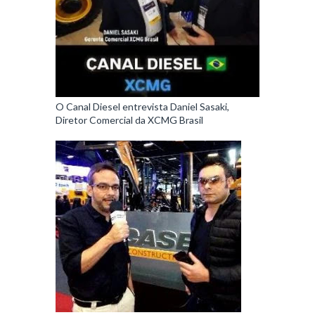
O Canal Diesel entrevista Daniel Sasaki,
Diretor Comercial da XCMG Brasil