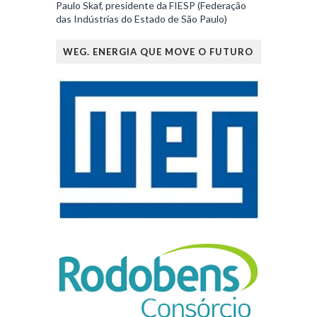
Paulo Skaf, presidente da FIESP (Federação
das Indústrias do Estado de São Paulo)
WEG. ENERGIA QUE MOVE O FUTURO