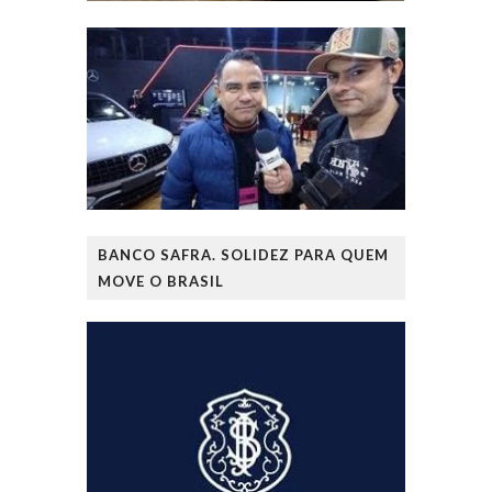
BANCO SAFRA. SOLIDEZ PARA QUEM
MOVE O BRASIL