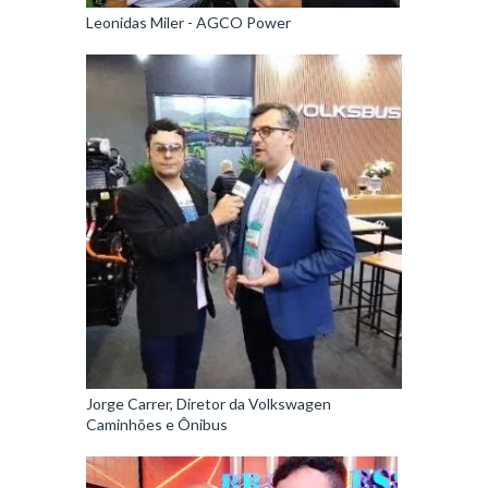
Leonidas Miler - AGCO Power
Jorge Carrer, Diretor da Volkswagen
Caminhões e Ônibus