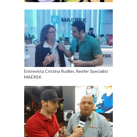
Entrevista Cristina Rudkin, Reefer Specialist
MAERSK