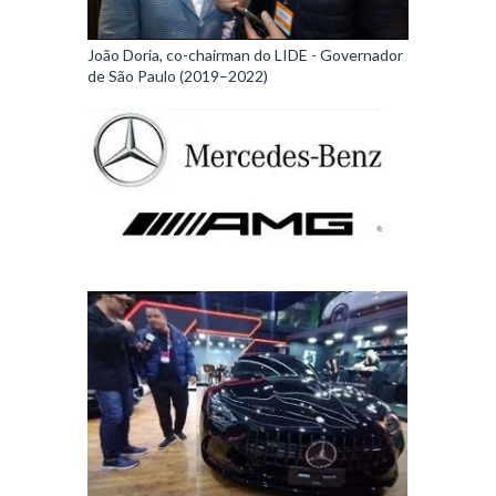
João Doria, co-chairman do LIDE - Governador
de São Paulo (2019–2022)