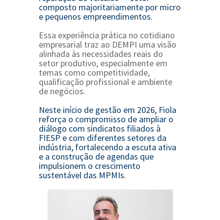
composto majoritariamente por micro
e pequenos empreendimentos.
Essa experiência prática no cotidiano
empresarial traz ao DEMPI uma visão
alinhada às necessidades reais do
setor produtivo, especialmente em
temas como competitividade,
qualificação profissional e ambiente
de negócios.
Neste início de gestão em 2026, Fiola
reforça o compromisso de ampliar o
diálogo com sindicatos filiados à
FIESP e com diferentes setores da
indústria, fortalecendo a escuta ativa
e a construção de agendas que
impulsionem o crescimento
sustentável das MPMIs.