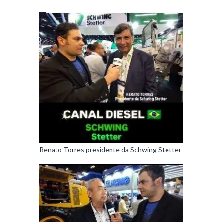
Renato Torres presidente da Schwing Stetter