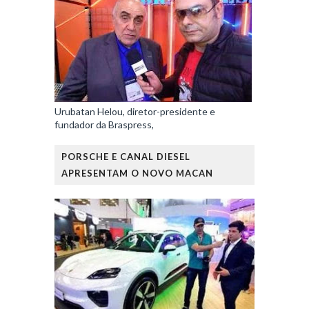
Urubatan Helou, diretor-presidente e
fundador da Braspress,
PORSCHE E CANAL DIESEL
APRESENTAM O NOVO MACAN