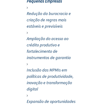
Pequenas Empresas
Redução da burocracia e
criação de regras mais
estáveis e previsíveis
Ampliação do acesso ao
crédito produtivo e
fortalecimento de
instrumentos de garantia
Inclusão das MPMIs em
políticas de produtividade,
inovação e transformação
digital
Expansão de oportunidades