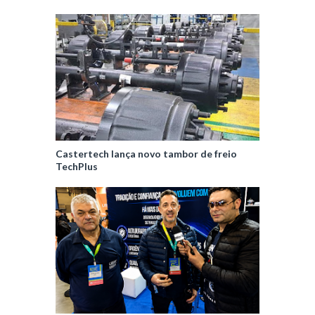
Castertech lança novo tambor de freio
TechPlus