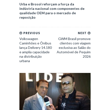
Urba e Brosol reforçam a força da
indústria nacional com componentes de
qualidade OEM para o mercado de
reposição
PREVIOUS
NEXT
Volkswagen
GWM Brasil promove
Caminhões e Ônibus
clientes com viagem
lança Delivery 14.180
exclusiva ao Salão do
e amplia capacidade
Automóvel de Pequim
na distribuição
2026
urbana