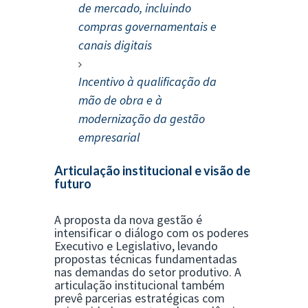
de mercado, incluindo
compras governamentais e
canais digitais
Incentivo à qualificação da
mão de obra e à
modernização da gestão
empresarial
Articulação institucional e visão de
futuro
A proposta da nova gestão é
intensificar o diálogo com os poderes
Executivo e Legislativo, levando
propostas técnicas fundamentadas
nas demandas do setor produtivo. A
articulação institucional também
prevê parcerias estratégicas com