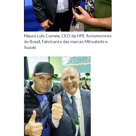
Mauro Luis Correia, CEO da HPE Automotores
do Brasil, Fabricante das marcas Mitsubishi e
Suzuki