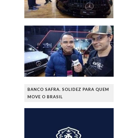
BANCO SAFRA. SOLIDEZ PARA QUEM
MOVE O BRASIL