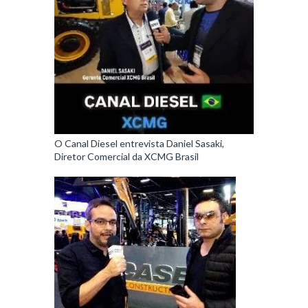
O Canal Diesel entrevista Daniel Sasaki,
Diretor Comercial da XCMG Brasil