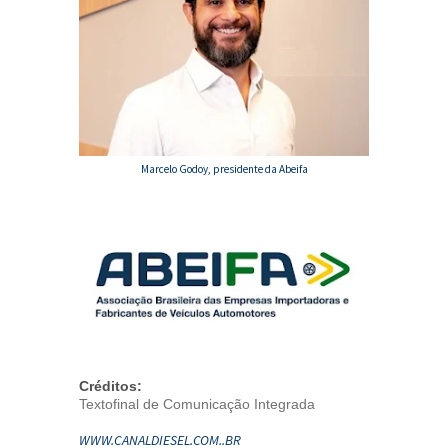
Marcelo Godoy, presidente da Abeifa
Créditos:
Textofinal de Comunicação Integrada
WWW.CANALDIESEL.COM..BR