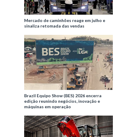
Mercado de caminhões reage em julho e
sinaliza retomada das vendas
Brazil Equipo Show (BES) 2026 encerra
edição reunindo negócios, inovação e
máquinas em operação