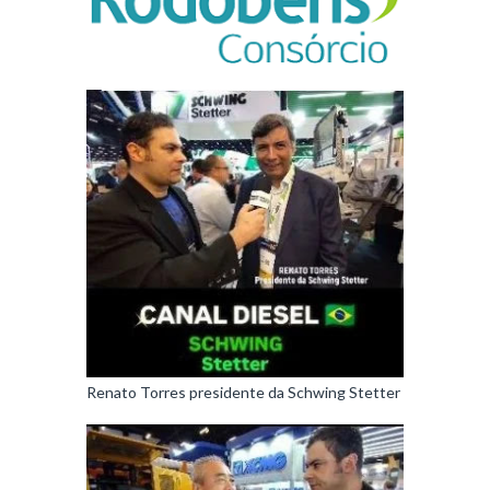
Renato Torres presidente da Schwing Stetter