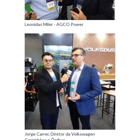
Leonidas Miler - AGCO Power
Jorge Carrer, Diretor da Volkswagen
Caminhões e Ônibus