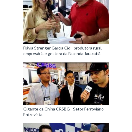
Flávia Strenger Garcia Cid - produtora rural,
empresária e gestora da Fazenda Jaracatiá
Gigante da China CRSBG - Setor Ferroviário
Entrevista