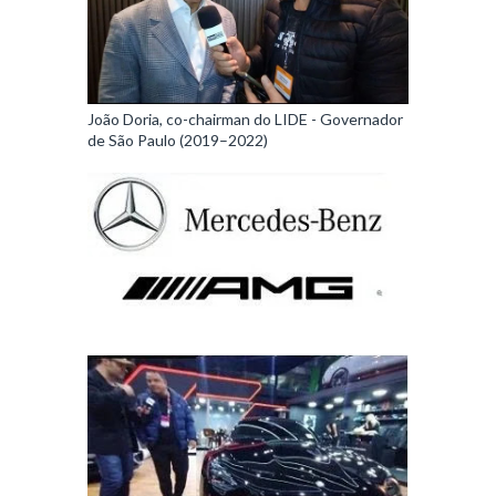
João Doria, co-chairman do LIDE - Governador
de São Paulo (2019–2022)