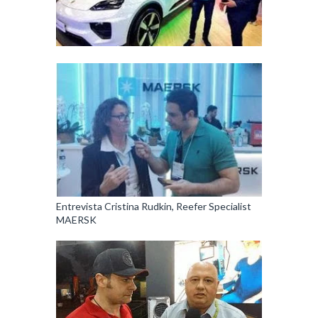
Entrevista Cristina Rudkin, Reefer Specialist
MAERSK