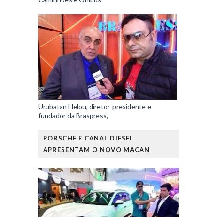
Urubatan Helou, diretor-presidente e
fundador da Braspress,
PORSCHE E CANAL DIESEL
APRESENTAM O NOVO MACAN