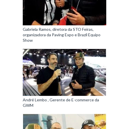
Gabriela Ramos, diretora da STO Feiras,
organizadora da Paving Expo e Brazil Equipo
Show
André Lembo , Gerente de E-commerce da
GWM