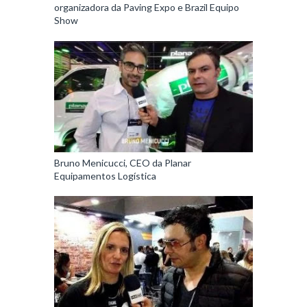
organizadora da Paving Expo e Brazil Equipo
Show
Bruno Menicucci, CEO da Planar
Equipamentos Logística