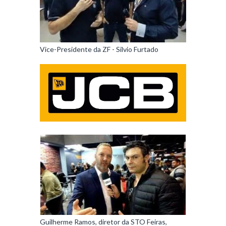
Vice-Presidente da ZF - Silvio Furtado
Guilherme Ramos, diretor da STO Feiras,