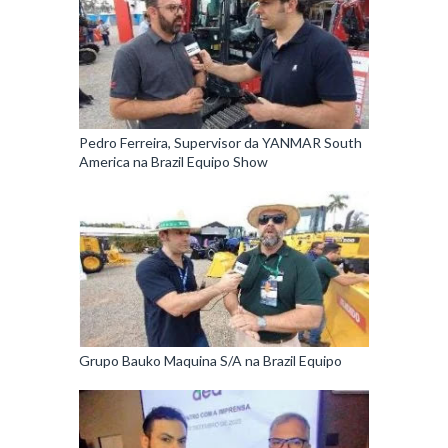
Pedro Ferreira, Supervisor da YANMAR South
America na Brazil Equipo Show
Grupo Bauko Maquina S/A na Brazil Equipo