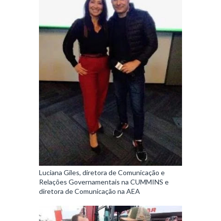
Luciana Giles, diretora de Comunicação e
Relações Governamentais na CUMMINS e
diretora de Comunicação na AEA