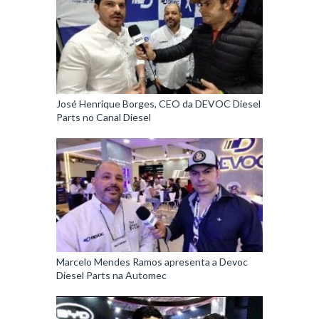
José Henrique Borges, CEO da DEVOC Diesel
Parts no Canal Diesel
Marcelo Mendes Ramos apresenta a Devoc
Diesel Parts na Automec