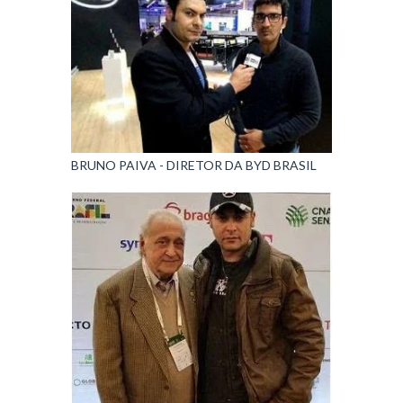
BRUNO PAIVA - DIRETOR DA BYD BRASIL