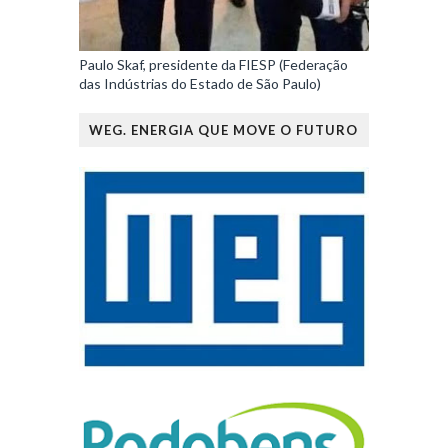
Paulo Skaf, presidente da FIESP (Federação
das Indústrias do Estado de São Paulo)
WEG. ENERGIA QUE MOVE O FUTURO