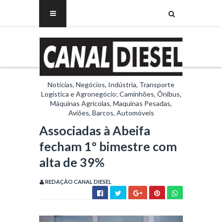
Notícias, Negócios, Indústria, Transporte
Logística e Agronegócio; Caminhões, Ônibus,
Máquinas Agrícolas, Maquinas Pesadas,
Aviões, Barcos, Automóveis
Associadas à Abeifa
fecham 1º bimestre com
alta de 39%
REDAÇÃO CANAL DIESEL