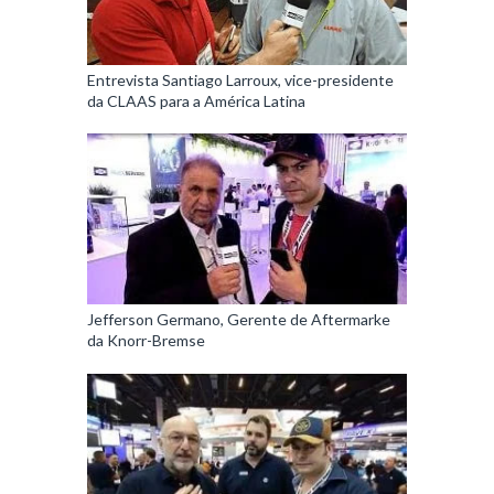
Entrevista Santiago Larroux, vice-presidente
da CLAAS para a América Latina
Jefferson Germano, Gerente de Aftermarke
da Knorr-Bremse