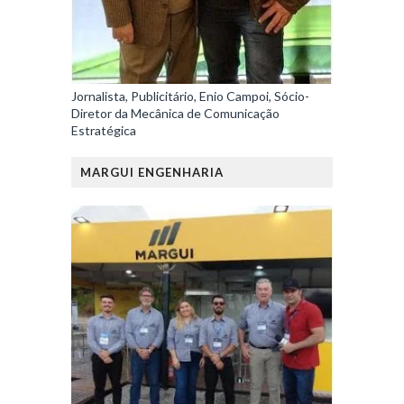
Jornalista, Publicitário, Enio Campoi, Sócio-
Diretor da Mecânica de Comunicação
Estratégica
MARGUI ENGENHARIA