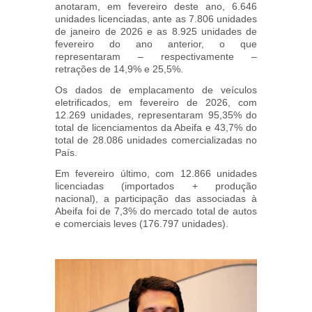
anotaram, em fevereiro deste ano, 6.646
unidades licenciadas, ante as 7.806 unidades
de janeiro de 2026 e as 8.925 unidades de
fevereiro do ano anterior, o que
representaram – respectivamente –
retrações de 14,9% e 25,5%.
Os dados de emplacamento de veículos
eletrificados, em fevereiro de 2026, com
12.269 unidades, representaram 95,35% do
total de licenciamentos da Abeifa e 43,7% do
total de 28.086 unidades comercializadas no
País.
Em fevereiro último, com 12.866 unidades
licenciadas (importados + produção
nacional), a participação das associadas à
Abeifa foi de 7,3% do mercado total de autos
e comerciais leves (176.797 unidades).