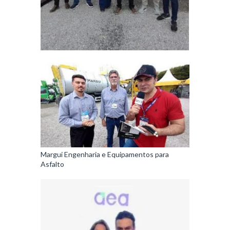
Margui Engenharia e Equipamentos para
Asfalto