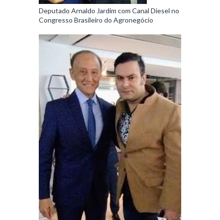
Deputado Arnaldo Jardim com Canal Diesel no
Congresso Brasileiro do Agronegócio