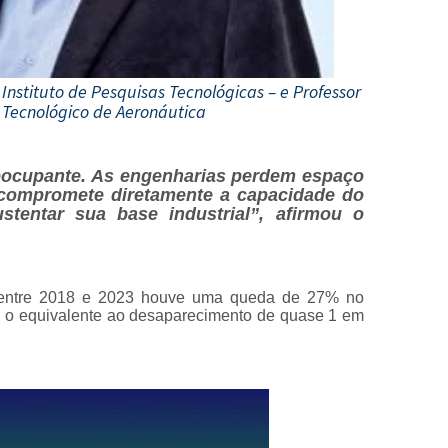
 Instituto de Pesquisas Tecnológicas – e Professor
to Tecnológico de Aeronáutica
ocupante. As engenharias perdem espaço
 compromete diretamente a capacidade do
stentar sua base industrial”, afirmou o
 entre 2018 e 2023 houve uma queda de 27% no
, o equivalente ao desaparecimento de quase 1 em