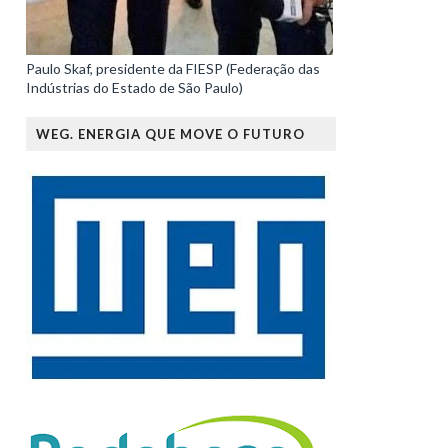
Paulo Skaf, presidente da FIESP (Federação das
Indústrias do Estado de São Paulo)
WEG. ENERGIA QUE MOVE O FUTURO