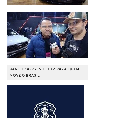
BANCO SAFRA. SOLIDEZ PARA QUEM
MOVE O BRASIL