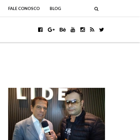
FALE CONOSCO
BLOG