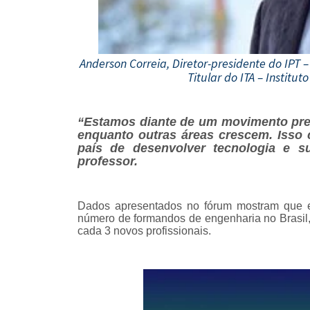
Anderson Correia, Diretor-presidente do IPT –
Titular do ITA – Institu
“Estamos diante de um movimento pre
enquanto outras áreas crescem. Isso
país de desenvolver tecnologia e su
professor.
Dados apresentados no fórum mostram que
número de formandos de engenharia no Brasil
cada 3 novos profissionais.