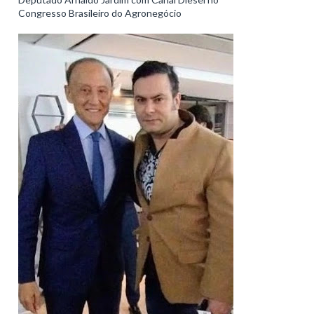
Congresso Brasileiro do Agronegócio