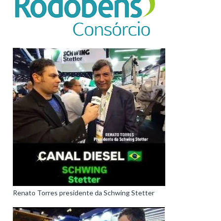
Renato Torres presidente da Schwing Stetter