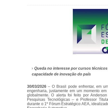
Queda no interesse por cursos técnicos a
capacidade de inovação do país
30/03/2026
– O Brasil pode enfrentar, em u
engenharia, justamente em um momento em q
globalmente. O alerta foi feito por Anderson 
Pesquisas Tecnológicas – e Professor Titula
durante o 1º Fórum Estratégico AEA, idealizad