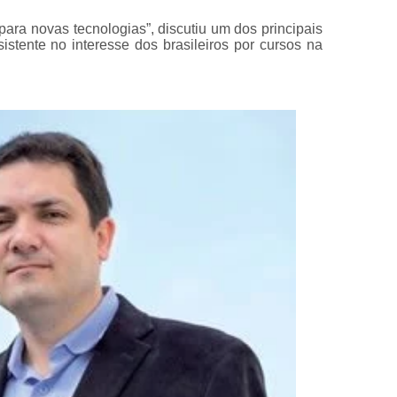
ra novas tecnologias”, discutiu um dos principais
stente no interesse dos brasileiros por cursos na