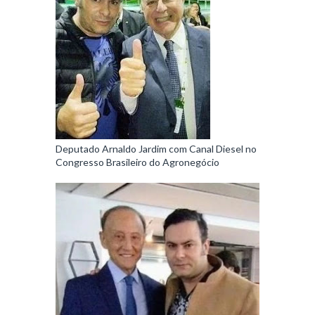
Deputado Arnaldo Jardim com Canal Diesel no
Congresso Brasileiro do Agronegócio