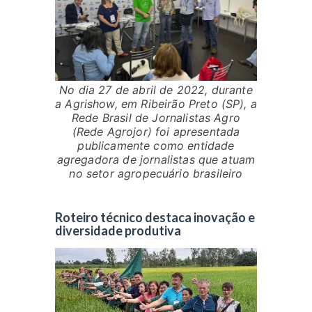
No dia 27 de abril de 2022, durante
a Agrishow, em Ribeirão Preto (SP), a
Rede Brasil de Jornalistas Agro
(Rede Agrojor) foi apresentada
publicamente como entidade
agregadora de jornalistas que atuam
no setor agropecuário brasileiro
Roteiro técnico destaca inovação e
diversidade produtiva