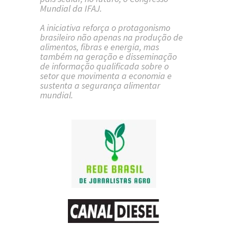
Mundial da IFAJ.
A iniciativa reforça o protagonismo
brasileiro não apenas na produção de
alimentos, fibras e energia, mas
também na geração e disseminação
de informação qualificada sobre o
setor que movimenta a economia e
sustenta a segurança alimentar
mundial.