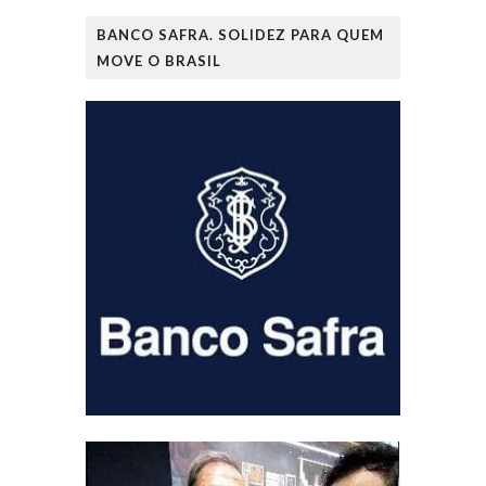
BANCO SAFRA. SOLIDEZ PARA QUEM
MOVE O BRASIL