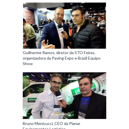
Guilherme Ramos, diretor da STO Feiras,
organizadora da Paving Expo e Brazil Equipo
Show
Bruno Menicucci, CEO da Planar
Equipamentos Logística