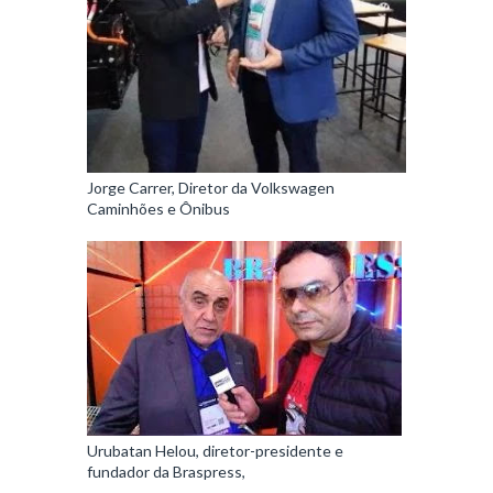
Jorge Carrer, Diretor da Volkswagen
Caminhões e Ônibus
Urubatan Helou, diretor-presidente e
fundador da Braspress,