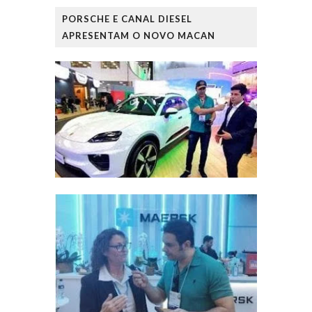
PORSCHE E CANAL DIESEL
APRESENTAM O NOVO MACAN