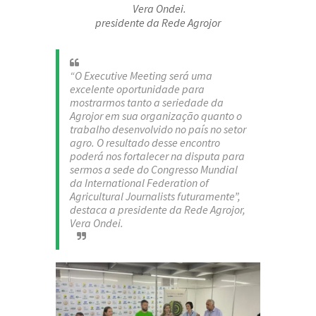
Vera Ondei.
presidente da Rede Agrojor
“O Executive Meeting será uma
excelente oportunidade para
mostrarmos tanto a seriedade da
Agrojor em sua organização quanto o
trabalho desenvolvido no país no setor
agro. O resultado desse encontro
poderá nos fortalecer na disputa para
sermos a sede do Congresso Mundial
da
International Federation of
Agricultural Journalists
futuramente”,
destaca a presidente da Rede Agrojor,
Vera Ondei.