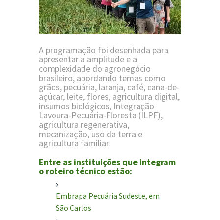
A programação foi desenhada para
apresentar a amplitude e a
complexidade do agronegócio
brasileiro, abordando temas como
grãos, pecuária, laranja, café, cana-de-
açúcar, leite, flores, agricultura digital,
insumos biológicos, Integração
Lavoura-Pecuária-Floresta (ILPF),
agricultura regenerativa,
mecanização, uso da terra e
agricultura familiar
.
Entre as instituições que integram
o roteiro técnico estão:
Embrapa Pecuária Sudeste
, em
São Carlos