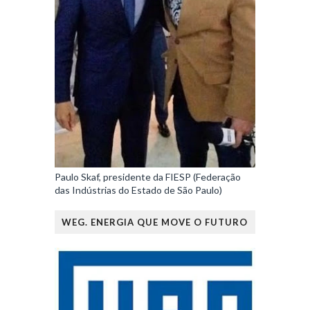
Paulo Skaf, presidente da FIESP (Federação
das Indústrias do Estado de São Paulo)
WEG. ENERGIA QUE MOVE O FUTURO