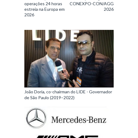
operações 24 horas
CONEXPO-CON/AGG
estreia na Europa em
2026
2026
João Doria, co-chairman do LIDE - Governador
de São Paulo (2019–2022)