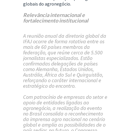
globais do agronegócio.
Relevância internacional e
fortalecimento institucional
A reunião anual da diretoria global da
IFAJ ocorre de forma rotativa entre os
mais de 60 países membros da
federação, que reúne cerca de 5.500
jornalistas especializados. Estão
confirmadas delegações de países
como Alemanha, Estados Unidos,
Austrália, África do Sul e Quirguistão,
reforçando o caráter internacional e
estratégico do encontro.
Com patrocínio de empresas do setor e
apoio de entidades ligadas ao
agronegócio, a realização do evento
no Brasil consolida o reconhecimento
da imprensa agro nacional no cenário
global e amplia as possibilidades de o
país sediar, no futuro, o Congresso