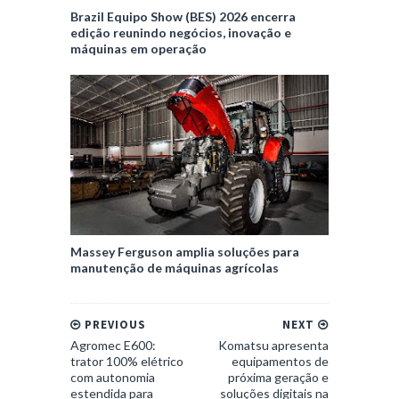
Brazil Equipo Show (BES) 2026 encerra
edição reunindo negócios, inovação e
máquinas em operação
Massey Ferguson amplia soluções para
manutenção de máquinas agrícolas
PREVIOUS
NEXT
Agromec E600:
Komatsu apresenta
trator 100% elétrico
equipamentos de
com autonomia
próxima geração e
estendida para
soluções digitais na