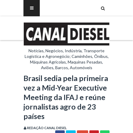
Notícias, Negócios, Indústria, Transporte
Logística e Agronegócio; Caminhões, Ônibus,
Máquinas Agrícolas, Maquinas Pesadas,
Aviões, Barcos, Automóveis
Brasil sedia pela primeira
vez a Mid-Year Executive
Meeting da IFAJ e reúne
jornalistas agro de 23
países
REDAÇÃO CANAL DIESEL