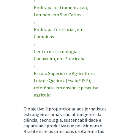
Embrapa Instrumentação
,
também em São Carlos
Embrapa Territorial
, em
Campinas
Centro de Tecnologia
Canavieira
, em Piracicaba
Escola Superior de Agricultura
Luiz de Queiroz
(Esalq/USP),
referência em ensino e pesquisa
agrícola
O objetivo é proporcionar aos jornalistas
estrangeiros uma visão abrangente da
ciência, tecnologia, sustentabilidade e
capacidade produtiva que posicionam o
Brasil entre os principais protagonistas