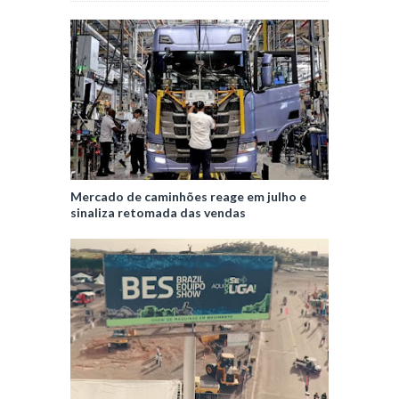
Mercado de caminhões reage em julho e
sinaliza retomada das vendas