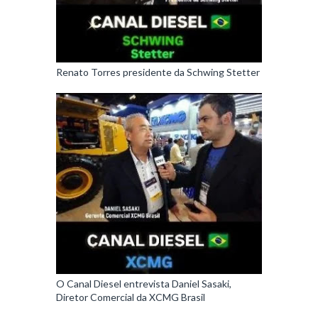
Renato Torres presidente da Schwing Stetter
O Canal Diesel entrevista Daniel Sasaki,
Diretor Comercial da XCMG Brasil