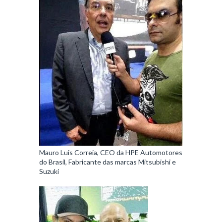
Mauro Luis Correia, CEO da HPE Automotores
do Brasil, Fabricante das marcas Mitsubishi e
Suzuki