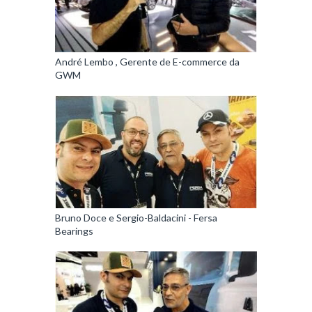
André Lembo , Gerente de E-commerce da
GWM
Bruno Doce e Sergio-Baldacini - Fersa
Bearings