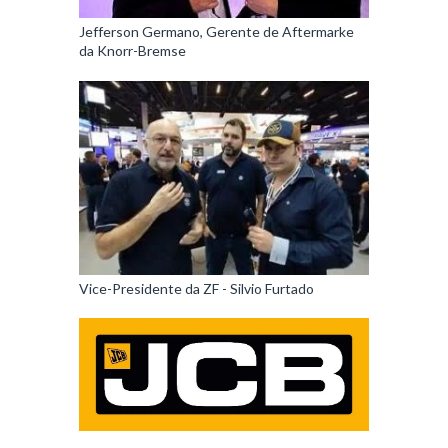
Jefferson Germano, Gerente de Aftermarke
da Knorr-Bremse
Vice-Presidente da ZF - Silvio Furtado