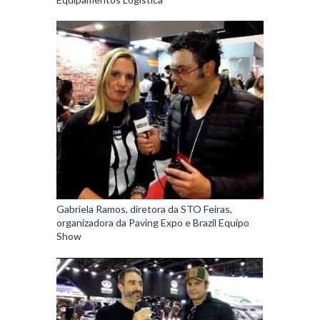
Gabriela Ramos, diretora da STO Feiras,
organizadora da Paving Expo e Brazil Equipo
Show