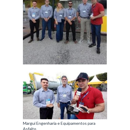
Margui Engenharia e Equipamentos para
Asfalto