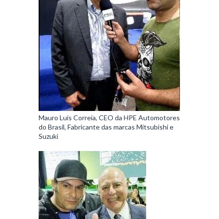
Mauro Luis Correia, CEO da HPE Automotores
do Brasil, Fabricante das marcas Mitsubishi e
Suzuki