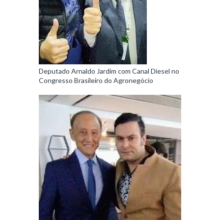
Deputado Arnaldo Jardim com Canal Diesel no
Congresso Brasileiro do Agronegócio