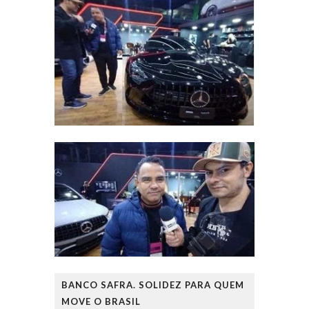
BANCO SAFRA. SOLIDEZ PARA QUEM
MOVE O BRASIL