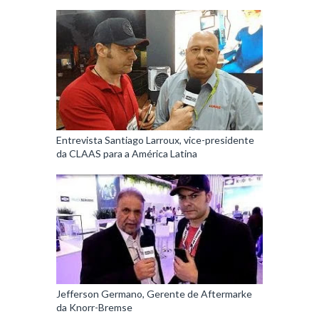
Entrevista Santiago Larroux, vice-presidente
da CLAAS para a América Latina
Jefferson Germano, Gerente de Aftermarke
da Knorr-Bremse