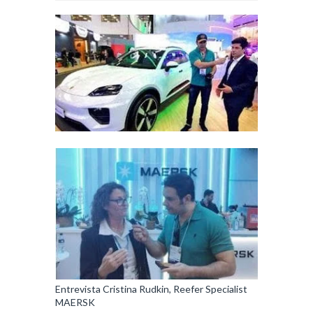
Entrevista Cristina Rudkin, Reefer Specialist
MAERSK