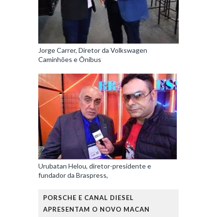
Jorge Carrer, Diretor da Volkswagen
Caminhões e Ônibus
Urubatan Helou, diretor-presidente e
fundador da Braspress,
PORSCHE E CANAL DIESEL
APRESENTAM O NOVO MACAN