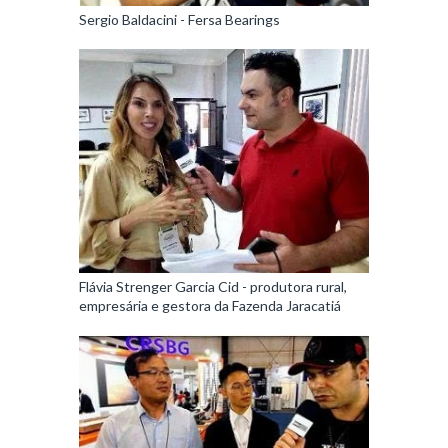
Sergio Baldacini - Fersa Bearings
Flávia Strenger Garcia Cid - produtora rural,
empresária e gestora da Fazenda Jaracatiá