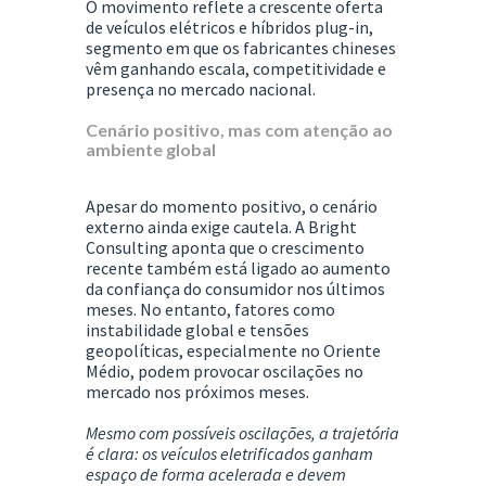
O movimento reflete a crescente oferta
de veículos elétricos e híbridos plug-in,
segmento em que os fabricantes chineses
vêm ganhando escala, competitividade e
presença no mercado nacional.
Cenário positivo, mas com atenção ao
ambiente global
Apesar do momento positivo, o cenário
externo ainda exige cautela. A
Bright
Consulting
aponta que o crescimento
recente também está ligado ao aumento
da confiança do consumidor nos últimos
meses. No entanto, fatores como
instabilidade global e tensões
geopolíticas, especialmente no Oriente
Médio, podem provocar oscilações no
mercado nos próximos meses.
Mesmo com possíveis oscilações, a trajetória
é clara: os veículos eletrificados ganham
espaço de forma acelerada e devem