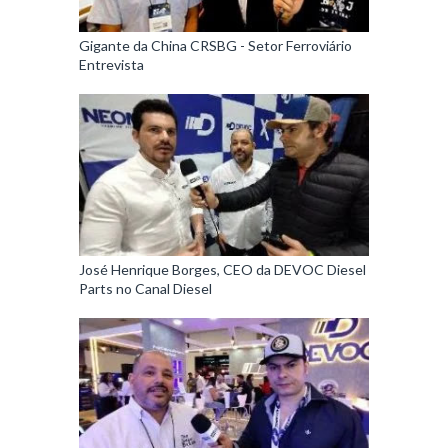
Gigante da China CRSBG - Setor Ferroviário
Entrevista
José Henrique Borges, CEO da DEVOC Diesel
Parts no Canal Diesel