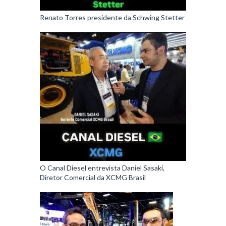
Renato Torres presidente da Schwing Stetter
O Canal Diesel entrevista Daniel Sasaki,
Diretor Comercial da XCMG Brasil