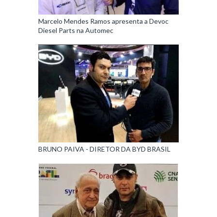
Marcelo Mendes Ramos apresenta a Devoc
Diesel Parts na Automec
BRUNO PAIVA - DIRETOR DA BYD BRASIL