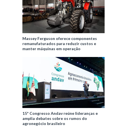
Massey Ferguson oferece componentes
remanufaturados para reduzir custos e
manter máquinas em operação
15º Congresso Andav reúne lideranças e
amplia debates sobre os rumos do
agronegócio brasileiro