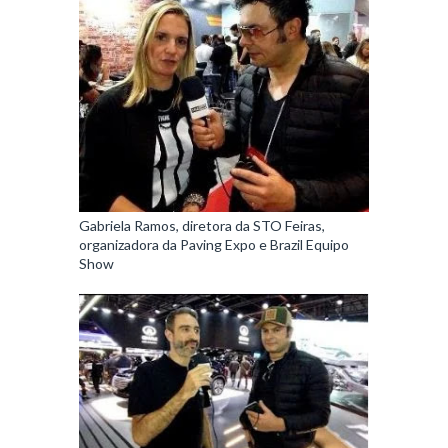
Gabriela Ramos, diretora da STO Feiras,
organizadora da Paving Expo e Brazil Equipo
Show