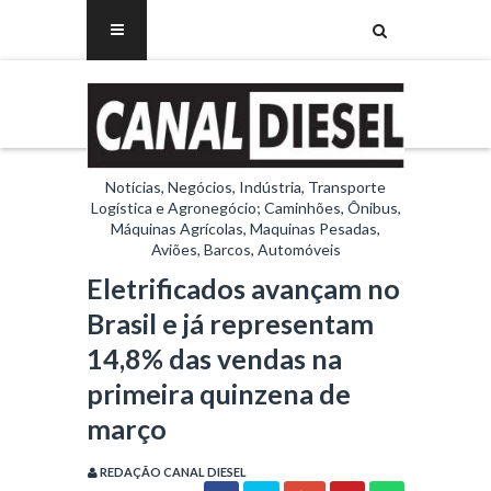
Notícias, Negócios, Indústria, Transporte
Logística e Agronegócio; Caminhões, Ônibus,
Máquinas Agrícolas, Maquinas Pesadas,
Aviões, Barcos, Automóveis
Eletrificados avançam no
Brasil e já representam
14,8% das vendas na
primeira quinzena de
março
REDAÇÃO CANAL DIESEL