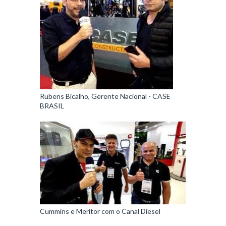
Rubens Bicalho, Gerente Nacional - CASE
BRASIL
Cummins e Meritor com o Canal Diesel