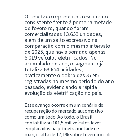
O resultado representa crescimento
consistente frente à primeira metade
de fevereiro, quando foram
comercializadas 13.653 unidades,
além de um salto expressivo na
comparação com o mesmo intervalo
de 2025, que havia somado apenas
6.019 veículos eletrificados. No
acumulado do ano, o segmento já
totaliza 68.654 unidades,
praticamente o dobro das 37.951
registradas no mesmo período do ano
passado, evidenciando a rápida
evolução da eletrificação no país.
Esse avanço ocorre em um cenário de
recuperação do mercado automotivo
como um todo. Ao todo, o Brasil
contabilizou 101,5 mil veículos leves
emplacados na primeira metade de
março, alta de 17,1% sobre fevereiro e de