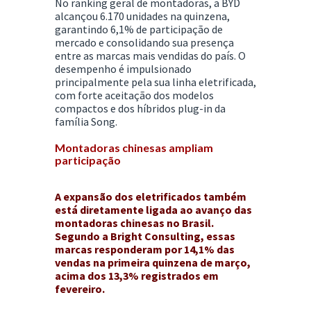
No ranking geral de montadoras, a BYD
alcançou 6.170 unidades na quinzena,
garantindo 6,1% de participação de
mercado e consolidando sua presença
entre as marcas mais vendidas do país. O
desempenho é impulsionado
principalmente pela sua linha eletrificada,
com forte aceitação dos modelos
compactos e dos híbridos plug-in da
família Song.
Montadoras chinesas ampliam
participação
A expansão dos eletrificados também
está diretamente ligada ao avanço das
montadoras chinesas no Brasil.
Segundo a Bright Consulting, essas
marcas responderam por 14,1% das
vendas na primeira quinzena de março,
acima dos 13,3% registrados em
fevereiro.