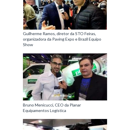
Guilherme Ramos, diretor da STO Feiras,
organizadora da Paving Expo e Brazil Equipo
Show
Bruno Menicucci, CEO da Planar
Equipamentos Logística