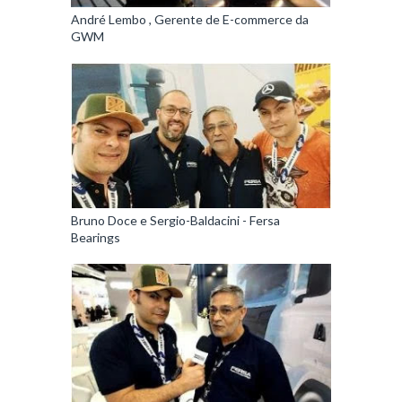
André Lembo , Gerente de E-commerce da
GWM
Bruno Doce e Sergio-Baldacini - Fersa
Bearings