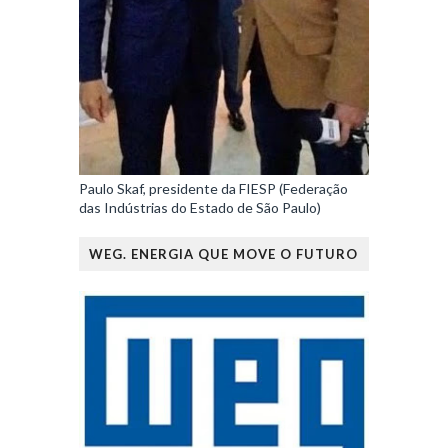
Paulo Skaf, presidente da FIESP (Federação
das Indústrias do Estado de São Paulo)
WEG. ENERGIA QUE MOVE O FUTURO