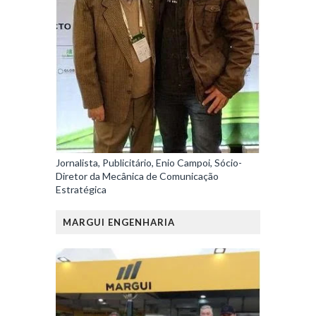
Jornalista, Publicitário, Enio Campoi, Sócio-
Diretor da Mecânica de Comunicação
Estratégica
MARGUI ENGENHARIA