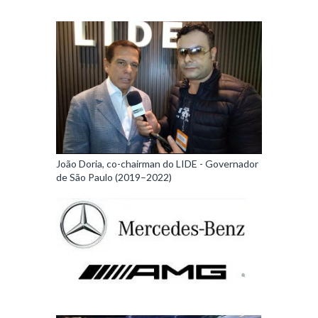
João Doria, co-chairman do LIDE - Governador
de São Paulo (2019–2022)