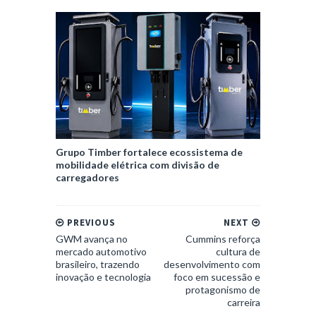
Grupo Timber fortalece ecossistema de
mobilidade elétrica com divisão de
carregadores
PREVIOUS
NEXT
GWM avança no
Cummins reforça
mercado automotivo
cultura de
brasileiro, trazendo
desenvolvimento com
inovação e tecnologia
foco em sucessão e
protagonismo de
carreira