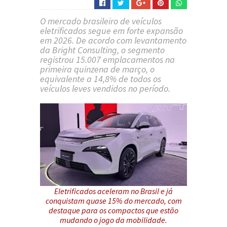
O mercado brasileiro de veículos
eletrificados segue em forte expansão
em 2026. De acordo com levantamento
da
Bright Consulting
, o segmento
registrou 15.007 emplacamentos na
primeira quinzena de março, o
equivalente a 14,8% de todos os
veículos leves vendidos no período.
Eletrificados aceleram no Brasil e já
conquistam quase 15% do mercado, com
destaque para os compactos que estão
mudando o jogo da mobilidade.