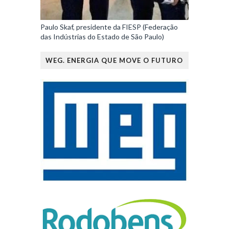
Paulo Skaf, presidente da FIESP (Federação
das Indústrias do Estado de São Paulo)
WEG. ENERGIA QUE MOVE O FUTURO