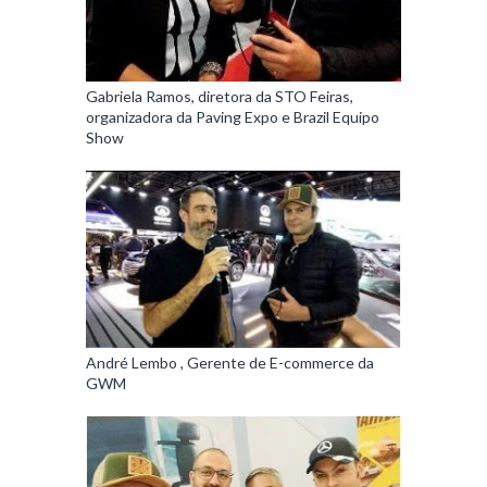
Gabriela Ramos, diretora da STO Feiras,
organizadora da Paving Expo e Brazil Equipo
Show
André Lembo , Gerente de E-commerce da
GWM