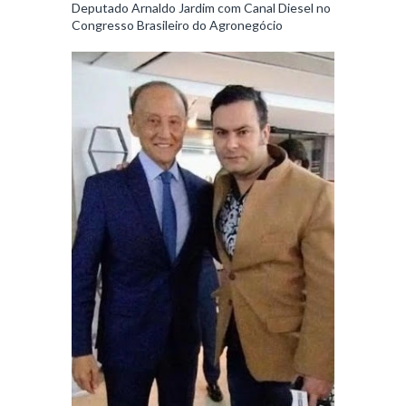
Deputado Arnaldo Jardim com Canal Diesel no
Congresso Brasileiro do Agronegócio