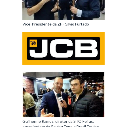
Vice-Presidente da ZF - Silvio Furtado
Guilherme Ramos, diretor da STO Feiras,
organizadora da Paving Expo e Brazil Equipo