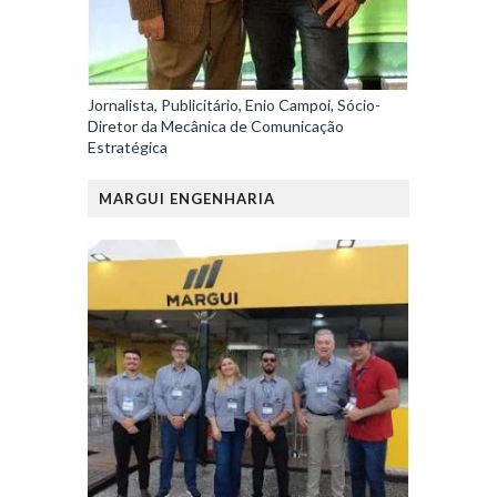
Jornalista, Publicitário, Enio Campoi, Sócio-
Diretor da Mecânica de Comunicação
Estratégica
MARGUI ENGENHARIA