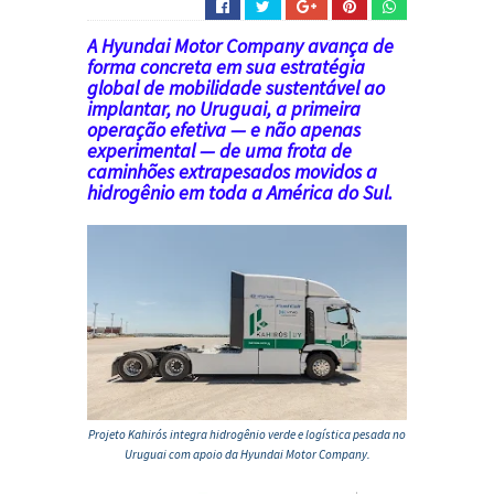
A
Hyundai Motor Company
avança de
forma concreta em sua estratégia
global de mobilidade sustentável ao
implantar, no
Uruguai
, a primeira
operação efetiva — e não apenas
experimental — de uma frota de
caminhões extrapesados movidos a
hidrogênio em toda a América do Sul.
Projeto Kahirós integra hidrogênio verde e logística pesada no
Uruguai
com apoio da
Hyundai Motor Company
.