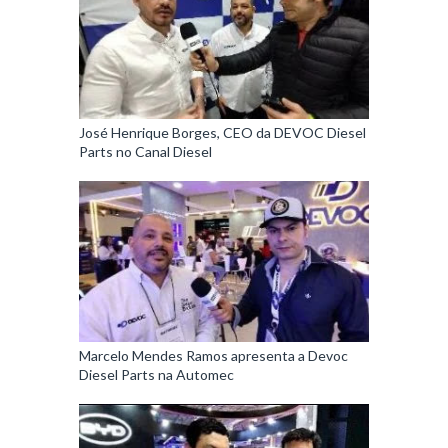
José Henrique Borges, CEO da DEVOC Diesel
Parts no Canal Diesel
Marcelo Mendes Ramos apresenta a Devoc
Diesel Parts na Automec