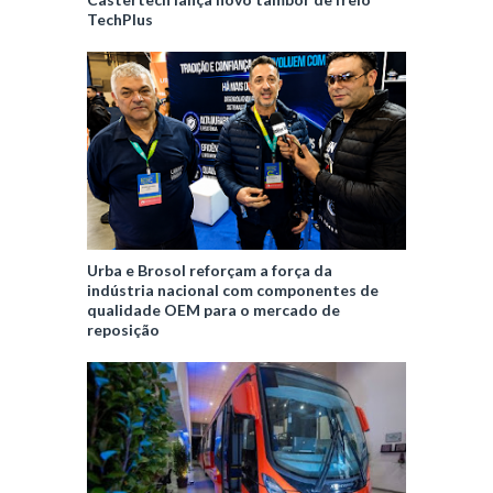
TechPlus
Urba e Brosol reforçam a força da
indústria nacional com componentes de
qualidade OEM para o mercado de
reposição