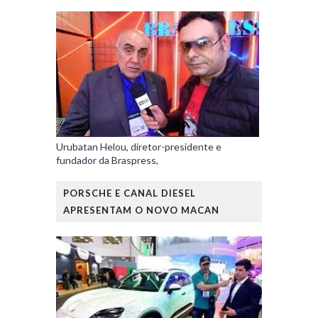
Urubatan Helou, diretor-presidente e
fundador da Braspress,
PORSCHE E CANAL DIESEL
APRESENTAM O NOVO MACAN