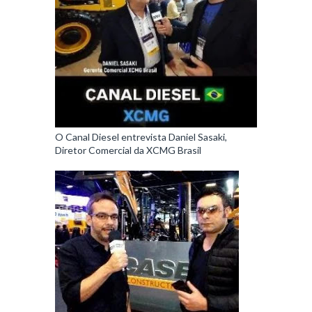
O Canal Diesel entrevista Daniel Sasaki,
Diretor Comercial da XCMG Brasil