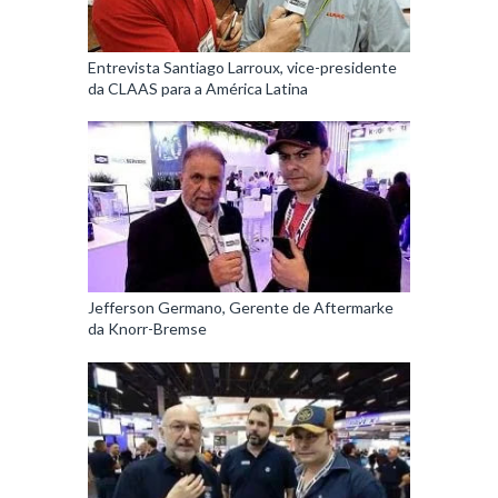
Entrevista Santiago Larroux, vice-presidente
da CLAAS para a América Latina
Jefferson Germano, Gerente de Aftermarke
da Knorr-Bremse