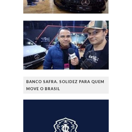
BANCO SAFRA. SOLIDEZ PARA QUEM
MOVE O BRASIL