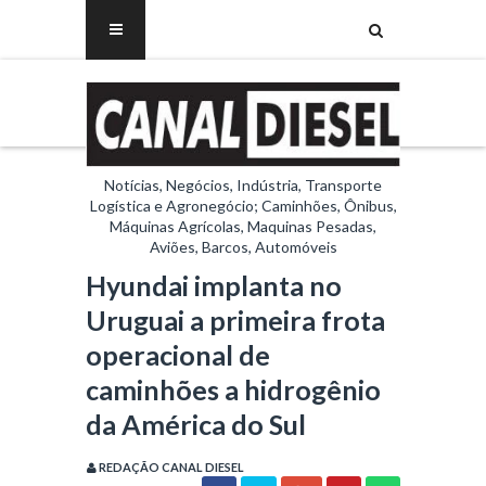
Notícias, Negócios, Indústria, Transporte
Logística e Agronegócio; Caminhões, Ônibus,
Máquinas Agrícolas, Maquinas Pesadas,
Aviões, Barcos, Automóveis
Hyundai implanta no
Uruguai a primeira frota
operacional de
caminhões a hidrogênio
da América do Sul
REDAÇÃO CANAL DIESEL