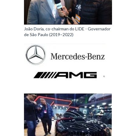
João Doria, co-chairman do LIDE - Governador
de São Paulo (2019–2022)