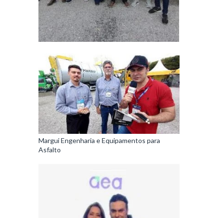
Margui Engenharia e Equipamentos para
Asfalto