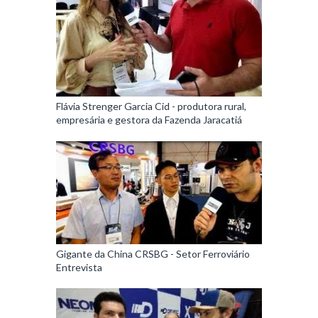
Flávia Strenger Garcia Cid - produtora rural,
empresária e gestora da Fazenda Jaracatiá
Gigante da China CRSBG - Setor Ferroviário
Entrevista