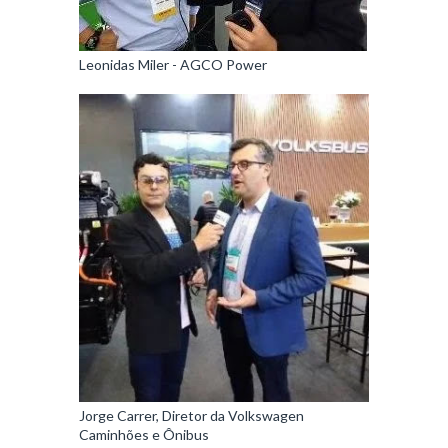
Leonidas Miler - AGCO Power
Jorge Carrer, Diretor da Volkswagen
Caminhões e Ônibus