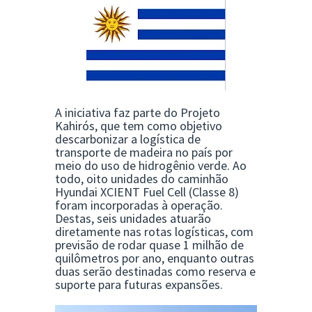
A iniciativa faz parte do Projeto
Kahirós, que tem como objetivo
descarbonizar a logística de
transporte de madeira no país por
meio do uso de hidrogênio verde. Ao
todo, oito unidades do caminhão
Hyundai XCIENT Fuel Cell
(Classe 8)
foram incorporadas à operação.
Destas, seis unidades atuarão
diretamente nas rotas logísticas, com
previsão de rodar quase 1 milhão de
quilômetros por ano, enquanto outras
duas serão destinadas como reserva e
suporte para futuras expansões.