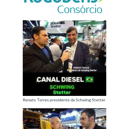
Renato Torres presidente da Schwing Stetter