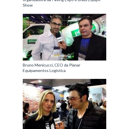
Show
Bruno Menicucci, CEO da Planar
Equipamentos Logística