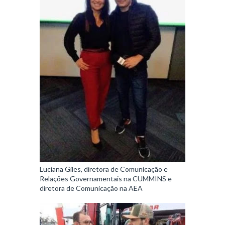
Luciana Giles, diretora de Comunicação e
Relações Governamentais na CUMMINS e
diretora de Comunicação na AEA