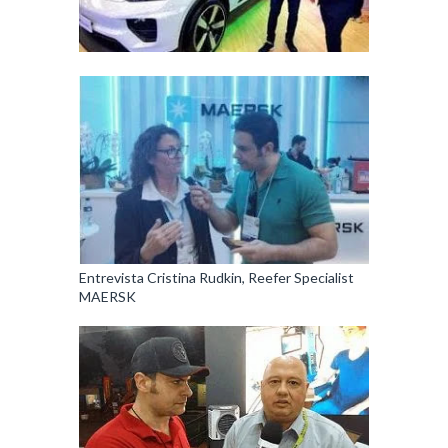
Entrevista Cristina Rudkin, Reefer Specialist
MAERSK