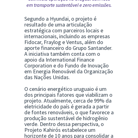
em transporte sustentável e zero emissões.
Segundo a Hyundai, o projeto é
resultado de uma articulação
estratégica com parceiros locais e
internacionais, incluindo as empresas
Fidocar
,
Fraylog
e
Ventus
, além do
aporte financeiro do
Grupo Santander
.
A iniciativa também conta com o
apoio da
International Finance
Corporation
e do Fundo de Inovação
em Energia Renovável da
Organização
das Nações Unidas
.
O cenário energético uruguaio é um
dos principais fatores que viabilizam o
projeto. Atualmente, cerca de 99% da
eletricidade do país é gerada a partir
de fontes renováveis, o que favorece a
produção sustentável de hidrogênio
verde. Dentro dessa perspectiva, o
Projeto Kahirós estabelece um
horizonte de 10 anos para consolidar a