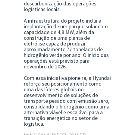
descarbonização das operações
logísticas locais.
A infraestrutura do projeto inclui a
implantação de um parque solar com
capacidade de 4,8 MW, além da
construção de uma planta de
eletrólise capaz de produzir
aproximadamente 77 toneladas de
hidrogênio verde por ano. O início das
operações está previsto para
novembro de 2026.
Com essa iniciativa pioneira, a Hyundai
reforça seu posicionamento como
uma das líderes globais no
desenvolvimento de soluções de
transporte pesado com emissão zero,
consolidando o hidrogênio como uma
alternativa viável e escalável para a
transição energética no setor de
logística.