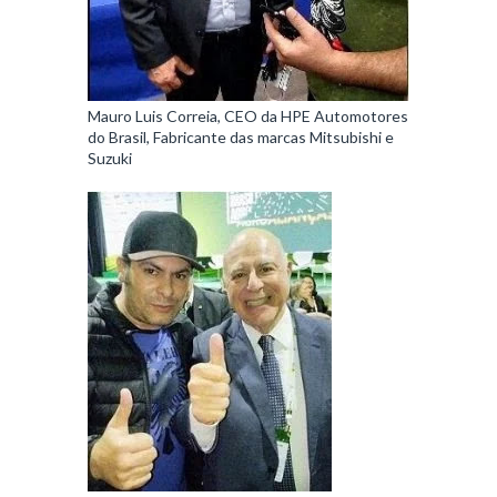
Mauro Luis Correia, CEO da HPE Automotores
do Brasil, Fabricante das marcas Mitsubishi e
Suzuki