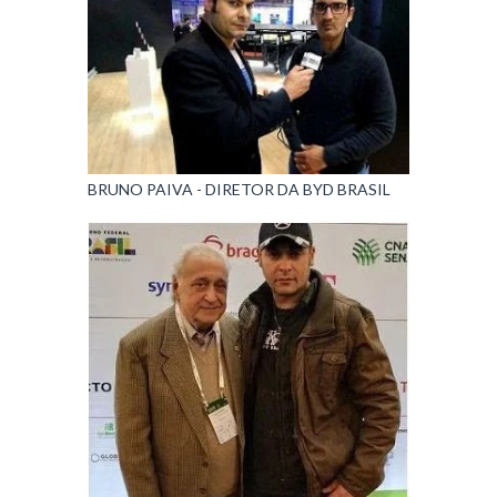
BRUNO PAIVA - DIRETOR DA BYD BRASIL