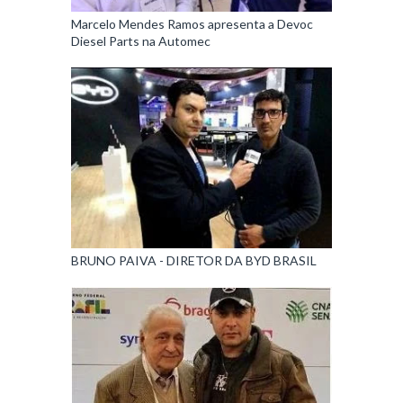
Marcelo Mendes Ramos apresenta a Devoc
Diesel Parts na Automec
BRUNO PAIVA - DIRETOR DA BYD BRASIL