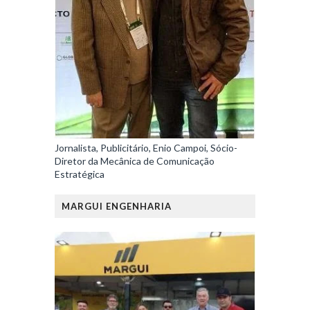
Jornalista, Publicitário, Enio Campoi, Sócio-
Diretor da Mecânica de Comunicação
Estratégica
MARGUI ENGENHARIA