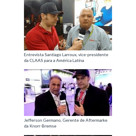
Entrevista Santiago Larroux, vice-presidente
da CLAAS para a América Latina
Jefferson Germano, Gerente de Aftermarke
da Knorr-Bremse