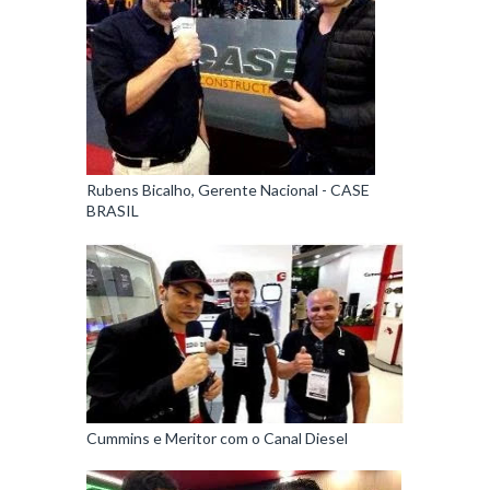
Rubens Bicalho, Gerente Nacional - CASE
BRASIL
Cummins e Meritor com o Canal Diesel