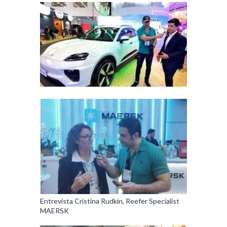
Entrevista Cristina Rudkin, Reefer Specialist
MAERSK