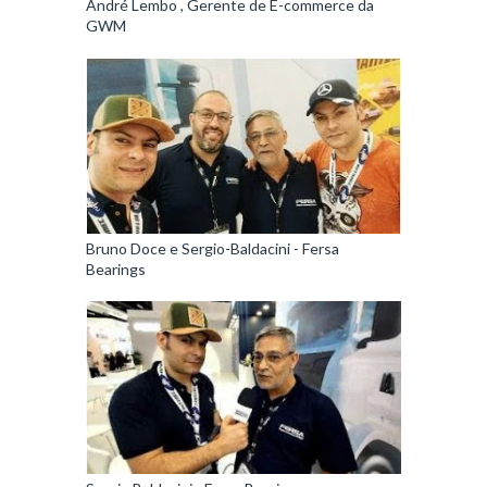
André Lembo , Gerente de E-commerce da
GWM
Bruno Doce e Sergio-Baldacini - Fersa
Bearings