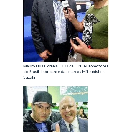
Mauro Luis Correia, CEO da HPE Automotores
do Brasil, Fabricante das marcas Mitsubishi e
Suzuki