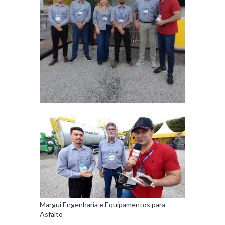
Margui Engenharia e Equipamentos para
Asfalto