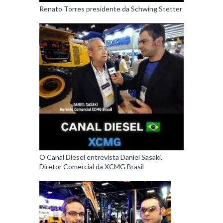
Renato Torres presidente da Schwing Stetter
O Canal Diesel entrevista Daniel Sasaki,
Diretor Comercial da XCMG Brasil