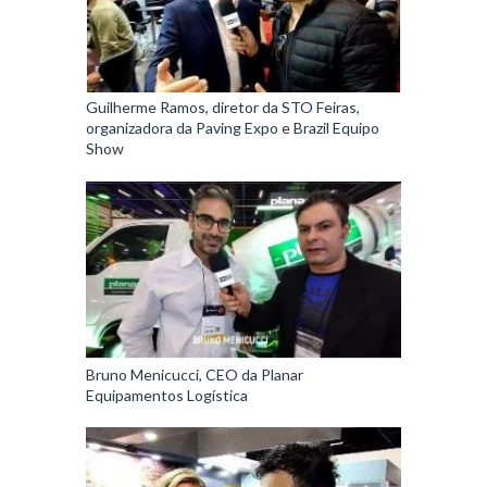
Guilherme Ramos, diretor da STO Feiras,
organizadora da Paving Expo e Brazil Equipo
Show
Bruno Menicucci, CEO da Planar
Equipamentos Logística