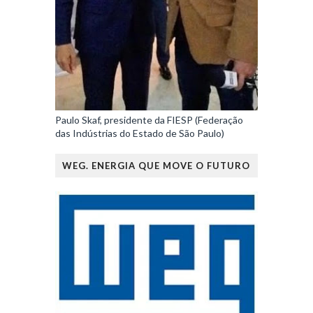
Paulo Skaf, presidente da FIESP (Federação
das Indústrias do Estado de São Paulo)
WEG. ENERGIA QUE MOVE O FUTURO