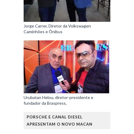
Jorge Carrer, Diretor da Volkswagen
Caminhões e Ônibus
Urubatan Helou, diretor-presidente e
fundador da Braspress,
PORSCHE E CANAL DIESEL
APRESENTAM O NOVO MACAN