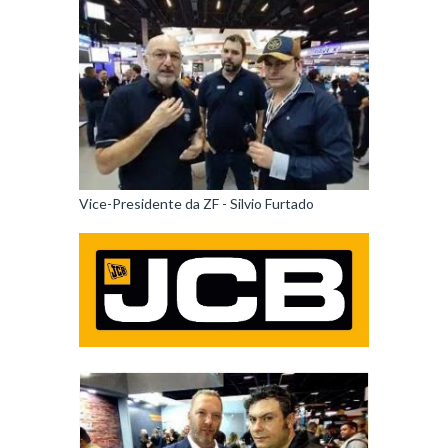
Vice-Presidente da ZF - Silvio Furtado