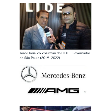
João Doria, co-chairman do LIDE - Governador
de São Paulo (2019–2022)