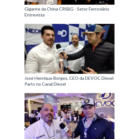
Gigante da China CRSBG - Setor Ferroviário
Entrevista
José Henrique Borges, CEO da DEVOC Diesel
Parts no Canal Diesel