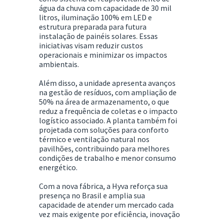
água da chuva com capacidade de 30 mil
litros, iluminação 100% em LED e
estrutura preparada para futura
instalação de painéis solares. Essas
iniciativas visam reduzir custos
operacionais e minimizar os impactos
ambientais.
Além disso, a unidade apresenta avanços
na gestão de resíduos, com ampliação de
50% na área de armazenamento, o que
reduz a frequência de coletas e o impacto
logístico associado. A planta também foi
projetada com soluções para conforto
térmico e ventilação natural nos
pavilhões, contribuindo para melhores
condições de trabalho e menor consumo
energético.
Com a nova fábrica, a
Hyva
reforça sua
presença no Brasil e amplia sua
capacidade de atender um mercado cada
vez mais exigente por eficiência, inovação