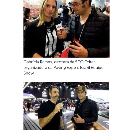
Gabriela Ramos, diretora da STO Feiras,
organizadora da Paving Expo e Brazil Equipo
Show