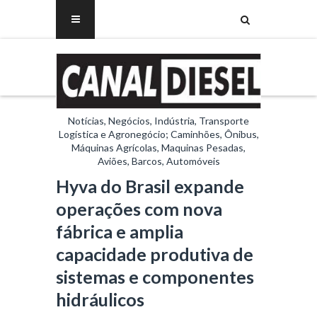
Notícias, Negócios, Indústria, Transporte
Logística e Agronegócio; Caminhões, Ônibus,
Máquinas Agrícolas, Maquinas Pesadas,
Aviões, Barcos, Automóveis
Hyva do Brasil expande
operações com nova
fábrica e amplia
capacidade produtiva de
sistemas e componentes
hidráulicos