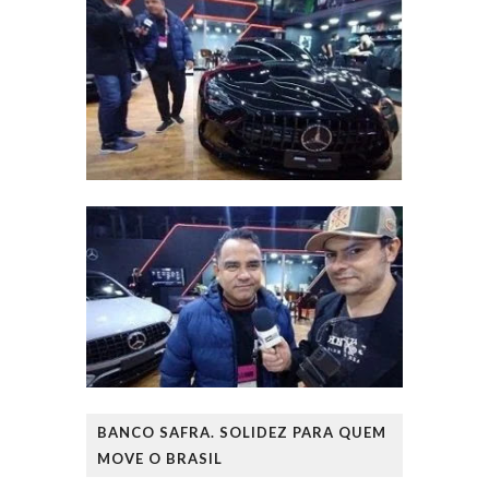
BANCO SAFRA. SOLIDEZ PARA QUEM
MOVE O BRASIL