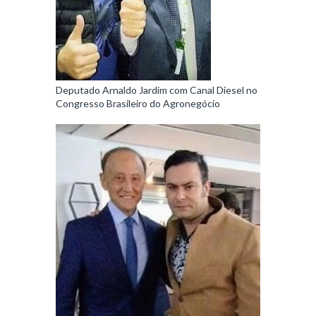
Deputado Arnaldo Jardim com Canal Diesel no
Congresso Brasileiro do Agronegócio