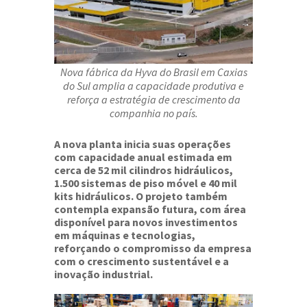
Nova fábrica da Hyva do Brasil em Caxias
do Sul amplia a capacidade produtiva e
reforça a estratégia de crescimento da
companhia no país.
A nova planta inicia suas operações
com capacidade anual estimada em
cerca de 52 mil cilindros hidráulicos,
1.500 sistemas de piso móvel e 40 mil
kits hidráulicos. O projeto também
contempla expansão futura, com área
disponível para novos investimentos
em máquinas e tecnologias,
reforçando o compromisso da empresa
com o crescimento sustentável e a
inovação industrial.