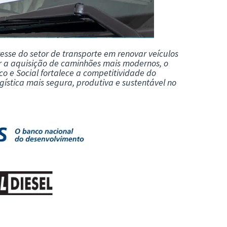
esse do setor de transporte em renovar veículos
ar a aquisição de caminhões mais modernos, o
o e Social
fortalece a competitividade do
gística mais segura, produtiva e sustentável no