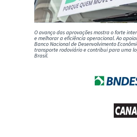
O avanço das aprovações mostra o forte inter
e melhorar a eficiência operacional. Ao apoi
Banco Nacional de Desenvolvimento Econômic
transporte rodoviário e contribui para uma lo
Brasil.