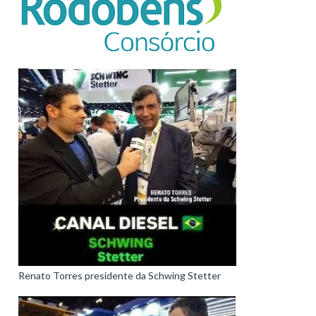
Renato Torres presidente da Schwing Stetter