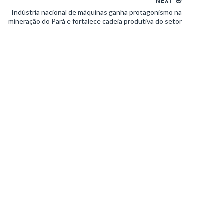
NEXT
Indústria nacional de máquinas ganha protagonismo na
mineração do Pará e fortalece cadeia produtiva do setor