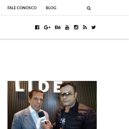
FALE CONOSCO
BLOG