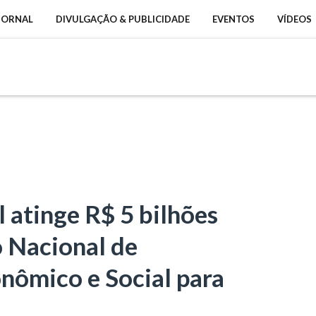
 JORNAL
DIVULGAÇÃO & PUBLICIDADE
EVENTOS
VÍDEOS
 atinge R$ 5 bilhões
 Nacional de
ômico e Social para