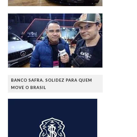
BANCO SAFRA. SOLIDEZ PARA QUEM
MOVE O BRASIL