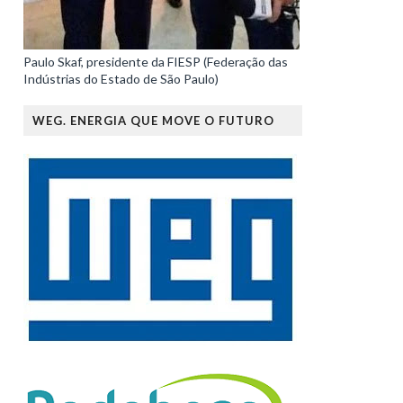
Paulo Skaf, presidente da FIESP (Federação das
Indústrias do Estado de São Paulo)
WEG. ENERGIA QUE MOVE O FUTURO