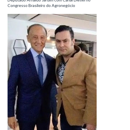
Congresso Brasileiro do Agronegócio