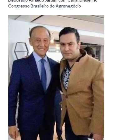
Congresso Brasileiro do Agronegócio