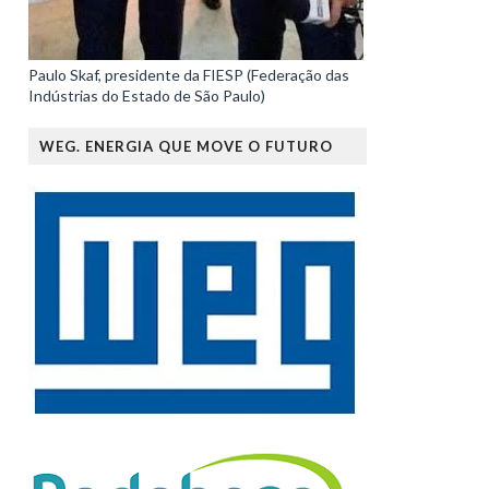
Paulo Skaf, presidente da FIESP (Federação das
Indústrias do Estado de São Paulo)
WEG. ENERGIA QUE MOVE O FUTURO