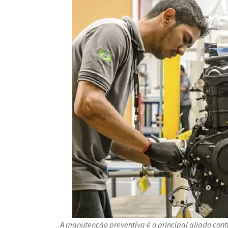
A manutenção preventiva é o principal aliado cont