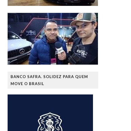
BANCO SAFRA. SOLIDEZ PARA QUEM
MOVE O BRASIL