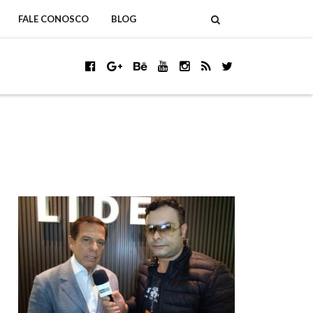
FALE CONOSCO
BLOG