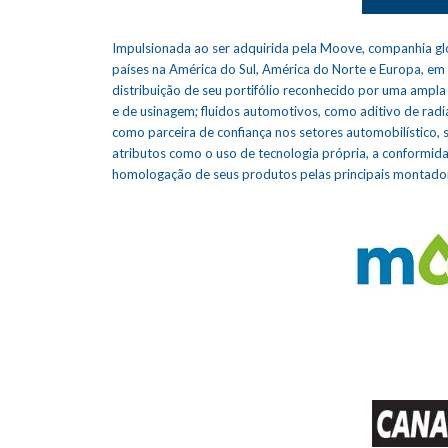
Impulsionada ao ser adquirida pela
Moove
, companhia gl
países na América do Sul, América do Norte e Europa, em
distribuição de seu portifólio reconhecido por uma ampla 
e de usinagem; fluidos automotivos, como aditivo de radia
como parceira de confiança nos setores automobilístico,
atributos como o uso de tecnologia própria, a conformi
homologação de seus produtos pelas principais montador