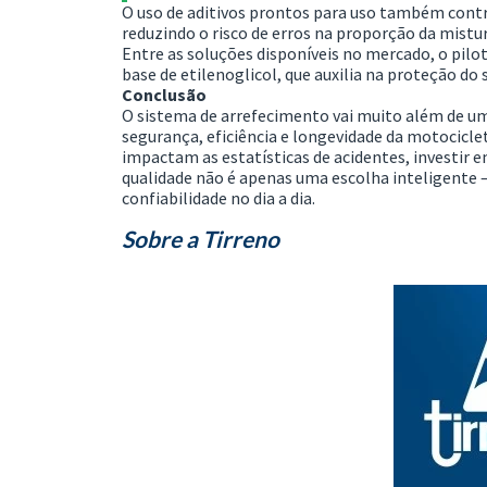
O uso de aditivos prontos para uso também contri
reduzindo o risco de erros na proporção da mis
Entre as soluções disponíveis no mercado, o pilo
base de etilenoglicol, que auxilia na proteção do 
Conclusão
O sistema de arrefecimento vai muito além de u
segurança, eficiência e longevidade da motocicl
impactam as estatísticas de acidentes, investir 
qualidade não é apenas uma escolha inteligente
confiabilidade no dia a dia.
Sobre a
Tirreno