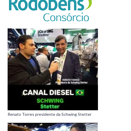
Renato Torres presidente da Schwing Stetter